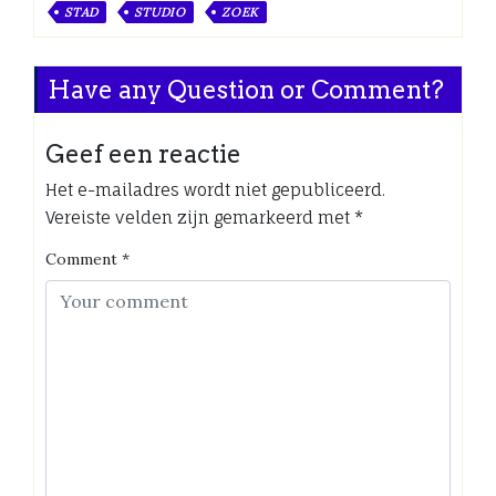
STAD
STUDIO
ZOEK
Have any Question or Comment?
Geef een reactie
Het e-mailadres wordt niet gepubliceerd.
Vereiste velden zijn gemarkeerd met
*
Comment
*