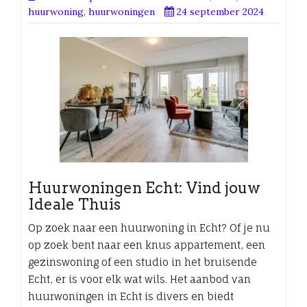
huurwoning
,
huurwoningen
24 september 2024
Huurwoningen Echt: Vind jouw
Ideale Thuis
Op zoek naar een huurwoning in Echt? Of je nu
op zoek bent naar een knus appartement, een
gezinswoning of een studio in het bruisende
Echt, er is voor elk wat wils. Het aanbod van
huurwoningen in Echt is divers en biedt