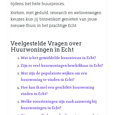
tijdens het hele huurproces.
Kortom, met geduld, research en weloverwogen
keuzes kun jij binnenkort genieten van jouw
nieuwe thuis in het prachtige Echt.
Veelgestelde Vragen over
Huurwoningen in Echt
Wat is het gemiddelde huurniveau in Echt?
Zijn er veel huurwoningen beschikbaar in Echt?
Wat zijn de populairste wijken om een
huurwoning te vinden in Echt?
Hoe kan ik snel een geschikte huurwoning
vinden in Echt?
Welke voorzieningen zijn vaak aanwezig bij
huurwoningen in Echt?