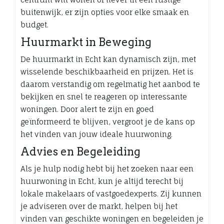
buitenwijk, er zijn opties voor elke smaak en
budget.
Huurmarkt in Beweging
De huurmarkt in Echt kan dynamisch zijn, met
wisselende beschikbaarheid en prijzen. Het is
daarom verstandig om regelmatig het aanbod te
bekijken en snel te reageren op interessante
woningen. Door alert te zijn en goed
geïnformeerd te blijven, vergroot je de kans op
het vinden van jouw ideale huurwoning.
Advies en Begeleiding
Als je hulp nodig hebt bij het zoeken naar een
huurwoning in Echt, kun je altijd terecht bij
lokale makelaars of vastgoedexperts. Zij kunnen
je adviseren over de markt, helpen bij het
vinden van geschikte woningen en begeleiden je