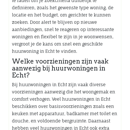
te raden om je zoekcriteria duidelijk te
definiëren, zoals het gewenste type woning, de
locatie en het budget, om gerichter te kunnen
zoeken. Door alert te blijven op nieuwe
aanbiedingen, snel te reageren op interessante
woningen en flexibel te zijn in je woonwensen,
vergroot je de kans om snel een geschikte
huurwoning in Echt te vinden.
Welke voorzieningen zijn vaak
aanwezig bij huurwoningen in
Echt?
Bij huurwoningen in Echt zijn vaak diverse
voorzieningen aanwezig die het woongemak en
comfort verhogen. Veel huurwoningen in Echt
beschikken over basisvoorzieningen zoals een
keuken met apparatuur, badkamer met toilet en
douche, en voldoende bergruimte. Daarnaast
hebben veel huurwoningen in Echt ook extra