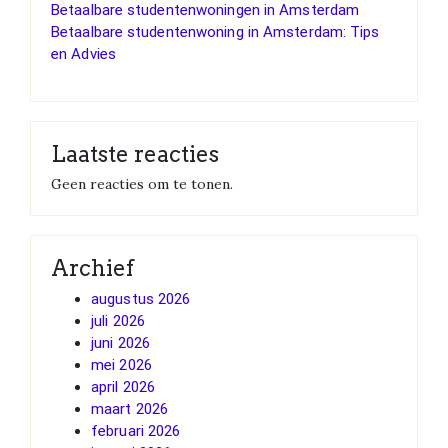
Betaalbare studentenwoningen in Amsterdam
Betaalbare studentenwoning in Amsterdam: Tips
en Advies
Laatste reacties
Geen reacties om te tonen.
Archief
augustus 2026
juli 2026
juni 2026
mei 2026
april 2026
maart 2026
februari 2026