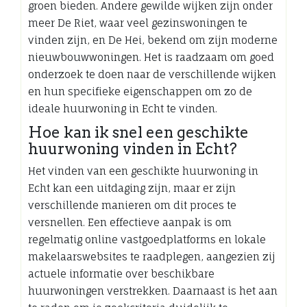
groen bieden. Andere gewilde wijken zijn onder
meer De Riet, waar veel gezinswoningen te
vinden zijn, en De Hei, bekend om zijn moderne
nieuwbouwwoningen. Het is raadzaam om goed
onderzoek te doen naar de verschillende wijken
en hun specifieke eigenschappen om zo de
ideale huurwoning in Echt te vinden.
Hoe kan ik snel een geschikte
huurwoning vinden in Echt?
Het vinden van een geschikte huurwoning in
Echt kan een uitdaging zijn, maar er zijn
verschillende manieren om dit proces te
versnellen. Een effectieve aanpak is om
regelmatig online vastgoedplatforms en lokale
makelaarswebsites te raadplegen, aangezien zij
actuele informatie over beschikbare
huurwoningen verstrekken. Daarnaast is het aan