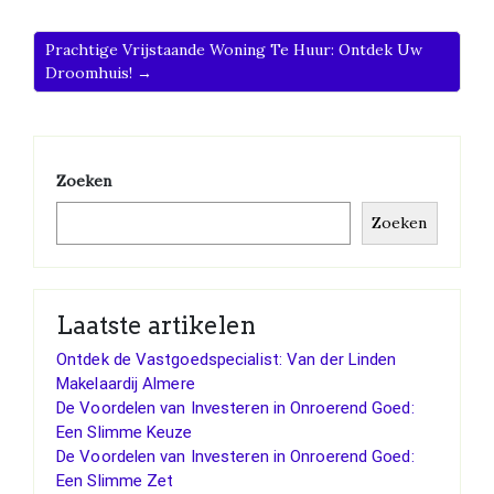
Prachtige Vrijstaande Woning Te Huur: Ontdek Uw
Droomhuis! →
Zoeken
Zoeken
Laatste artikelen
Ontdek de Vastgoedspecialist: Van der Linden
Makelaardij Almere
De Voordelen van Investeren in Onroerend Goed:
Een Slimme Keuze
De Voordelen van Investeren in Onroerend Goed:
Een Slimme Zet