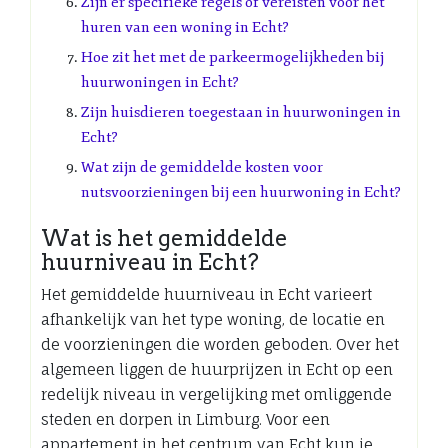
Zijn er specifieke regels of vereisten voor het
huren van een woning in Echt?
Hoe zit het met de parkeermogelijkheden bij
huurwoningen in Echt?
Zijn huisdieren toegestaan ​​in huurwoningen in
Echt?
Wat zijn de gemiddelde kosten voor
nutsvoorzieningen bij een huurwoning in Echt?
Wat is het gemiddelde
huurniveau in Echt?
Het gemiddelde huurniveau in Echt varieert
afhankelijk van het type woning, de locatie en
de voorzieningen die worden geboden. Over het
algemeen liggen de huurprijzen in Echt op een
redelijk niveau in vergelijking met omliggende
steden en dorpen in Limburg. Voor een
appartement in het centrum van Echt kun je