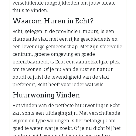
verschillende mogelijkheden om jouw ideale
thuis te vinden.
Waarom Huren in Echt?
Echt, gelegen in de provincie Limburg, is een
charmante stad met een rijke geschiedenis en
een levendige gemeenschap. Met zijn sfeervolle
centrum, groene omgeving en goede
bereikbaarheid, is Echt een aantrekkelijke plek
om te wonen. Of je nu van de rust en natuur
houdt of juist de levendigheid van de stad
prefereert, Echt heeft voor ieder wat wils.
Huurwoning Vinden
Het vinden van de perfecte huurwoning in Echt
kan soms een uitdaging zijn. Met verschillende
wijken en type woningen is het belangrijk om
goed te weten wat je zoekt. Of je nu dicht bij het
centrum wilt wonen of liever in een rustige