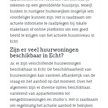
rekenen op een gemiddelde huurprijs, terwijl
huizen in rustigere buitenwijken mogelijk iets
voordeliger kunnen zijn. Het is raadzaam om
actuele informatie te raadplegen bij lokale
makelaars of online platforms om een goed
beeld te krijgen van het actuele huurniveau in
Echt.
Zijn er veel huurwoningen
beschikbaar in Echt?
Ja, er zijn verschillende huurwoningen
beschikbaar in Echt. De beschikbaarheid van
huurwoningen kan variëren afhankelijk van de
vraag en het aanbod op dat moment. Over het
algemeen zijn er diverse opties beschikbaar,
variërend van appartementen tot
eengezinswoningen en studio’s. Het is raadzaam
om regelmatig het actuele aanbod te bekijken