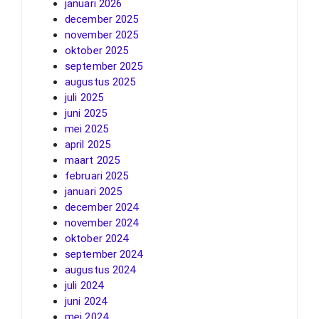
januari 2026
december 2025
november 2025
oktober 2025
september 2025
augustus 2025
juli 2025
juni 2025
mei 2025
april 2025
maart 2025
februari 2025
januari 2025
december 2024
november 2024
oktober 2024
september 2024
augustus 2024
juli 2024
juni 2024
mei 2024