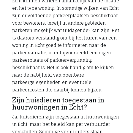
Echt kunnen variëren afhankelijk van de locatie
en het type woning. In sommige wijken van Echt
zijn er voldoende parkeerplaatsen beschikbaar
voor bewoners, terwijl in andere gebieden
parkeren mogelijk wat uitdagender kan zijn. Het
is daarom verstandig om bij het huren van een
woning in Echt goed te informeren naar de
parkeersituatie, of er bijvoorbeeld een eigen
parkeerplaats of parkeervergunning
beschikbaar is. Het is ook handig om te kijken
naar de nabijheid van openbare
parkeergelegenheden en eventuele
parkeerkosten die daarbij komen kijken.
Zijn huisdieren toegestaan ​​in
huurwoningen in Echt?
Ja, huisdieren zijn toegestaan in huurwoningen
in Echt, maar het beleid kan per verhuurder
verschillen. Sommige verhuurders staan