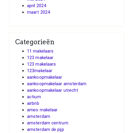
april 2024
maart 2024
Categorieën
11 makelaars
123 makelaar
123 makelaars
123makelaar
aankoopmakelaar
aankoopmakelaar amsterdam
aankoopmakelaar utrecht
actium
airbnb
ameo makelaar
amsterdam
amsterdam centrum
amsterdam de pijp