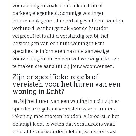
voorzieningen zoals een balkon, tuin of
parkeergelegenheid. Sommige woningen
kunnen ook gemeubileerd of gestoffeerd worden
verhuurd, wat het gemak voor de huurder
vergroot. Het is altijd verstandig om bij het
bezichtigen van een huurwoning in Echt
specifiek te informeren naar de aanwezige
voorzieningen om zo een weloverwogen keuze
te maken die aansluit bij jouw woonwensen.
Zijn er specifieke regels of
vereisten voor het huren van een
woning in Echt?
Ja, bij het huren van een woning in Echt zijn er
specifieke regels en vereisten waar huurders
rekening mee moeten houden. Allereerst is het
belangrijk om te weten dat verhuurders vaak
bepaalde voorwaarden stellen, zoals een vast