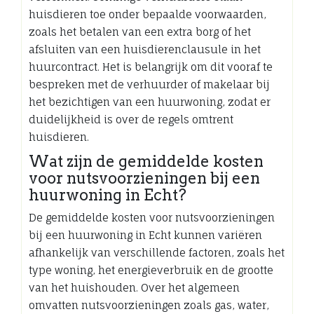
huisdieren toe onder bepaalde voorwaarden,
zoals het betalen van een extra borg of het
afsluiten van een huisdierenclausule in het
huurcontract. Het is belangrijk om dit vooraf te
bespreken met de verhuurder of makelaar bij
het bezichtigen van een huurwoning, zodat er
duidelijkheid is over de regels omtrent
huisdieren.
Wat zijn de gemiddelde kosten
voor nutsvoorzieningen bij een
huurwoning in Echt?
De gemiddelde kosten voor nutsvoorzieningen
bij een huurwoning in Echt kunnen variëren
afhankelijk van verschillende factoren, zoals het
type woning, het energieverbruik en de grootte
van het huishouden. Over het algemeen
omvatten nutsvoorzieningen zoals gas, water,