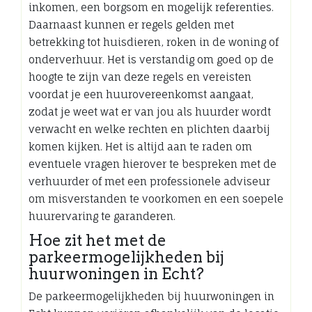
inkomen, een borgsom en mogelijk referenties.
Daarnaast kunnen er regels gelden met
betrekking tot huisdieren, roken in de woning of
onderverhuur. Het is verstandig om goed op de
hoogte te zijn van deze regels en vereisten
voordat je een huurovereenkomst aangaat,
zodat je weet wat er van jou als huurder wordt
verwacht en welke rechten en plichten daarbij
komen kijken. Het is altijd aan te raden om
eventuele vragen hierover te bespreken met de
verhuurder of met een professionele adviseur
om misverstanden te voorkomen en een soepele
huurervaring te garanderen.
Hoe zit het met de
parkeermogelijkheden bij
huurwoningen in Echt?
De parkeermogelijkheden bij huurwoningen in