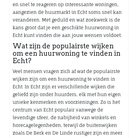
en snel te reageren op interessante woningen,
aangezien de huurmarkt in Echt soms snel kan
veranderen. Met geduld en wat zoekwerk is de
kans groot dat je een geschikte huurwoning in
Echt kunt vinden die aan jouw wensen voldoet.
Wat zijn de populairste wijken
om een huurwoning te vinden in
Echt?
Veel mensen vragen zich af wat de populairste
wijken zijn om een huurwoning te vinden in
Echt. In Echt zijn er verschillende wijken die
geliefd zijn onder huurders, elk met hun eigen
unieke kenmerken en voorzieningen. Zo is het
centrum van Echt populair vanwege de
levendige sfeer, de nabijheid van winkels en
horecagelegenheden, terwijl de buitenwijken
zoals De Berk en De Linde rustiger zijn en meer