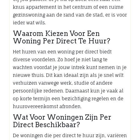
knus appartement in het centrum of een ruime
gezinswoning aan de rand van de stad, er is voor
ieder wat wils.
Waarom Kiezen Voor Een
Woning Per Direct Te Huur?
Het huren van een woning per direct biedt
diverse voordelen. Zo hoef je niet lang te
wachten voordat je jouw intrek kunt nemen in je
nieuwe thuis. Dit kan ideaal zijn als je snel wilt
verhuizen vanwege werk, studie of andere
persoonlijke redenen. Daarnaast kun je vaak al
op korte termijn een bezichtiging regelen en de
huurovereenkomst afronden.
Wat Voor Woningen Zijn Per
Direct Beschikbaar?
De woningen die per direct te huur zijn, variëren