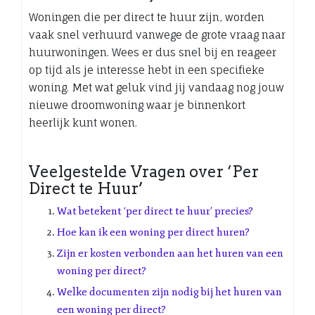
Woningen die per direct te huur zijn, worden
vaak snel verhuurd vanwege de grote vraag naar
huurwoningen. Wees er dus snel bij en reageer
op tijd als je interesse hebt in een specifieke
woning. Met wat geluk vind jij vandaag nog jouw
nieuwe droomwoning waar je binnenkort
heerlijk kunt wonen.
Veelgestelde Vragen over ‘Per
Direct te Huur’
Wat betekent ‘per direct te huur’ precies?
Hoe kan ik een woning per direct huren?
Zijn er kosten verbonden aan het huren van een
woning per direct?
Welke documenten zijn nodig bij het huren van
een woning per direct?