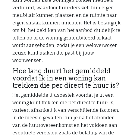
kant worden kale woningen zonder meubels
verhuurd, waardoor huurders zelf hun eigen
meubilair kunnen plaatsen en de ruimte naar
eigen smaak kunnen inrichten. Het is belangrijk
om bij het bekijken van het aanbod duidelijk te
letten op of de woning gemeubileerd of kaal
wordt aangeboden, zodat je een weloverwogen
keuze kunt maken die past bij jouw
woonwensen.
Hoe lang duurt het gemiddeld
voordat ik in een woning kan
trekken die per direct te huur is?
Het gemiddelde tijdsbestek voordat je in een
woning kunt trekken die per direct te huur is,
varieert afhankelijk van verschillende factoren.
In de meeste gevallen kun je na het afronden
van de huurovereenkomst en het voldoen aan
eventuele vereisten zoals de betaling van de