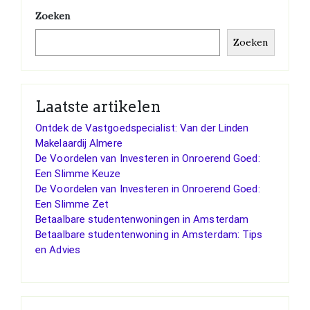
Zoeken
Zoeken
Laatste artikelen
Ontdek de Vastgoedspecialist: Van der Linden
Makelaardij Almere
De Voordelen van Investeren in Onroerend Goed:
Een Slimme Keuze
De Voordelen van Investeren in Onroerend Goed:
Een Slimme Zet
Betaalbare studentenwoningen in Amsterdam
Betaalbare studentenwoning in Amsterdam: Tips
en Advies