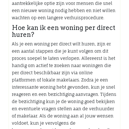
aantrekkelijke optie zijn voor mensen die snel
een nieuwe woning nodig hebben en niet willen
wachten op een langere verhuisprocedure.
Hoe kan ik een woning per direct
huren?
Als je een woning per direct wilt huren, zijn er
een aantal stappen die je kunt volgen om dit
proces soepel te laten verlopen. Allereerst is het
handig om actief te zoeken naar woningen die
per direct beschikbaar zijn via online
platformen of lokale makelaars. Zodra je een
interessante woning hebt gevonden, kun je snel
reageren en een bezichtiging aanvragen. Tijdens
de bezichtiging kun je de woning goed bekijken
en eventuele vragen stellen aan de verhuurder
of makelaar. Als de woning aan al jouw wensen
voldoet, kun je vervolgens de