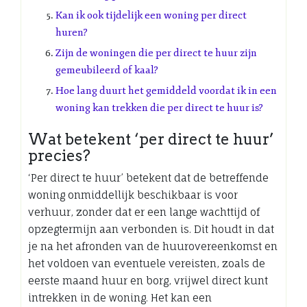
Kan ik ook tijdelijk een woning per direct
huren?
Zijn de woningen die per direct te huur zijn
gemeubileerd of kaal?
Hoe lang duurt het gemiddeld voordat ik in een
woning kan trekken die per direct te huur is?
Wat betekent ‘per direct te huur’
precies?
‘Per direct te huur’ betekent dat de betreffende
woning onmiddellijk beschikbaar is voor
verhuur, zonder dat er een lange wachttijd of
opzegtermijn aan verbonden is. Dit houdt in dat
je na het afronden van de huurovereenkomst en
het voldoen van eventuele vereisten, zoals de
eerste maand huur en borg, vrijwel direct kunt
intrekken in de woning. Het kan een