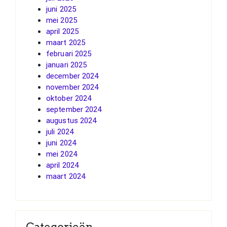
juni 2025
mei 2025
april 2025
maart 2025
februari 2025
januari 2025
december 2024
november 2024
oktober 2024
september 2024
augustus 2024
juli 2024
juni 2024
mei 2024
april 2024
maart 2024
Categorieën