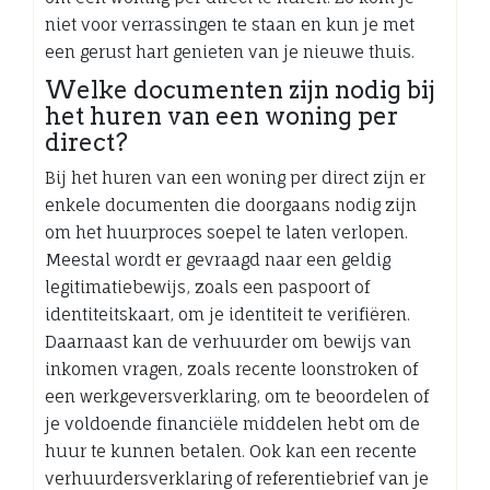
niet voor verrassingen te staan en kun je met
een gerust hart genieten van je nieuwe thuis.
Welke documenten zijn nodig bij
het huren van een woning per
direct?
Bij het huren van een woning per direct zijn er
enkele documenten die doorgaans nodig zijn
om het huurproces soepel te laten verlopen.
Meestal wordt er gevraagd naar een geldig
legitimatiebewijs, zoals een paspoort of
identiteitskaart, om je identiteit te verifiëren.
Daarnaast kan de verhuurder om bewijs van
inkomen vragen, zoals recente loonstroken of
een werkgeversverklaring, om te beoordelen of
je voldoende financiële middelen hebt om de
huur te kunnen betalen. Ook kan een recente
verhuurdersverklaring of referentiebrief van je