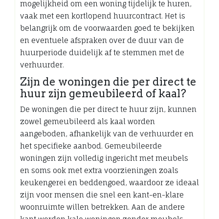
mogelijkheid om een woning tijdelijk te huren,
vaak met een kortlopend huurcontract. Het is
belangrijk om de voorwaarden goed te bekijken
en eventuele afspraken over de duur van de
huurperiode duidelijk af te stemmen met de
verhuurder.
Zijn de woningen die per direct te
huur zijn gemeubileerd of kaal?
De woningen die per direct te huur zijn, kunnen
zowel gemeubileerd als kaal worden
aangeboden, afhankelijk van de verhuurder en
het specifieke aanbod. Gemeubileerde
woningen zijn volledig ingericht met meubels
en soms ook met extra voorzieningen zoals
keukengerei en beddengoed, waardoor ze ideaal
zijn voor mensen die snel een kant-en-klare
woonruimte willen betrekken. Aan de andere