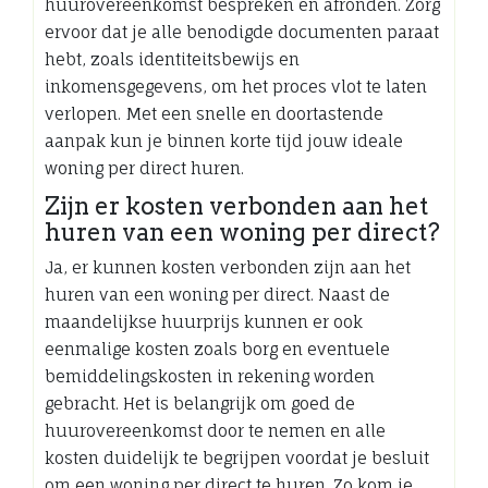
huurovereenkomst bespreken en afronden. Zorg
ervoor dat je alle benodigde documenten paraat
hebt, zoals identiteitsbewijs en
inkomensgegevens, om het proces vlot te laten
verlopen. Met een snelle en doortastende
aanpak kun je binnen korte tijd jouw ideale
woning per direct huren.
Zijn er kosten verbonden aan het
huren van een woning per direct?
Ja, er kunnen kosten verbonden zijn aan het
huren van een woning per direct. Naast de
maandelijkse huurprijs kunnen er ook
eenmalige kosten zoals borg en eventuele
bemiddelingskosten in rekening worden
gebracht. Het is belangrijk om goed de
huurovereenkomst door te nemen en alle
kosten duidelijk te begrijpen voordat je besluit
om een woning per direct te huren. Zo kom je