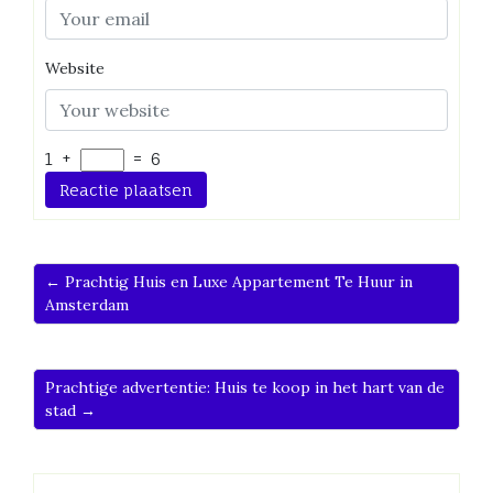
Website
1
+
=
6
← Prachtig Huis en Luxe Appartement Te Huur in
Amsterdam
Prachtige advertentie: Huis te koop in het hart van de
stad →