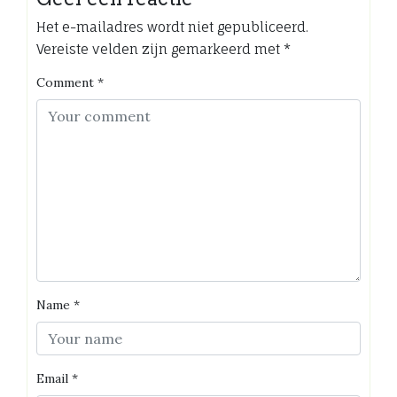
Het e-mailadres wordt niet gepubliceerd.
Vereiste velden zijn gemarkeerd met
*
Comment
*
Name
*
Email
*