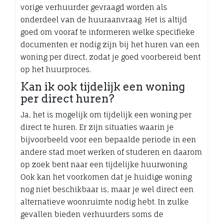
vorige verhuurder gevraagd worden als
onderdeel van de huuraanvraag. Het is altijd
goed om vooraf te informeren welke specifieke
documenten er nodig zijn bij het huren van een
woning per direct, zodat je goed voorbereid bent
op het huurproces.
Kan ik ook tijdelijk een woning
per direct huren?
Ja, het is mogelijk om tijdelijk een woning per
direct te huren. Er zijn situaties waarin je
bijvoorbeeld voor een bepaalde periode in een
andere stad moet werken of studeren en daarom
op zoek bent naar een tijdelijke huurwoning.
Ook kan het voorkomen dat je huidige woning
nog niet beschikbaar is, maar je wel direct een
alternatieve woonruimte nodig hebt. In zulke
gevallen bieden verhuurders soms de