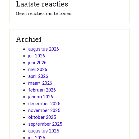
Laatste reacties
Geen reacties om te tonen.
Archief
augustus 2026
juli 2026
juni 2026
mei 2026
april 2026
maart 2026
februari 2026
januari 2026
december 2025
november 2025
oktober 2025
september 2025
augustus 2025
juli 2025