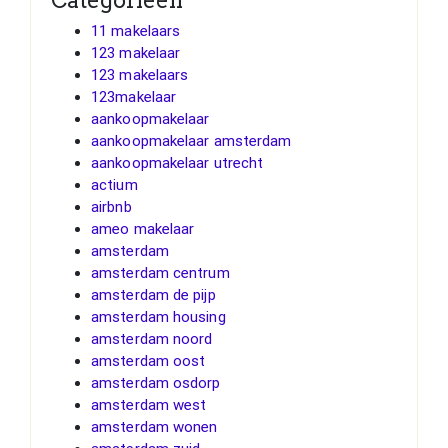
11 makelaars
123 makelaar
123 makelaars
123makelaar
aankoopmakelaar
aankoopmakelaar amsterdam
aankoopmakelaar utrecht
actium
airbnb
ameo makelaar
amsterdam
amsterdam centrum
amsterdam de pijp
amsterdam housing
amsterdam noord
amsterdam oost
amsterdam osdorp
amsterdam west
amsterdam wonen