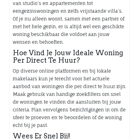
van studio’s en appartementen tot
eengezinswoningen en zelfs vrijstaande villa’s.
Of je nu alleen woont, samen met een partner of
met het hele gezin, er is altijd wel een geschikte
woning beschikbaar die voldoet aan jouw
wensen en behoeften.
Hoe Vind Je Jouw Ideale Woning
Per Direct Te Huur?
Op diverse online platformen en bij lokale
makelaars kun je terecht voor het actuele
aanbod van woningen die per direct te huur zijn.
Maak gebruik van handige zoekfilters om snel
de woningen te vinden die aansluiten bij jouw
criteria. Plan vervolgens bezichtigingen in om de
sfeer te proeven en te beoordelen of de woning
echt bij je past.
Wees Er Snel Bij!