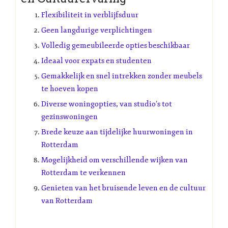
Flexibiliteit in verblijfsduur
Geen langdurige verplichtingen
Volledig gemeubileerde opties beschikbaar
Ideaal voor expats en studenten
Gemakkelijk en snel intrekken zonder meubels
te hoeven kopen
Diverse woningopties, van studio’s tot
gezinswoningen
Brede keuze aan tijdelijke huurwoningen in
Rotterdam
Mogelijkheid om verschillende wijken van
Rotterdam te verkennen
Genieten van het bruisende leven en de cultuur
van Rotterdam