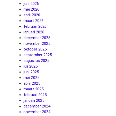
juni 2026
mei 2026
april 2026
maart 2026
februari 2026
januari 2026
december 2025
november 2025
oktober 2025
september 2025
augustus 2025
juli 2025
juni 2025
mei 2025
april 2025
maart 2025
februari 2025
januari 2025
december 2024
november 2024