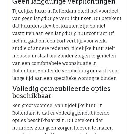
Geen langdurige verplichtingen
Tijdelijke huur in Rotterdam biedt het voordeel
van geen langdurige verplichtingen. Dit betekent
dat huurders flexibel kunnen zijn en niet
vastzitten aan een langdurig huurcontract. Of
het nu gaat om een kort verblijf voor werk,
studie of andere redenen, tijdelijke huur stelt
mensen in staat om zonder zorgen te genieten
van een comfortabele woonsituatie in
Rotterdam, zonder de verplichting om zich voor
lange tijd aan een specifieke woning te binden.
Volledig gemeubileerde opties
beschikbaar
Een groot voordeel van tijdelijke huur in
Rotterdam is dat er volledig gemeubileerde
opties beschikbaar zijn. Dit betekent dat
huurders zich geen zorgen hoeven te maken