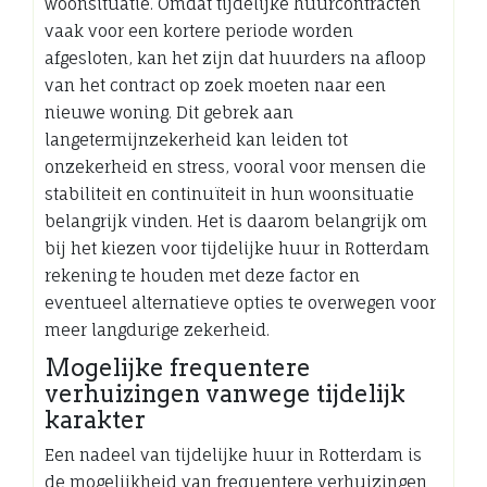
woonsituatie. Omdat tijdelijke huurcontracten
vaak voor een kortere periode worden
afgesloten, kan het zijn dat huurders na afloop
van het contract op zoek moeten naar een
nieuwe woning. Dit gebrek aan
langetermijnzekerheid kan leiden tot
onzekerheid en stress, vooral voor mensen die
stabiliteit en continuïteit in hun woonsituatie
belangrijk vinden. Het is daarom belangrijk om
bij het kiezen voor tijdelijke huur in Rotterdam
rekening te houden met deze factor en
eventueel alternatieve opties te overwegen voor
meer langdurige zekerheid.
Mogelijke frequentere
verhuizingen vanwege tijdelijk
karakter
Een nadeel van tijdelijke huur in Rotterdam is
de mogelijkheid van frequentere verhuizingen