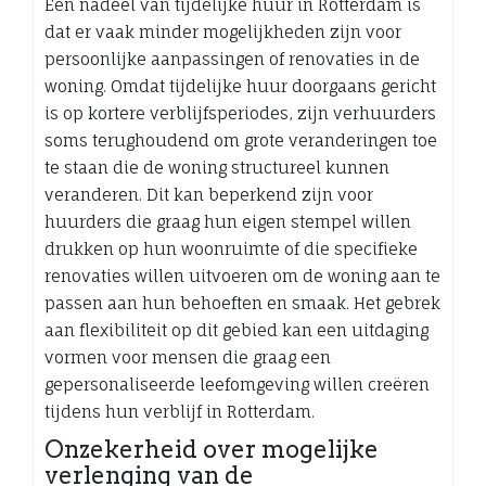
Een nadeel van tijdelijke huur in Rotterdam is
dat er vaak minder mogelijkheden zijn voor
persoonlijke aanpassingen of renovaties in de
woning. Omdat tijdelijke huur doorgaans gericht
is op kortere verblijfsperiodes, zijn verhuurders
soms terughoudend om grote veranderingen toe
te staan die de woning structureel kunnen
veranderen. Dit kan beperkend zijn voor
huurders die graag hun eigen stempel willen
drukken op hun woonruimte of die specifieke
renovaties willen uitvoeren om de woning aan te
passen aan hun behoeften en smaak. Het gebrek
aan flexibiliteit op dit gebied kan een uitdaging
vormen voor mensen die graag een
gepersonaliseerde leefomgeving willen creëren
tijdens hun verblijf in Rotterdam.
Onzekerheid over mogelijke
verlenging van de