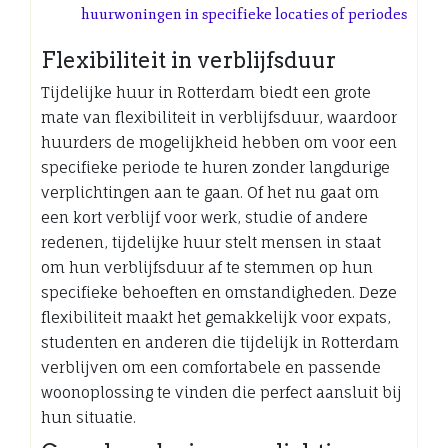
huurwoningen in specifieke locaties of periodes
Flexibiliteit in verblijfsduur
Tijdelijke huur in Rotterdam biedt een grote
mate van flexibiliteit in verblijfsduur, waardoor
huurders de mogelijkheid hebben om voor een
specifieke periode te huren zonder langdurige
verplichtingen aan te gaan. Of het nu gaat om
een kort verblijf voor werk, studie of andere
redenen, tijdelijke huur stelt mensen in staat
om hun verblijfsduur af te stemmen op hun
specifieke behoeften en omstandigheden. Deze
flexibiliteit maakt het gemakkelijk voor expats,
studenten en anderen die tijdelijk in Rotterdam
verblijven om een comfortabele en passende
woonoplossing te vinden die perfect aansluit bij
hun situatie.