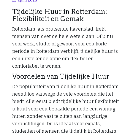
Tijdelijke Huur in Rotterdam:
Flexibiliteit en Gemak
Rotterdam, als bruisende havenstad, trekt
mensen van over de hele wereld aan. Of u nu
voor werk, studie of gewoon voor een korte
periode in Rotterdam verblijft, tijdelijke huur is
een uitstekende optie om flexibel en
comfortabel te wonen.
Voordelen van Tijdelijke Huur
De populariteit van tijdelijke huur in Rotterdam
neemt toe vanwege de vele voordelen die het
biedt. Allereerst biedt tijdelijke huur flexibiliteit;
u kunt voor een bepaalde periode een woning
huren zonder vast te zitten aan langdurige
verplichtingen. Dit is ideaal voor expats,
studenten of mensen die tijdelijk in Rotterdam