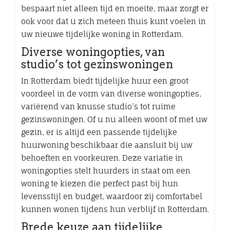
bespaart niet alleen tijd en moeite, maar zorgt er
ook voor dat u zich meteen thuis kunt voelen in
uw nieuwe tijdelijke woning in Rotterdam.
Diverse woningopties, van
studio’s tot gezinswoningen
In Rotterdam biedt tijdelijke huur een groot
voordeel in de vorm van diverse woningopties,
variërend van knusse studio’s tot ruime
gezinswoningen. Of u nu alleen woont of met uw
gezin, er is altijd een passende tijdelijke
huurwoning beschikbaar die aansluit bij uw
behoeften en voorkeuren. Deze variatie in
woningopties stelt huurders in staat om een
woning te kiezen die perfect past bij hun
levensstijl en budget, waardoor zij comfortabel
kunnen wonen tijdens hun verblijf in Rotterdam.
Brede keuze aan tijdelijke