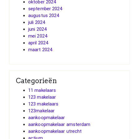
oktober 2024
september 2024
augustus 2024
juli 2024
juni 2024
mei 2024
april 2024
maart 2024
Categorieën
11 makelaars
123 makelaar
123 makelaars
123makelaar
aankoopmakelaar
aankoopmakelaar amsterdam
aankoopmakelaar utrecht
actium