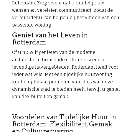
Rotterdam. Zorg ervoor dat u duidelijk uw
wensen en vereisten communiceert, zodat de
verhuurder u kan helpen bij het vinden van een
passende woning.
Geniet van het Leven in
Rotterdam
Of u nu wilt genieten van de moderne
architectuur, bruisende culturele scene of
levendige havengebieden, Rotterdam heeft voor
ieder wat wils. Met een tijdelijke huurwoning
kunt u optimaal profiteren van alles wat deze
dynamische stad te bieden heeft, terwijl u geniet
van flexibiliteit en gemak.
Voordelen van Tijdelijke Huur in
Rotterdam: Flexibiliteit, Gemak
en Cultuurervaring