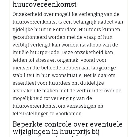
huurovereenkomst
Onzekerheid over mogelijke verlenging van de
huurovereenkomst is een belangrijk nadeel van
tijdelijke huur in Rotterdam. Huurders kunnen
geconfronteerd worden met de vraag of hun
verblijf verlengd kan worden na afloop van de
initiële huurperiode. Deze onzekerheid kan
leiden tot stress en ongemak, vooral voor
mensen die behoefte hebben aan langdurige
stabiliteit in hun woonsituatie. Het is daarom
essentieel voor huurders om duidelijke
afspraken te maken met de verhuurder over de
mogelijkheid tot verlenging van de
huurovereenkomst om verrassingen en
teleurstellingen te voorkomen.
Beperkte controle over eventuele
wijzigingen in huurprijs bij