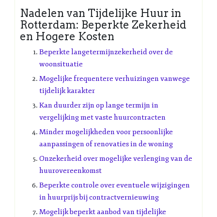
Nadelen van Tijdelijke Huur in
Rotterdam: Beperkte Zekerheid
en Hogere Kosten
Beperkte langetermijnzekerheid over de
woonsituatie
Mogelijke frequentere verhuizingen vanwege
tijdelijk karakter
Kan duurder zijn op lange termijn in
vergelijking met vaste huurcontracten
Minder mogelijkheden voor persoonlijke
aanpassingen of renovaties in de woning
Onzekerheid over mogelijke verlenging van de
huurovereenkomst
Beperkte controle over eventuele wijzigingen
in huurprijs bij contractvernieuwing
Mogelijk beperkt aanbod van tijdelijke