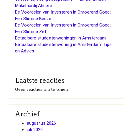
Makelaardij Almere
De Voordelen van Investeren in Onroerend Goed:
Een Slimme Keuze
De Voordelen van Investeren in Onroerend Goed:
Een Slimme Zet
Betaalbare studentenwoningen in Amsterdam
Betaalbare studentenwoning in Amsterdam: Tips
en Advies
Laatste reacties
Geen reacties om te tonen.
Archief
augustus 2026
juli 2026