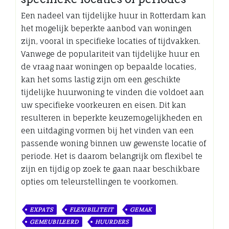
Een nadeel van tijdelijke huur in Rotterdam kan
het mogelijk beperkte aanbod van woningen
zijn, vooral in specifieke locaties of tijdvakken.
Vanwege de populariteit van tijdelijke huur en
de vraag naar woningen op bepaalde locaties,
kan het soms lastig zijn om een geschikte
tijdelijke huurwoning te vinden die voldoet aan
uw specifieke voorkeuren en eisen. Dit kan
resulteren in beperkte keuzemogelijkheden en
een uitdaging vormen bij het vinden van een
passende woning binnen uw gewenste locatie of
periode. Het is daarom belangrijk om flexibel te
zijn en tijdig op zoek te gaan naar beschikbare
opties om teleurstellingen te voorkomen.
EXPATS
FLEXIBILITEIT
GEMAK
GEMEUBILEERD
HUURDERS