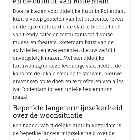
en de cultuur van Rotterdam
Door te kiezen voor tijdelijke huur in Rotterdam,
kunt u volop genieten van het bruisende leven
en de rijke cultuur die de stad te bieden heeft.
Van trendy cafés en restaurants tot diverse
musea en theaters, Rotterdam barst van de
activiteiten en evenementen die uw verblijf
onvergetelijk maken. Met een tijdelijke
huurwoning in deze levendige stad heeft u de
kans om de lokale sfeer op te snuiven, nieuwe
ervaringen op te doen en te profiteren van alles
wat Rotterdam tot een unieke bestemming
maakt.
Beperkte langetermijnzekerheid
over de woonsituatie
Een nadeel van tijdelijke huur in Rotterdam is
de beperkte langetermijnzekerheid over de