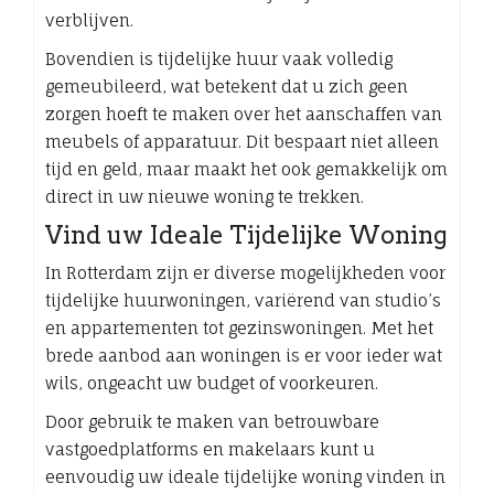
verblijven.
Bovendien is tijdelijke huur vaak volledig
gemeubileerd, wat betekent dat u zich geen
zorgen hoeft te maken over het aanschaffen van
meubels of apparatuur. Dit bespaart niet alleen
tijd en geld, maar maakt het ook gemakkelijk om
direct in uw nieuwe woning te trekken.
Vind uw Ideale Tijdelijke Woning
In Rotterdam zijn er diverse mogelijkheden voor
tijdelijke huurwoningen, variërend van studio’s
en appartementen tot gezinswoningen. Met het
brede aanbod aan woningen is er voor ieder wat
wils, ongeacht uw budget of voorkeuren.
Door gebruik te maken van betrouwbare
vastgoedplatforms en makelaars kunt u
eenvoudig uw ideale tijdelijke woning vinden in