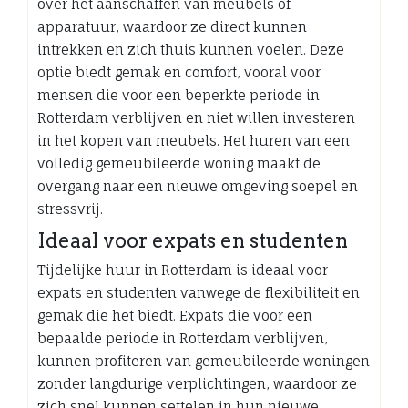
over het aanschaffen van meubels of
apparatuur, waardoor ze direct kunnen
intrekken en zich thuis kunnen voelen. Deze
optie biedt gemak en comfort, vooral voor
mensen die voor een beperkte periode in
Rotterdam verblijven en niet willen investeren
in het kopen van meubels. Het huren van een
volledig gemeubileerde woning maakt de
overgang naar een nieuwe omgeving soepel en
stressvrij.
Ideaal voor expats en studenten
Tijdelijke huur in Rotterdam is ideaal voor
expats en studenten vanwege de flexibiliteit en
gemak die het biedt. Expats die voor een
bepaalde periode in Rotterdam verblijven,
kunnen profiteren van gemeubileerde woningen
zonder langdurige verplichtingen, waardoor ze
zich snel kunnen settelen in hun nieuwe