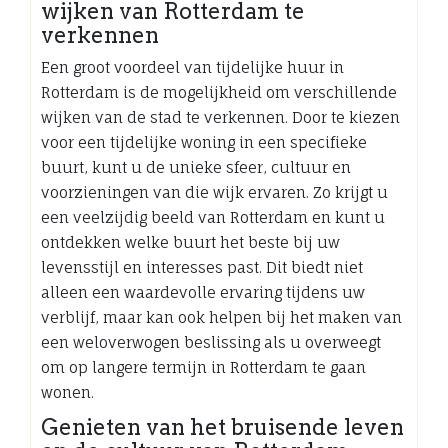
wijken van Rotterdam te
verkennen
Een groot voordeel van tijdelijke huur in
Rotterdam is de mogelijkheid om verschillende
wijken van de stad te verkennen. Door te kiezen
voor een tijdelijke woning in een specifieke
buurt, kunt u de unieke sfeer, cultuur en
voorzieningen van die wijk ervaren. Zo krijgt u
een veelzijdig beeld van Rotterdam en kunt u
ontdekken welke buurt het beste bij uw
levensstijl en interesses past. Dit biedt niet
alleen een waardevolle ervaring tijdens uw
verblijf, maar kan ook helpen bij het maken van
een weloverwogen beslissing als u overweegt
om op langere termijn in Rotterdam te gaan
wonen.
Genieten van het bruisende leven