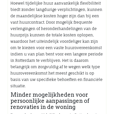
Hoewel tijdelijke huur aanvankelijk flexibiliteit
biedt zonder langdurige verplichtingen, kunnen
de maandelijkse kosten hoger zijn dan bij een
vast huurcontract. Door mogelijk frequente
verlengingen of heronderhandelingen van de
huurprijs kunnen de totale kosten oplopen,
waardoor het uiteindelijk voordeliger kan zijn
om te kiezen voor een vaste huurovereenkomst
indien u van plan bent voor een langere periode
in Rotterdam te verblijven. Het is daarom
belangrijk om zorgvuldig af te wegen welk type
huurovereenkomst het meest geschikt is op
basis van uw specifieke behoeften en financiële
situatie.
Minder mogelijkheden voor
persoonlijke aanpassingen of
renovaties in de woning