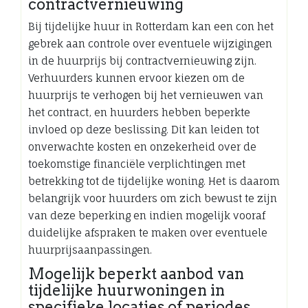
contractvernieuwing
Bij tijdelijke huur in Rotterdam kan een con het
gebrek aan controle over eventuele wijzigingen
in de huurprijs bij contractvernieuwing zijn.
Verhuurders kunnen ervoor kiezen om de
huurprijs te verhogen bij het vernieuwen van
het contract, en huurders hebben beperkte
invloed op deze beslissing. Dit kan leiden tot
onverwachte kosten en onzekerheid over de
toekomstige financiële verplichtingen met
betrekking tot de tijdelijke woning. Het is daarom
belangrijk voor huurders om zich bewust te zijn
van deze beperking en indien mogelijk vooraf
duidelijke afspraken te maken over eventuele
huurprijsaanpassingen.
Mogelijk beperkt aanbod van
tijdelijke huurwoningen in
specifieke locaties of periodes