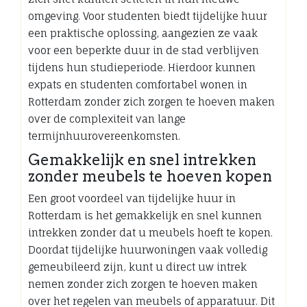
omgeving. Voor studenten biedt tijdelijke huur
een praktische oplossing, aangezien ze vaak
voor een beperkte duur in de stad verblijven
tijdens hun studieperiode. Hierdoor kunnen
expats en studenten comfortabel wonen in
Rotterdam zonder zich zorgen te hoeven maken
over de complexiteit van lange
termijnhuurovereenkomsten.
Gemakkelijk en snel intrekken
zonder meubels te hoeven kopen
Een groot voordeel van tijdelijke huur in
Rotterdam is het gemakkelijk en snel kunnen
intrekken zonder dat u meubels hoeft te kopen.
Doordat tijdelijke huurwoningen vaak volledig
gemeubileerd zijn, kunt u direct uw intrek
nemen zonder zich zorgen te hoeven maken
over het regelen van meubels of apparatuur. Dit