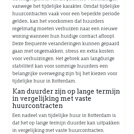
vanwege het tijdelijke karakter. Omdat tijdelijke
huurcontracten vaak voor een beperkte periode
gelden, kan het voorkomen dat huurders
regelmatig moeten verhuizen naar een nieuwe
woning wanneer hun huidige contract afloopt.
Deze frequente veranderingen kunnen gepaard
gaan met ongemakken, stress en extra kosten
voor verhuizingen. Het gebrek aan langdurige
stabiliteit kan voor sommige huurders een
belangrijke overweging zijn bij het kiezen voor
tijdelijke huur in Rotterdam.
Kan duurder zijn op lange termijn
in vergelijking met vaste
huurcontracten
Een nadeel van tijdelijke huur in Rotterdam is
dat het op lange termijn duurder kan uitpakken
in vergelijking met vaste huurcontracten.