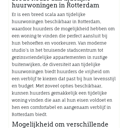
huurwoningen in Rotterdam
Er is een breed scala aan tijdelijke
huurwoningen beschikbaar in Rotterdam,
waardoor huurders de mogelijkheid hebben om
een woning te vinden die perfect aansluit bij
hun behoeften en voorkeuren. Van moderne
studio’s in het bruisende stadscentrum tot
gezinsvriendelijke appartementen in rustige
buitenwijken, de diversiteit aan tijdelijke
huurwoningen biedt huurders de vrijheid om
een verblijf te kiezen dat past bij hun levensstijl
en budget. Met zoveel opties beschikbaar,
kunnen huurders gemakkelijk een tijdelijke
woning vinden die aan al hun eisen voldoet en
hen een comfortabel en aangenaam verblijf in
Rotterdam biedt.
Mogelijkheid om verschillende