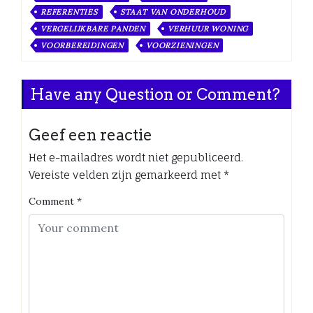
REFERENTIES
STAAT VAN ONDERHOUD
VERGELIJKBARE PANDEN
VERHUUR WONING
VOORBEREIDINGEN
VOORZIENINGEN
Have any Question or Comment?
Geef een reactie
Het e-mailadres wordt niet gepubliceerd.
Vereiste velden zijn gemarkeerd met
*
Comment
*