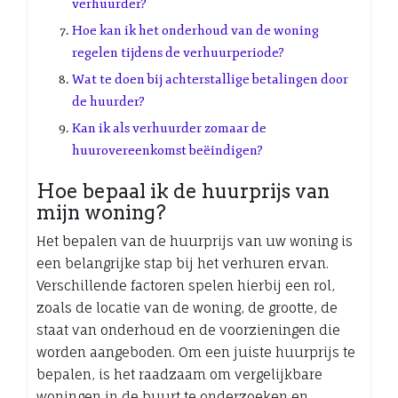
verhuurder?
Hoe kan ik het onderhoud van de woning
regelen tijdens de verhuurperiode?
Wat te doen bij achterstallige betalingen door
de huurder?
Kan ik als verhuurder zomaar de
huurovereenkomst beëindigen?
Hoe bepaal ik de huurprijs van
mijn woning?
Het bepalen van de huurprijs van uw woning is
een belangrijke stap bij het verhuren ervan.
Verschillende factoren spelen hierbij een rol,
zoals de locatie van de woning, de grootte, de
staat van onderhoud en de voorzieningen die
worden aangeboden. Om een juiste huurprijs te
bepalen, is het raadzaam om vergelijkbare
woningen in de buurt te onderzoeken en