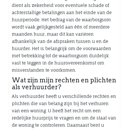
dient als zekerheid voor eventuele schade of
achterstallige betalingen aan het einde van de
huurperiode. Het bedrag van de waarborgsom
wordt vaak gelijkgesteld aan één of meerdere
maanden huur, maar dit kan variëren
afhankelijk van de afspraken tussen u en de
huurder. Het is belangrijk om de voorwaarden
met betrekking tot de waarborgsom duidelijk
vast te leggen in de huurovereenkomst om
misverstanden te voorkomen.
Wat zijn mijn rechten en plichten
als verhuurder?
Als verhuurder heeft u verschillende rechten en
plichten die van belang zijn bij het verhuren
van een woning. U heeft het recht om een
redelijke huurprijs te vragen en om de staat van
de woning te controleren. Daarnaast bent u