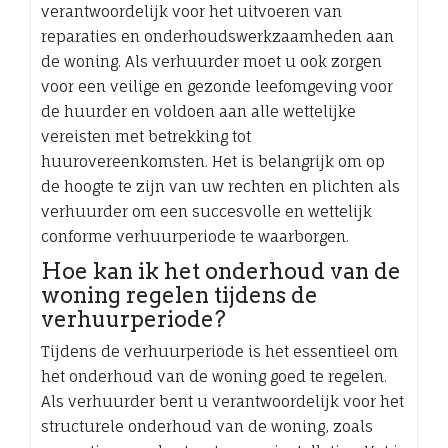
verantwoordelijk voor het uitvoeren van
reparaties en onderhoudswerkzaamheden aan
de woning. Als verhuurder moet u ook zorgen
voor een veilige en gezonde leefomgeving voor
de huurder en voldoen aan alle wettelijke
vereisten met betrekking tot
huurovereenkomsten. Het is belangrijk om op
de hoogte te zijn van uw rechten en plichten als
verhuurder om een succesvolle en wettelijk
conforme verhuurperiode te waarborgen.
Hoe kan ik het onderhoud van de
woning regelen tijdens de
verhuurperiode?
Tijdens de verhuurperiode is het essentieel om
het onderhoud van de woning goed te regelen.
Als verhuurder bent u verantwoordelijk voor het
structurele onderhoud van de woning, zoals