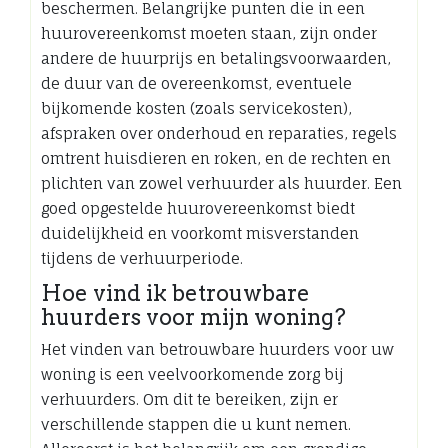
beschermen. Belangrijke punten die in een
huurovereenkomst moeten staan, zijn onder
andere de huurprijs en betalingsvoorwaarden,
de duur van de overeenkomst, eventuele
bijkomende kosten (zoals servicekosten),
afspraken over onderhoud en reparaties, regels
omtrent huisdieren en roken, en de rechten en
plichten van zowel verhuurder als huurder. Een
goed opgestelde huurovereenkomst biedt
duidelijkheid en voorkomt misverstanden
tijdens de verhuurperiode.
Hoe vind ik betrouwbare
huurders voor mijn woning?
Het vinden van betrouwbare huurders voor uw
woning is een veelvoorkomende zorg bij
verhuurders. Om dit te bereiken, zijn er
verschillende stappen die u kunt nemen.