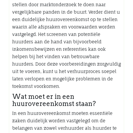
stellen door marktonderzoek te doen naar
vergelijkbare panden in de buurt. Verder dient u
een duidelijke huurovereenkomst op te stellen
waarin alle afspraken en voorwaarden worden
vastgelegd. Het screenen van potentiële
huurders aan de hand van bijvoorbeeld
inkomensbewijzen en referenties kan ook
helpen bij het vinden van betrouwbare
huurders. Door deze voorbereidingen zorgvuldig
uit te voeren, kunt u het verhuurproces soepel
laten verlopen en mogelijke problemen in de
toekomst voorkomen.
Wat moet er in een
huurovereenkomst staan?
In een huurovereenkomst moeten essentiële
zaken duidelijk worden vastgelegd om de
belangen van zowel verhuurder als huurder te