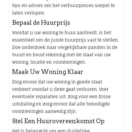
tips en advies om het verhuurproces soepel te
laten verlopen.
Bepaal de Huurprijs
Voordat u uw woning te huur aanbiedt, is het
essentieel om de juiste huurprijs vast te stellen.
Doe onderzoek naar vergelijkbare panden in de
buurt en houd rekening met de staat van uw
woning, locatie en voorzieningen.
Maak Uw Woning Klaar
Zorg ervoor dat uw woning in goede staat
verkeert voordat u deze gaat verhuren. Voer
eventuele reparaties uit, zorg voor een frisse
uitstraling en zorg ervoor dat alle benodigde
voorzieningen aanwezig zijn.
Stel Een Huurovereenkomst Op
Het is belangrijk om een duidelijke