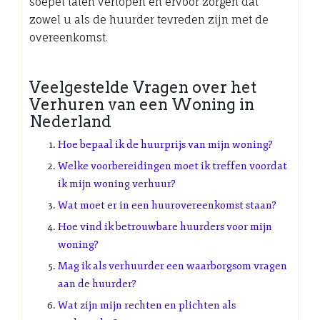
soepel laten verlopen en ervoor zorgen dat
zowel u als de huurder tevreden zijn met de
overeenkomst.
Veelgestelde Vragen over het
Verhuren van een Woning in
Nederland
Hoe bepaal ik de huurprijs van mijn woning?
Welke voorbereidingen moet ik treffen voordat
ik mijn woning verhuur?
Wat moet er in een huurovereenkomst staan?
Hoe vind ik betrouwbare huurders voor mijn
woning?
Mag ik als verhuurder een waarborgsom vragen
aan de huurder?
Wat zijn mijn rechten en plichten als