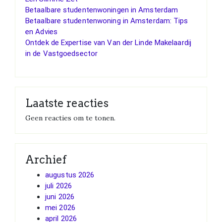
Betaalbare studentenwoningen in Amsterdam
Betaalbare studentenwoning in Amsterdam: Tips
en Advies
Ontdek de Expertise van Van der Linde Makelaardij
in de Vastgoedsector
Laatste reacties
Geen reacties om te tonen.
Archief
augustus 2026
juli 2026
juni 2026
mei 2026
april 2026