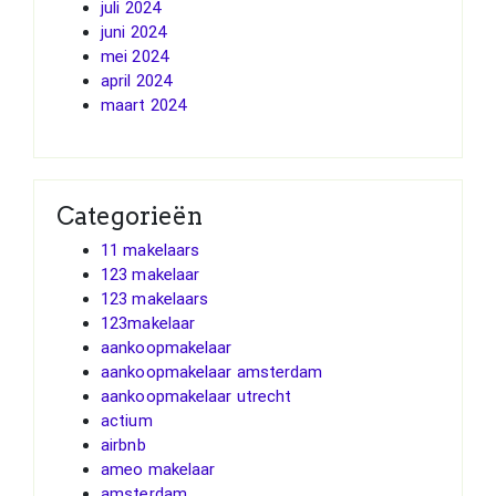
juli 2024
juni 2024
mei 2024
april 2024
maart 2024
Categorieën
11 makelaars
123 makelaar
123 makelaars
123makelaar
aankoopmakelaar
aankoopmakelaar amsterdam
aankoopmakelaar utrecht
actium
airbnb
ameo makelaar
amsterdam