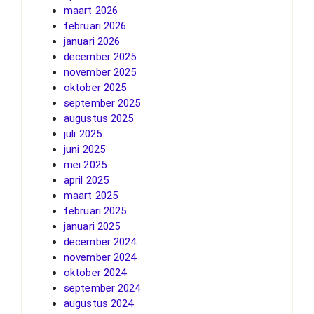
maart 2026
februari 2026
januari 2026
december 2025
november 2025
oktober 2025
september 2025
augustus 2025
juli 2025
juni 2025
mei 2025
april 2025
maart 2025
februari 2025
januari 2025
december 2024
november 2024
oktober 2024
september 2024
augustus 2024