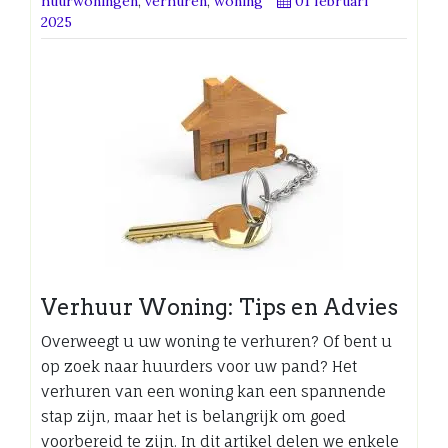
huurwoningen
,
verhuren
,
woning
01 februari
2025
Verhuur Woning: Tips en Advies
Overweegt u uw woning te verhuren? Of bent u
op zoek naar huurders voor uw pand? Het
verhuren van een woning kan een spannende
stap zijn, maar het is belangrijk om goed
voorbereid te zijn. In dit artikel delen we enkele