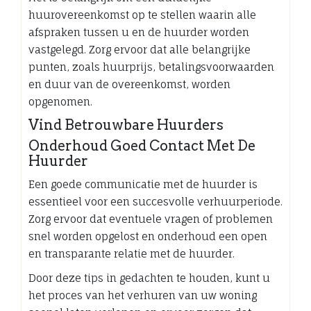
huurovereenkomst op te stellen waarin alle
afspraken tussen u en de huurder worden
vastgelegd. Zorg ervoor dat alle belangrijke
punten, zoals huurprijs, betalingsvoorwaarden
en duur van de overeenkomst, worden
opgenomen.
Vind Betrouwbare Huurders
Onderhoud Goed Contact Met De
Huurder
Een goede communicatie met de huurder is
essentieel voor een succesvolle verhuurperiode.
Zorg ervoor dat eventuele vragen of problemen
snel worden opgelost en onderhoud een open
en transparante relatie met de huurder.
Door deze tips in gedachten te houden, kunt u
het proces van het verhuren van uw woning