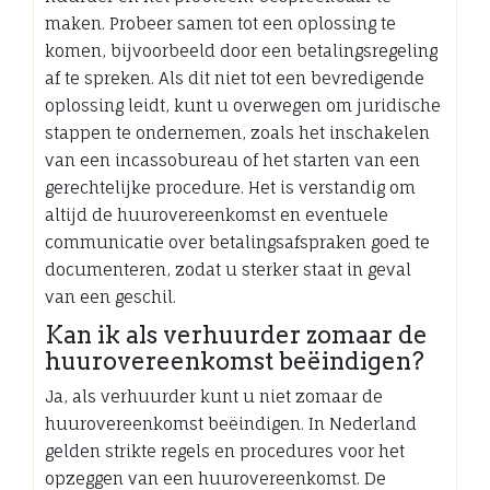
maken. Probeer samen tot een oplossing te
komen, bijvoorbeeld door een betalingsregeling
af te spreken. Als dit niet tot een bevredigende
oplossing leidt, kunt u overwegen om juridische
stappen te ondernemen, zoals het inschakelen
van een incassobureau of het starten van een
gerechtelijke procedure. Het is verstandig om
altijd de huurovereenkomst en eventuele
communicatie over betalingsafspraken goed te
documenteren, zodat u sterker staat in geval
van een geschil.
Kan ik als verhuurder zomaar de
huurovereenkomst beëindigen?
Ja, als verhuurder kunt u niet zomaar de
huurovereenkomst beëindigen. In Nederland
gelden strikte regels en procedures voor het
opzeggen van een huurovereenkomst. De