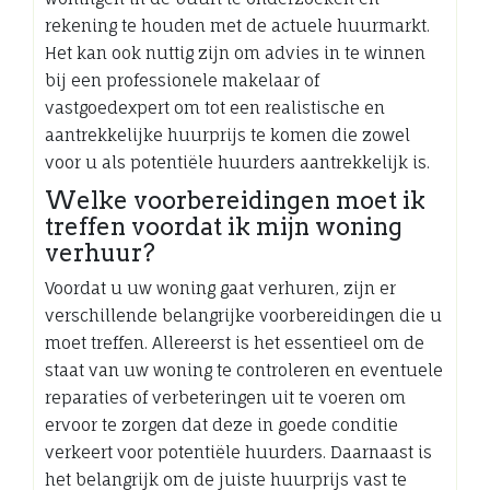
rekening te houden met de actuele huurmarkt.
Het kan ook nuttig zijn om advies in te winnen
bij een professionele makelaar of
vastgoedexpert om tot een realistische en
aantrekkelijke huurprijs te komen die zowel
voor u als potentiële huurders aantrekkelijk is.
Welke voorbereidingen moet ik
treffen voordat ik mijn woning
verhuur?
Voordat u uw woning gaat verhuren, zijn er
verschillende belangrijke voorbereidingen die u
moet treffen. Allereerst is het essentieel om de
staat van uw woning te controleren en eventuele
reparaties of verbeteringen uit te voeren om
ervoor te zorgen dat deze in goede conditie
verkeert voor potentiële huurders. Daarnaast is
het belangrijk om de juiste huurprijs vast te