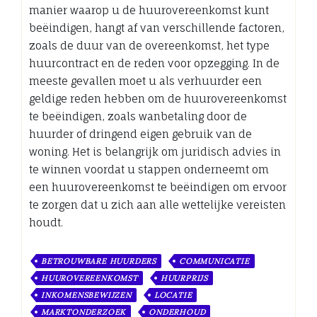
manier waarop u de huurovereenkomst kunt
beëindigen, hangt af van verschillende factoren,
zoals de duur van de overeenkomst, het type
huurcontract en de reden voor opzegging. In de
meeste gevallen moet u als verhuurder een
geldige reden hebben om de huurovereenkomst
te beëindigen, zoals wanbetaling door de
huurder of dringend eigen gebruik van de
woning. Het is belangrijk om juridisch advies in
te winnen voordat u stappen onderneemt om
een huurovereenkomst te beëindigen om ervoor
te zorgen dat u zich aan alle wettelijke vereisten
houdt.
BETROUWBARE HUURDERS
COMMUNICATIE
HUUROVEREENKOMST
HUURPRIJS
INKOMENSBEWIJZEN
LOCATIE
MARKTONDERZOEK
ONDERHOUD