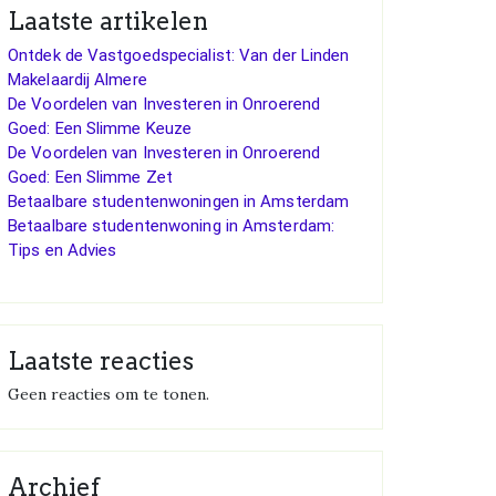
Laatste artikelen
Ontdek de Vastgoedspecialist: Van der Linden
Makelaardij Almere
De Voordelen van Investeren in Onroerend
Goed: Een Slimme Keuze
De Voordelen van Investeren in Onroerend
Goed: Een Slimme Zet
Betaalbare studentenwoningen in Amsterdam
Betaalbare studentenwoning in Amsterdam:
Tips en Advies
Laatste reacties
Geen reacties om te tonen.
Archief