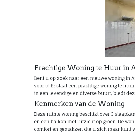
Prachtige Woning te Huur in 
Bent u op zoek naar een nieuwe woning in 
voor u! Er staat een prachtige woning te hu
in een levendige en diverse buurt, biedt dez
Kenmerken van de Woning
Deze ruime woning beschikt over 3 slaapka
en een balkon met uitzicht op groen. De won
comfort en gemakken die u zich maar kunt w