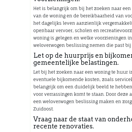
Het is belangrijk om bij het zoeken naar ee
van de woning en de bereikbaarheid van voor
het dagelijks leven aanzienlijk vergemakkel
openbaar vervoer, scholen en recreatievoorz
woning is gelegen en welke voorzieningen in
weloverwogen beslissing nemen die past bij
Let op de huurprijs en bijkome
gemeentelijke belastingen.
Let bij het zoeken naar een woning te huur
eventuele bijkomende kosten, zoals servicek
belangrijk om een duidelijk beeld te hebben
voor verrassingen komt te staan. Door deze
een weloverwogen beslissing maken en zorg
Zuidoost.
Vraag naar de staat van onder
recente renovaties.