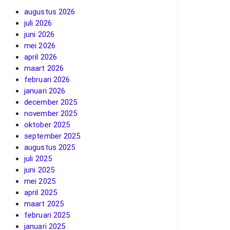
augustus 2026
juli 2026
juni 2026
mei 2026
april 2026
maart 2026
februari 2026
januari 2026
december 2025
november 2025
oktober 2025
september 2025
augustus 2025
juli 2025
juni 2025
mei 2025
april 2025
maart 2025
februari 2025
januari 2025