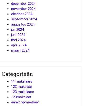
december 2024
november 2024
oktober 2024
september 2024
augustus 2024
juli 2024
juni 2024
mei 2024
april 2024
maart 2024
Categorieën
11 makelaars
123 makelaar
123 makelaars
123makelaar
aankoopmakelaar