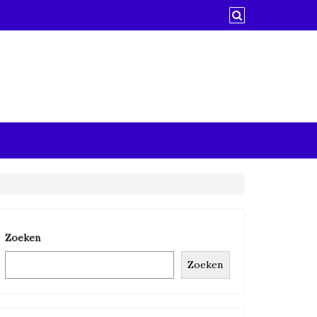
Zoeken
Zoeken