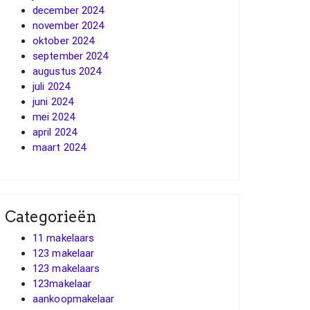
december 2024
november 2024
oktober 2024
september 2024
augustus 2024
juli 2024
juni 2024
mei 2024
april 2024
maart 2024
Categorieën
11 makelaars
123 makelaar
123 makelaars
123makelaar
aankoopmakelaar