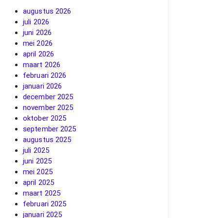
augustus 2026
juli 2026
juni 2026
mei 2026
april 2026
maart 2026
februari 2026
januari 2026
december 2025
november 2025
oktober 2025
september 2025
augustus 2025
juli 2025
juni 2025
mei 2025
april 2025
maart 2025
februari 2025
januari 2025