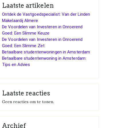
Laatste artikelen
Ontdek de Vastgoedspecialist: Van der Linden
Makelaardij Almere
De Voordelen van Investeren in Onroerend
Goed: Een Slimme Keuze
De Voordelen van Investeren in Onroerend
Goed: Een Slimme Zet
Betaalbare studentenwoningen in Amsterdam
Betaalbare studentenwoning in Amsterdam:
Tips en Advies
Laatste reacties
Geen reacties om te tonen.
Archief