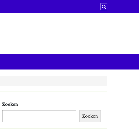
Zoeken
Zoeken