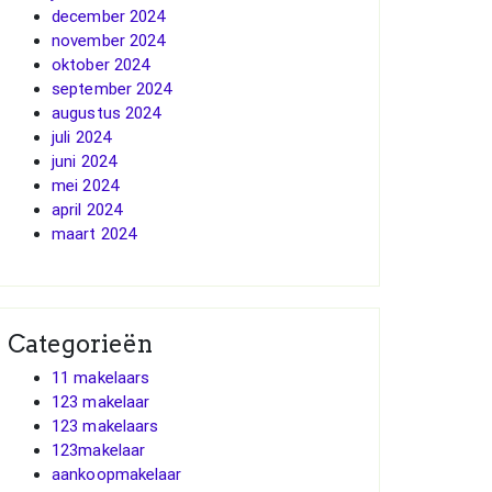
december 2024
november 2024
oktober 2024
september 2024
augustus 2024
juli 2024
juni 2024
mei 2024
april 2024
maart 2024
Categorieën
11 makelaars
123 makelaar
123 makelaars
123makelaar
aankoopmakelaar