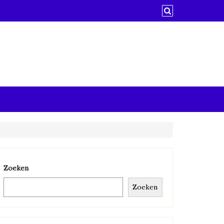
Zoeken
Zoeken