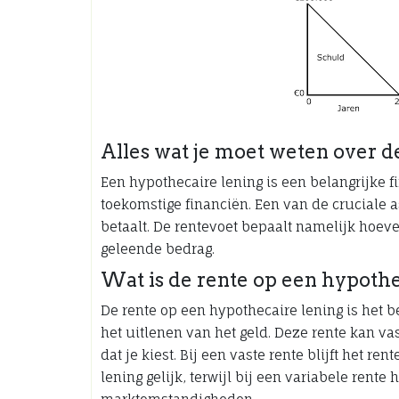
Alles wat je moet weten over d
Een hypothecaire lening is een belangrijke fi
toekomstige financiën. Een van de cruciale 
betaalt. De rentevoet bepaalt namelijk hoeve
geleende bedrag.
Wat is de rente op een hypothe
De rente op een hypothecaire lening is het b
het uitlenen van het geld. Deze rente kan vas
dat je kiest. Bij een vaste rente blijft het r
lening gelijk, terwijl bij een variabele rent