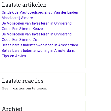
Laatste artikelen
Ontdek de Vastgoedspecialist: Van der Linden
Makelaardij Almere
De Voordelen van Investeren in Onroerend
Goed: Een Slimme Keuze
De Voordelen van Investeren in Onroerend
Goed: Een Slimme Zet
Betaalbare studentenwoningen in Amsterdam
Betaalbare studentenwoning in Amsterdam:
Tips en Advies
Laatste reacties
Geen reacties om te tonen.
Archief