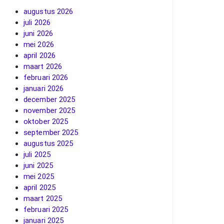
augustus 2026
juli 2026
juni 2026
mei 2026
april 2026
maart 2026
februari 2026
januari 2026
december 2025
november 2025
oktober 2025
september 2025
augustus 2025
juli 2025
juni 2025
mei 2025
april 2025
maart 2025
februari 2025
januari 2025