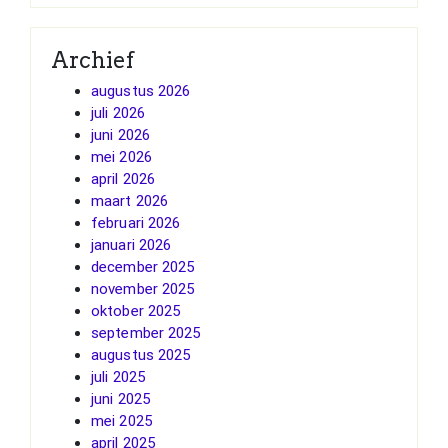
Archief
augustus 2026
juli 2026
juni 2026
mei 2026
april 2026
maart 2026
februari 2026
januari 2026
december 2025
november 2025
oktober 2025
september 2025
augustus 2025
juli 2025
juni 2025
mei 2025
april 2025