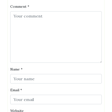
Comment
*
Name
*
Email
*
Website