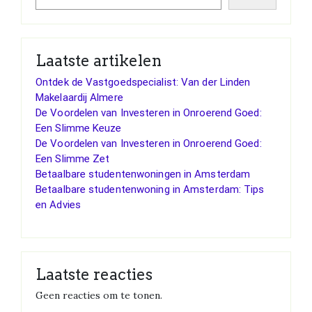
Laatste artikelen
Ontdek de Vastgoedspecialist: Van der Linden
Makelaardij Almere
De Voordelen van Investeren in Onroerend Goed:
Een Slimme Keuze
De Voordelen van Investeren in Onroerend Goed:
Een Slimme Zet
Betaalbare studentenwoningen in Amsterdam
Betaalbare studentenwoning in Amsterdam: Tips
en Advies
Laatste reacties
Geen reacties om te tonen.