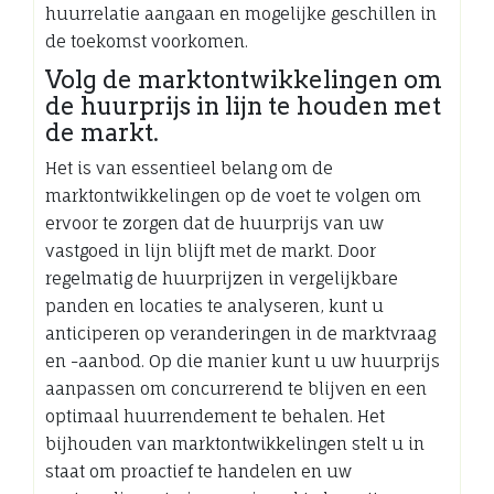
huurrelatie aangaan en mogelijke geschillen in
de toekomst voorkomen.
Volg de marktontwikkelingen om
de huurprijs in lijn te houden met
de markt.
Het is van essentieel belang om de
marktontwikkelingen op de voet te volgen om
ervoor te zorgen dat de huurprijs van uw
vastgoed in lijn blijft met de markt. Door
regelmatig de huurprijzen in vergelijkbare
panden en locaties te analyseren, kunt u
anticiperen op veranderingen in de marktvraag
en -aanbod. Op die manier kunt u uw huurprijs
aanpassen om concurrerend te blijven en een
optimaal huurrendement te behalen. Het
bijhouden van marktontwikkelingen stelt u in
staat om proactief te handelen en uw