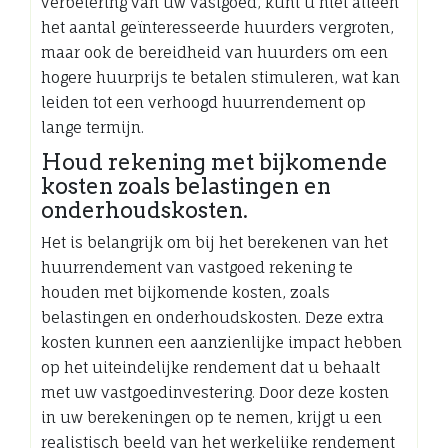
verbetering van uw vastgoed, kunt u niet alleen
het aantal geïnteresseerde huurders vergroten,
maar ook de bereidheid van huurders om een
hogere huurprijs te betalen stimuleren, wat kan
leiden tot een verhoogd huurrendement op
lange termijn.
Houd rekening met bijkomende
kosten zoals belastingen en
onderhoudskosten.
Het is belangrijk om bij het berekenen van het
huurrendement van vastgoed rekening te
houden met bijkomende kosten, zoals
belastingen en onderhoudskosten. Deze extra
kosten kunnen een aanzienlijke impact hebben
op het uiteindelijke rendement dat u behaalt
met uw vastgoedinvestering. Door deze kosten
in uw berekeningen op te nemen, krijgt u een
realistisch beeld van het werkelijke rendement