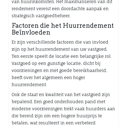
van huurinkomsten. Het maximaliseren van dit
rendement vereist een doordachte aanpak en
strategisch vastgoedbeheer.
Factoren die het Huurrendement
Beïnvloeden
Er zijn verschillende factoren die van invloed
zijn op het huurrendement van uw vastgoed.
Ten eerste speelt de locatie een belangrijke rol.
Vastgoed op een gunstige locatie, dicht bij
voorzieningen en met goede bereikbaarheid,
heeft over het algemeen een hoger
huurrendement.
Ook de staat en kwaliteit van het vastgoed zijn
bepalend. Een goed onderhouden pand met
moderne voorzieningen trekt vaak huurders aan
die bereid zijn om een hogere huurprijs te
betalen, wat resulteert in een verbeterd