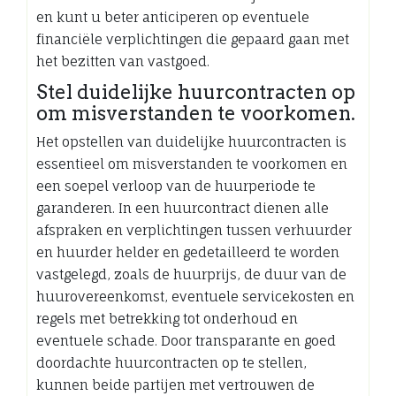
en kunt u beter anticiperen op eventuele
financiële verplichtingen die gepaard gaan met
het bezitten van vastgoed.
Stel duidelijke huurcontracten op
om misverstanden te voorkomen.
Het opstellen van duidelijke huurcontracten is
essentieel om misverstanden te voorkomen en
een soepel verloop van de huurperiode te
garanderen. In een huurcontract dienen alle
afspraken en verplichtingen tussen verhuurder
en huurder helder en gedetailleerd te worden
vastgelegd, zoals de huurprijs, de duur van de
huurovereenkomst, eventuele servicekosten en
regels met betrekking tot onderhoud en
eventuele schade. Door transparante en goed
doordachte huurcontracten op te stellen,
kunnen beide partijen met vertrouwen de