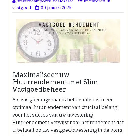
amsterdamports-realestate
investeren in
vastgoed
09 januari 2025
Maximaliseer uw
Huurrendement met Slim
Vastgoedbeheer
Als vastgoedeigenaar is het behalen van een
optimaal huurrendement van cruciaal belang
voor het succes van uw investering.
Huurrendement verwijst naar het rendement dat
u behaalt op uw vastgoedinvestering in de vorm