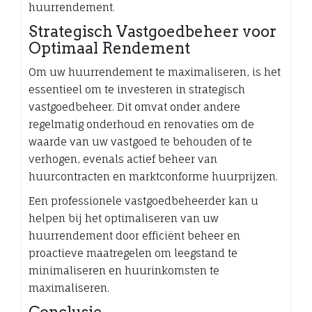
huurrendement.
Strategisch Vastgoedbeheer voor
Optimaal Rendement
Om uw huurrendement te maximaliseren, is het
essentieel om te investeren in strategisch
vastgoedbeheer. Dit omvat onder andere
regelmatig onderhoud en renovaties om de
waarde van uw vastgoed te behouden of te
verhogen, evenals actief beheer van
huurcontracten en marktconforme huurprijzen.
Een professionele vastgoedbeheerder kan u
helpen bij het optimaliseren van uw
huurrendement door efficiënt beheer en
proactieve maatregelen om leegstand te
minimaliseren en huurinkomsten te
maximaliseren.
Conclusie