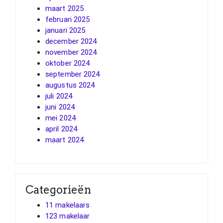
maart 2025
februari 2025
januari 2025
december 2024
november 2024
oktober 2024
september 2024
augustus 2024
juli 2024
juni 2024
mei 2024
april 2024
maart 2024
Categorieën
11 makelaars
123 makelaar