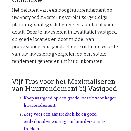
Het behalen van een hoog huurrendement op
uw vastgoedinvestering vereist zorgvuldige
planning, strategisch beheer en aandacht voor
detail. Door te investeren in kwalitatief vastgoed
op goede locaties en door middel van
professioneel vastgoedbeheer kunt u de waarde
van uw investering vergroten en een solide
rendement genereren uit huurinkomsten.
Vijf Tips voor het Maximaliseren
van Huurrendement bij Vastgoed
Koop vastgoed op een goede locatie voor hoger
huurrendement.
Zorg voor een aantrekkelijke en goed
onderhouden woning om huurders aan te
trekken.