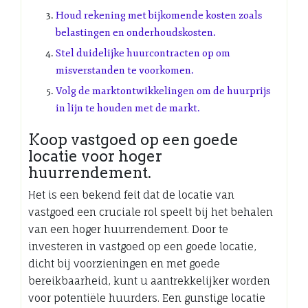
Houd rekening met bijkomende kosten zoals
belastingen en onderhoudskosten.
Stel duidelijke huurcontracten op om
misverstanden te voorkomen.
Volg de marktontwikkelingen om de huurprijs
in lijn te houden met de markt.
Koop vastgoed op een goede
locatie voor hoger
huurrendement.
Het is een bekend feit dat de locatie van
vastgoed een cruciale rol speelt bij het behalen
van een hoger huurrendement. Door te
investeren in vastgoed op een goede locatie,
dicht bij voorzieningen en met goede
bereikbaarheid, kunt u aantrekkelijker worden
voor potentiële huurders. Een gunstige locatie