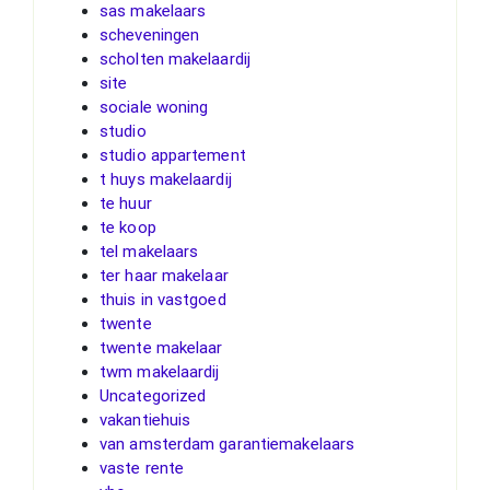
sas makelaars
scheveningen
scholten makelaardij
site
sociale woning
studio
studio appartement
t huys makelaardij
te huur
te koop
tel makelaars
ter haar makelaar
thuis in vastgoed
twente
twente makelaar
twm makelaardij
Uncategorized
vakantiehuis
van amsterdam garantiemakelaars
vaste rente