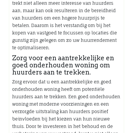
trekt niet alleen meer interesse van huurders
aan, maar kan ook resulteren in de bereidheid
van huurders om een hogere huurprijs te
betalen. Daarom is het verstandig om bij het
kopen van vastgoed te focussen op locaties die
gunstig zijn gelegen om zo uw huurrendement
te optimaliseren.
Zorg voor een aantrekkelijke en
goed onderhouden woning om
huurders aan te trekken.
Zorg ervoor dat u een aantrekkelijke en goed
onderhouden woning heeft om potentiële
huurders aan te trekken. Een goed onderhouden
woning met moderne voorzieningen en een
verzorgde uitstraling kan huurders positief
beïnvloeden bij het kiezen van hun nieuwe
thuis. Door te investeren in het behoud en de