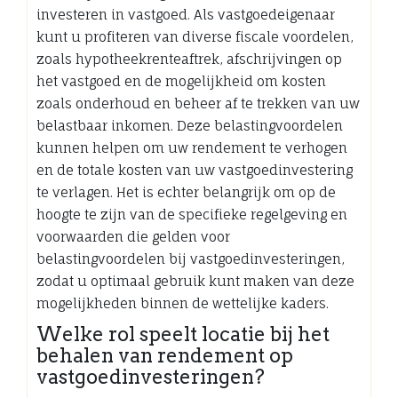
investeren in vastgoed. Als vastgoedeigenaar
kunt u profiteren van diverse fiscale voordelen,
zoals hypotheekrenteaftrek, afschrijvingen op
het vastgoed en de mogelijkheid om kosten
zoals onderhoud en beheer af te trekken van uw
belastbaar inkomen. Deze belastingvoordelen
kunnen helpen om uw rendement te verhogen
en de totale kosten van uw vastgoedinvestering
te verlagen. Het is echter belangrijk om op de
hoogte te zijn van de specifieke regelgeving en
voorwaarden die gelden voor
belastingvoordelen bij vastgoedinvesteringen,
zodat u optimaal gebruik kunt maken van deze
mogelijkheden binnen de wettelijke kaders.
Welke rol speelt locatie bij het
behalen van rendement op
vastgoedinvesteringen?