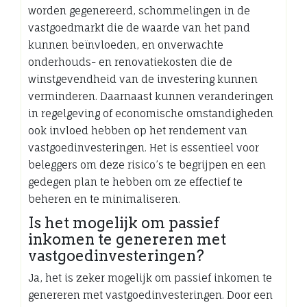
worden gegenereerd, schommelingen in de
vastgoedmarkt die de waarde van het pand
kunnen beïnvloeden, en onverwachte
onderhouds- en renovatiekosten die de
winstgevendheid van de investering kunnen
verminderen. Daarnaast kunnen veranderingen
in regelgeving of economische omstandigheden
ook invloed hebben op het rendement van
vastgoedinvesteringen. Het is essentieel voor
beleggers om deze risico’s te begrijpen en een
gedegen plan te hebben om ze effectief te
beheren en te minimaliseren.
Is het mogelijk om passief
inkomen te genereren met
vastgoedinvesteringen?
Ja, het is zeker mogelijk om passief inkomen te
genereren met vastgoedinvesteringen. Door een