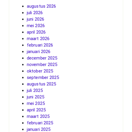
augustus 2026
juli 2026
juni 2026
mei 2026
april 2026
maart 2026
februari 2026
januari 2026
december 2025
november 2025
oktober 2025
september 2025
augustus 2025
juli 2025
juni 2025
mei 2025
april 2025
maart 2025
februari 2025
januari 2025