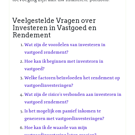
Veelgestelde Vragen over
Investeren in Vastgoed en
Rendement
Wat zijn de voordelen van investeren in
vastgoed rendement?
Hoe kan ik beginnen met investeren in
vastgoed?
Welke factoren beïnvloeden het rendement op
vastgoedinvesteringen?
Wat zijn de risico’s verbonden aan investeren in
vastgoed rendement?
Is het mogelijk om passief inkomen te
genereren met vastgoedinvesteringen?
Hoe kan ik de waarde van mijn