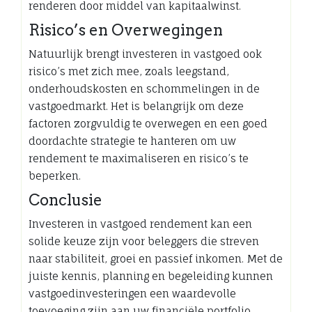
renderen door middel van kapitaalwinst.
Risico’s en Overwegingen
Natuurlijk brengt investeren in vastgoed ook
risico’s met zich mee, zoals leegstand,
onderhoudskosten en schommelingen in de
vastgoedmarkt. Het is belangrijk om deze
factoren zorgvuldig te overwegen en een goed
doordachte strategie te hanteren om uw
rendement te maximaliseren en risico’s te
beperken.
Conclusie
Investeren in vastgoed rendement kan een
solide keuze zijn voor beleggers die streven
naar stabiliteit, groei en passief inkomen. Met de
juiste kennis, planning en begeleiding kunnen
vastgoedinvesteringen een waardevolle
toevoeging zijn aan uw financiële portfolio.