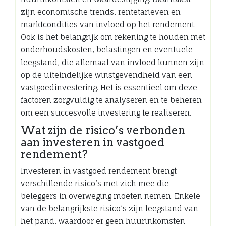
zijn economische trends, rentetarieven en
marktcondities van invloed op het rendement.
Ook is het belangrijk om rekening te houden met
onderhoudskosten, belastingen en eventuele
leegstand, die allemaal van invloed kunnen zijn
op de uiteindelijke winstgevendheid van een
vastgoedinvestering. Het is essentieel om deze
factoren zorgvuldig te analyseren en te beheren
om een succesvolle investering te realiseren.
Wat zijn de risico’s verbonden
aan investeren in vastgoed
rendement?
Investeren in vastgoed rendement brengt
verschillende risico’s met zich mee die
beleggers in overweging moeten nemen. Enkele
van de belangrijkste risico’s zijn leegstand van
het pand, waardoor er geen huurinkomsten