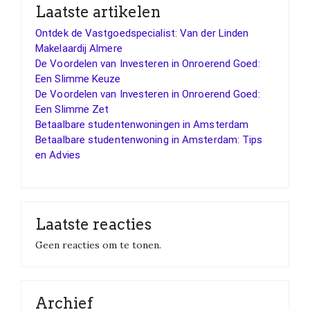
Laatste artikelen
Ontdek de Vastgoedspecialist: Van der Linden
Makelaardij Almere
De Voordelen van Investeren in Onroerend Goed:
Een Slimme Keuze
De Voordelen van Investeren in Onroerend Goed:
Een Slimme Zet
Betaalbare studentenwoningen in Amsterdam
Betaalbare studentenwoning in Amsterdam: Tips
en Advies
Laatste reacties
Geen reacties om te tonen.
Archief