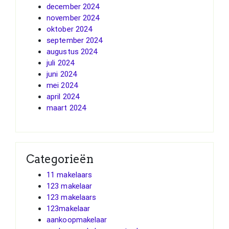
december 2024
november 2024
oktober 2024
september 2024
augustus 2024
juli 2024
juni 2024
mei 2024
april 2024
maart 2024
Categorieën
11 makelaars
123 makelaar
123 makelaars
123makelaar
aankoopmakelaar