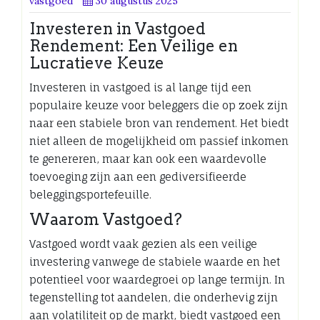
vastgoed
30 augustus 2025
Investeren in Vastgoed
Rendement: Een Veilige en
Lucratieve Keuze
Investeren in vastgoed is al lange tijd een
populaire keuze voor beleggers die op zoek zijn
naar een stabiele bron van rendement. Het biedt
niet alleen de mogelijkheid om passief inkomen
te genereren, maar kan ook een waardevolle
toevoeging zijn aan een gediversifieerde
beleggingsportefeuille.
Waarom Vastgoed?
Vastgoed wordt vaak gezien als een veilige
investering vanwege de stabiele waarde en het
potentieel voor waardegroei op lange termijn. In
tegenstelling tot aandelen, die onderhevig zijn
aan volatiliteit op de markt, biedt vastgoed een