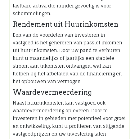
tastbare activa die minder gevoelig is voor
schommelingen.
Rendement uit Huurinkomsten
Een van de voordelen van investeren in
vastgoed is het genereren van passief inkomen
uit huurinkomsten. Door uw pand te verhuren,
kunt u maandelijks of jaarlijks een stabiele
stroom aan inkomsten ontvangen, wat kan
helpen bij het afbetalen van de financiering en
het opbouwen van vermogen.
Waardevermeerdering
Naast huurinkomsten kan vastgoed ook
waardevermeerdering opleveren. Door te
investeren in gebieden met potentieel voor groei
en ontwikkeling, kunt u profiteren van stijgende
vastgoedprijzen en uw investering laten