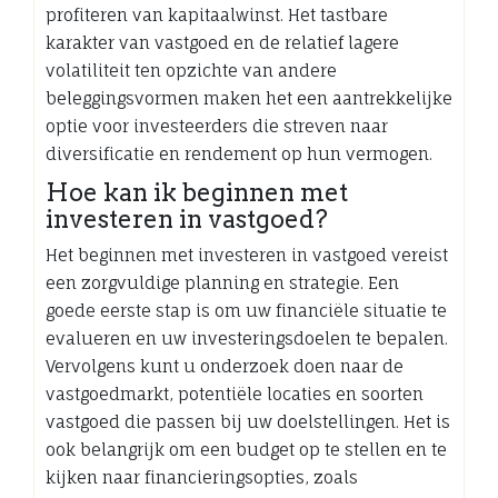
profiteren van kapitaalwinst. Het tastbare
karakter van vastgoed en de relatief lagere
volatiliteit ten opzichte van andere
beleggingsvormen maken het een aantrekkelijke
optie voor investeerders die streven naar
diversificatie en rendement op hun vermogen.
Hoe kan ik beginnen met
investeren in vastgoed?
Het beginnen met investeren in vastgoed vereist
een zorgvuldige planning en strategie. Een
goede eerste stap is om uw financiële situatie te
evalueren en uw investeringsdoelen te bepalen.
Vervolgens kunt u onderzoek doen naar de
vastgoedmarkt, potentiële locaties en soorten
vastgoed die passen bij uw doelstellingen. Het is
ook belangrijk om een budget op te stellen en te
kijken naar financieringsopties, zoals