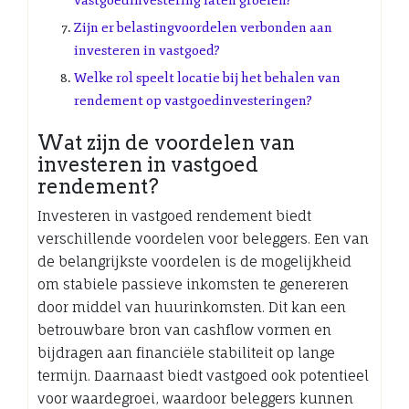
vastgoedinvestering laten groeien?
Zijn er belastingvoordelen verbonden aan
investeren in vastgoed?
Welke rol speelt locatie bij het behalen van
rendement op vastgoedinvesteringen?
Wat zijn de voordelen van
investeren in vastgoed
rendement?
Investeren in vastgoed rendement biedt
verschillende voordelen voor beleggers. Een van
de belangrijkste voordelen is de mogelijkheid
om stabiele passieve inkomsten te genereren
door middel van huurinkomsten. Dit kan een
betrouwbare bron van cashflow vormen en
bijdragen aan financiële stabiliteit op lange
termijn. Daarnaast biedt vastgoed ook potentieel
voor waardegroei, waardoor beleggers kunnen