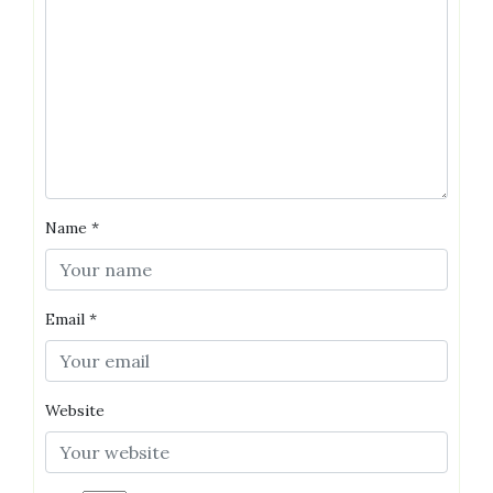
Name
*
Email
*
Website