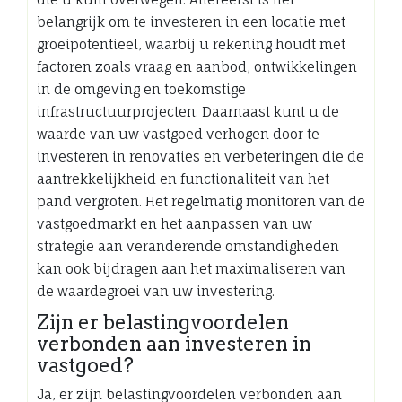
belangrijk om te investeren in een locatie met
groeipotentieel, waarbij u rekening houdt met
factoren zoals vraag en aanbod, ontwikkelingen
in de omgeving en toekomstige
infrastructuurprojecten. Daarnaast kunt u de
waarde van uw vastgoed verhogen door te
investeren in renovaties en verbeteringen die de
aantrekkelijkheid en functionaliteit van het
pand vergroten. Het regelmatig monitoren van de
vastgoedmarkt en het aanpassen van uw
strategie aan veranderende omstandigheden
kan ook bijdragen aan het maximaliseren van
de waardegroei van uw investering.
Zijn er belastingvoordelen
verbonden aan investeren in
vastgoed?
Ja, er zijn belastingvoordelen verbonden aan