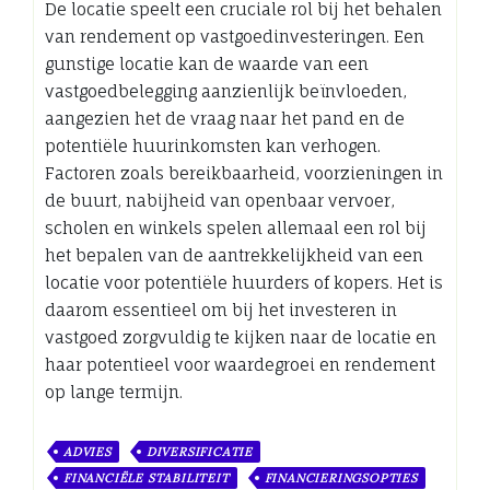
De locatie speelt een cruciale rol bij het behalen
van rendement op vastgoedinvesteringen. Een
gunstige locatie kan de waarde van een
vastgoedbelegging aanzienlijk beïnvloeden,
aangezien het de vraag naar het pand en de
potentiële huurinkomsten kan verhogen.
Factoren zoals bereikbaarheid, voorzieningen in
de buurt, nabijheid van openbaar vervoer,
scholen en winkels spelen allemaal een rol bij
het bepalen van de aantrekkelijkheid van een
locatie voor potentiële huurders of kopers. Het is
daarom essentieel om bij het investeren in
vastgoed zorgvuldig te kijken naar de locatie en
haar potentieel voor waardegroei en rendement
op lange termijn.
ADVIES
DIVERSIFICATIE
FINANCIËLE STABILITEIT
FINANCIERINGSOPTIES