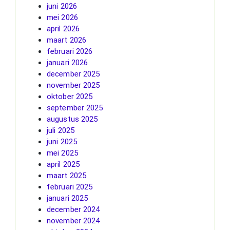
juni 2026
mei 2026
april 2026
maart 2026
februari 2026
januari 2026
december 2025
november 2025
oktober 2025
september 2025
augustus 2025
juli 2025
juni 2025
mei 2025
april 2025
maart 2025
februari 2025
januari 2025
december 2024
november 2024