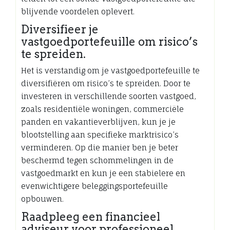
blijvende voordelen oplevert.
Diversifieer je
vastgoedportefeuille om risico’s
te spreiden.
Het is verstandig om je vastgoedportefeuille te
diversifiëren om risico’s te spreiden. Door te
investeren in verschillende soorten vastgoed,
zoals residentiële woningen, commerciële
panden en vakantieverblijven, kun je je
blootstelling aan specifieke marktrisico’s
verminderen. Op die manier ben je beter
beschermd tegen schommelingen in de
vastgoedmarkt en kun je een stabielere en
evenwichtigere beleggingsportefeuille
opbouwen.
Raadpleeg een financieel
adviseur voor professioneel