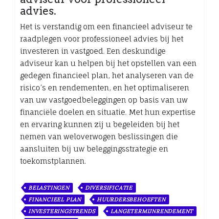
advies.
Het is verstandig om een financieel adviseur te
raadplegen voor professioneel advies bij het
investeren in vastgoed. Een deskundige
adviseur kan u helpen bij het opstellen van een
gedegen financieel plan, het analyseren van de
risico’s en rendementen, en het optimaliseren
van uw vastgoedbeleggingen op basis van uw
financiële doelen en situatie. Met hun expertise
en ervaring kunnen zij u begeleiden bij het
nemen van weloverwogen beslissingen die
aansluiten bij uw beleggingsstrategie en
toekomstplannen.
BELASTINGEN
DIVERSIFICATIE
FINANCIEEL PLAN
HUURDERSBEHOEFTEN
INVESTERINGSTRENDS
LANGETERMIJNRENDEMENT