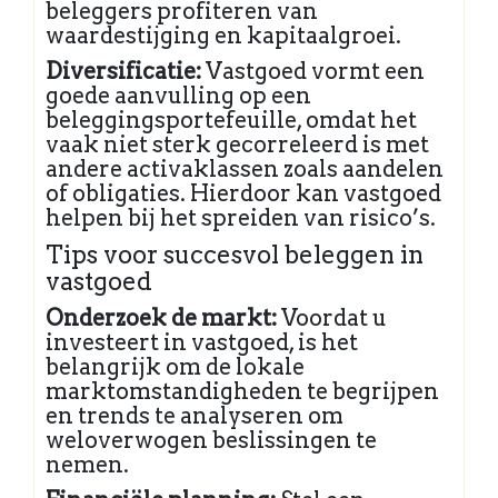
beleggers profiteren van
waardestijging en kapitaalgroei.
Diversificatie:
Vastgoed vormt een
goede aanvulling op een
beleggingsportefeuille, omdat het
vaak niet sterk gecorreleerd is met
andere activaklassen zoals aandelen
of obligaties. Hierdoor kan vastgoed
helpen bij het spreiden van risico’s.
Tips voor succesvol beleggen in
vastgoed
Onderzoek de markt:
Voordat u
investeert in vastgoed, is het
belangrijk om de lokale
marktomstandigheden te begrijpen
en trends te analyseren om
weloverwogen beslissingen te
nemen.