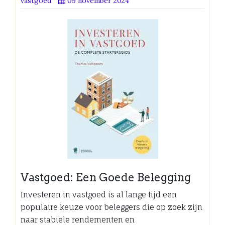
vastgoed
09 november 2024
Vastgoed: Een Goede Belegging
Investeren in vastgoed is al lange tijd een
populaire keuze voor beleggers die op zoek zijn
naar stabiele rendementen en