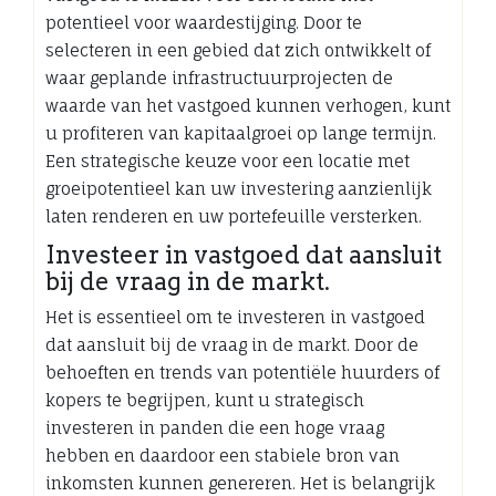
potentieel voor waardestijging. Door te
selecteren in een gebied dat zich ontwikkelt of
waar geplande infrastructuurprojecten de
waarde van het vastgoed kunnen verhogen, kunt
u profiteren van kapitaalgroei op lange termijn.
Een strategische keuze voor een locatie met
groeipotentieel kan uw investering aanzienlijk
laten renderen en uw portefeuille versterken.
Investeer in vastgoed dat aansluit
bij de vraag in de markt.
Het is essentieel om te investeren in vastgoed
dat aansluit bij de vraag in de markt. Door de
behoeften en trends van potentiële huurders of
kopers te begrijpen, kunt u strategisch
investeren in panden die een hoge vraag
hebben en daardoor een stabiele bron van
inkomsten kunnen genereren. Het is belangrijk