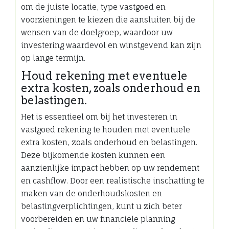
om de juiste locatie, type vastgoed en
voorzieningen te kiezen die aansluiten bij de
wensen van de doelgroep, waardoor uw
investering waardevol en winstgevend kan zijn
op lange termijn.
Houd rekening met eventuele
extra kosten, zoals onderhoud en
belastingen.
Het is essentieel om bij het investeren in
vastgoed rekening te houden met eventuele
extra kosten, zoals onderhoud en belastingen.
Deze bijkomende kosten kunnen een
aanzienlijke impact hebben op uw rendement
en cashflow. Door een realistische inschatting te
maken van de onderhoudskosten en
belastingverplichtingen, kunt u zich beter
voorbereiden en uw financiële planning