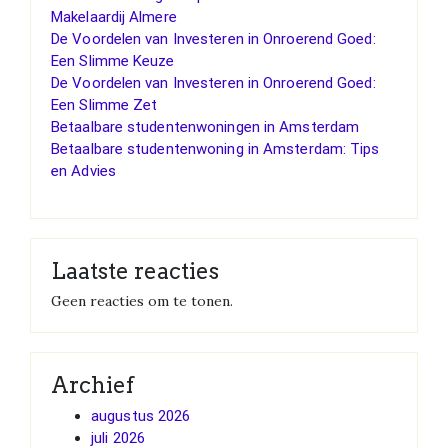
Makelaardij Almere
De Voordelen van Investeren in Onroerend Goed:
Een Slimme Keuze
De Voordelen van Investeren in Onroerend Goed:
Een Slimme Zet
Betaalbare studentenwoningen in Amsterdam
Betaalbare studentenwoning in Amsterdam: Tips
en Advies
Laatste reacties
Geen reacties om te tonen.
Archief
augustus 2026
juli 2026