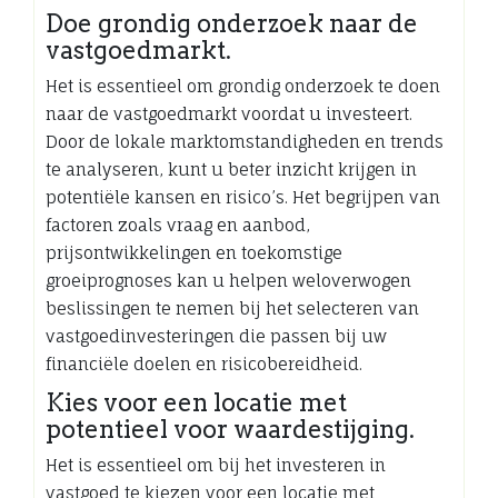
Doe grondig onderzoek naar de
vastgoedmarkt.
Het is essentieel om grondig onderzoek te doen
naar de vastgoedmarkt voordat u investeert.
Door de lokale marktomstandigheden en trends
te analyseren, kunt u beter inzicht krijgen in
potentiële kansen en risico’s. Het begrijpen van
factoren zoals vraag en aanbod,
prijsontwikkelingen en toekomstige
groeiprognoses kan u helpen weloverwogen
beslissingen te nemen bij het selecteren van
vastgoedinvesteringen die passen bij uw
financiële doelen en risicobereidheid.
Kies voor een locatie met
potentieel voor waardestijging.
Het is essentieel om bij het investeren in
vastgoed te kiezen voor een locatie met