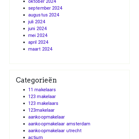
oktober 2024
september 2024
augustus 2024
juli 2024
juni 2024
mei 2024
april 2024
maart 2024
Categorieën
11 makelaars
123 makelaar
123 makelaars
123makelaar
aankoopmakelaar
aankoopmakelaar amsterdam
aankoopmakelaar utrecht
actium