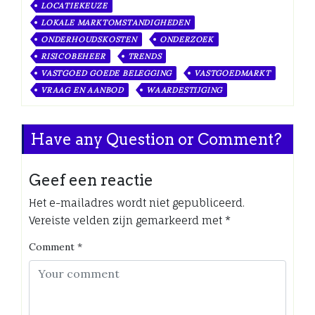
LOCATIEKEUZE
LOKALE MARKTOMSTANDIGHEDEN
ONDERHOUDSKOSTEN
ONDERZOEK
RISICOBEHEER
TRENDS
VASTGOED GOEDE BELEGGING
VASTGOEDMARKT
VRAAG EN AANBOD
WAARDESTIJGING
Have any Question or Comment?
Geef een reactie
Het e-mailadres wordt niet gepubliceerd.
Vereiste velden zijn gemarkeerd met
*
Comment
*