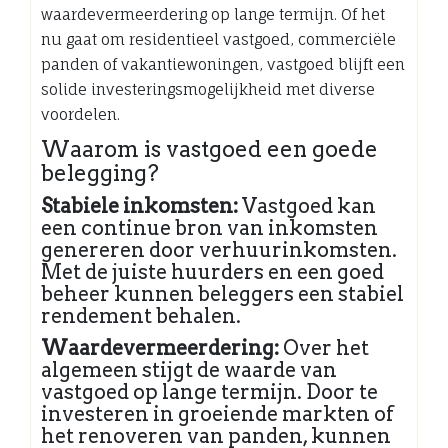
waardevermeerdering op lange termijn. Of het
nu gaat om residentieel vastgoed, commerciële
panden of vakantiewoningen, vastgoed blijft een
solide investeringsmogelijkheid met diverse
voordelen.
Waarom is vastgoed een goede
belegging?
Stabiele inkomsten:
Vastgoed kan
een continue bron van inkomsten
genereren door verhuurinkomsten.
Met de juiste huurders en een goed
beheer kunnen beleggers een stabiel
rendement behalen.
Waardevermeerdering:
Over het
algemeen stijgt de waarde van
vastgoed op lange termijn. Door te
investeren in groeiende markten of
het renoveren van panden, kunnen