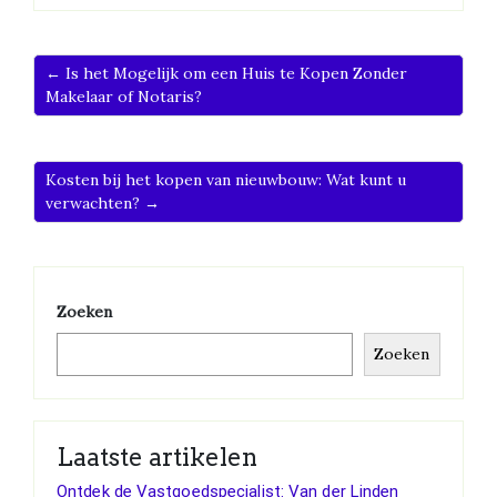
← Is het Mogelijk om een Huis te Kopen Zonder
Makelaar of Notaris?
Kosten bij het kopen van nieuwbouw: Wat kunt u
verwachten? →
Zoeken
Zoeken
Laatste artikelen
Ontdek de Vastgoedspecialist: Van der Linden