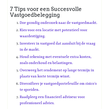
7 Tips voor een Succesvolle
Vastgoedbelegging
Doe grondig onderzoek naar de vastgoedmarkt.
Kies voor een locatie met potentieel voor
waardestijging.
Investeer in vastgoed dat aansluit bij de vraag
in de markt.
Houd rekening met eventuele extra kosten,
zoals onderhoud en belastingen.
Overweeg het rendement op lange termijn in
plaats van korte termijn winst.
Diversifieer je vastgoedportefeuille om risico’s
te spreiden.
Raadpleeg een financieel adviseur voor
professioneel advies.