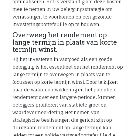
optimaliseren. Het is verstandig om deze kosten
mee te nemen in uw beleggingsstrategie om
verrassingen te voorkomen en een gezonde
investeringsportefeuille op te bouwen.
Overweeg het rendement op
lange termijn in plaats van korte
termijn winst.
Bij het investeren in vastgoed als een goede
belegging is het essentieel om het rendement op
lange termijn te overwegen in plaats van te
focussen op korte termijn winst. Door te kijken
naar de waardeontwikkeling en het potentiële
rendement over een langere periode, kunnen
beleggers profiteren van stabiele groei en
waardevermeerdering. Het nemen van
strategische beslissingen die gericht zijn op
duurzaam rendement op lange termijn kan
leiden tot een solide vastgoedportefeuille die