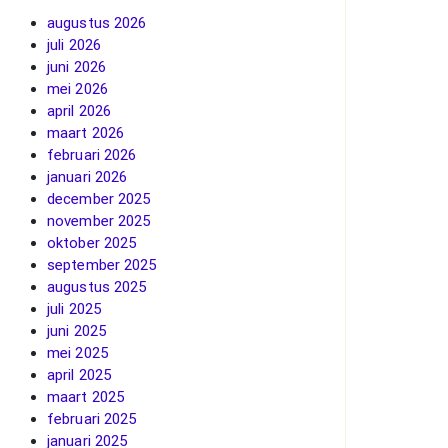
augustus 2026
juli 2026
juni 2026
mei 2026
april 2026
maart 2026
februari 2026
januari 2026
december 2025
november 2025
oktober 2025
september 2025
augustus 2025
juli 2025
juni 2025
mei 2025
april 2025
maart 2025
februari 2025
januari 2025