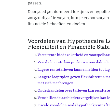
passen.
Door goed geïnformeerd te zijn over hypothe
zorgvuldig af te wegen, kun je ervoor zorgen d
financiële behoeften en doelen.
Voordelen van Hypothecaire Le
Flexibiliteit en Financiële Stabil
Vaste rente biedt zekerheid en voorspelbaa
Variabele rente kan profiteren van dalende
Lagere rentetarieven kunnen leiden tot lage
Langere looptijden geven flexibiliteit in 
met zich meebrengen.
Onderhandelen over tarieven kan resultere
Verschillende aanbieders vergelijken kan le
Fiscale voordelen zoals hypotheekrenteaftr