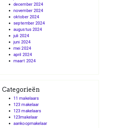
december 2024
november 2024
oktober 2024
september 2024
augustus 2024
juli 2024
juni 2024
mei 2024
april 2024
maart 2024
Categorieën
11 makelaars
123 makelaar
123 makelaars
123makelaar
aankoopmakelaar