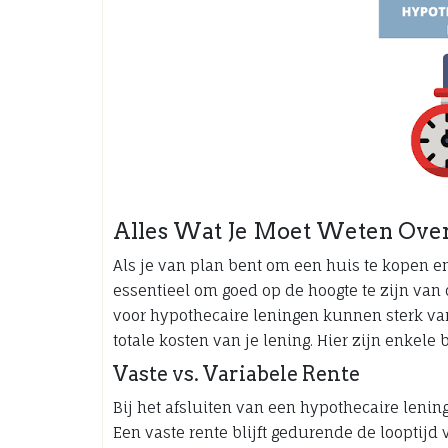
Alles Wat Je Moet Weten Over
Als je van plan bent om een huis te kopen en
essentieel om goed op de hoogte te zijn van 
voor hypothecaire leningen kunnen sterk va
totale kosten van je lening. Hier zijn enkel
Vaste vs. Variabele Rente
Bij het afsluiten van een hypothecaire lening
Een vaste rente blijft gedurende de looptijd 