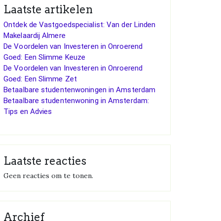
Laatste artikelen
Ontdek de Vastgoedspecialist: Van der Linden
Makelaardij Almere
De Voordelen van Investeren in Onroerend
Goed: Een Slimme Keuze
De Voordelen van Investeren in Onroerend
Goed: Een Slimme Zet
Betaalbare studentenwoningen in Amsterdam
Betaalbare studentenwoning in Amsterdam:
Tips en Advies
Laatste reacties
Geen reacties om te tonen.
Archief