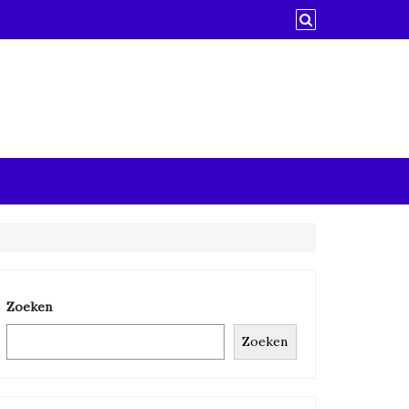
Zoeken
Zoeken