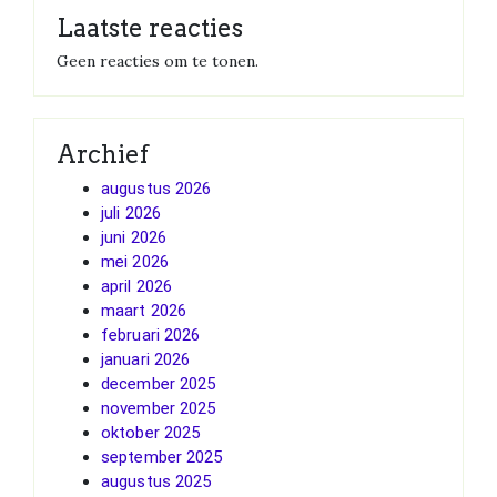
Laatste reacties
Geen reacties om te tonen.
Archief
augustus 2026
juli 2026
juni 2026
mei 2026
april 2026
maart 2026
februari 2026
januari 2026
december 2025
november 2025
oktober 2025
september 2025
augustus 2025