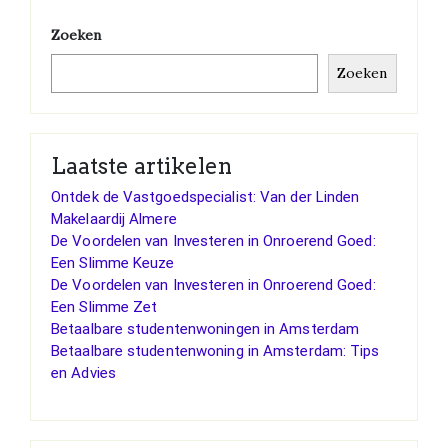
Zoeken
Zoeken
Laatste artikelen
Ontdek de Vastgoedspecialist: Van der Linden
Makelaardij Almere
De Voordelen van Investeren in Onroerend Goed:
Een Slimme Keuze
De Voordelen van Investeren in Onroerend Goed:
Een Slimme Zet
Betaalbare studentenwoningen in Amsterdam
Betaalbare studentenwoning in Amsterdam: Tips
en Advies