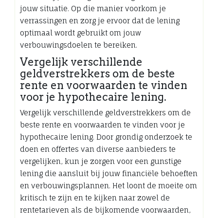
jouw situatie. Op die manier voorkom je
verrassingen en zorg je ervoor dat de lening
optimaal wordt gebruikt om jouw
verbouwingsdoelen te bereiken.
Vergelijk verschillende
geldverstrekkers om de beste
rente en voorwaarden te vinden
voor je hypothecaire lening.
Vergelijk verschillende geldverstrekkers om de
beste rente en voorwaarden te vinden voor je
hypothecaire lening. Door grondig onderzoek te
doen en offertes van diverse aanbieders te
vergelijken, kun je zorgen voor een gunstige
lening die aansluit bij jouw financiële behoeften
en verbouwingsplannen. Het loont de moeite om
kritisch te zijn en te kijken naar zowel de
rentetarieven als de bijkomende voorwaarden,