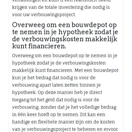
krijgen van de totale investering die nodig is
voor uw verbouwingsproject.
Overweeg om een bouwdepot op
te nemen in je hypotheek zodat je
de verbouwingskosten makkelijk
kunt financieren.
Overweeg om een bouwdepot op te nemen in je
hypotheek zodat je de verbouwingskosten
makkelijk kunt financieren. Met een bouwdepot
kun je het bedrag dat nodig is voor de
verbouwing apart laten zetten binnen je
hypotheek. Op deze manier heb je direct
toegang tot het geld dat nodig is voor de
verbouwing, zonder dat je het volledige bedrag
in één keer hoeft op te nemen. Dit kan een
handige en flexibele manier zijn om de kosten
van je verbouwingsproject te beheren en ervoor