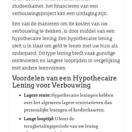
studeerkamer, het financieren van een
verbouwingsproject kan een uitdaging zijn.
Een van de manieren om de kosten van uw
verbouwing te dekken, is door middel van een
hypothecaire lening. Een hypothecaire lening
stelt u in staat om geld te lenen met uw huis als
onderpand. Dit type lening biedt vaak gunstige
rentevoeten en langere looptijden in vergelijking
met andere leenvormen.
Voordelen van een Hypothecaire
Lening voor Verbouwing
Lagere rente:
Hypothecaire leningen hebben
over het algemeen lagere rentetarieven dan
persoonlijke leningen of kredietkaarten.
Lange looptijd:
U kunt de
terugbetalingsperiode van uw lening