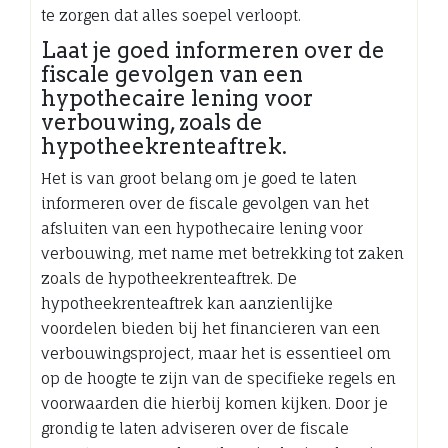
te zorgen dat alles soepel verloopt.
Laat je goed informeren over de
fiscale gevolgen van een
hypothecaire lening voor
verbouwing, zoals de
hypotheekrenteaftrek.
Het is van groot belang om je goed te laten
informeren over de fiscale gevolgen van het
afsluiten van een hypothecaire lening voor
verbouwing, met name met betrekking tot zaken
zoals de hypotheekrenteaftrek. De
hypotheekrenteaftrek kan aanzienlijke
voordelen bieden bij het financieren van een
verbouwingsproject, maar het is essentieel om
op de hoogte te zijn van de specifieke regels en
voorwaarden die hierbij komen kijken. Door je
grondig te laten adviseren over de fiscale