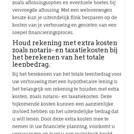
zoals aflossingsopties en eventuele boetes bij
vervroegde aflossing. Met een weloverwogen
keuze kun je uiteindelijk flink besparen op de
kosten van je verbouwing en genieten van een
soepel financieringsproces.
Houd rekening met extra kosten
zoals notaris- en taxatiekosten bij
het berekenen van het totale
leenbedrag.
Bij het berekenen van het totale leenbedrag voor
uw verbouwing met een hypothecaire lening is
het belangrijk om rekening te houden met extra
kosten, zoals notaris- en taxatiekosten. Deze
bijkomende kosten kunnen een aanzienlijke
invloed hebben op het uiteindelijke bedrag dat
u wilt lenen. Door deze extra kosten mee te
nemen in uw financiële planning, voorkomt u
verrassingen en kunt u een realistisch beeld