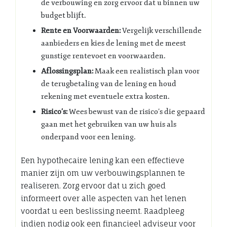
de verbouwing en zorg ervoor dat u binnen uw
budget blijft.
Rente en Voorwaarden:
Vergelijk verschillende
aanbieders en kies de lening met de meest
gunstige rentevoet en voorwaarden.
Aflossingsplan:
Maak een realistisch plan voor
de terugbetaling van de lening en houd
rekening met eventuele extra kosten.
Risico’s:
Wees bewust van de risico’s die gepaard
gaan met het gebruiken van uw huis als
onderpand voor een lening.
Een hypothecaire lening kan een effectieve
manier zijn om uw verbouwingsplannen te
realiseren. Zorg ervoor dat u zich goed
informeert over alle aspecten van het lenen
voordat u een beslissing neemt. Raadpleeg
indien nodig ook een financieel adviseur voor