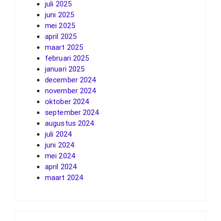
juli 2025
juni 2025
mei 2025
april 2025
maart 2025
februari 2025
januari 2025
december 2024
november 2024
oktober 2024
september 2024
augustus 2024
juli 2024
juni 2024
mei 2024
april 2024
maart 2024