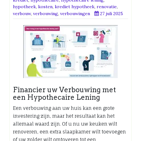
hypotheek
,
kosten
,
krediet hypotheek
,
renovatie
,
verbouw
,
verbouwing
,
verbouwingen
27 juli 2025
Financier uw Verbouwing met
een Hypothecaire Lening
Een verbouwing aan uw huis kan een grote
investering zijn, maar het resultaat kan het
allemaal waard zijn. Of u nu uw keuken wilt
renoveren, een extra slaapkamer wilt toevoegen
of uw zolder wilt omtoveren tot een