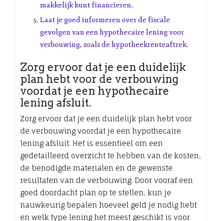
makkelijk kunt financieren.
Laat je goed informeren over de fiscale
gevolgen van een hypothecaire lening voor
verbouwing, zoals de hypotheekrenteaftrek.
Zorg ervoor dat je een duidelijk
plan hebt voor de verbouwing
voordat je een hypothecaire
lening afsluit.
Zorg ervoor dat je een duidelijk plan hebt voor
de verbouwing voordat je een hypothecaire
lening afsluit. Het is essentieel om een
gedetailleerd overzicht te hebben van de kosten,
de benodigde materialen en de gewenste
resultaten van de verbouwing. Door vooraf een
goed doordacht plan op te stellen, kun je
nauwkeurig bepalen hoeveel geld je nodig hebt
en welk type lening het meest geschikt is voor