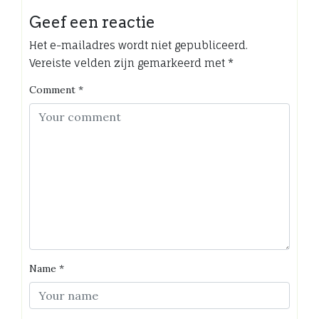
Geef een reactie
Het e-mailadres wordt niet gepubliceerd.
Vereiste velden zijn gemarkeerd met
*
Comment
*
Name
*