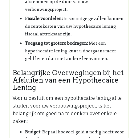
afstemmen op de duur van uw
verbouwingsproject.
Fiscale voordelen:
In sommige gevallen kunnen
de rentekosten van uw hypothecaire lening
fiscaal aftrekbaar zijn.
Toegang tot grotere bedragen:
Met een
hypothecaire lening kunt u doorgaans meer
geld lenen dan met andere leenvormen.
Belangrijke Overwegingen bij het
Afsluiten van een Hypothecaire
Lening
Voor u besluit om een hypothecaire lening af te
sluiten voor uw verbouwingsproject, is het
belangrijk om goed na te denken over enkele
zaken:
Budget:
Bepaal hoeveel geld u nodig heeft voor