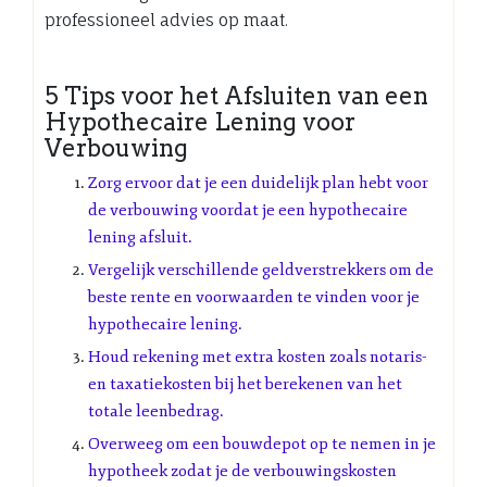
professioneel advies op maat.
5 Tips voor het Afsluiten van een
Hypothecaire Lening voor
Verbouwing
Zorg ervoor dat je een duidelijk plan hebt voor
de verbouwing voordat je een hypothecaire
lening afsluit.
Vergelijk verschillende geldverstrekkers om de
beste rente en voorwaarden te vinden voor je
hypothecaire lening.
Houd rekening met extra kosten zoals notaris-
en taxatiekosten bij het berekenen van het
totale leenbedrag.
Overweeg om een bouwdepot op te nemen in je
hypotheek zodat je de verbouwingskosten