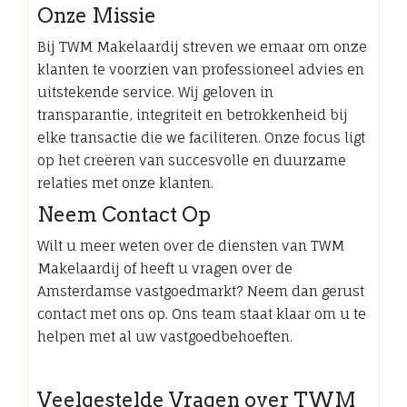
Onze Missie
Bij TWM Makelaardij streven we ernaar om onze
klanten te voorzien van professioneel advies en
uitstekende service. Wij geloven in
transparantie, integriteit en betrokkenheid bij
elke transactie die we faciliteren. Onze focus ligt
op het creëren van succesvolle en duurzame
relaties met onze klanten.
Neem Contact Op
Wilt u meer weten over de diensten van TWM
Makelaardij of heeft u vragen over de
Amsterdamse vastgoedmarkt? Neem dan gerust
contact met ons op. Ons team staat klaar om u te
helpen met al uw vastgoedbehoeften.
Veelgestelde Vragen over TWM