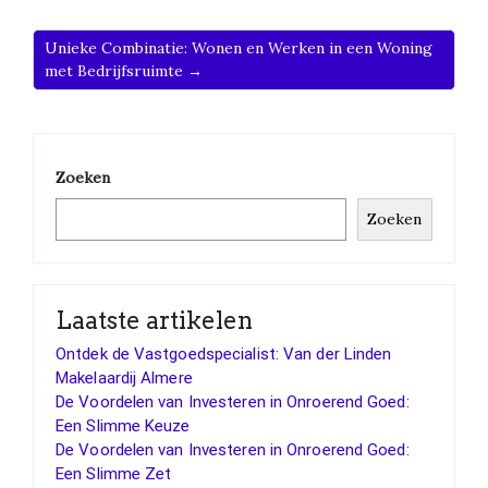
Unieke Combinatie: Wonen en Werken in een Woning
met Bedrijfsruimte →
Zoeken
Zoeken
Laatste artikelen
Ontdek de Vastgoedspecialist: Van der Linden
Makelaardij Almere
De Voordelen van Investeren in Onroerend Goed:
Een Slimme Keuze
De Voordelen van Investeren in Onroerend Goed:
Een Slimme Zet