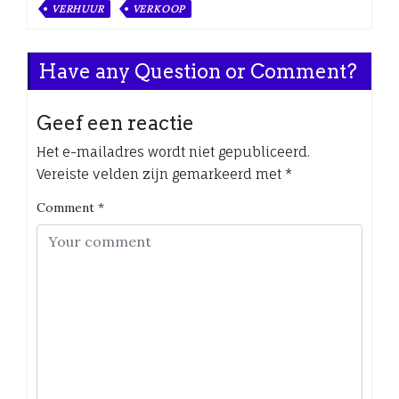
VERHUUR
VERKOOP
Have any Question or Comment?
Geef een reactie
Het e-mailadres wordt niet gepubliceerd.
Vereiste velden zijn gemarkeerd met
*
Comment
*