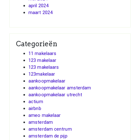
april 2024
maart 2024
Categorieën
11 makelaars
123 makelaar
123 makelaars
123makelaar
aankoopmakelaar
aankoopmakelaar amsterdam
aankoopmakelaar utrecht
actium
airbnb
ameo makelaar
amsterdam
amsterdam centrum
amsterdam de pijp