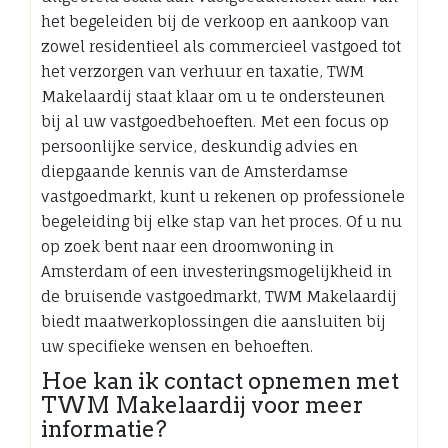
het begeleiden bij de verkoop en aankoop van
zowel residentieel als commercieel vastgoed tot
het verzorgen van verhuur en taxatie, TWM
Makelaardij staat klaar om u te ondersteunen
bij al uw vastgoedbehoeften. Met een focus op
persoonlijke service, deskundig advies en
diepgaande kennis van de Amsterdamse
vastgoedmarkt, kunt u rekenen op professionele
begeleiding bij elke stap van het proces. Of u nu
op zoek bent naar een droomwoning in
Amsterdam of een investeringsmogelijkheid in
de bruisende vastgoedmarkt, TWM Makelaardij
biedt maatwerkoplossingen die aansluiten bij
uw specifieke wensen en behoeften.
Hoe kan ik contact opnemen met
TWM Makelaardij voor meer
informatie?