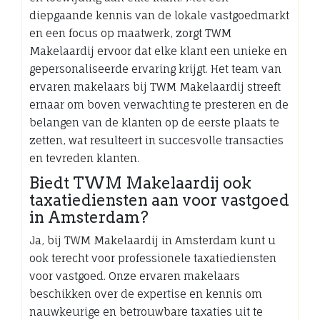
diepgaande kennis van de lokale vastgoedmarkt
en een focus op maatwerk, zorgt TWM
Makelaardij ervoor dat elke klant een unieke en
gepersonaliseerde ervaring krijgt. Het team van
ervaren makelaars bij TWM Makelaardij streeft
ernaar om boven verwachting te presteren en de
belangen van de klanten op de eerste plaats te
zetten, wat resulteert in succesvolle transacties
en tevreden klanten.
Biedt TWM Makelaardij ook
taxatiediensten aan voor vastgoed
in Amsterdam?
Ja, bij TWM Makelaardij in Amsterdam kunt u
ook terecht voor professionele taxatiediensten
voor vastgoed. Onze ervaren makelaars
beschikken over de expertise en kennis om
nauwkeurige en betrouwbare taxaties uit te