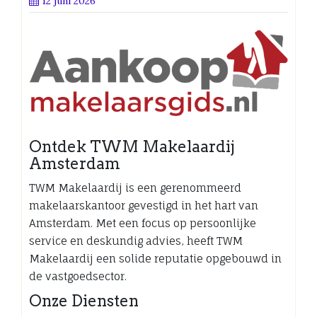
12 juni 2026
Ontdek TWM Makelaardij
Amsterdam
TWM Makelaardij is een gerenommeerd
makelaarskantoor gevestigd in het hart van
Amsterdam. Met een focus op persoonlijke
service en deskundig advies, heeft TWM
Makelaardij een solide reputatie opgebouwd in
de vastgoedsector.
Onze Diensten