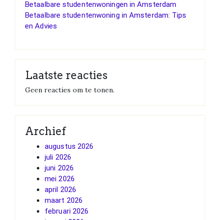
Betaalbare studentenwoningen in Amsterdam
Betaalbare studentenwoning in Amsterdam: Tips
en Advies
Laatste reacties
Geen reacties om te tonen.
Archief
augustus 2026
juli 2026
juni 2026
mei 2026
april 2026
maart 2026
februari 2026