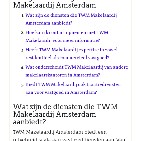
Makelaardij Amsterdam
Wat zijn de diensten die TWM Makelaardij
Amsterdam aanbiedt?
Hoe kan ik contact opnemen met TWM
Makelaardij voor meer informatie?
Heeft TWM Makelaardij expertise in zowel
residentieel als commercieel vastgoed?
Wat onderscheidt TWM Makelaardij van andere
makelaarskantoren in Amsterdam?
Biedt TWM Makelaardij ook taxatiediensten
aan voor vastgoed in Amsterdam?
Wat zijn de diensten die TWM
Makelaardij Amsterdam
aanbiedt?
TWM Makelaardij Amsterdam biedt een
uitgebreid scala aan vastgoeddiensten aan. Van