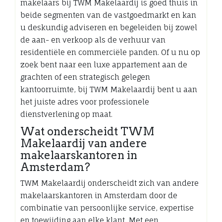
makelaars bij TWM Makelaardij is goed thuis in
beide segmenten van de vastgoedmarkt en kan
u deskundig adviseren en begeleiden bij zowel
de aan- en verkoop als de verhuur van
residentiële en commerciële panden. Of u nu op
zoek bent naar een luxe appartement aan de
grachten of een strategisch gelegen
kantoorruimte, bij TWM Makelaardij bent u aan
het juiste adres voor professionele
dienstverlening op maat.
Wat onderscheidt TWM
Makelaardij van andere
makelaarskantoren in
Amsterdam?
TWM Makelaardij onderscheidt zich van andere
makelaarskantoren in Amsterdam door de
combinatie van persoonlijke service, expertise
en toewijding aan elke klant. Met een