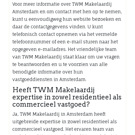
Voor meer informatie over TWM Makelaardij
Amsterdam en om contact met hen op te nemen,
kunt u eenvoudigweg hun website bezoeken en
daar de contactgegevens vinden. U kunt
telefonisch contact opnemen via het vermelde
telefoonnummer of een e-mail sturen naar het
opgegeven e-mailadres. Het vriendelijke team
van TWM Makelaardij staat klaar om uw vragen
te beantwoorden en u te voorzien van alle
benodigde informatie over hun
vastgoeddiensten in Amsterdam.
Heeft TWM Makelaardij
expertise in zowel residentieel als
commercieel vastgoed?
Ja, TWM Makelaardij in Amsterdam heeft
uitgebreide expertise in zowel residentieel als
commercieel vastgoed. Het ervaren team van