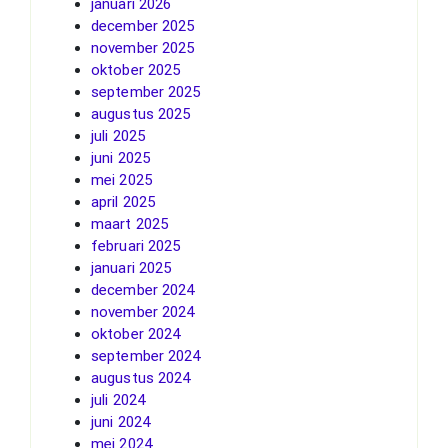
januari 2026
december 2025
november 2025
oktober 2025
september 2025
augustus 2025
juli 2025
juni 2025
mei 2025
april 2025
maart 2025
februari 2025
januari 2025
december 2024
november 2024
oktober 2024
september 2024
augustus 2024
juli 2024
juni 2024
mei 2024