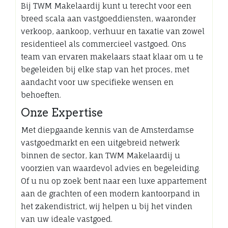
Bij TWM Makelaardij kunt u terecht voor een
breed scala aan vastgoeddiensten, waaronder
verkoop, aankoop, verhuur en taxatie van zowel
residentieel als commercieel vastgoed. Ons
team van ervaren makelaars staat klaar om u te
begeleiden bij elke stap van het proces, met
aandacht voor uw specifieke wensen en
behoeften.
Onze Expertise
Met diepgaande kennis van de Amsterdamse
vastgoedmarkt en een uitgebreid netwerk
binnen de sector, kan TWM Makelaardij u
voorzien van waardevol advies en begeleiding.
Of u nu op zoek bent naar een luxe appartement
aan de grachten of een modern kantoorpand in
het zakendistrict, wij helpen u bij het vinden
van uw ideale vastgoed.