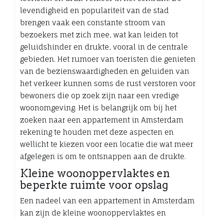
levendigheid en populariteit van de stad
brengen vaak een constante stroom van
bezoekers met zich mee, wat kan leiden tot
geluidshinder en drukte, vooral in de centrale
gebieden. Het rumoer van toeristen die genieten
van de bezienswaardigheden en geluiden van
het verkeer kunnen soms de rust verstoren voor
bewoners die op zoek zijn naar een vredige
woonomgeving. Het is belangrijk om bij het
zoeken naar een appartement in Amsterdam
rekening te houden met deze aspecten en
wellicht te kiezen voor een locatie die wat meer
afgelegen is om te ontsnappen aan de drukte.
Kleine woonoppervlaktes en
beperkte ruimte voor opslag
Een nadeel van een appartement in Amsterdam
kan zijn de kleine woonoppervlaktes en