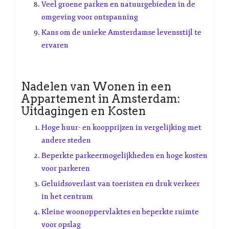
Veel groene parken en natuurgebieden in de
omgeving voor ontspanning
Kans om de unieke Amsterdamse levensstijl te
ervaren
Nadelen van Wonen in een
Appartement in Amsterdam:
Uitdagingen en Kosten
Hoge huur- en koopprijzen in vergelijking met
andere steden
Beperkte parkeermogelijkheden en hoge kosten
voor parkeren
Geluidsoverlast van toeristen en druk verkeer
in het centrum
Kleine woonoppervlaktes en beperkte ruimte
voor opslag