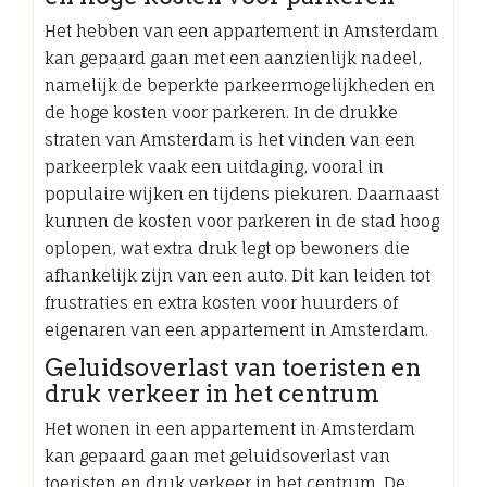
Het hebben van een appartement in Amsterdam
kan gepaard gaan met een aanzienlijk nadeel,
namelijk de beperkte parkeermogelijkheden en
de hoge kosten voor parkeren. In de drukke
straten van Amsterdam is het vinden van een
parkeerplek vaak een uitdaging, vooral in
populaire wijken en tijdens piekuren. Daarnaast
kunnen de kosten voor parkeren in de stad hoog
oplopen, wat extra druk legt op bewoners die
afhankelijk zijn van een auto. Dit kan leiden tot
frustraties en extra kosten voor huurders of
eigenaren van een appartement in Amsterdam.
Geluidsoverlast van toeristen en
druk verkeer in het centrum
Het wonen in een appartement in Amsterdam
kan gepaard gaan met geluidsoverlast van
toeristen en druk verkeer in het centrum. De