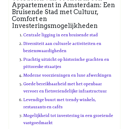
Appartement in Amsterdam: Een
Bruisende Stad met Cultuur,
Comfort en
Investeringsmogelijkheden
Centrale ligging in een bruisende stad
Diversiteit aan culturele activiteiten en
bezienswaardigheden
Prachtig uitzicht op historische grachten en
pittoreske straatjes
Moderne voorzieningen en luxe afwerkingen
Goede bereikbaarheid met het openbaar
vervoer en fietsvriendelijke infrastructuur
Levendige buurt met trendy winkels,
restaurants en cafés
Mogelijkheid tot investering in een groeiende
vastgoedmarkt