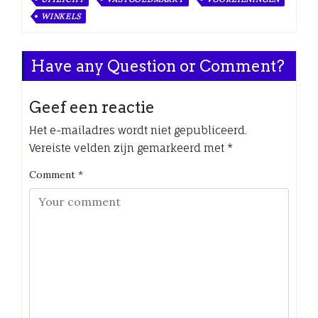
WINKELS
Have any Question or Comment?
Geef een reactie
Het e-mailadres wordt niet gepubliceerd.
Vereiste velden zijn gemarkeerd met
*
Comment
*