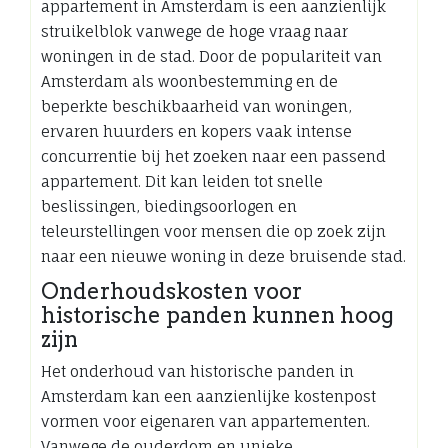
appartement in Amsterdam is een aanzienlijk
struikelblok vanwege de hoge vraag naar
woningen in de stad. Door de populariteit van
Amsterdam als woonbestemming en de
beperkte beschikbaarheid van woningen,
ervaren huurders en kopers vaak intense
concurrentie bij het zoeken naar een passend
appartement. Dit kan leiden tot snelle
beslissingen, biedingsoorlogen en
teleurstellingen voor mensen die op zoek zijn
naar een nieuwe woning in deze bruisende stad.
Onderhoudskosten voor
historische panden kunnen hoog
zijn
Het onderhoud van historische panden in
Amsterdam kan een aanzienlijke kostenpost
vormen voor eigenaren van appartementen.
Vanwege de ouderdom en unieke