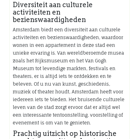
Diversiteit aan culturele
activiteiten en
bezienswaardigheden
Amsterdam biedt een diversiteit aan culturele
activiteiten en bezienswaardigheden, waardoor
wonen in een appartement in deze stad een
unieke ervaring is. Van wereldberoemde musea
zoals het Rijksmuseum en het Van Gogh
Museum tot levendige markten, festivals en
theaters, er is altijd iets te ontdekken en te
beleven. Of u nu van kunst, geschiedenis,
muziek of theater houdt, Amsterdam heeft voor
iedereen iets te bieden. Het bruisende culturele
leven van de stad zorgt ervoor dat er altijd wel
een interessante tentoonstelling, voorstelling of
evenement is om van te genieten.
Prachtig uitzicht op historische