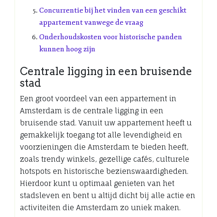
Concurrentie bij het vinden van een geschikt
appartement vanwege de vraag
Onderhoudskosten voor historische panden
kunnen hoog zijn
Centrale ligging in een bruisende
stad
Een groot voordeel van een appartement in
Amsterdam is de centrale ligging in een
bruisende stad. Vanuit uw appartement heeft u
gemakkelijk toegang tot alle levendigheid en
voorzieningen die Amsterdam te bieden heeft,
zoals trendy winkels, gezellige cafés, culturele
hotspots en historische bezienswaardigheden.
Hierdoor kunt u optimaal genieten van het
stadsleven en bent u altijd dicht bij alle actie en
activiteiten die Amsterdam zo uniek maken.