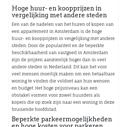
Hoge huur- en koopprijzen in
vergelijking met andere steden
Een van de nadelen van het huren of kopen van
een appartement in Amsterdam is de hoge
huur- en koopprijzen in vergelijking met andere
steden. Door de populariteit en de beperkte
beschikbaarheid van vastgoed in Amsterdam
zijn de prijzen aanzienlijk hoger dan in veel
andere steden in Nederland. Dit kan het voor
veel mensen moeilijk maken om een betaalbare
woning te vinden die voldoet aan hun wensen
en budget. Het hoge prijsniveau kan een
obstakel vormen voor zowel huurders als
kopers die op zoek zijn naar een woning in deze
bruisende hoofdstad.
Beperkte parkeermogelijkheden
en hoge kosten voor parkeren