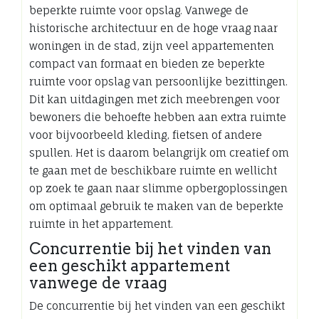
beperkte ruimte voor opslag. Vanwege de
historische architectuur en de hoge vraag naar
woningen in de stad, zijn veel appartementen
compact van formaat en bieden ze beperkte
ruimte voor opslag van persoonlijke bezittingen.
Dit kan uitdagingen met zich meebrengen voor
bewoners die behoefte hebben aan extra ruimte
voor bijvoorbeeld kleding, fietsen of andere
spullen. Het is daarom belangrijk om creatief om
te gaan met de beschikbare ruimte en wellicht
op zoek te gaan naar slimme opbergoplossingen
om optimaal gebruik te maken van de beperkte
ruimte in het appartement.
Concurrentie bij het vinden van
een geschikt appartement
vanwege de vraag
De concurrentie bij het vinden van een geschikt