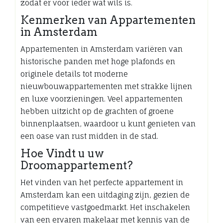
zodat er voor ieder wat wils is.
Kenmerken van Appartementen
in Amsterdam
Appartementen in Amsterdam variëren van
historische panden met hoge plafonds en
originele details tot moderne
nieuwbouwappartementen met strakke lijnen
en luxe voorzieningen. Veel appartementen
hebben uitzicht op de grachten of groene
binnenplaatsen, waardoor u kunt genieten van
een oase van rust midden in de stad.
Hoe Vindt u uw
Droomappartement?
Het vinden van het perfecte appartement in
Amsterdam kan een uitdaging zijn, gezien de
competitieve vastgoedmarkt. Het inschakelen
van een ervaren makelaar met kennis van de