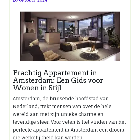
Prachtig Appartement in
Amsterdam: Een Gids voor
Wonen in Stijl
Amsterdam, de bruisende hoofdstad van
Nederland, trekt mensen van over de hele
wereld aan met zijn unieke charme en
levendige sfeer. Voor velen is het vinden van het
perfecte appartement in Amsterdam een droom
die werkelijkheid kan worden.