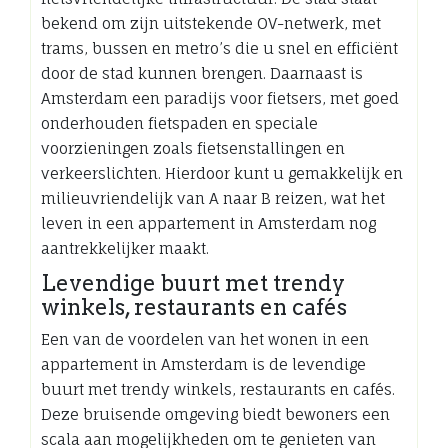
bekend om zijn uitstekende OV-netwerk, met
trams, bussen en metro’s die u snel en efficiënt
door de stad kunnen brengen. Daarnaast is
Amsterdam een paradijs voor fietsers, met goed
onderhouden fietspaden en speciale
voorzieningen zoals fietsenstallingen en
verkeerslichten. Hierdoor kunt u gemakkelijk en
milieuvriendelijk van A naar B reizen, wat het
leven in een appartement in Amsterdam nog
aantrekkelijker maakt.
Levendige buurt met trendy
winkels, restaurants en cafés
Een van de voordelen van het wonen in een
appartement in Amsterdam is de levendige
buurt met trendy winkels, restaurants en cafés.
Deze bruisende omgeving biedt bewoners een
scala aan mogelijkheden om te genieten van