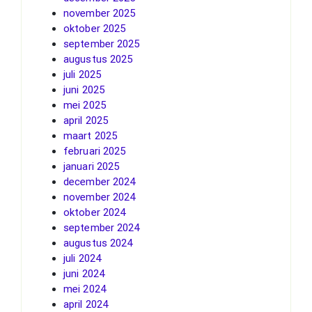
november 2025
oktober 2025
september 2025
augustus 2025
juli 2025
juni 2025
mei 2025
april 2025
maart 2025
februari 2025
januari 2025
december 2024
november 2024
oktober 2024
september 2024
augustus 2024
juli 2024
juni 2024
mei 2024
april 2024