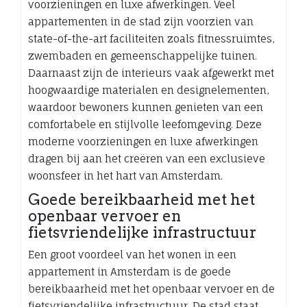
voorzieningen en luxe afwerkingen. Veel
appartementen in de stad zijn voorzien van
state-of-the-art faciliteiten zoals fitnessruimtes,
zwembaden en gemeenschappelijke tuinen.
Daarnaast zijn de interieurs vaak afgewerkt met
hoogwaardige materialen en designelementen,
waardoor bewoners kunnen genieten van een
comfortabele en stijlvolle leefomgeving. Deze
moderne voorzieningen en luxe afwerkingen
dragen bij aan het creëren van een exclusieve
woonsfeer in het hart van Amsterdam.
Goede bereikbaarheid met het
openbaar vervoer en
fietsvriendelijke infrastructuur
Een groot voordeel van het wonen in een
appartement in Amsterdam is de goede
bereikbaarheid met het openbaar vervoer en de
fietsvriendelijke infrastructuur. De stad staat