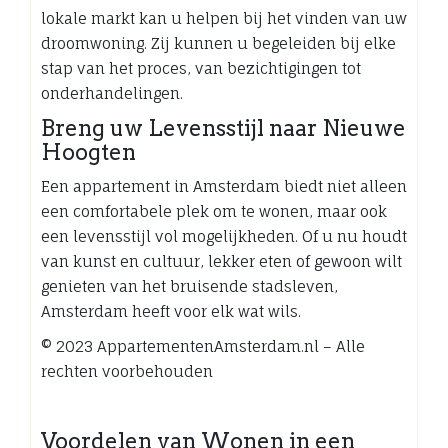
lokale markt kan u helpen bij het vinden van uw
droomwoning. Zij kunnen u begeleiden bij elke
stap van het proces, van bezichtigingen tot
onderhandelingen.
Breng uw Levensstijl naar Nieuwe
Hoogten
Een appartement in Amsterdam biedt niet alleen
een comfortabele plek om te wonen, maar ook
een levensstijl vol mogelijkheden. Of u nu houdt
van kunst en cultuur, lekker eten of gewoon wilt
genieten van het bruisende stadsleven,
Amsterdam heeft voor elk wat wils.
© 2023 AppartementenAmsterdam.nl – Alle
rechten voorbehouden
Voordelen van Wonen in een