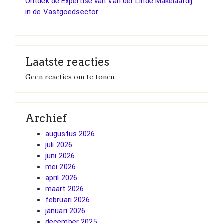
Ontdek de Expertise van Van der Linde Makelaardij
in de Vastgoedsector
Laatste reacties
Geen reacties om te tonen.
Archief
augustus 2026
juli 2026
juni 2026
mei 2026
april 2026
maart 2026
februari 2026
januari 2026
december 2025