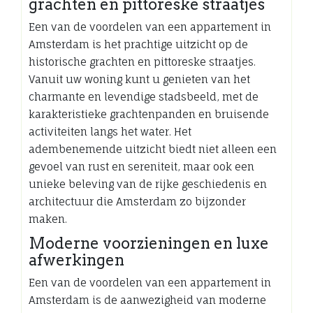
grachten en pittoreske straatjes
Een van de voordelen van een appartement in
Amsterdam is het prachtige uitzicht op de
historische grachten en pittoreske straatjes.
Vanuit uw woning kunt u genieten van het
charmante en levendige stadsbeeld, met de
karakteristieke grachtenpanden en bruisende
activiteiten langs het water. Het
adembenemende uitzicht biedt niet alleen een
gevoel van rust en sereniteit, maar ook een
unieke beleving van de rijke geschiedenis en
architectuur die Amsterdam zo bijzonder
maken.
Moderne voorzieningen en luxe
afwerkingen
Een van de voordelen van een appartement in
Amsterdam is de aanwezigheid van moderne