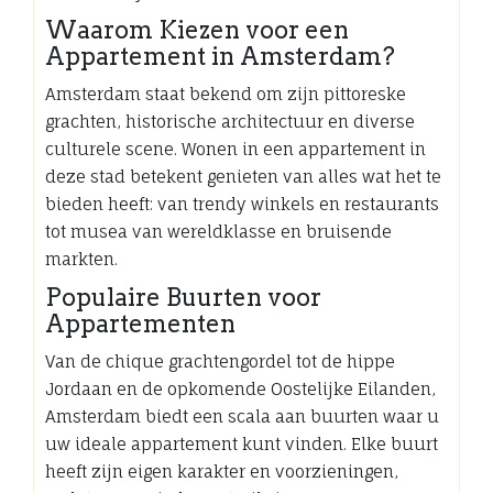
Waarom Kiezen voor een
Appartement in Amsterdam?
Amsterdam staat bekend om zijn pittoreske
grachten, historische architectuur en diverse
culturele scene. Wonen in een appartement in
deze stad betekent genieten van alles wat het te
bieden heeft: van trendy winkels en restaurants
tot musea van wereldklasse en bruisende
markten.
Populaire Buurten voor
Appartementen
Van de chique grachtengordel tot de hippe
Jordaan en de opkomende Oostelijke Eilanden,
Amsterdam biedt een scala aan buurten waar u
uw ideale appartement kunt vinden. Elke buurt
heeft zijn eigen karakter en voorzieningen,