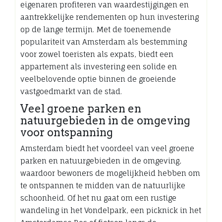
eigenaren profiteren van waardestijgingen en
aantrekkelijke rendementen op hun investering
op de lange termijn. Met de toenemende
populariteit van Amsterdam als bestemming
voor zowel toeristen als expats, biedt een
appartement als investering een solide en
veelbelovende optie binnen de groeiende
vastgoedmarkt van de stad.
Veel groene parken en
natuurgebieden in de omgeving
voor ontspanning
Amsterdam biedt het voordeel van veel groene
parken en natuurgebieden in de omgeving,
waardoor bewoners de mogelijkheid hebben om
te ontspannen te midden van de natuurlijke
schoonheid. Of het nu gaat om een rustige
wandeling in het Vondelpark, een picknick in het