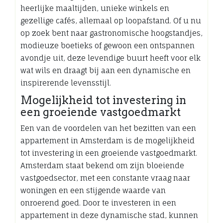
heerlijke maaltijden, unieke winkels en
gezellige cafés, allemaal op loopafstand. Of u nu
op zoek bent naar gastronomische hoogstandjes,
modieuze boetieks of gewoon een ontspannen
avondje uit, deze levendige buurt heeft voor elk
wat wils en draagt bij aan een dynamische en
inspirerende levensstijl.
Mogelijkheid tot investering in
een groeiende vastgoedmarkt
Een van de voordelen van het bezitten van een
appartement in Amsterdam is de mogelijkheid
tot investering in een groeiende vastgoedmarkt.
Amsterdam staat bekend om zijn bloeiende
vastgoedsector, met een constante vraag naar
woningen en een stijgende waarde van
onroerend goed. Door te investeren in een
appartement in deze dynamische stad, kunnen