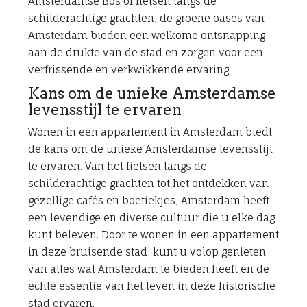
Amsterdamse Bos of fietsen langs de
schilderachtige grachten, de groene oases van
Amsterdam bieden een welkome ontsnapping
aan de drukte van de stad en zorgen voor een
verfrissende en verkwikkende ervaring.
Kans om de unieke Amsterdamse
levensstijl te ervaren
Wonen in een appartement in Amsterdam biedt
de kans om de unieke Amsterdamse levensstijl
te ervaren. Van het fietsen langs de
schilderachtige grachten tot het ontdekken van
gezellige cafés en boetiekjes, Amsterdam heeft
een levendige en diverse cultuur die u elke dag
kunt beleven. Door te wonen in een appartement
in deze bruisende stad, kunt u volop genieten
van alles wat Amsterdam te bieden heeft en de
echte essentie van het leven in deze historische
stad ervaren.