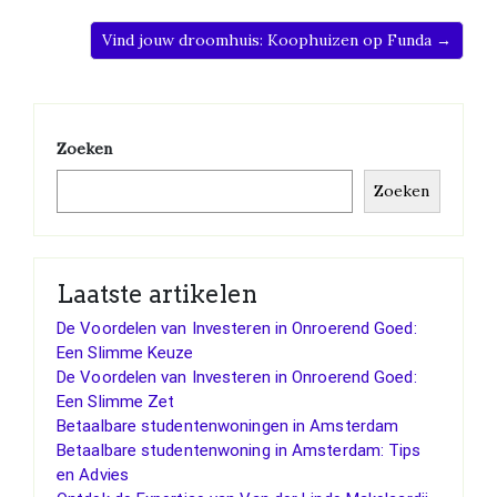
Vind jouw droomhuis: Koophuizen op Funda →
Zoeken
Zoeken
Laatste artikelen
De Voordelen van Investeren in Onroerend Goed:
Een Slimme Keuze
De Voordelen van Investeren in Onroerend Goed:
Een Slimme Zet
Betaalbare studentenwoningen in Amsterdam
Betaalbare studentenwoning in Amsterdam: Tips
en Advies