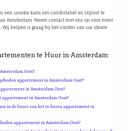
s een unieke kans om comfortabel en stijlvol te
van Amsterdam. Neem contact met ons op voor meer
. Wij helpen u graag bij het vinden van uw ideale
artementen te Huur in Amsterdam
n Amsterdam Oost?
ngeboden appartement in Amsterdam Oost?
n appartement in Amsterdam Oost?
het appartement in Amsterdam Oost?
en in de buurt van het te huren appartement in
angeboden appartement in Amsterdam Oost?