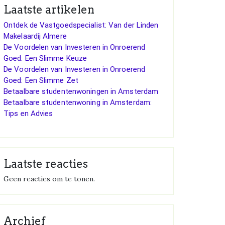
Laatste artikelen
Ontdek de Vastgoedspecialist: Van der Linden
Makelaardij Almere
De Voordelen van Investeren in Onroerend
Goed: Een Slimme Keuze
De Voordelen van Investeren in Onroerend
Goed: Een Slimme Zet
Betaalbare studentenwoningen in Amsterdam
Betaalbare studentenwoning in Amsterdam:
Tips en Advies
Laatste reacties
Geen reacties om te tonen.
Archief