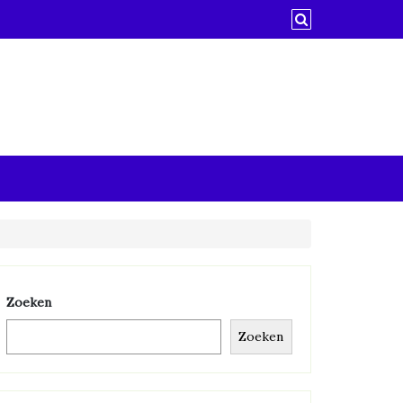
Zoeken
Zoeken