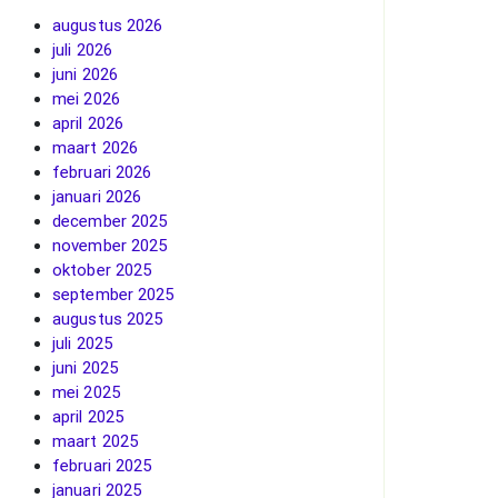
augustus 2026
juli 2026
juni 2026
mei 2026
april 2026
maart 2026
februari 2026
januari 2026
december 2025
november 2025
oktober 2025
september 2025
augustus 2025
juli 2025
juni 2025
mei 2025
april 2025
maart 2025
februari 2025
januari 2025