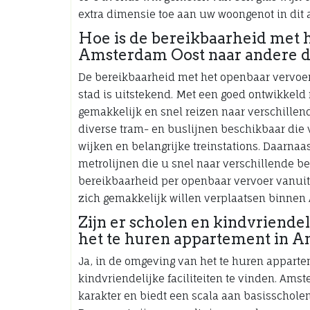
extra dimensie toe aan uw woongenot in dit
Hoe is de bereikbaarheid met 
Amsterdam Oost naar andere d
De bereikbaarheid met het openbaar vervoe
stad is uitstekend. Met een goed ontwikkeld
gemakkelijk en snel reizen naar verschille
diverse tram- en buslijnen beschikbaar die
wijken en belangrijke treinstations. Daarnaa
metrolijnen die u snel naar verschillende b
bereikbaarheid per openbaar vervoer vanuit
zich gemakkelijk willen verplaatsen binne
Zijn er scholen en kindvriendel
het te huren appartement in 
Ja, in de omgeving van het te huren apparte
kindvriendelijke faciliteiten te vinden. Ams
karakter en biedt een scala aan basisschole