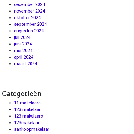
december 2024
november 2024
oktober 2024
september 2024
augustus 2024
juli 2024
juni 2024
mei 2024
april 2024
maart 2024
Categorieën
11 makelaars
123 makelaar
123 makelaars
123makelaar
aankoopmakelaar