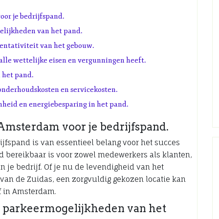
oor je bedrijfspand.
elijkheden van het pand.
entativiteit van het gebouw.
alle wettelijke eisen en vergunningen heeft.
 het pand.
onderhoudskosten en servicekosten.
heid en energiebesparing in het pand.
 Amsterdam voor je bedrijfspand.
ijfspand is van essentieel belang voor het succes
ed bereikbaar is voor zowel medewerkers als klanten,
n je bedrijf. Of je nu de levendigheid van het
 van de Zuidas, een zorgvuldig gekozen locatie kan
jf in Amsterdam.
n parkeermogelijkheden van het