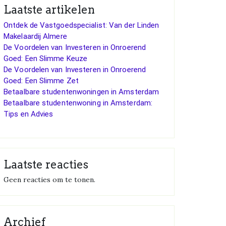
Laatste artikelen
Ontdek de Vastgoedspecialist: Van der Linden
Makelaardij Almere
De Voordelen van Investeren in Onroerend
Goed: Een Slimme Keuze
De Voordelen van Investeren in Onroerend
Goed: Een Slimme Zet
Betaalbare studentenwoningen in Amsterdam
Betaalbare studentenwoning in Amsterdam:
Tips en Advies
Laatste reacties
Geen reacties om te tonen.
Archief