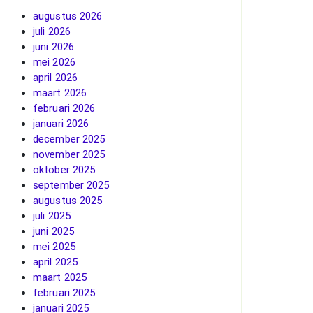
augustus 2026
juli 2026
juni 2026
mei 2026
april 2026
maart 2026
februari 2026
januari 2026
december 2025
november 2025
oktober 2025
september 2025
augustus 2025
juli 2025
juni 2025
mei 2025
april 2025
maart 2025
februari 2025
januari 2025