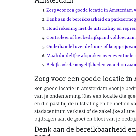
Amsterdam
Zorg voor een goede locatie in Amsterdam v
Denk aan de bereikbaarheid en parkeermog
Houd rekening met de uitstraling en repres
Controleer of het bedrijfspand voldoet aan 
Onderhandel over de huur- of koopprijs van
Maak duidelijke afspraken over eventuele 
Bekijk ook de mogelijkheden voor duurzaam
Zorg voor een goede locatie in
Een goede locatie in Amsterdam voor je bedr
van je onderneming. Kies een locatie die go
en die past bij de uitstraling en behoeften va
stadscentrum verkiest of de zakelijke allure
bijdragen aan de groei en bloei van je bedri
Denk aan de bereikbaarheid e