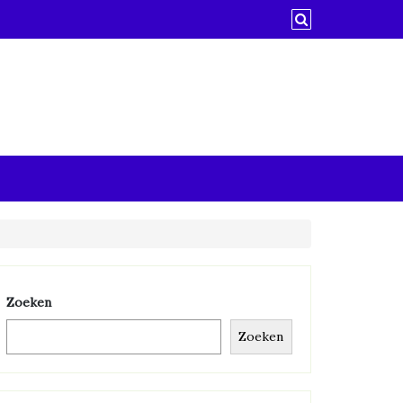
Zoeken
Zoeken