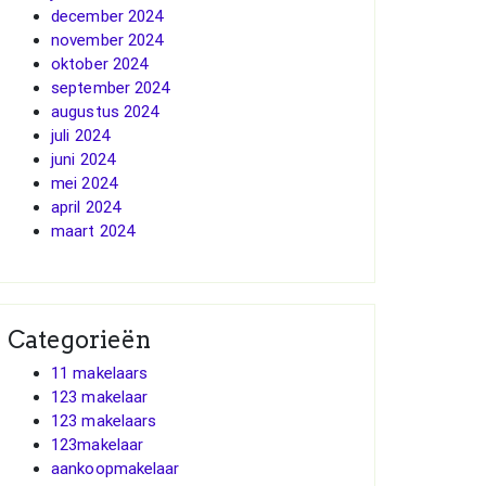
december 2024
november 2024
oktober 2024
september 2024
augustus 2024
juli 2024
juni 2024
mei 2024
april 2024
maart 2024
Categorieën
11 makelaars
123 makelaar
123 makelaars
123makelaar
aankoopmakelaar