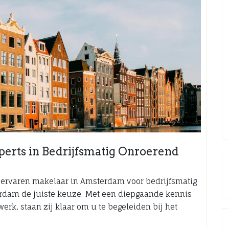
rts in Bedrijfsmatig Onroerend
 ervaren makelaar in Amsterdam voor bedrijfsmatig
rdam de juiste keuze. Met een diepgaande kennis
rk, staan zij klaar om u te begeleiden bij het