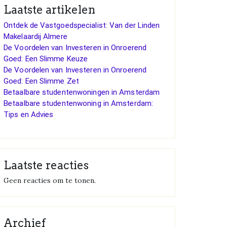
Laatste artikelen
Ontdek de Vastgoedspecialist: Van der Linden
Makelaardij Almere
De Voordelen van Investeren in Onroerend
Goed: Een Slimme Keuze
De Voordelen van Investeren in Onroerend
Goed: Een Slimme Zet
Betaalbare studentenwoningen in Amsterdam
Betaalbare studentenwoning in Amsterdam:
Tips en Advies
Laatste reacties
Geen reacties om te tonen.
Archief