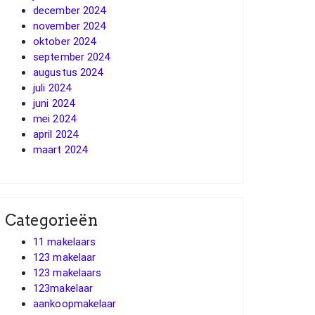
december 2024
november 2024
oktober 2024
september 2024
augustus 2024
juli 2024
juni 2024
mei 2024
april 2024
maart 2024
Categorieën
11 makelaars
123 makelaar
123 makelaars
123makelaar
aankoopmakelaar