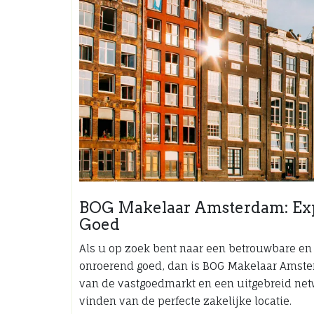
BOG Makelaar Amsterdam: Expe
Goed
Als u op zoek bent naar een betrouwbare en
onroerend goed, dan is BOG Makelaar Amste
van de vastgoedmarkt en een uitgebreid netwe
vinden van de perfecte zakelijke locatie.