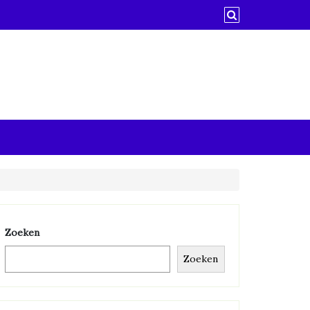
Zoeken
Zoeken