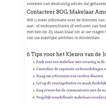
voorzien van deskundig advies dat gebaseerd 
Contacteer BOG Makelaar Am
Wilt u meer informatie over de diensten van
aan- of verkopen/huren of verhuren van bed
met hen op. Zij staan klaar om al uw vragen 
van uw zakelijke ambities in Amsterdam.
6 Tips voor het Kiezen van de
Zoek naar een makelaar met ervaring in de
Controleer de reputatie en beoordelingen 
Vraag om referenties van eerdere klanten.
Let op de courtagekosten en maak duidelijk
Zorg ervoor dat de communicatie met de ma
Vergelijk verschillende makelaars voordat 