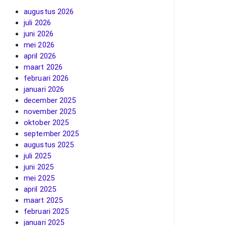
augustus 2026
juli 2026
juni 2026
mei 2026
april 2026
maart 2026
februari 2026
januari 2026
december 2025
november 2025
oktober 2025
september 2025
augustus 2025
juli 2025
juni 2025
mei 2025
april 2025
maart 2025
februari 2025
januari 2025