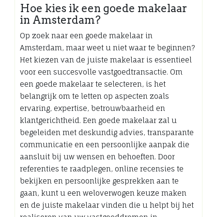
Hoe kies ik een goede makelaar
in Amsterdam?
Op zoek naar een goede makelaar in
Amsterdam, maar weet u niet waar te beginnen?
Het kiezen van de juiste makelaar is essentieel
voor een succesvolle vastgoedtransactie. Om
een goede makelaar te selecteren, is het
belangrijk om te letten op aspecten zoals
ervaring, expertise, betrouwbaarheid en
klantgerichtheid. Een goede makelaar zal u
begeleiden met deskundig advies, transparante
communicatie en een persoonlijke aanpak die
aansluit bij uw wensen en behoeften. Door
referenties te raadplegen, online recensies te
bekijken en persoonlijke gesprekken aan te
gaan, kunt u een weloverwogen keuze maken
en de juiste makelaar vinden die u helpt bij het