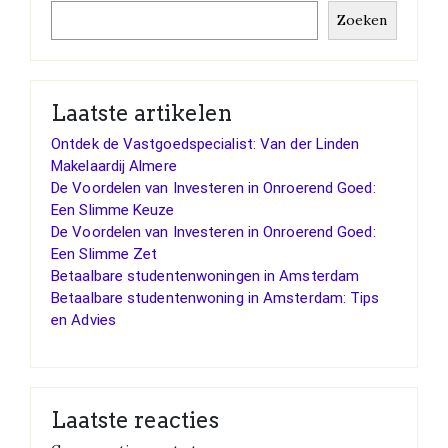
Zoeken
Laatste artikelen
Ontdek de Vastgoedspecialist: Van der Linden
Makelaardij Almere
De Voordelen van Investeren in Onroerend Goed:
Een Slimme Keuze
De Voordelen van Investeren in Onroerend Goed:
Een Slimme Zet
Betaalbare studentenwoningen in Amsterdam
Betaalbare studentenwoning in Amsterdam: Tips
en Advies
Laatste reacties