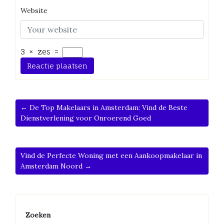
Website
3
×
zes
=
← De Top Makelaars in Amsterdam: Vind de Beste
Dienstverlening voor Onroerend Goed
Vind de Perfecte Woning met een Aankoopmakelaar in
Amsterdam Noord →
Zoeken