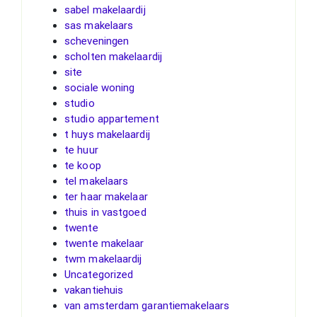
sabel makelaardij
sas makelaars
scheveningen
scholten makelaardij
site
sociale woning
studio
studio appartement
t huys makelaardij
te huur
te koop
tel makelaars
ter haar makelaar
thuis in vastgoed
twente
twente makelaar
twm makelaardij
Uncategorized
vakantiehuis
van amsterdam garantiemakelaars