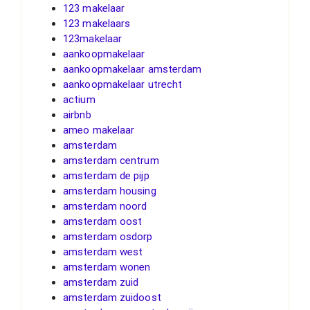
123 makelaar
123 makelaars
123makelaar
aankoopmakelaar
aankoopmakelaar amsterdam
aankoopmakelaar utrecht
actium
airbnb
ameo makelaar
amsterdam
amsterdam centrum
amsterdam de pijp
amsterdam housing
amsterdam noord
amsterdam oost
amsterdam osdorp
amsterdam west
amsterdam wonen
amsterdam zuid
amsterdam zuidoost