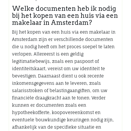
Welke documenten heb ik nodig
bij het kopen van een huis via een
makelaar in Amsterdam?
Bij het kopen van een huis via een makelaar in
Amsterdam zijn er verschillende documenten
die u nodig heeft om het proces soepel te laten
verlopen. Allereerst is een geldig
legitimatiebewijs, zoals een paspoort of
identiteitskaart, vereist om uw identiteit te
bevestigen. Daarnaast dient u ook recente
inkomensgegevens aan te leveren, zoals
salarisstroken of belastingaangiften, om uw
financiële draagkracht aan te tonen. Verder
kunnen er documenten zoals een
hypotheekofferte, koopovereenkomst en
eventuele bouwkundige keuringen nodig zijn,
afhankelijk van de specifieke situatie en