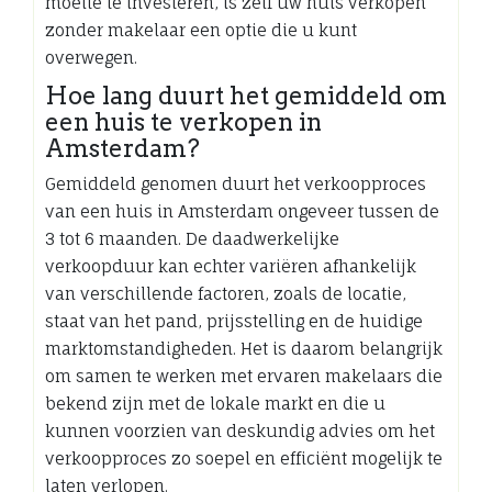
moeite te investeren, is zelf uw huis verkopen
zonder makelaar een optie die u kunt
overwegen.
Hoe lang duurt het gemiddeld om
een huis te verkopen in
Amsterdam?
Gemiddeld genomen duurt het verkoopproces
van een huis in Amsterdam ongeveer tussen de
3 tot 6 maanden. De daadwerkelijke
verkoopduur kan echter variëren afhankelijk
van verschillende factoren, zoals de locatie,
staat van het pand, prijsstelling en de huidige
marktomstandigheden. Het is daarom belangrijk
om samen te werken met ervaren makelaars die
bekend zijn met de lokale markt en die u
kunnen voorzien van deskundig advies om het
verkoopproces zo soepel en efficiënt mogelijk te
laten verlopen.