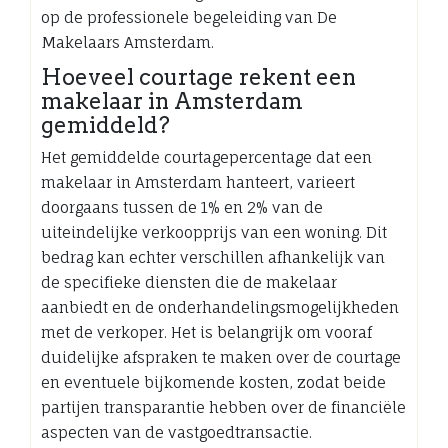
op de professionele begeleiding van De
Makelaars Amsterdam.
Hoeveel courtage rekent een
makelaar in Amsterdam
gemiddeld?
Het gemiddelde courtagepercentage dat een
makelaar in Amsterdam hanteert, varieert
doorgaans tussen de 1% en 2% van de
uiteindelijke verkoopprijs van een woning. Dit
bedrag kan echter verschillen afhankelijk van
de specifieke diensten die de makelaar
aanbiedt en de onderhandelingsmogelijkheden
met de verkoper. Het is belangrijk om vooraf
duidelijke afspraken te maken over de courtage
en eventuele bijkomende kosten, zodat beide
partijen transparantie hebben over de financiële
aspecten van de vastgoedtransactie.