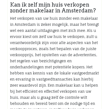
Kan ik zelf mijn huis verkopen
zonder makelaar in Amsterdam?
Het verkopen van uw huis zonder een makelaar
in Amsterdam is zeker mogelijk, maar het brengt
wel een aantal uitdagingen met zich mee. Als u
ervoor kiest om zelf uw huis te verkopen, zult u
verantwoordelijk zijn voor alle aspecten van het
verkoopproces, zoals het bepalen van de juiste
verkoopprijs, het opstellen van de advertenties,
het regelen van bezichtigingen en
onderhandelingen met potentiële kopers. Het
hebben van kennis van de lokale vastgoedmarkt
en ervaring in vastgoedtransacties kan hierbij
zeer waardevol zijn. Een makelaar kan u helpen
bij het efficiënt en effectief verkopen van uw
huis, maar als u graag zelf de controle wilt
behouden en bereid bent om de nodige tijd en