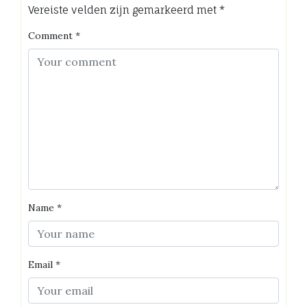
Vereiste velden zijn gemarkeerd met
*
Comment
*
Name
*
Email
*