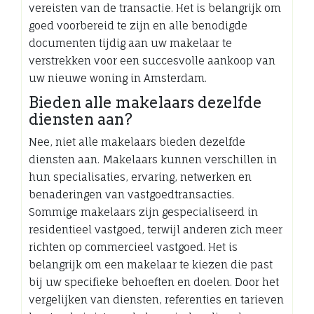
vereisten van de transactie. Het is belangrijk om
goed voorbereid te zijn en alle benodigde
documenten tijdig aan uw makelaar te
verstrekken voor een succesvolle aankoop van
uw nieuwe woning in Amsterdam.
Bieden alle makelaars dezelfde
diensten aan?
Nee, niet alle makelaars bieden dezelfde
diensten aan. Makelaars kunnen verschillen in
hun specialisaties, ervaring, netwerken en
benaderingen van vastgoedtransacties.
Sommige makelaars zijn gespecialiseerd in
residentieel vastgoed, terwijl anderen zich meer
richten op commercieel vastgoed. Het is
belangrijk om een makelaar te kiezen die past
bij uw specifieke behoeften en doelen. Door het
vergelijken van diensten, referenties en tarieven