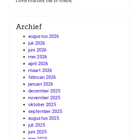
Geen reacties om te tonen.
Archief
augustus 2026
juli 2026
juni 2026
mei 2026
april 2026
maart 2026
februari 2026
januari 2026
december 2025
november 2025
oktober 2025
september 2025
augustus 2025
juli 2025
juni 2025
mei 2025