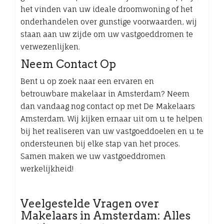
het vinden van uw ideale droomwoning of het
onderhandelen over gunstige voorwaarden, wij
staan aan uw zijde om uw vastgoeddromen te
verwezenlijken.
Neem Contact Op
Bent u op zoek naar een ervaren en
betrouwbare makelaar in Amsterdam? Neem
dan vandaag nog contact op met De Makelaars
Amsterdam. Wij kijken ernaar uit om u te helpen
bij het realiseren van uw vastgoeddoelen en u te
ondersteunen bij elke stap van het proces.
Samen maken we uw vastgoeddromen
werkelijkheid!
Veelgestelde Vragen over
Makelaars in Amsterdam: Alles