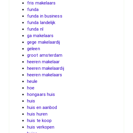
fris makelaars
funda
funda in business
funda landelijk
funda nl
ga makelaars
gege makelaardij
geleen
groot amsterdam
heeren makelaar
heeren makelaardij
heeren makelaars
heule
hoe
hongaars huis
huis
huis en aanbod
huis huren
huis te koop
huis verkopen