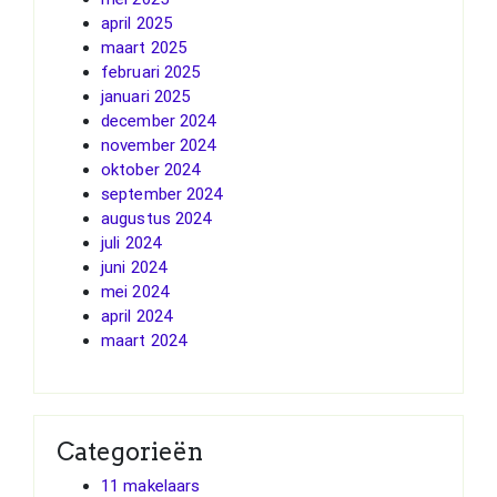
april 2025
maart 2025
februari 2025
januari 2025
december 2024
november 2024
oktober 2024
september 2024
augustus 2024
juli 2024
juni 2024
mei 2024
april 2024
maart 2024
Categorieën
11 makelaars