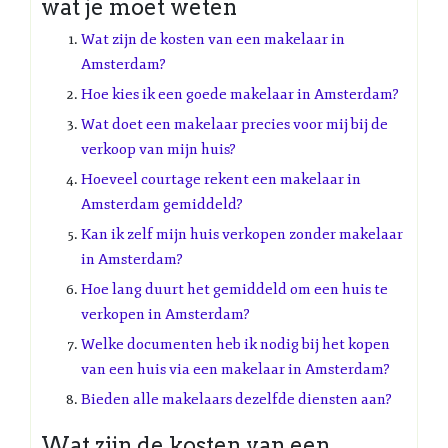
wat je moet weten
Wat zijn de kosten van een makelaar in
Amsterdam?
Hoe kies ik een goede makelaar in Amsterdam?
Wat doet een makelaar precies voor mij bij de
verkoop van mijn huis?
Hoeveel courtage rekent een makelaar in
Amsterdam gemiddeld?
Kan ik zelf mijn huis verkopen zonder makelaar
in Amsterdam?
Hoe lang duurt het gemiddeld om een huis te
verkopen in Amsterdam?
Welke documenten heb ik nodig bij het kopen
van een huis via een makelaar in Amsterdam?
Bieden alle makelaars dezelfde diensten aan?
Wat zijn de kosten van een