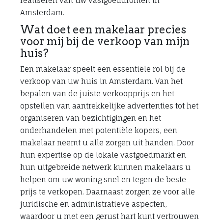
realiseren van uw vastgoeddromen in
Amsterdam.
Wat doet een makelaar precies
voor mij bij de verkoop van mijn
huis?
Een makelaar speelt een essentiële rol bij de
verkoop van uw huis in Amsterdam. Van het
bepalen van de juiste verkoopprijs en het
opstellen van aantrekkelijke advertenties tot het
organiseren van bezichtigingen en het
onderhandelen met potentiële kopers, een
makelaar neemt u alle zorgen uit handen. Door
hun expertise op de lokale vastgoedmarkt en
hun uitgebreide netwerk kunnen makelaars u
helpen om uw woning snel en tegen de beste
prijs te verkopen. Daarnaast zorgen ze voor alle
juridische en administratieve aspecten,
waardoor u met een gerust hart kunt vertrouwen