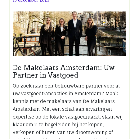
De Makelaars Amsterdam: Uw
Partner in Vastgoed
Op zoek naar een betrouwbare partner voor al
uw vastgoedtransacties in Amsterdam? Maak
kennis met de makelaars van De Makelaars
Amsterdam. Met een schat aan ervaring en
expertise op de lokale vastgoedmarkt, staan wij
klaar om u te begeleiden bij het kopen,
verkopen of huren van uw droomwoning of