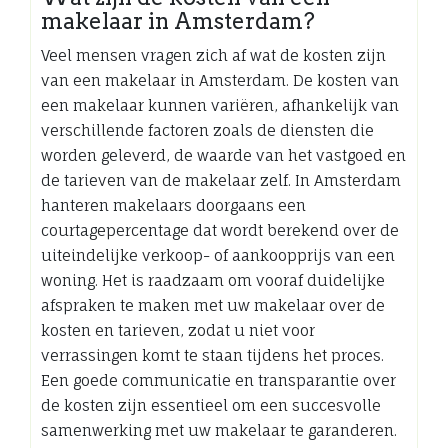
makelaar in Amsterdam?
Veel mensen vragen zich af wat de kosten zijn
van een makelaar in Amsterdam. De kosten van
een makelaar kunnen variëren, afhankelijk van
verschillende factoren zoals de diensten die
worden geleverd, de waarde van het vastgoed en
de tarieven van de makelaar zelf. In Amsterdam
hanteren makelaars doorgaans een
courtagepercentage dat wordt berekend over de
uiteindelijke verkoop- of aankoopprijs van een
woning. Het is raadzaam om vooraf duidelijke
afspraken te maken met uw makelaar over de
kosten en tarieven, zodat u niet voor
verrassingen komt te staan tijdens het proces.
Een goede communicatie en transparantie over
de kosten zijn essentieel om een succesvolle
samenwerking met uw makelaar te garanderen.