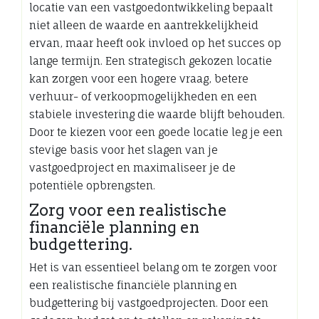
locatie van een vastgoedontwikkeling bepaalt
niet alleen de waarde en aantrekkelijkheid
ervan, maar heeft ook invloed op het succes op
lange termijn. Een strategisch gekozen locatie
kan zorgen voor een hogere vraag, betere
verhuur- of verkoopmogelijkheden en een
stabiele investering die waarde blijft behouden.
Door te kiezen voor een goede locatie leg je een
stevige basis voor het slagen van je
vastgoedproject en maximaliseer je de
potentiële opbrengsten.
Zorg voor een realistische
financiële planning en
budgettering.
Het is van essentieel belang om te zorgen voor
een realistische financiële planning en
budgettering bij vastgoedprojecten. Door een