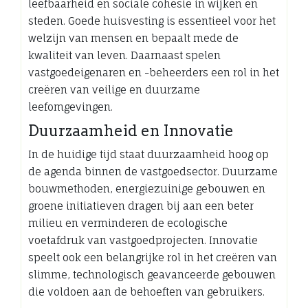
leefbaarheid en sociale cohesie in wijken en
steden. Goede huisvesting is essentieel voor het
welzijn van mensen en bepaalt mede de
kwaliteit van leven. Daarnaast spelen
vastgoedeigenaren en -beheerders een rol in het
creëren van veilige en duurzame
leefomgevingen.
Duurzaamheid en Innovatie
In de huidige tijd staat duurzaamheid hoog op
de agenda binnen de vastgoedsector. Duurzame
bouwmethoden, energiezuinige gebouwen en
groene initiatieven dragen bij aan een beter
milieu en verminderen de ecologische
voetafdruk van vastgoedprojecten. Innovatie
speelt ook een belangrijke rol in het creëren van
slimme, technologisch geavanceerde gebouwen
die voldoen aan de behoeften van gebruikers.