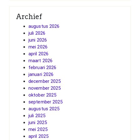
Archief
augustus 2026
juli 2026
juni 2026
mei 2026
april 2026
maart 2026
februari 2026
januari 2026
december 2025
november 2025
oktober 2025
september 2025
augustus 2025
juli 2025
juni 2025
mei 2025
april 2025