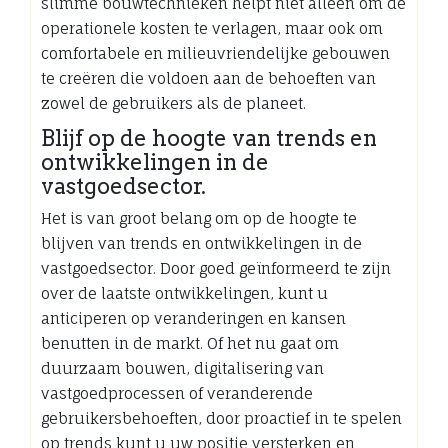
slimme bouwtechnieken helpt niet alleen om de
operationele kosten te verlagen, maar ook om
comfortabele en milieuvriendelijke gebouwen
te creëren die voldoen aan de behoeften van
zowel de gebruikers als de planeet.
Blijf op de hoogte van trends en
ontwikkelingen in de
vastgoedsector.
Het is van groot belang om op de hoogte te
blijven van trends en ontwikkelingen in de
vastgoedsector. Door goed geïnformeerd te zijn
over de laatste ontwikkelingen, kunt u
anticiperen op veranderingen en kansen
benutten in de markt. Of het nu gaat om
duurzaam bouwen, digitalisering van
vastgoedprocessen of veranderende
gebruikersbehoeften, door proactief in te spelen
op trends kunt u uw positie versterken en