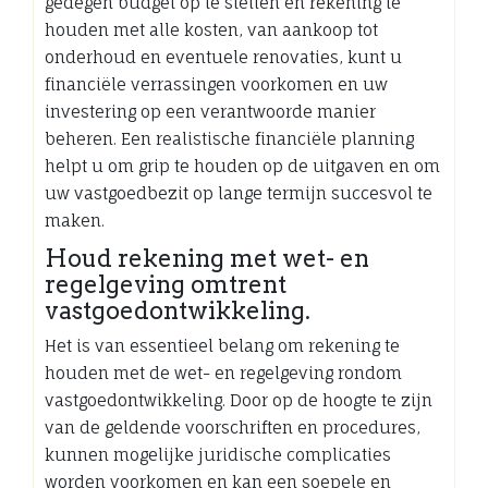
gedegen budget op te stellen en rekening te
houden met alle kosten, van aankoop tot
onderhoud en eventuele renovaties, kunt u
financiële verrassingen voorkomen en uw
investering op een verantwoorde manier
beheren. Een realistische financiële planning
helpt u om grip te houden op de uitgaven en om
uw vastgoedbezit op lange termijn succesvol te
maken.
Houd rekening met wet- en
regelgeving omtrent
vastgoedontwikkeling.
Het is van essentieel belang om rekening te
houden met de wet- en regelgeving rondom
vastgoedontwikkeling. Door op de hoogte te zijn
van de geldende voorschriften en procedures,
kunnen mogelijke juridische complicaties
worden voorkomen en kan een soepele en