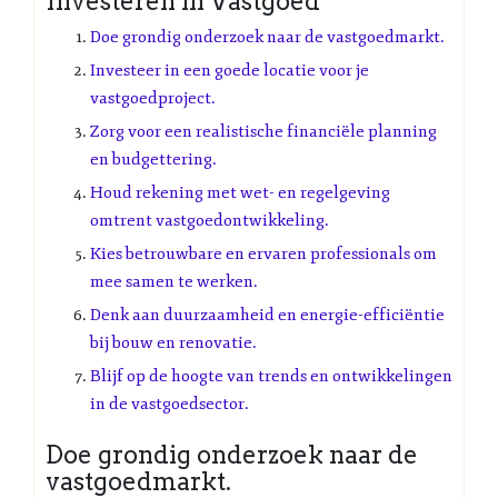
Investeren in Vastgoed
Doe grondig onderzoek naar de vastgoedmarkt.
Investeer in een goede locatie voor je
vastgoedproject.
Zorg voor een realistische financiële planning
en budgettering.
Houd rekening met wet- en regelgeving
omtrent vastgoedontwikkeling.
Kies betrouwbare en ervaren professionals om
mee samen te werken.
Denk aan duurzaamheid en energie-efficiëntie
bij bouw en renovatie.
Blijf op de hoogte van trends en ontwikkelingen
in de vastgoedsector.
Doe grondig onderzoek naar de
vastgoedmarkt.