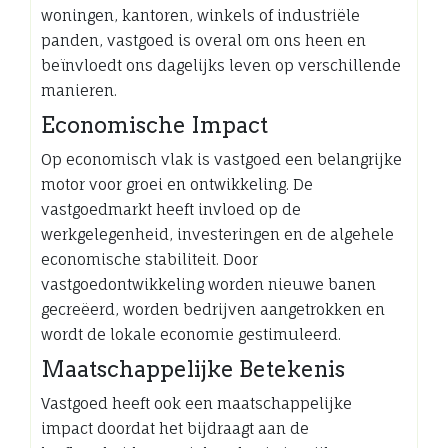
woningen, kantoren, winkels of industriële
panden, vastgoed is overal om ons heen en
beïnvloedt ons dagelijks leven op verschillende
manieren.
Economische Impact
Op economisch vlak is vastgoed een belangrijke
motor voor groei en ontwikkeling. De
vastgoedmarkt heeft invloed op de
werkgelegenheid, investeringen en de algehele
economische stabiliteit. Door
vastgoedontwikkeling worden nieuwe banen
gecreëerd, worden bedrijven aangetrokken en
wordt de lokale economie gestimuleerd.
Maatschappelijke Betekenis
Vastgoed heeft ook een maatschappelijke
impact doordat het bijdraagt aan de