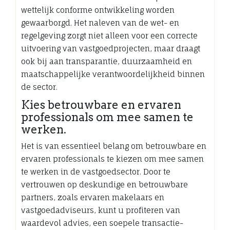
wettelijk conforme ontwikkeling worden
gewaarborgd. Het naleven van de wet- en
regelgeving zorgt niet alleen voor een correcte
uitvoering van vastgoedprojecten, maar draagt
ook bij aan transparantie, duurzaamheid en
maatschappelijke verantwoordelijkheid binnen
de sector.
Kies betrouwbare en ervaren
professionals om mee samen te
werken.
Het is van essentieel belang om betrouwbare en
ervaren professionals te kiezen om mee samen
te werken in de vastgoedsector. Door te
vertrouwen op deskundige en betrouwbare
partners, zoals ervaren makelaars en
vastgoedadviseurs, kunt u profiteren van
waardevol advies, een soepele transactie-