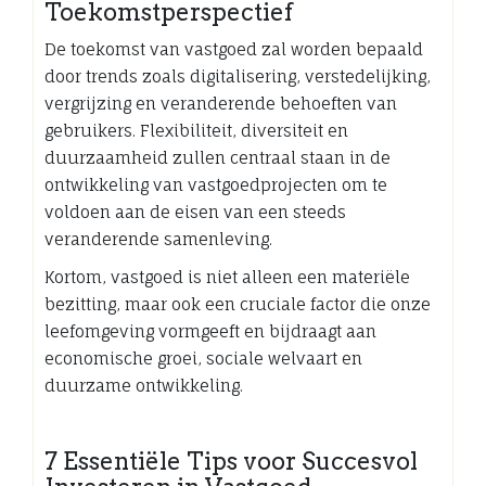
Toekomstperspectief
De toekomst van vastgoed zal worden bepaald
door trends zoals digitalisering, verstedelijking,
vergrijzing en veranderende behoeften van
gebruikers. Flexibiliteit, diversiteit en
duurzaamheid zullen centraal staan in de
ontwikkeling van vastgoedprojecten om te
voldoen aan de eisen van een steeds
veranderende samenleving.
Kortom, vastgoed is niet alleen een materiële
bezitting, maar ook een cruciale factor die onze
leefomgeving vormgeeft en bijdraagt aan
economische groei, sociale welvaart en
duurzame ontwikkeling.
7 Essentiële Tips voor Succesvol