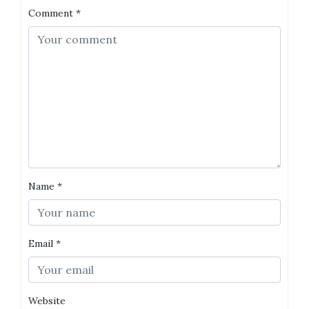
Comment
*
Name
*
Email
*
Website