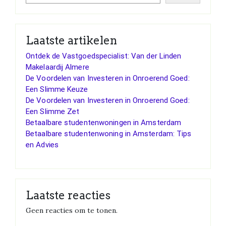
Laatste artikelen
Ontdek de Vastgoedspecialist: Van der Linden
Makelaardij Almere
De Voordelen van Investeren in Onroerend Goed:
Een Slimme Keuze
De Voordelen van Investeren in Onroerend Goed:
Een Slimme Zet
Betaalbare studentenwoningen in Amsterdam
Betaalbare studentenwoning in Amsterdam: Tips
en Advies
Laatste reacties
Geen reacties om te tonen.