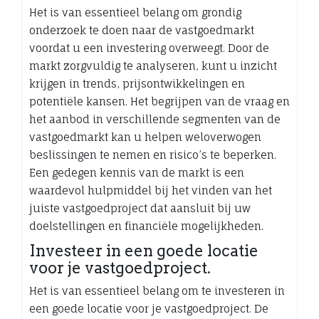
Het is van essentieel belang om grondig
onderzoek te doen naar de vastgoedmarkt
voordat u een investering overweegt. Door de
markt zorgvuldig te analyseren, kunt u inzicht
krijgen in trends, prijsontwikkelingen en
potentiële kansen. Het begrijpen van de vraag en
het aanbod in verschillende segmenten van de
vastgoedmarkt kan u helpen weloverwogen
beslissingen te nemen en risico’s te beperken.
Een gedegen kennis van de markt is een
waardevol hulpmiddel bij het vinden van het
juiste vastgoedproject dat aansluit bij uw
doelstellingen en financiële mogelijkheden.
Investeer in een goede locatie
voor je vastgoedproject.
Het is van essentieel belang om te investeren in
een goede locatie voor je vastgoedproject. De