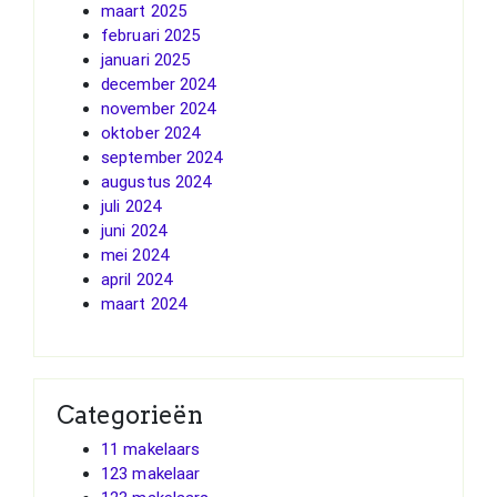
maart 2025
februari 2025
januari 2025
december 2024
november 2024
oktober 2024
september 2024
augustus 2024
juli 2024
juni 2024
mei 2024
april 2024
maart 2024
Categorieën
11 makelaars
123 makelaar