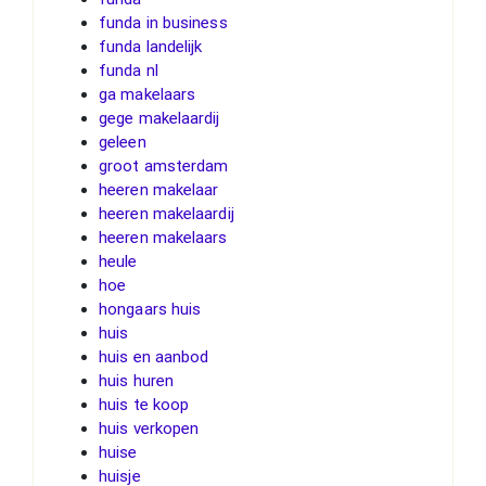
funda in business
funda landelijk
funda nl
ga makelaars
gege makelaardij
geleen
groot amsterdam
heeren makelaar
heeren makelaardij
heeren makelaars
heule
hoe
hongaars huis
huis
huis en aanbod
huis huren
huis te koop
huis verkopen
huise
huisje