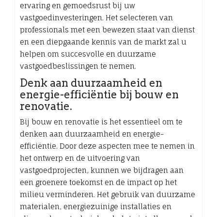
ervaring en gemoedsrust bij uw
vastgoedinvesteringen. Het selecteren van
professionals met een bewezen staat van dienst
en een diepgaande kennis van de markt zal u
helpen om succesvolle en duurzame
vastgoedbeslissingen te nemen.
Denk aan duurzaamheid en
energie-efficiëntie bij bouw en
renovatie.
Bij bouw en renovatie is het essentieel om te
denken aan duurzaamheid en energie-
efficiëntie. Door deze aspecten mee te nemen in
het ontwerp en de uitvoering van
vastgoedprojecten, kunnen we bijdragen aan
een groenere toekomst en de impact op het
milieu verminderen. Het gebruik van duurzame
materialen, energiezuinige installaties en