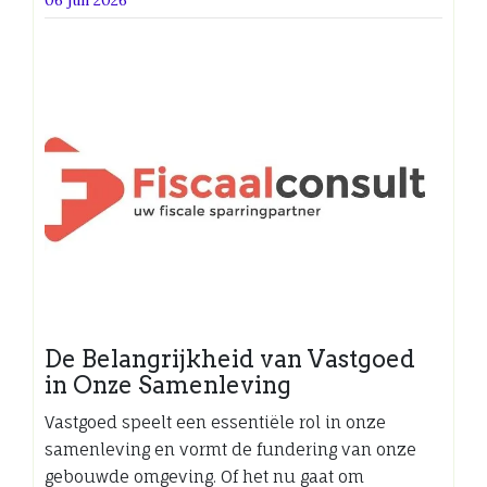
De Belangrijkheid van Vastgoed
in Onze Samenleving
Vastgoed speelt een essentiële rol in onze
samenleving en vormt de fundering van onze
gebouwde omgeving. Of het nu gaat om