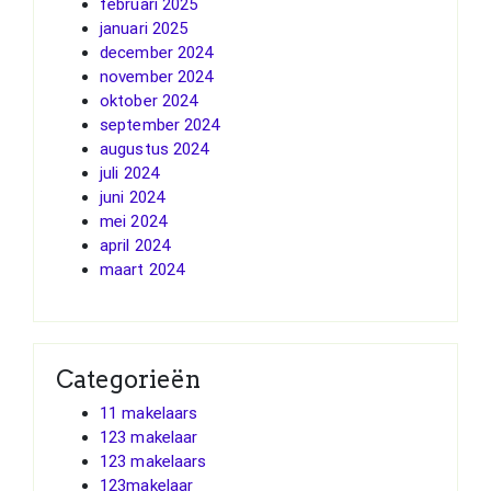
februari 2025
januari 2025
december 2024
november 2024
oktober 2024
september 2024
augustus 2024
juli 2024
juni 2024
mei 2024
april 2024
maart 2024
Categorieën
11 makelaars
123 makelaar
123 makelaars
123makelaar