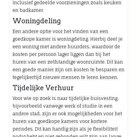
inclusief gedeelde voorzieningen zoals keuken
en badkamer.
Woningdeling
Een andere optie voor het vinden van een
goedkope kamer is woningdeling. Hierbij deel je
een woning met andere huurders, waardoor de
kosten per persoon lager liggen dan bij het
huren van een zelfstandige woonruimte. Dit kan
een goede manier zijn om kosten te besparen en
tegelijkertijd nieuwe mensen te leren kennen.
Tijdelijke Verhuur
Voor wie op zoek is naar tijdelijke huisvesting,
bijvoorbeeld vanwege werk of studie in een
andere stad, zijn er ook mogelijkheden voor het
huren van goedkope kamers voor kortere
periodes. Dit kan handig zijn als je flexibiliteit
nodig hebt en niet gebonden wilt zijn aan lange