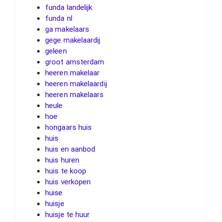
funda landelijk
funda nl
ga makelaars
gege makelaardij
geleen
groot amsterdam
heeren makelaar
heeren makelaardij
heeren makelaars
heule
hoe
hongaars huis
huis
huis en aanbod
huis huren
huis te koop
huis verkopen
huise
huisje
huisje te huur