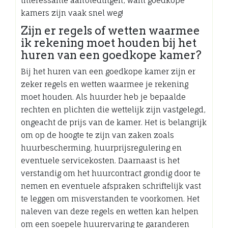
interessante aanbiedingen, want goedkope
kamers zijn vaak snel weg!
Zijn er regels of wetten waarmee
ik rekening moet houden bij het
huren van een goedkope kamer?
Bij het huren van een goedkope kamer zijn er
zeker regels en wetten waarmee je rekening
moet houden. Als huurder heb je bepaalde
rechten en plichten die wettelijk zijn vastgelegd,
ongeacht de prijs van de kamer. Het is belangrijk
om op de hoogte te zijn van zaken zoals
huurbescherming, huurprijsregulering en
eventuele servicekosten. Daarnaast is het
verstandig om het huurcontract grondig door te
nemen en eventuele afspraken schriftelijk vast
te leggen om misverstanden te voorkomen. Het
naleven van deze regels en wetten kan helpen
om een soepele huurervaring te garanderen