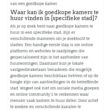
van een goedkope kamer.
Waar kan ik goedkope kamers te
huur vinden in [specifieke stad]?
Als je op zoek bent naar goedkope kamers te
huur in een specifieke stad, zijn er
verschillende manieren om je zoektocht te
starten. Een handige eerste stap is om online
platforms en websites te raadplegen die
gespecialiseerd zijn in het aanbieden van
huurwoningen. Daarnaast kun je lokale
vastgoedmakelaars benaderen die mogelijk
goedkope kamers beschikbaar hebben of op de
hoogte zijn van aanbiedingen in de betreffende
stad. Vergeet ook niet om sociale media groepen
en online community’s te verkennen waar
mensen vaak kamers te huur delen. Door actief
te zoeken en verschillende kanalen te