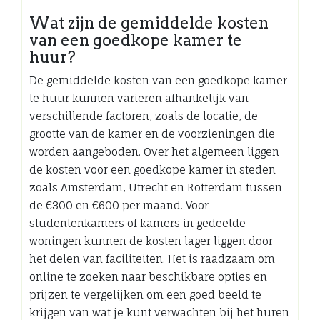
Wat zijn de gemiddelde kosten
van een goedkope kamer te
huur?
De gemiddelde kosten van een goedkope kamer
te huur kunnen variëren afhankelijk van
verschillende factoren, zoals de locatie, de
grootte van de kamer en de voorzieningen die
worden aangeboden. Over het algemeen liggen
de kosten voor een goedkope kamer in steden
zoals Amsterdam, Utrecht en Rotterdam tussen
de €300 en €600 per maand. Voor
studentenkamers of kamers in gedeelde
woningen kunnen de kosten lager liggen door
het delen van faciliteiten. Het is raadzaam om
online te zoeken naar beschikbare opties en
prijzen te vergelijken om een goed beeld te
krijgen van wat je kunt verwachten bij het huren