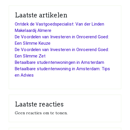
Laatste artikelen
Ontdek de Vastgoedspecialist: Van der Linden
Makelaardij Almere
De Voordelen van Investeren in Onroerend Goed:
Een Slimme Keuze
De Voordelen van Investeren in Onroerend Goed:
Een Slimme Zet
Betaalbare studentenwoningen in Amsterdam
Betaalbare studentenwoning in Amsterdam: Tips
en Advies
Laatste reacties
Geen reacties om te tonen.