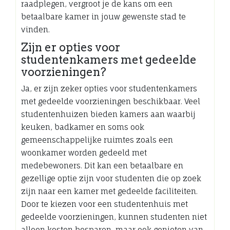
raadplegen, vergroot je de kans om een
betaalbare kamer in jouw gewenste stad te
vinden.
Zijn er opties voor
studentenkamers met gedeelde
voorzieningen?
Ja, er zijn zeker opties voor studentenkamers
met gedeelde voorzieningen beschikbaar. Veel
studentenhuizen bieden kamers aan waarbij
keuken, badkamer en soms ook
gemeenschappelijke ruimtes zoals een
woonkamer worden gedeeld met
medebewoners. Dit kan een betaalbare en
gezellige optie zijn voor studenten die op zoek
zijn naar een kamer met gedeelde faciliteiten.
Door te kiezen voor een studentenhuis met
gedeelde voorzieningen, kunnen studenten niet
alleen kosten besparen, maar ook genieten van