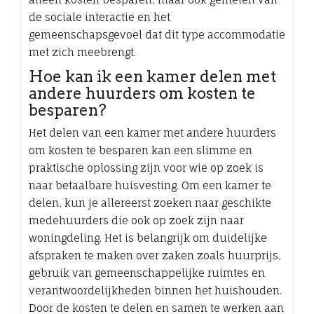
de sociale interactie en het
gemeenschapsgevoel dat dit type accommodatie
met zich meebrengt.
Hoe kan ik een kamer delen met
andere huurders om kosten te
besparen?
Het delen van een kamer met andere huurders
om kosten te besparen kan een slimme en
praktische oplossing zijn voor wie op zoek is
naar betaalbare huisvesting. Om een kamer te
delen, kun je allereerst zoeken naar geschikte
medehuurders die ook op zoek zijn naar
woningdeling. Het is belangrijk om duidelijke
afspraken te maken over zaken zoals huurprijs,
gebruik van gemeenschappelijke ruimtes en
verantwoordelijkheden binnen het huishouden.
Door de kosten te delen en samen te werken aan