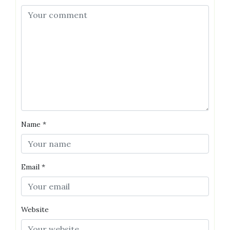
Name
*
Email
*
Website