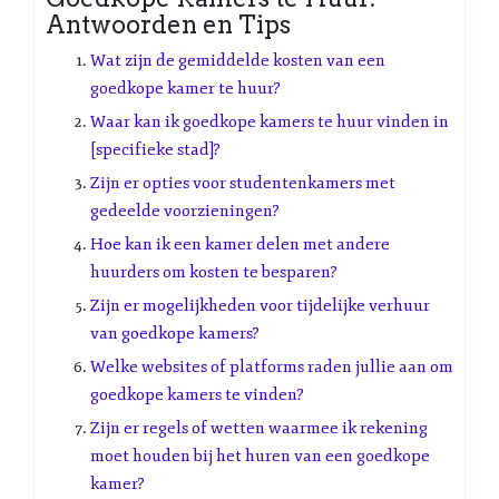
Antwoorden en Tips
Wat zijn de gemiddelde kosten van een
goedkope kamer te huur?
Waar kan ik goedkope kamers te huur vinden in
[specifieke stad]?
Zijn er opties voor studentenkamers met
gedeelde voorzieningen?
Hoe kan ik een kamer delen met andere
huurders om kosten te besparen?
Zijn er mogelijkheden voor tijdelijke verhuur
van goedkope kamers?
Welke websites of platforms raden jullie aan om
goedkope kamers te vinden?
Zijn er regels of wetten waarmee ik rekening
moet houden bij het huren van een goedkope
kamer?