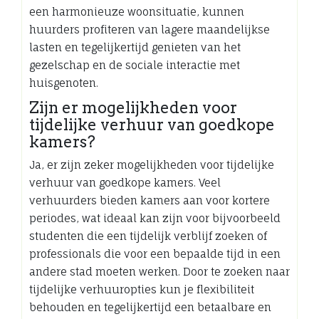
een harmonieuze woonsituatie, kunnen
huurders profiteren van lagere maandelijkse
lasten en tegelijkertijd genieten van het
gezelschap en de sociale interactie met
huisgenoten.
Zijn er mogelijkheden voor
tijdelijke verhuur van goedkope
kamers?
Ja, er zijn zeker mogelijkheden voor tijdelijke
verhuur van goedkope kamers. Veel
verhuurders bieden kamers aan voor kortere
periodes, wat ideaal kan zijn voor bijvoorbeeld
studenten die een tijdelijk verblijf zoeken of
professionals die voor een bepaalde tijd in een
andere stad moeten werken. Door te zoeken naar
tijdelijke verhuuropties kun je flexibiliteit
behouden en tegelijkertijd een betaalbare en