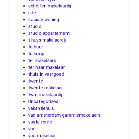
scholten makelaardij
site
sociale woning
studio
studio appartement
t huys makelaardij
te huur
te koop
tel makelaars
ter haar makelaar
thuis in vastgoed
twente
twente makelaar
twm makelaardij
Uncategorized
vakantiehuis
van amsterdam garantiemakelaars
vaste rente
vbo
vbo makelaar