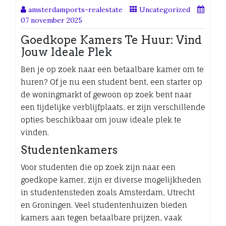
amsterdamports-realestate
Uncategorized
07 november 2025
Goedkope Kamers Te Huur: Vind
Jouw Ideale Plek
Ben je op zoek naar een betaalbare kamer om te
huren? Of je nu een student bent, een starter op
de woningmarkt of gewoon op zoek bent naar
een tijdelijke verblijfplaats, er zijn verschillende
opties beschikbaar om jouw ideale plek te
vinden.
Studentenkamers
Voor studenten die op zoek zijn naar een
goedkope kamer, zijn er diverse mogelijkheden
in studentensteden zoals Amsterdam, Utrecht
en Groningen. Veel studentenhuizen bieden
kamers aan tegen betaalbare prijzen, vaak