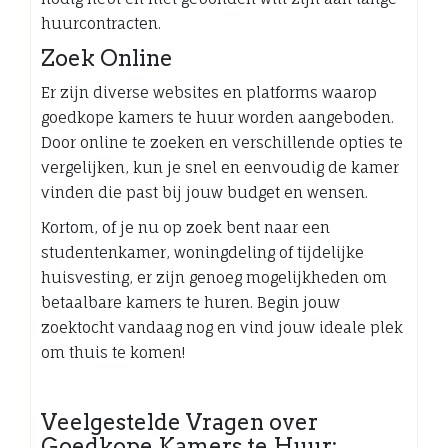
huurcontracten.
Zoek Online
Er zijn diverse websites en platforms waarop
goedkope kamers te huur worden aangeboden.
Door online te zoeken en verschillende opties te
vergelijken, kun je snel en eenvoudig de kamer
vinden die past bij jouw budget en wensen.
Kortom, of je nu op zoek bent naar een
studentenkamer, woningdeling of tijdelijke
huisvesting, er zijn genoeg mogelijkheden om
betaalbare kamers te huren. Begin jouw
zoektocht vandaag nog en vind jouw ideale plek
om thuis te komen!
Veelgestelde Vragen over
Goedkope Kamers te Huur: