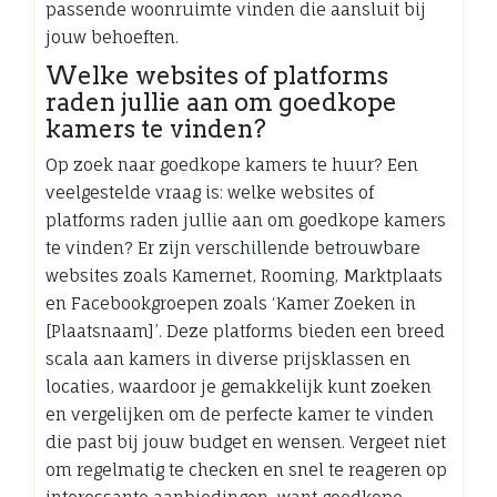
passende woonruimte vinden die aansluit bij
jouw behoeften.
Welke websites of platforms
raden jullie aan om goedkope
kamers te vinden?
Op zoek naar goedkope kamers te huur? Een
veelgestelde vraag is: welke websites of
platforms raden jullie aan om goedkope kamers
te vinden? Er zijn verschillende betrouwbare
websites zoals Kamernet, Rooming, Marktplaats
en Facebookgroepen zoals ‘Kamer Zoeken in
[Plaatsnaam]’. Deze platforms bieden een breed
scala aan kamers in diverse prijsklassen en
locaties, waardoor je gemakkelijk kunt zoeken
en vergelijken om de perfecte kamer te vinden
die past bij jouw budget en wensen. Vergeet niet
om regelmatig te checken en snel te reageren op