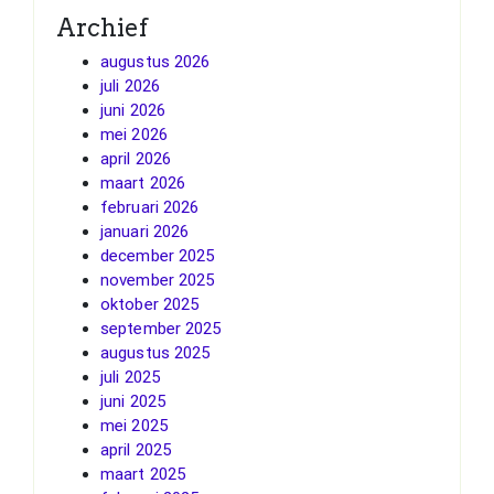
Archief
augustus 2026
juli 2026
juni 2026
mei 2026
april 2026
maart 2026
februari 2026
januari 2026
december 2025
november 2025
oktober 2025
september 2025
augustus 2025
juli 2025
juni 2025
mei 2025
april 2025
maart 2025