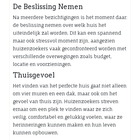
De Beslissing Nemen
Na meerdere bezichtigingen is het moment daar:
de beslissing nemen over welk huis het
uiteindelijk zal worden. Dit kan een spannend
maar ook stressvol moment zijn, aangezien
huizenzoekers vaak geconfronteerd worden met
verschillende overwegingen zoals budget,
locatie en voorzieningen.
Thuisgevoel
Het vinden van het perfecte huis gaat niet alleen
om vier muren en een dak, maar ook om het
gevoel van thuis zijn. Huizenzoekers streven
ernaar om een plek te vinden waar ze zich
veilig, comfortabel en gelukkig voelen, waar ze
herinneringen kunnen maken en hun leven
kunnen opbouwen.