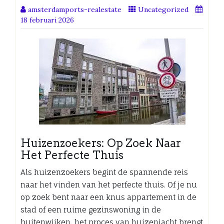
amsterdamports-realestate
Uncategorized
18 februari 2026
Huizenzoekers: Op Zoek Naar
Het Perfecte Thuis
Als huizenzoekers begint de spannende reis
naar het vinden van het perfecte thuis. Of je nu
op zoek bent naar een knus appartement in de
stad of een ruime gezinswoning in de
buitenwijken, het proces van huizenjacht brengt