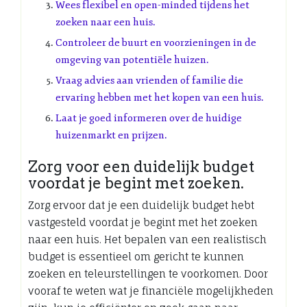
Wees flexibel en open-minded tijdens het
zoeken naar een huis.
Controleer de buurt en voorzieningen in de
omgeving van potentiële huizen.
Vraag advies aan vrienden of familie die
ervaring hebben met het kopen van een huis.
Laat je goed informeren over de huidige
huizenmarkt en prijzen.
Zorg voor een duidelijk budget
voordat je begint met zoeken.
Zorg ervoor dat je een duidelijk budget hebt
vastgesteld voordat je begint met het zoeken
naar een huis. Het bepalen van een realistisch
budget is essentieel om gericht te kunnen
zoeken en teleurstellingen te voorkomen. Door
vooraf te weten wat je financiële mogelijkheden