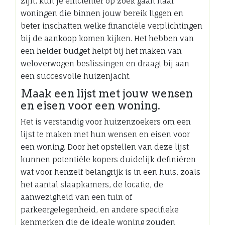
zijn, kun je efficiënter op zoek gaan naar
woningen die binnen jouw bereik liggen en
beter inschatten welke financiële verplichtingen
bij de aankoop komen kijken. Het hebben van
een helder budget helpt bij het maken van
weloverwogen beslissingen en draagt bij aan
een succesvolle huizenjacht.
Maak een lijst met jouw wensen
en eisen voor een woning.
Het is verstandig voor huizenzoekers om een
lijst te maken met hun wensen en eisen voor
een woning. Door het opstellen van deze lijst
kunnen potentiële kopers duidelijk definiëren
wat voor henzelf belangrijk is in een huis, zoals
het aantal slaapkamers, de locatie, de
aanwezigheid van een tuin of
parkeergelegenheid, en andere specifieke
kenmerken die de ideale woning zouden