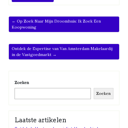
← Op Zoek Naar Mijn Droomhuis: Ik Zoek Een
Koopwoning
Ontdek de Expertise van Van Amsterdam Makelaardij
in de Vastgoedmarkt →
Zoeken
Zoeken
Laatste artikelen