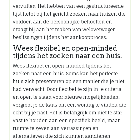
vervullen. Het hebben van een gestructureerde
lijst helpt bij het gericht zoeken naar huizen die
voldoen aan de persoonlijke behoeften en
draagt bij aan het maken van weloverwogen
beslissingen tijdens het aankoopproces.
Wees flexibel en open-minded
tijdens het zoeken naar een huis.
Wees flexibel en open-minded tijdens het
zoeken naar een huis. Soms kan het perfecte
huis zich presenteren op een manier die je niet
had verwacht. Door flexibel te zijn in je criteria
en open te staan voor nieuwe mogelijkheden,
vergroot je de kans om een woning te vinden die
echt bij je past. Het is belangrijk om niet te star
vast te houden aan een specifiek beeld, maar
ruimte te geven aan verrassingen en
alternatieven die zich kunnen aandienen