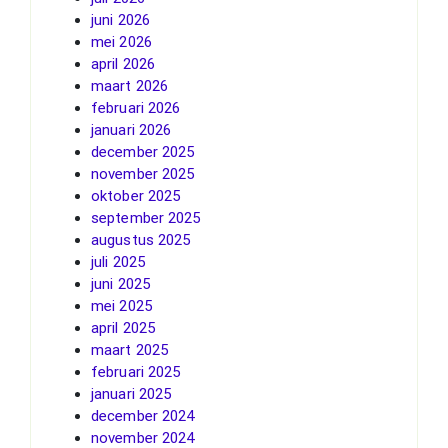
juni 2026
mei 2026
april 2026
maart 2026
februari 2026
januari 2026
december 2025
november 2025
oktober 2025
september 2025
augustus 2025
juli 2025
juni 2025
mei 2025
april 2025
maart 2025
februari 2025
januari 2025
december 2024
november 2024