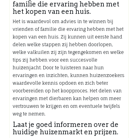
familie die ervaring hebben met
het kopen van een huis.
Het is waardevol om advies in te winnen bij
vrienden of familie die ervaring hebben met het
kopen van een huis. Zij kunnen uit eerste hand
delen welke stappen zij hebben doorlopen,
welke valkuilen zij zijn tegengekomen en welke
tips zij hebben voor een succesvolle
huizenjacht. Door te luisteren naar hun
ervaringen en inzichten, kunnen huizenzoekers
waardevolle kennis opdoen en zich beter
voorbereiden op het koopproces. Het delen van
ervaringen met dierbaren kan helpen om meer
vertrouwen te krijgen en om eventuele twijfels
weg te nemen.
Laat je goed informeren over de
huidige huizenmarkt en prijzen.