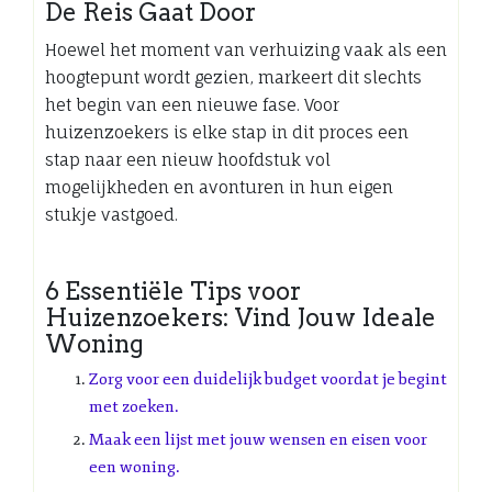
De Reis Gaat Door
Hoewel het moment van verhuizing vaak als een
hoogtepunt wordt gezien, markeert dit slechts
het begin van een nieuwe fase. Voor
huizenzoekers is elke stap in dit proces een
stap naar een nieuw hoofdstuk vol
mogelijkheden en avonturen in hun eigen
stukje vastgoed.
6 Essentiële Tips voor
Huizenzoekers: Vind Jouw Ideale
Woning
Zorg voor een duidelijk budget voordat je begint
met zoeken.
Maak een lijst met jouw wensen en eisen voor
een woning.