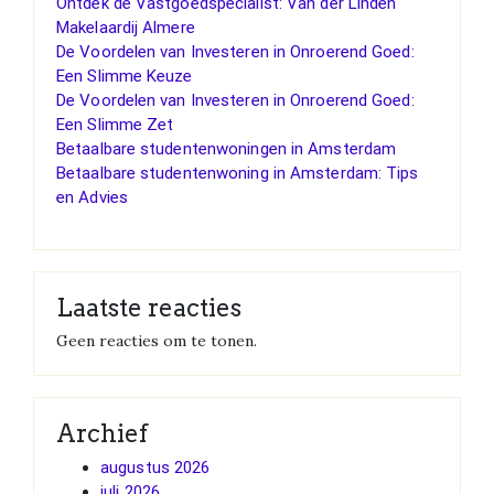
Ontdek de Vastgoedspecialist: Van der Linden
Makelaardij Almere
De Voordelen van Investeren in Onroerend Goed:
Een Slimme Keuze
De Voordelen van Investeren in Onroerend Goed:
Een Slimme Zet
Betaalbare studentenwoningen in Amsterdam
Betaalbare studentenwoning in Amsterdam: Tips
en Advies
Laatste reacties
Geen reacties om te tonen.
Archief
augustus 2026
juli 2026