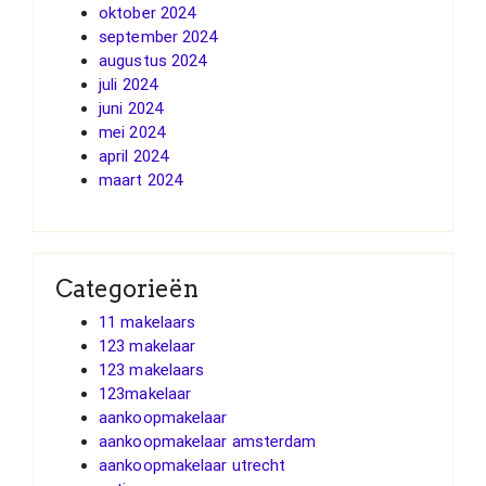
oktober 2024
september 2024
augustus 2024
juli 2024
juni 2024
mei 2024
april 2024
maart 2024
Categorieën
11 makelaars
123 makelaar
123 makelaars
123makelaar
aankoopmakelaar
aankoopmakelaar amsterdam
aankoopmakelaar utrecht