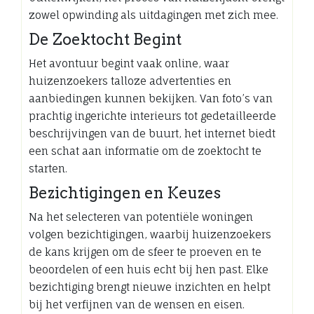
zowel opwinding als uitdagingen met zich mee.
De Zoektocht Begint
Het avontuur begint vaak online, waar
huizenzoekers talloze advertenties en
aanbiedingen kunnen bekijken. Van foto’s van
prachtig ingerichte interieurs tot gedetailleerde
beschrijvingen van de buurt, het internet biedt
een schat aan informatie om de zoektocht te
starten.
Bezichtigingen en Keuzes
Na het selecteren van potentiële woningen
volgen bezichtigingen, waarbij huizenzoekers
de kans krijgen om de sfeer te proeven en te
beoordelen of een huis echt bij hen past. Elke
bezichtiging brengt nieuwe inzichten en helpt
bij het verfijnen van de wensen en eisen.