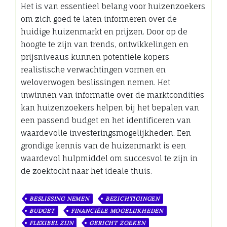
Het is van essentieel belang voor huizenzoekers
om zich goed te laten informeren over de
huidige huizenmarkt en prijzen. Door op de
hoogte te zijn van trends, ontwikkelingen en
prijsniveaus kunnen potentiële kopers
realistische verwachtingen vormen en
weloverwogen beslissingen nemen. Het
inwinnen van informatie over de marktcondities
kan huizenzoekers helpen bij het bepalen van
een passend budget en het identificeren van
waardevolle investeringsmogelijkheden. Een
grondige kennis van de huizenmarkt is een
waardevol hulpmiddel om succesvol te zijn in
de zoektocht naar het ideale thuis.
BESLISSING NEMEN
BEZICHTIGINGEN
BUDGET
FINANCIËLE MOGELIJKHEDEN
FLEXIBEL ZIJN
GERICHT ZOEKEN