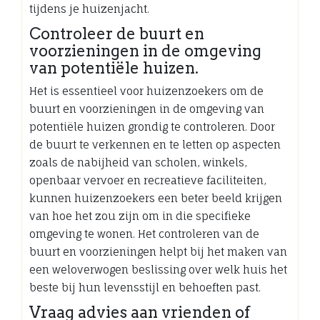
tijdens je huizenjacht.
Controleer de buurt en
voorzieningen in de omgeving
van potentiële huizen.
Het is essentieel voor huizenzoekers om de
buurt en voorzieningen in de omgeving van
potentiële huizen grondig te controleren. Door
de buurt te verkennen en te letten op aspecten
zoals de nabijheid van scholen, winkels,
openbaar vervoer en recreatieve faciliteiten,
kunnen huizenzoekers een beter beeld krijgen
van hoe het zou zijn om in die specifieke
omgeving te wonen. Het controleren van de
buurt en voorzieningen helpt bij het maken van
een weloverwogen beslissing over welk huis het
beste bij hun levensstijl en behoeften past.
Vraag advies aan vrienden of