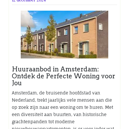
Huuraanbod in Amsterdam:
Ontdek de Perfecte Woning voor
Jou
Amsterdam, de bruisende hoofdstad van
Nederland, trekt jaarlijks vele mensen aan die
op zoek zijn naar een woning om te huren. Met
een diversiteit aan buurten, van historische
grachtenpanden tot moderne
nieuwbouwappartementen, is er voor ieder wat