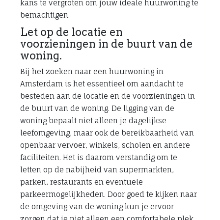
kans te vergroten om jouw ideale huurwoning te
bemachtigen.
Let op de locatie en
voorzieningen in de buurt van de
woning.
Bij het zoeken naar een huurwoning in
Amsterdam is het essentieel om aandacht te
besteden aan de locatie en de voorzieningen in
de buurt van de woning. De ligging van de
woning bepaalt niet alleen je dagelijkse
leefomgeving, maar ook de bereikbaarheid van
openbaar vervoer, winkels, scholen en andere
faciliteiten. Het is daarom verstandig om te
letten op de nabijheid van supermarkten,
parken, restaurants en eventuele
parkeermogelijkheden. Door goed te kijken naar
de omgeving van de woning kun je ervoor
zorgen dat je niet alleen een comfortabele plek