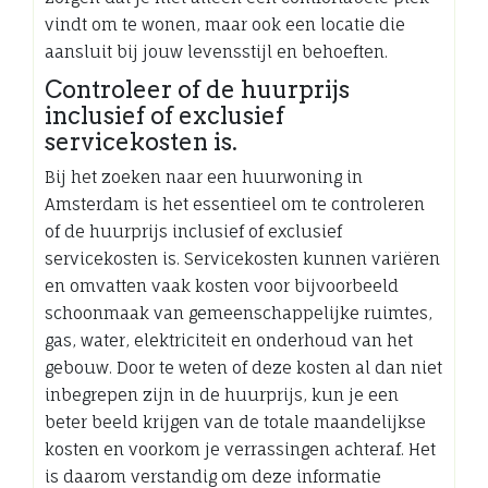
vindt om te wonen, maar ook een locatie die
aansluit bij jouw levensstijl en behoeften.
Controleer of de huurprijs
inclusief of exclusief
servicekosten is.
Bij het zoeken naar een huurwoning in
Amsterdam is het essentieel om te controleren
of de huurprijs inclusief of exclusief
servicekosten is. Servicekosten kunnen variëren
en omvatten vaak kosten voor bijvoorbeeld
schoonmaak van gemeenschappelijke ruimtes,
gas, water, elektriciteit en onderhoud van het
gebouw. Door te weten of deze kosten al dan niet
inbegrepen zijn in de huurprijs, kun je een
beter beeld krijgen van de totale maandelijkse
kosten en voorkom je verrassingen achteraf. Het
is daarom verstandig om deze informatie