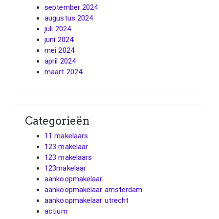
september 2024
augustus 2024
juli 2024
juni 2024
mei 2024
april 2024
maart 2024
Categorieën
11 makelaars
123 makelaar
123 makelaars
123makelaar
aankoopmakelaar
aankoopmakelaar amsterdam
aankoopmakelaar utrecht
actium