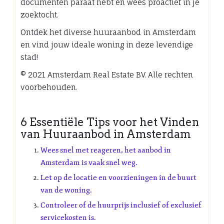
documenten paraat hebt en wees proactief in je
zoektocht.
Ontdek het diverse huuraanbod in Amsterdam
en vind jouw ideale woning in deze levendige
stad!
© 2021 Amsterdam Real Estate BV. Alle rechten
voorbehouden.
6 Essentiële Tips voor het Vinden
van Huuraanbod in Amsterdam
Wees snel met reageren, het aanbod in
Amsterdam is vaak snel weg.
Let op de locatie en voorzieningen in de buurt
van de woning.
Controleer of de huurprijs inclusief of exclusief
servicekosten is.