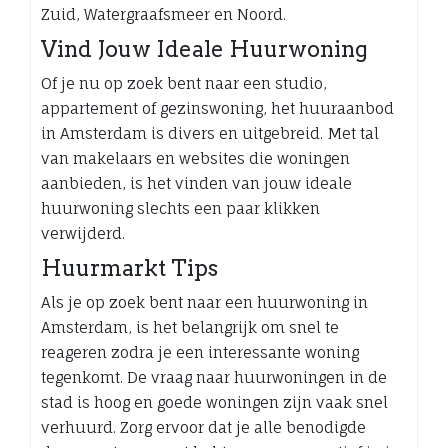
Zuid, Watergraafsmeer en Noord.
Vind Jouw Ideale Huurwoning
Of je nu op zoek bent naar een studio,
appartement of gezinswoning, het huuraanbod
in Amsterdam is divers en uitgebreid. Met tal
van makelaars en websites die woningen
aanbieden, is het vinden van jouw ideale
huurwoning slechts een paar klikken
verwijderd.
Huurmarkt Tips
Als je op zoek bent naar een huurwoning in
Amsterdam, is het belangrijk om snel te
reageren zodra je een interessante woning
tegenkomt. De vraag naar huurwoningen in de
stad is hoog en goede woningen zijn vaak snel
verhuurd. Zorg ervoor dat je alle benodigde