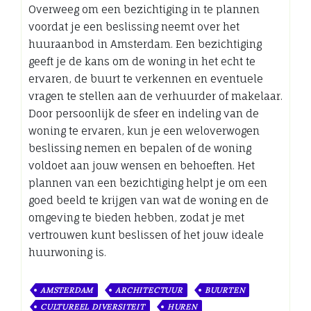
Overweeg om een bezichtiging in te plannen
voordat je een beslissing neemt over het
huuraanbod in Amsterdam. Een bezichtiging
geeft je de kans om de woning in het echt te
ervaren, de buurt te verkennen en eventuele
vragen te stellen aan de verhuurder of makelaar.
Door persoonlijk de sfeer en indeling van de
woning te ervaren, kun je een weloverwogen
beslissing nemen en bepalen of de woning
voldoet aan jouw wensen en behoeften. Het
plannen van een bezichtiging helpt je om een
goed beeld te krijgen van wat de woning en de
omgeving te bieden hebben, zodat je met
vertrouwen kunt beslissen of het jouw ideale
huurwoning is.
AMSTERDAM
ARCHITECTUUR
BUURTEN
CULTUREEL DIVERSITEIT
HUREN