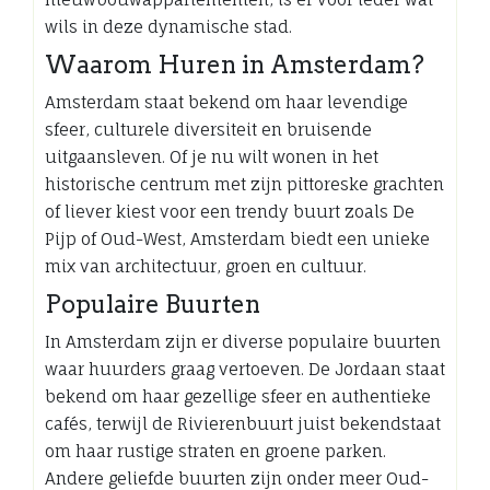
wils in deze dynamische stad.
Waarom Huren in Amsterdam?
Amsterdam staat bekend om haar levendige
sfeer, culturele diversiteit en bruisende
uitgaansleven. Of je nu wilt wonen in het
historische centrum met zijn pittoreske grachten
of liever kiest voor een trendy buurt zoals De
Pijp of Oud-West, Amsterdam biedt een unieke
mix van architectuur, groen en cultuur.
Populaire Buurten
In Amsterdam zijn er diverse populaire buurten
waar huurders graag vertoeven. De Jordaan staat
bekend om haar gezellige sfeer en authentieke
cafés, terwijl de Rivierenbuurt juist bekendstaat
om haar rustige straten en groene parken.
Andere geliefde buurten zijn onder meer Oud-