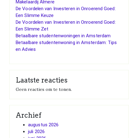
Makelaardij Almere
De Voordelen van Investeren in Onroerend Goed:
Een Slimme Keuze
De Voordelen van Investeren in Onroerend Goed:
Een Slimme Zet
Betaalbare studentenwoningen in Amsterdam
Betaalbare studentenwoning in Amsterdam: Tips
en Advies
Laatste reacties
Geen reacties om te tonen.
Archief
augustus 2026
juli 2026