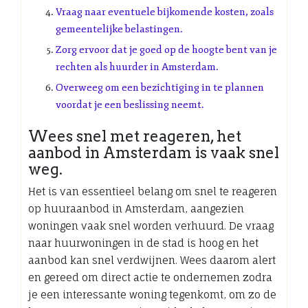
Vraag naar eventuele bijkomende kosten, zoals
gemeentelijke belastingen.
Zorg ervoor dat je goed op de hoogte bent van je
rechten als huurder in Amsterdam.
Overweeg om een bezichtiging in te plannen
voordat je een beslissing neemt.
Wees snel met reageren, het
aanbod in Amsterdam is vaak snel
weg.
Het is van essentieel belang om snel te reageren
op huuraanbod in Amsterdam, aangezien
woningen vaak snel worden verhuurd. De vraag
naar huurwoningen in de stad is hoog en het
aanbod kan snel verdwijnen. Wees daarom alert
en gereed om direct actie te ondernemen zodra
je een interessante woning tegenkomt, om zo de