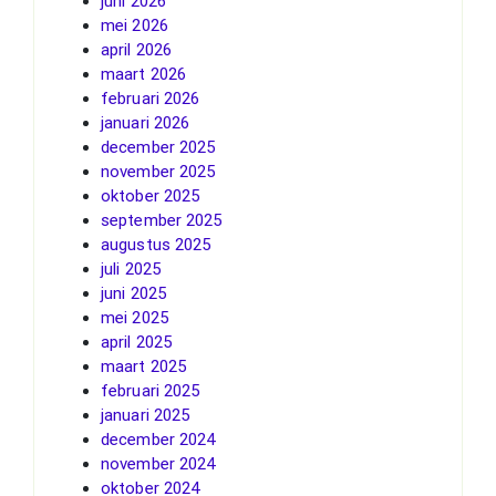
juni 2026
mei 2026
april 2026
maart 2026
februari 2026
januari 2026
december 2025
november 2025
oktober 2025
september 2025
augustus 2025
juli 2025
juni 2025
mei 2025
april 2025
maart 2025
februari 2025
januari 2025
december 2024
november 2024
oktober 2024