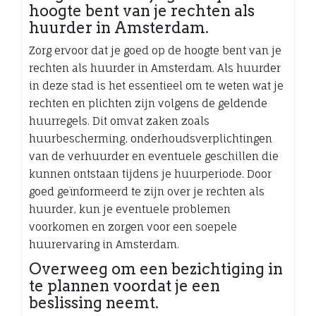
hoogte bent van je rechten als
huurder in Amsterdam.
Zorg ervoor dat je goed op de hoogte bent van je
rechten als huurder in Amsterdam. Als huurder
in deze stad is het essentieel om te weten wat je
rechten en plichten zijn volgens de geldende
huurregels. Dit omvat zaken zoals
huurbescherming, onderhoudsverplichtingen
van de verhuurder en eventuele geschillen die
kunnen ontstaan tijdens je huurperiode. Door
goed geïnformeerd te zijn over je rechten als
huurder, kun je eventuele problemen
voorkomen en zorgen voor een soepele
huurervaring in Amsterdam.
Overweeg om een bezichtiging in
te plannen voordat je een
beslissing neemt.