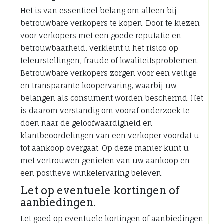
Het is van essentieel belang om alleen bij
betrouwbare verkopers te kopen. Door te kiezen
voor verkopers met een goede reputatie en
betrouwbaarheid, verkleint u het risico op
teleurstellingen, fraude of kwaliteitsproblemen.
Betrouwbare verkopers zorgen voor een veilige
en transparante koopervaring, waarbij uw
belangen als consument worden beschermd. Het
is daarom verstandig om vooraf onderzoek te
doen naar de geloofwaardigheid en
klantbeoordelingen van een verkoper voordat u
tot aankoop overgaat. Op deze manier kunt u
met vertrouwen genieten van uw aankoop en
een positieve winkelervaring beleven.
Let op eventuele kortingen of
aanbiedingen.
Let goed op eventuele kortingen of aanbiedingen