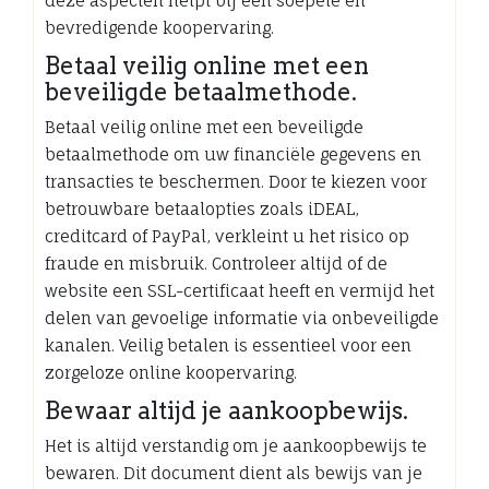
deze aspecten helpt bij een soepele en
bevredigende koopervaring.
Betaal veilig online met een
beveiligde betaalmethode.
Betaal veilig online met een beveiligde
betaalmethode om uw financiële gegevens en
transacties te beschermen. Door te kiezen voor
betrouwbare betaalopties zoals iDEAL,
creditcard of PayPal, verkleint u het risico op
fraude en misbruik. Controleer altijd of de
website een SSL-certificaat heeft en vermijd het
delen van gevoelige informatie via onbeveiligde
kanalen. Veilig betalen is essentieel voor een
zorgeloze online koopervaring.
Bewaar altijd je aankoopbewijs.
Het is altijd verstandig om je aankoopbewijs te
bewaren. Dit document dient als bewijs van je