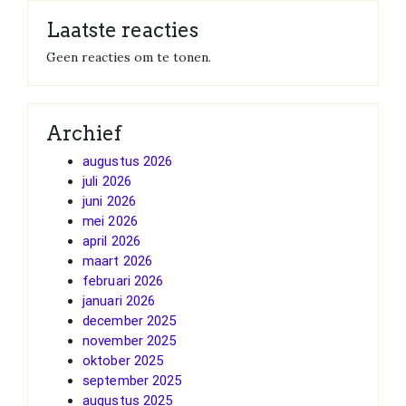
Laatste reacties
Geen reacties om te tonen.
Archief
augustus 2026
juli 2026
juni 2026
mei 2026
april 2026
maart 2026
februari 2026
januari 2026
december 2025
november 2025
oktober 2025
september 2025
augustus 2025