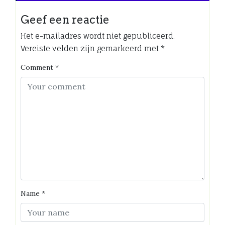
Geef een reactie
Het e-mailadres wordt niet gepubliceerd.
Vereiste velden zijn gemarkeerd met
*
Comment
*
Name
*