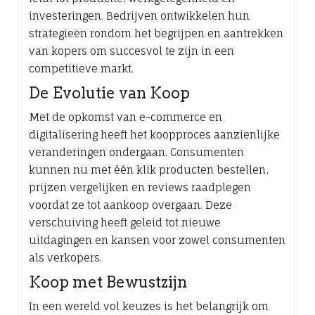
investeringen. Bedrijven ontwikkelen hun
strategieën rondom het begrijpen en aantrekken
van kopers om succesvol te zijn in een
competitieve markt.
De Evolutie van Koop
Met de opkomst van e-commerce en
digitalisering heeft het koopproces aanzienlijke
veranderingen ondergaan. Consumenten
kunnen nu met één klik producten bestellen,
prijzen vergelijken en reviews raadplegen
voordat ze tot aankoop overgaan. Deze
verschuiving heeft geleid tot nieuwe
uitdagingen en kansen voor zowel consumenten
als verkopers.
Koop met Bewustzijn
In een wereld vol keuzes is het belangrijk om