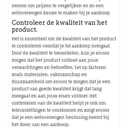
nemen om prijzen te vergelijken en zo een
weloverwogen keuze te maken bij je aankoop.
Controleer de kwaliteit van het
product.
Het is essentieel om de kwaliteit van het product
te controleren voordat je tot aankoop overgaat.
Door de kwaliteit te beoordelen, kun je ervoor
zorgen dat het product voldoet aan jouw
verwachtingen en behoeften. Let op factoren
zoals materialen, vakmanschap en
duurzaamheid om ervoor te zorgen dat je een
product van goede kwaliteit krijgt dat lang
meegaat en aan jouw eisen voldoet. Het
controleren van de kwaliteit helpt je ook om
teleurstellingen te voorkomen en zorgt ervoor
dat je een weloverwogen beslissing neemt bij
het doen van een aankoop.