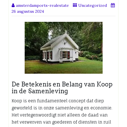
amsterdamports-realestate
Uncategorized
26 augustus 2024
De Betekenis en Belang van Koop
in de Samenleving
Koop is een fundamenteel concept dat diep
geworteld is in onze samenleving en economie.
Het vertegenwoordigt niet alleen de daad van
het verwerven van goederen of diensten in ruil