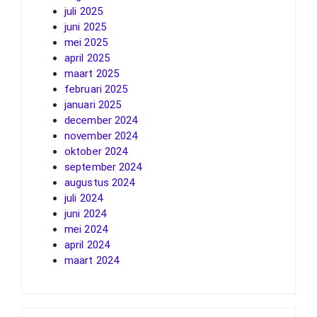
juli 2025
juni 2025
mei 2025
april 2025
maart 2025
februari 2025
januari 2025
december 2024
november 2024
oktober 2024
september 2024
augustus 2024
juli 2024
juni 2024
mei 2024
april 2024
maart 2024