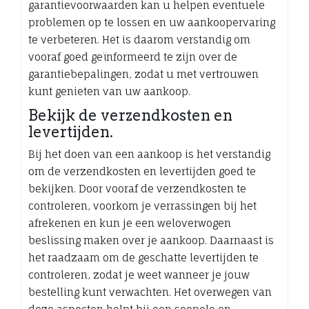
garantievoorwaarden kan u helpen eventuele
problemen op te lossen en uw aankoopervaring
te verbeteren. Het is daarom verstandig om
vooraf goed geïnformeerd te zijn over de
garantiebepalingen, zodat u met vertrouwen
kunt genieten van uw aankoop.
Bekijk de verzendkosten en
levertijden.
Bij het doen van een aankoop is het verstandig
om de verzendkosten en levertijden goed te
bekijken. Door vooraf de verzendkosten te
controleren, voorkom je verrassingen bij het
afrekenen en kun je een weloverwogen
beslissing maken over je aankoop. Daarnaast is
het raadzaam om de geschatte levertijden te
controleren, zodat je weet wanneer je jouw
bestelling kunt verwachten. Het overwegen van