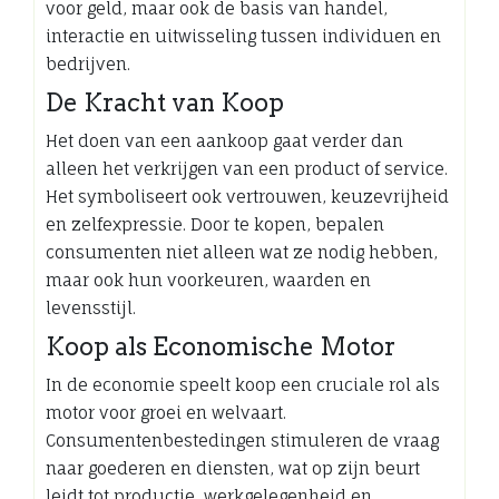
voor geld, maar ook de basis van handel,
interactie en uitwisseling tussen individuen en
bedrijven.
De Kracht van Koop
Het doen van een aankoop gaat verder dan
alleen het verkrijgen van een product of service.
Het symboliseert ook vertrouwen, keuzevrijheid
en zelfexpressie. Door te kopen, bepalen
consumenten niet alleen wat ze nodig hebben,
maar ook hun voorkeuren, waarden en
levensstijl.
Koop als Economische Motor
In de economie speelt koop een cruciale rol als
motor voor groei en welvaart.
Consumentenbestedingen stimuleren de vraag
naar goederen en diensten, wat op zijn beurt
leidt tot productie, werkgelegenheid en