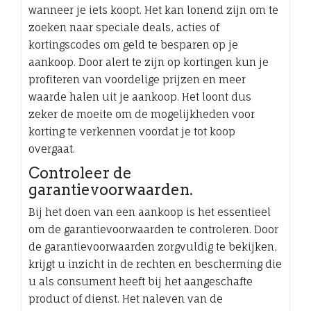
wanneer je iets koopt. Het kan lonend zijn om te
zoeken naar speciale deals, acties of
kortingscodes om geld te besparen op je
aankoop. Door alert te zijn op kortingen kun je
profiteren van voordelige prijzen en meer
waarde halen uit je aankoop. Het loont dus
zeker de moeite om de mogelijkheden voor
korting te verkennen voordat je tot koop
overgaat.
Controleer de
garantievoorwaarden.
Bij het doen van een aankoop is het essentieel
om de garantievoorwaarden te controleren. Door
de garantievoorwaarden zorgvuldig te bekijken,
krijgt u inzicht in de rechten en bescherming die
u als consument heeft bij het aangeschafte
product of dienst. Het naleven van de