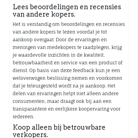
Lees beoordelingen en recensies
van andere kopers.
Het is verstandig om beoordelingen en recensies
van andere kopers te lezen voordat je tot
aankoop overgaat. Door de ervaringen en
meningen van medekopers te raadplegen, krijg
je waardevolle inzichten in de kwaliteit,
betrouwbaarheid en service van een product of
dienst. Op basis van deze feedback kun je een
weloverwogen beslissing nemen en voorkomen
dat je teleurgesteld wordt na je aankoop. Het
delen van ervaringen helpt niet alleen andere
consumenten, maar draagt ook bij aan een
transparantere en eerlijkere koopervaring voor
iedereen.
Koop alleen bij betrouwbare
verkopers.