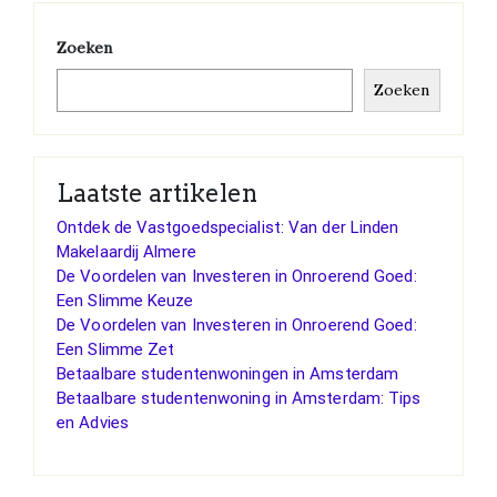
Zoeken
Zoeken
Laatste artikelen
Ontdek de Vastgoedspecialist: Van der Linden
Makelaardij Almere
De Voordelen van Investeren in Onroerend Goed:
Een Slimme Keuze
De Voordelen van Investeren in Onroerend Goed:
Een Slimme Zet
Betaalbare studentenwoningen in Amsterdam
Betaalbare studentenwoning in Amsterdam: Tips
en Advies