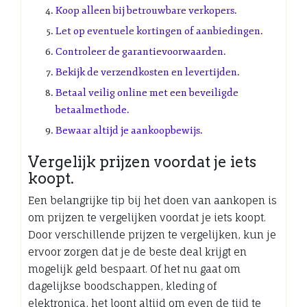
Koop alleen bij betrouwbare verkopers.
Let op eventuele kortingen of aanbiedingen.
Controleer de garantievoorwaarden.
Bekijk de verzendkosten en levertijden.
Betaal veilig online met een beveiligde
betaalmethode.
Bewaar altijd je aankoopbewijs.
Vergelijk prijzen voordat je iets
koopt.
Een belangrijke tip bij het doen van aankopen is
om prijzen te vergelijken voordat je iets koopt.
Door verschillende prijzen te vergelijken, kun je
ervoor zorgen dat je de beste deal krijgt en
mogelijk geld bespaart. Of het nu gaat om
dagelijkse boodschappen, kleding of
elektronica, het loont altijd om even de tijd te