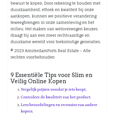
bewust te kopen. Door rekening te houden met
duurzaamheid, ethiek en kwaliteit bij onze
aankopen, kunnen we positieve verandering
teweegbrengen in onze samenleving en het
milieu. Het maken van weloverwogen keuzes
draagt bij aan een meer rechtvaardige en
duurzame wereld voor toekomstige generaties.
© 2023 AmsterdamPorts Real Estate – Alle
rechten voorbehouden
9 Essentiële Tips voor Slim en
Veilig Online Kopen
Vergelijk prijzen voordat je iets koopt.
Controleer de kwaliteit van het product.
Lees beoordelingen en recensies van andere
kopers.