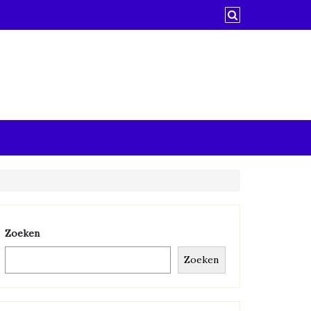
Zoeken
Zoeken