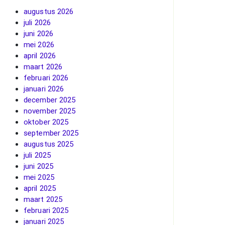
augustus 2026
juli 2026
juni 2026
mei 2026
april 2026
maart 2026
februari 2026
januari 2026
december 2025
november 2025
oktober 2025
september 2025
augustus 2025
juli 2025
juni 2025
mei 2025
april 2025
maart 2025
februari 2025
januari 2025