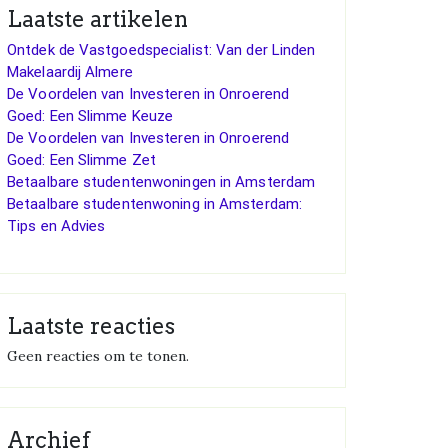
Laatste artikelen
Ontdek de Vastgoedspecialist: Van der Linden
Makelaardij Almere
De Voordelen van Investeren in Onroerend
Goed: Een Slimme Keuze
De Voordelen van Investeren in Onroerend
Goed: Een Slimme Zet
Betaalbare studentenwoningen in Amsterdam
Betaalbare studentenwoning in Amsterdam:
Tips en Advies
Laatste reacties
Geen reacties om te tonen.
Archief