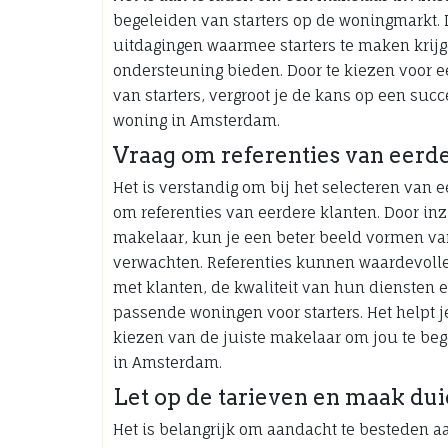
begeleiden van starters op de woningmarkt.
uitdagingen waarmee starters te maken krij
ondersteuning bieden. Door te kiezen voor e
van starters, vergroot je de kans op een suc
woning in Amsterdam.
Vraag om referenties van eerd
Het is verstandig om bij het selecteren van 
om referenties van eerdere klanten. Door inz
makelaar, kun je een beter beeld vormen van 
verwachten. Referenties kunnen waardevoll
met klanten, de kwaliteit van hun diensten e
passende woningen voor starters. Het helpt 
kiezen van de juiste makelaar om jou te beg
in Amsterdam.
Let op de tarieven en maak dui
Het is belangrijk om aandacht te besteden a