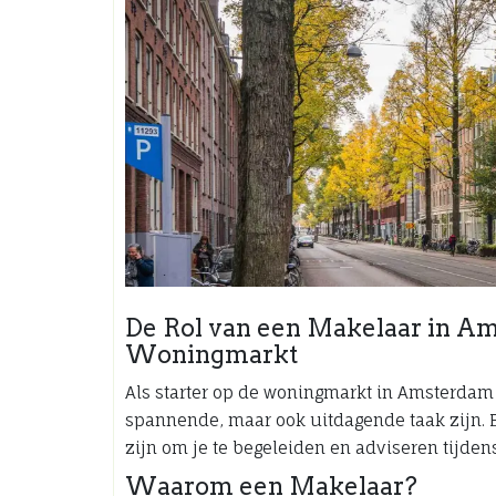
De Rol van een Makelaar in Am
Woningmarkt
Als starter op de woningmarkt in Amsterdam 
spannende, maar ook uitdagende taak zijn. 
zijn om je te begeleiden en adviseren tijdens
Waarom een Makelaar?