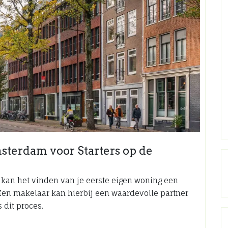
sterdam voor Starters op de
kan het vinden van je eerste eigen woning een
Een makelaar kan hierbij een waardevolle partner
 dit proces.