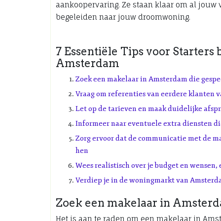
aankoopervaring. Ze staan klaar om al jouw 
begeleiden naar jouw droomwoning.
7 Essentiële Tips voor Starters
Amsterdam
Zoek een makelaar in Amsterdam die gespeci
Vraag om referenties van eerdere klanten 
Let op de tarieven en maak duidelijke afsp
Informeer naar eventuele extra diensten di
Zorg ervoor dat de communicatie met de make
hen
Wees realistisch over je budget en wensen,
Verdiep je in de woningmarkt van Amsterda
Zoek een makelaar in Amsterdam
Het is aan te raden om een makelaar in Amst