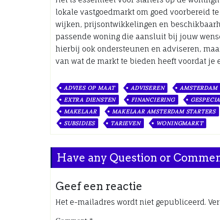
lokale vastgoedmarkt om goed voorbereid te 
wijken, prijsontwikkelingen en beschikbaar
passende woning die aansluit bij jouw wen
hierbij ook ondersteunen en adviseren, maa
van wat de markt te bieden heeft voordat je 
ADVIES OP MAAT
ADVISEREN
AMSTERDAM
EXTRA DIENSTEN
FINANCIERING
GESPECIA
MAKELAAR
MAKELAAR AMSTERDAM STARTERS
SUBSIDIES
TARIEVEN
WONINGMARKT
Have any Question or Comme
Geef een reactie
Het e-mailadres wordt niet gepubliceerd.
Ver