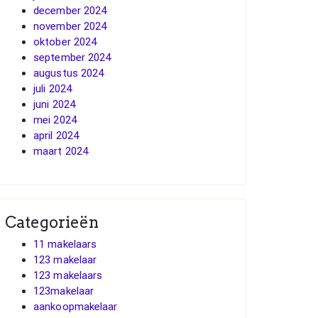
december 2024
november 2024
oktober 2024
september 2024
augustus 2024
juli 2024
juni 2024
mei 2024
april 2024
maart 2024
Categorieën
11 makelaars
123 makelaar
123 makelaars
123makelaar
aankoopmakelaar