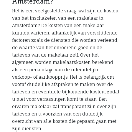
Amsterdam?
Het is een veelgestelde vraag: wat zijn de kosten
van het inschakelen van een makelaar in
Amsterdam? De kosten van een makelaar
kunnen variëren, afhankelijk van verschillende
factoren zoals de diensten die worden verleend,
de waarde van het onroerend goed en de
tarieven van de makelaar zelf. Over het
algemeen worden makelaarskosten berekend
als een percentage van de uiteindelijke
verkoop- of aankoopprijs. Het is belangrijk om
vooraf duidelijke afspraken te maken over de
tarieven en eventuele bijkomende kosten, zodat
u niet voor verrassingen komt te staan. Een
ervaren makelaar zal transparant zijn over zijn
tarieven en u voorzien van een duidelijk
overzicht van alle kosten die gepaard gaan met
zijn diensten.