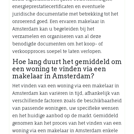
energieprestatiecertificaten en eventuele
juridische documentatie met betrekking tot het
onroerend goed. Een ervaren makelaar in
Amsterdam kan u begeleiden bij het
verzamelen en organiseren van al deze
benodigde documenten om het koop- of
verkoopproces soepel te laten verlopen.
Hoe lang duurt het gemiddeld om
een woning te vinden via een
makelaar in Amsterdam?
Het vinden van een woning via een makelaar in
Amsterdam kan variëren in tijd, afhankelijk van
verschillende factoren zoals de beschikbaarheid
van passende woningen, uw specifieke wensen
en het huidige aanbod op de markt. Gemiddeld
genomen kan het proces van het vinden van een
woning via een makelaar in Amsterdam enkele