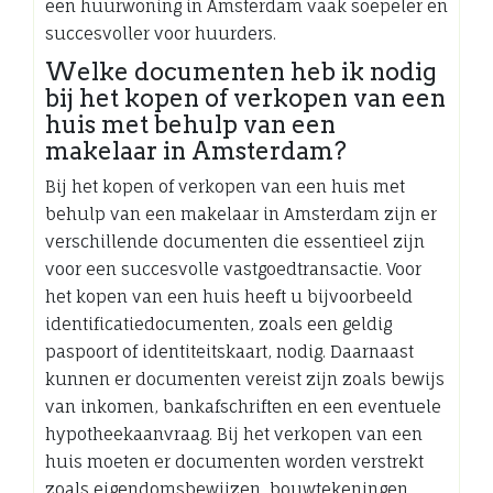
een huurwoning in Amsterdam vaak soepeler en
succesvoller voor huurders.
Welke documenten heb ik nodig
bij het kopen of verkopen van een
huis met behulp van een
makelaar in Amsterdam?
Bij het kopen of verkopen van een huis met
behulp van een makelaar in Amsterdam zijn er
verschillende documenten die essentieel zijn
voor een succesvolle vastgoedtransactie. Voor
het kopen van een huis heeft u bijvoorbeeld
identificatiedocumenten, zoals een geldig
paspoort of identiteitskaart, nodig. Daarnaast
kunnen er documenten vereist zijn zoals bewijs
van inkomen, bankafschriften en een eventuele
hypotheekaanvraag. Bij het verkopen van een
huis moeten er documenten worden verstrekt
zoals eigendomsbewijzen, bouwtekeningen,