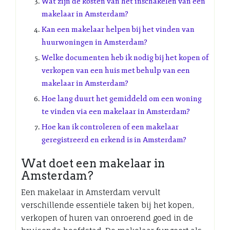
Wat zijn de kosten van het inschakelen van een
makelaar in Amsterdam?
Kan een makelaar helpen bij het vinden van
huurwoningen in Amsterdam?
Welke documenten heb ik nodig bij het kopen of
verkopen van een huis met behulp van een
makelaar in Amsterdam?
Hoe lang duurt het gemiddeld om een woning
te vinden via een makelaar in Amsterdam?
Hoe kan ik controleren of een makelaar
geregistreerd en erkend is in Amsterdam?
Wat doet een makelaar in
Amsterdam?
Een makelaar in Amsterdam vervult
verschillende essentiële taken bij het kopen,
verkopen of huren van onroerend goed in de