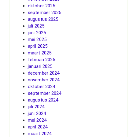
oktober 2025
september 2025
augustus 2025
juli 2025
juni 2025
mei 2025
april 2025
maart 2025
februari 2025
januari 2025
december 2024
november 2024
oktober 2024
september 2024
augustus 2024
juli 2024
juni 2024
mei 2024
april 2024
maart 2024