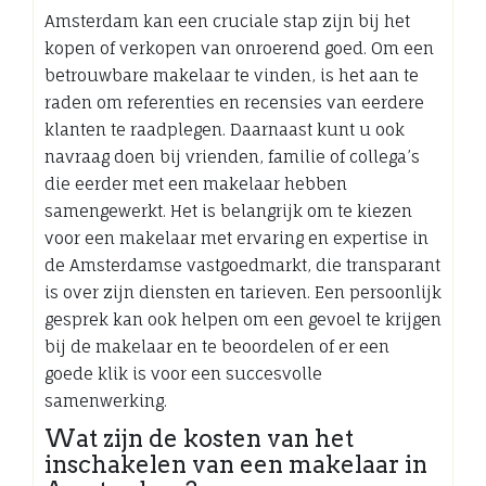
Amsterdam kan een cruciale stap zijn bij het
kopen of verkopen van onroerend goed. Om een
betrouwbare makelaar te vinden, is het aan te
raden om referenties en recensies van eerdere
klanten te raadplegen. Daarnaast kunt u ook
navraag doen bij vrienden, familie of collega’s
die eerder met een makelaar hebben
samengewerkt. Het is belangrijk om te kiezen
voor een makelaar met ervaring en expertise in
de Amsterdamse vastgoedmarkt, die transparant
is over zijn diensten en tarieven. Een persoonlijk
gesprek kan ook helpen om een gevoel te krijgen
bij de makelaar en te beoordelen of er een
goede klik is voor een succesvolle
samenwerking.
Wat zijn de kosten van het
inschakelen van een makelaar in