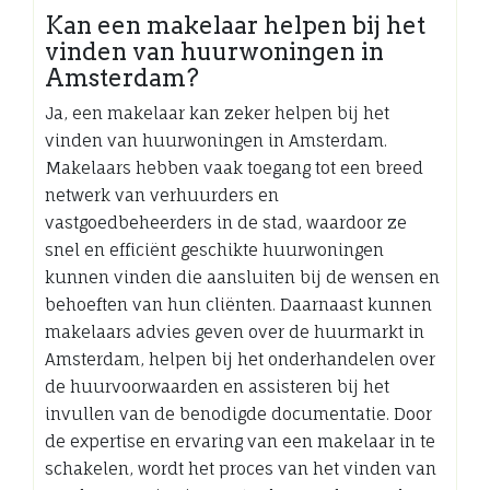
Kan een makelaar helpen bij het
vinden van huurwoningen in
Amsterdam?
Ja, een makelaar kan zeker helpen bij het
vinden van huurwoningen in Amsterdam.
Makelaars hebben vaak toegang tot een breed
netwerk van verhuurders en
vastgoedbeheerders in de stad, waardoor ze
snel en efficiënt geschikte huurwoningen
kunnen vinden die aansluiten bij de wensen en
behoeften van hun cliënten. Daarnaast kunnen
makelaars advies geven over de huurmarkt in
Amsterdam, helpen bij het onderhandelen over
de huurvoorwaarden en assisteren bij het
invullen van de benodigde documentatie. Door
de expertise en ervaring van een makelaar in te
schakelen, wordt het proces van het vinden van