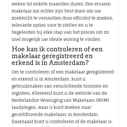
weken tot enkele maanden duren. Een ervaren
makelaar zal echter zijn best doen om uw
zoektocht te versnellen door efficiënt te zoeken,
relevante opties voor te stellen en u te
begeleiden bij elke stap van het proces om zo
snel mogelijk uw ideale woning te vinden.
Hoe kan ik controleren of een
makelaar geregistreerd en
erkend is in Amsterdam?
Om te controleren of een makelaar geregistreerd
en erkend is in Amsterdam, kunt u
gebruikmaken van verschillende bronnen en
registers. Allereerst kunt u de website van de
Nederlandse Vereniging van Makelaars (NVM)
raadplegen, waar u kunt zoeken naar
gecertificeerde makelaars in Amsterdam.
Daarnaast kunt u controleren of de makelaar is