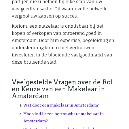
partijen die u helpen bij elke stap van uw
vastgoedtransactie. Dit waardevolle netwerk
vergroot uw kansen op succes.
Kortom, een makelaar is onmisbaar bij het
kopen of verkopen van onroerend goed in
Amsterdam. Door hun expertise, begeleiding en
ondersteuning kunt u met vertrouwen
investeren in de bloeiende vastgoedmarkt van
deze bruisende stad.
Veelgestelde Vragen over de Rol
en Keuze van een Makelaar in
Amsterdam
Wat doet een makelaar in Amsterdam?
Hoe vind ik een betrouwbare makelaar in
Amsterdam?