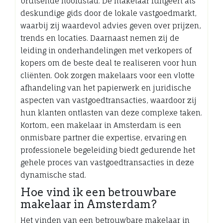
bruisende hoofdstad. De makelaar fungeert als
deskundige gids door de lokale vastgoedmarkt,
waarbij zij waardevol advies geven over prijzen,
trends en locaties. Daarnaast nemen zij de
leiding in onderhandelingen met verkopers of
kopers om de beste deal te realiseren voor hun
cliënten. Ook zorgen makelaars voor een vlotte
afhandeling van het papierwerk en juridische
aspecten van vastgoedtransacties, waardoor zij
hun klanten ontlasten van deze complexe taken.
Kortom, een makelaar in Amsterdam is een
onmisbare partner die expertise, ervaring en
professionele begeleiding biedt gedurende het
gehele proces van vastgoedtransacties in deze
dynamische stad.
Hoe vind ik een betrouwbare
makelaar in Amsterdam?
Het vinden van een betrouwbare makelaar in