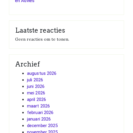
en Advies
Laatste reacties
Geen reacties om te tonen.
Archief
augustus 2026
juli 2026
juni 2026
mei 2026
april 2026
maart 2026
februari 2026
januari 2026
december 2025
november 2025