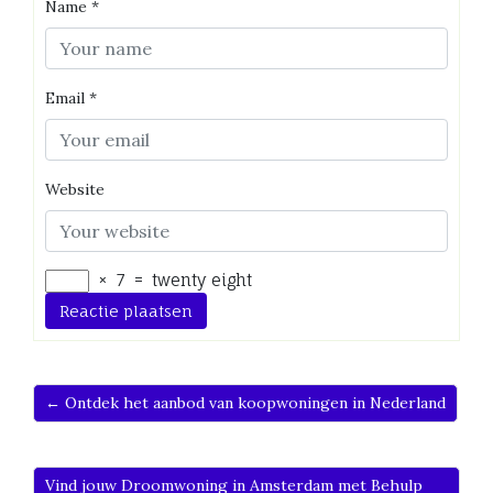
Name
*
Email
*
Website
×
7
=
twenty eight
← Ontdek het aanbod van koopwoningen in Nederland
Vind jouw Droomwoning in Amsterdam met Behulp