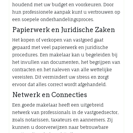
houdend met uw budget en voorkeuren. Door
hun professionele aanpak kunt u vertrouwen op
een soepele onderhandelingsproces.
Papierwerk en Juridische Zaken
Het kopen of verkopen van vastgoed gaat
gepaard met veel papierwerk en juridische
procedures. Een makelaar kan u begeleiden bij
het invullen van documenten, het begrijpen van
contracten en het naleven van alle wettelijke
vereisten. Dit vermindert uw stress en zorgt
ervoor dat alles correct wordt afgehandeld.
Netwerk en Connecties
Een goede makelaar heeft een uitgebreid
netwerk van professionals in de vastgoedsector,
zoals notarissen, taxateurs en aannemers. Zij
kunnen u doorverwijzen naar betrouwbare