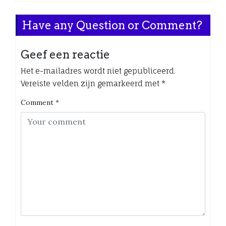
Have any Question or Comment?
Geef een reactie
Het e-mailadres wordt niet gepubliceerd.
Vereiste velden zijn gemarkeerd met
*
Comment
*