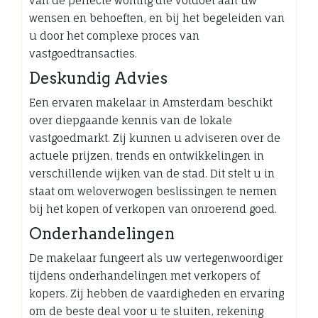
van de perfecte woning die voldoet aan uw
wensen en behoeften, en bij het begeleiden van
u door het complexe proces van
vastgoedtransacties.
Deskundig Advies
Een ervaren makelaar in Amsterdam beschikt
over diepgaande kennis van de lokale
vastgoedmarkt. Zij kunnen u adviseren over de
actuele prijzen, trends en ontwikkelingen in
verschillende wijken van de stad. Dit stelt u in
staat om weloverwogen beslissingen te nemen
bij het kopen of verkopen van onroerend goed.
Onderhandelingen
De makelaar fungeert als uw vertegenwoordiger
tijdens onderhandelingen met verkopers of
kopers. Zij hebben de vaardigheden en ervaring
om de beste deal voor u te sluiten, rekening