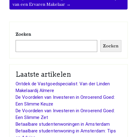
van een Ervaren Makelaar →
Zoeken
Zoeken
Laatste artikelen
Ontdek de Vastgoedspecialist: Van der Linden
Makelaardij Almere
De Voordelen van Investeren in Onroerend Goed:
Een Slimme Keuze
De Voordelen van Investeren in Onroerend Goed:
Een Slimme Zet
Betaalbare studentenwoningen in Amsterdam
Betaalbare studentenwoning in Amsterdam: Tips