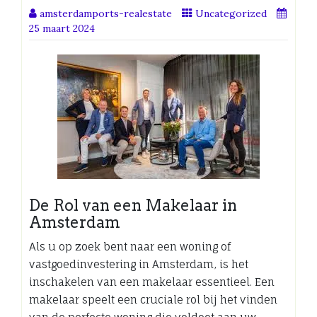
amsterdamports-realestate
Uncategorized
25 maart 2024
De Rol van een Makelaar in
Amsterdam
Als u op zoek bent naar een woning of
vastgoedinvestering in Amsterdam, is het
inschakelen van een makelaar essentieel. Een
makelaar speelt een cruciale rol bij het vinden