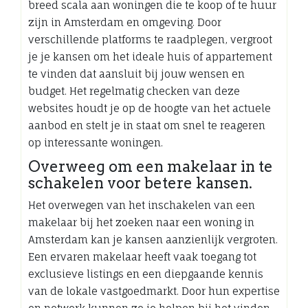
breed scala aan woningen die te koop of te huur
zijn in Amsterdam en omgeving. Door
verschillende platforms te raadplegen, vergroot
je je kansen om het ideale huis of appartement
te vinden dat aansluit bij jouw wensen en
budget. Het regelmatig checken van deze
websites houdt je op de hoogte van het actuele
aanbod en stelt je in staat om snel te reageren
op interessante woningen.
Overweeg om een makelaar in te
schakelen voor betere kansen.
Het overwegen van het inschakelen van een
makelaar bij het zoeken naar een woning in
Amsterdam kan je kansen aanzienlijk vergroten.
Een ervaren makelaar heeft vaak toegang tot
exclusieve listings en een diepgaande kennis
van de lokale vastgoedmarkt. Door hun expertise