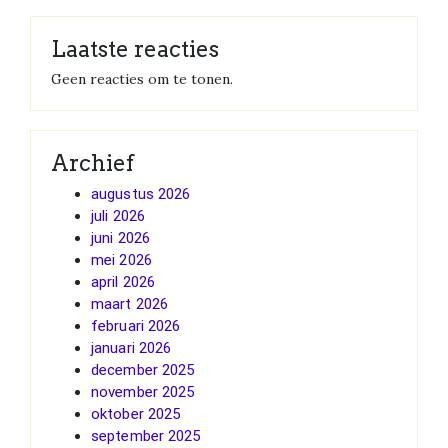
Laatste reacties
Geen reacties om te tonen.
Archief
augustus 2026
juli 2026
juni 2026
mei 2026
april 2026
maart 2026
februari 2026
januari 2026
december 2025
november 2025
oktober 2025
september 2025