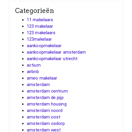
Categorieën
11 makelaars
123 makelaar
123 makelaars
123makelaar
aankoopmakelaar
aankoopmakelaar amsterdam
aankoopmakelaar utrecht
actium
airbnb
ameo makelaar
amsterdam
amsterdam centrum
amsterdam de pijp
amsterdam housing
amsterdam noord
amsterdam oost
amsterdam osdorp
amsterdam west