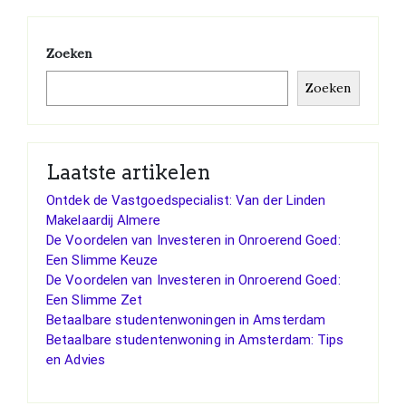
Zoeken
Zoeken
Laatste artikelen
Ontdek de Vastgoedspecialist: Van der Linden
Makelaardij Almere
De Voordelen van Investeren in Onroerend Goed:
Een Slimme Keuze
De Voordelen van Investeren in Onroerend Goed:
Een Slimme Zet
Betaalbare studentenwoningen in Amsterdam
Betaalbare studentenwoning in Amsterdam: Tips
en Advies