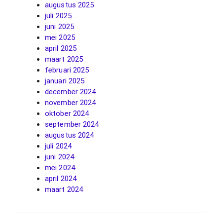
augustus 2025
juli 2025
juni 2025
mei 2025
april 2025
maart 2025
februari 2025
januari 2025
december 2024
november 2024
oktober 2024
september 2024
augustus 2024
juli 2024
juni 2024
mei 2024
april 2024
maart 2024