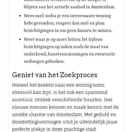
blijven van het actuele aanbod in Amsterdam.
Wees snel: zodra je een interessante woning
hebt gevonden, reageer dan snel en plan
bezichtigingen in om geen kansen te missen.
Weet waar je op moet letten: let tijdens
bezichtigingen op zaken zoals de staat van
onderhoud, buurtvoorzieningen en eventuele
verborgen gebreken.
Geniet van het Zoekproces
Hoewel het zoeken naar een woning soms
stressvol kan zijn, is het ook een spannend
avontuur. Ontdek verschillende buurten, leer
nieuwe mensen kennen en maak kennis met de
unieke charme van Amsterdam. Met geduld en
doorzettingsvermogen vind je uiteindelijk jouw
perfecte plekje in deze prachtige stad!