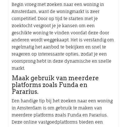
Begin vroeg met zoeken naar een woning in
Amsterdam, want de woningmarkt is zeer
competitief. Door op tijd te starten met je
zoektocht vergroot je je kansen om een
geschikte woning te vinden voordat deze door
anderen wordt weggekaapt. Het is verstandig om
regelmatig het aanbod te bekijken en snel te
reageren op interessante opties, zodat je een
voorsprong hebt in deze dynamische en snelle
markt.
Maak gebruik van meerdere
platforms zoals Funda en
Pararius.
Een handige tip bij het zoeken naar een woning
in Amsterdam is om gebruik te maken van
meerdere platforms zoals Funda en Pararius.
Deze online vastgoedplatforms bieden een