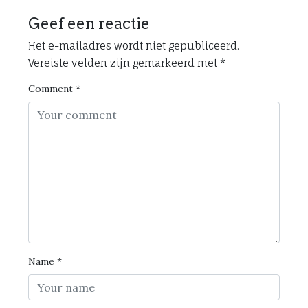
Geef een reactie
Het e-mailadres wordt niet gepubliceerd.
Vereiste velden zijn gemarkeerd met
*
Comment
*
Name
*