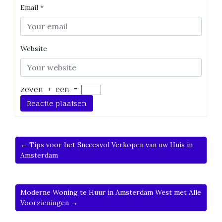
Email
*
Website
zeven
+
een
=
← Tips voor het Succesvol Verkopen van uw Huis in
Amsterdam
Moderne Woning te Huur in Amsterdam West met Alle
Voorzieningen →