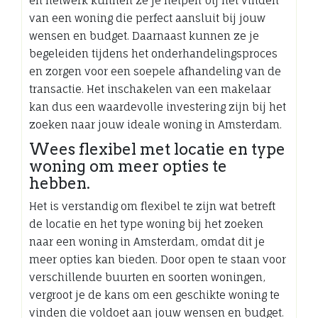
en netwerk kunnen ze je helpen bij het vinden
van een woning die perfect aansluit bij jouw
wensen en budget. Daarnaast kunnen ze je
begeleiden tijdens het onderhandelingsproces
en zorgen voor een soepele afhandeling van de
transactie. Het inschakelen van een makelaar
kan dus een waardevolle investering zijn bij het
zoeken naar jouw ideale woning in Amsterdam.
Wees flexibel met locatie en type
woning om meer opties te
hebben.
Het is verstandig om flexibel te zijn wat betreft
de locatie en het type woning bij het zoeken
naar een woning in Amsterdam, omdat dit je
meer opties kan bieden. Door open te staan voor
verschillende buurten en soorten woningen,
vergroot je de kans om een geschikte woning te
vinden die voldoet aan jouw wensen en budget.