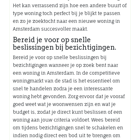
Het kan verrassend zijn hoe een andere buurt of
type woning toch perfect bij je blijkt te passen
en zo je zoektocht naar een nieuwe woning in
Amsterdam succesvoller maakt.
Bereid je voor op snelle
beslissingen bij bezichtigingen.
Bereid je voor op snelle beslissingen bij
bezichtigingen wanneer je op zoek bent naar
een woning in Amsterdam. In de competitieve
woningmarkt van de stad is het essentieel om
snel te handelen zodra je een interessante
woning hebt gevonden. Zorg ervoor dat je vooraf
goed weet wat je woonwensen zijn en wat je
budget is, zodat je direct kunt beslissen of een
woning aan jouw criteria voldoet. Wees bereid
om tijdens bezichtigingen snel te schakelen en
indien nodig direct een bod uit te brengen om