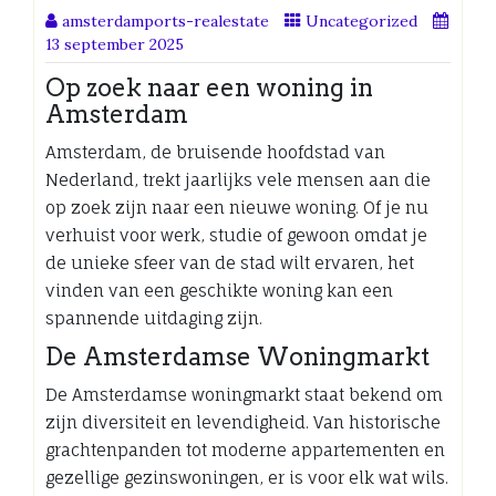
amsterdamports-realestate
Uncategorized
13 september 2025
Op zoek naar een woning in
Amsterdam
Amsterdam, de bruisende hoofdstad van
Nederland, trekt jaarlijks vele mensen aan die
op zoek zijn naar een nieuwe woning. Of je nu
verhuist voor werk, studie of gewoon omdat je
de unieke sfeer van de stad wilt ervaren, het
vinden van een geschikte woning kan een
spannende uitdaging zijn.
De Amsterdamse Woningmarkt
De Amsterdamse woningmarkt staat bekend om
zijn diversiteit en levendigheid. Van historische
grachtenpanden tot moderne appartementen en
gezellige gezinswoningen, er is voor elk wat wils.