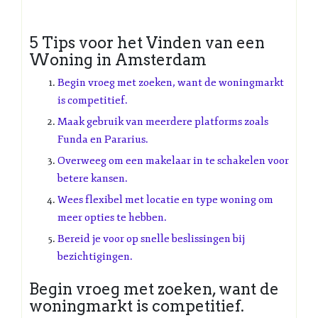
5 Tips voor het Vinden van een
Woning in Amsterdam
Begin vroeg met zoeken, want de woningmarkt
is competitief.
Maak gebruik van meerdere platforms zoals
Funda en Pararius.
Overweeg om een makelaar in te schakelen voor
betere kansen.
Wees flexibel met locatie en type woning om
meer opties te hebben.
Bereid je voor op snelle beslissingen bij
bezichtigingen.
Begin vroeg met zoeken, want de
woningmarkt is competitief.