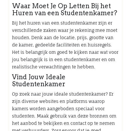
Waar Moet Je Op Letten Bij het
Huren van een Studentenkamer?
Bij het huren van een studentenkamer zijn er
verschillende zaken waar je rekening mee moet
houden. Denk aan de locatie, prijs, grootte van
de kamer, gedeelde faciliteiten en huisregels.
Het is belangrijk om goed te kijken naar wat voor
jou belangrijk is in een studentenkamer en om
realistische verwachtingen te hebben.
Vind Jouw Ideale
Studentenkamer
Op zoek naar jouw ideale studentenkamer? Er
zijn diverse websites en platforms waarop
kamers worden aangeboden speciaal voor
studenten. Maak gebruik van deze bronnen om
het aanbod te bekijken en contact op te nemen
met verhuurders. Zorg ervoor dat je goed