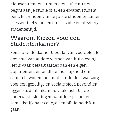
nieuwe vrienden kunt maken. Of je nu net
begint aan je studie of al een ervaren student
bent, het vinden van de juiste studentenkamer
is essentieel voor een succesvolle en plezierige
studententijd.
Waarom Kiezen voor een
Studentenkamer?
Een studentenkamer biedt tal van voordelen ten
opzichte van andere vormen van huisvesting.
Het is vaak betaalbaarder dan een eigen
appartement en biedt de mogelijkheid om
samen te wonen met medestudenten, wat zorgt
voor een gezellige en sociale sfeer. Bovendien
liggen studentenkamers vaak dicht bij de
onderwijsinstellingen, waardoor je snel en
gemakkelijk naar colleges en bibliotheek kunt
gaan.