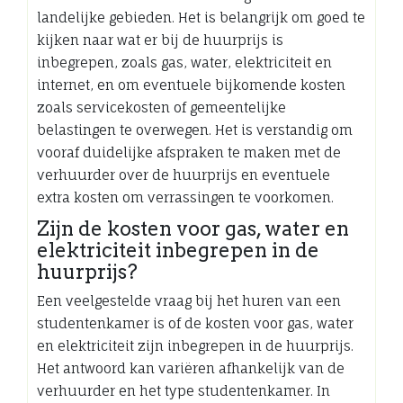
landelijke gebieden. Het is belangrijk om goed te
kijken naar wat er bij de huurprijs is
inbegrepen, zoals gas, water, elektriciteit en
internet, en om eventuele bijkomende kosten
zoals servicekosten of gemeentelijke
belastingen te overwegen. Het is verstandig om
vooraf duidelijke afspraken te maken met de
verhuurder over de huurprijs en eventuele
extra kosten om verrassingen te voorkomen.
Zijn de kosten voor gas, water en
elektriciteit inbegrepen in de
huurprijs?
Een veelgestelde vraag bij het huren van een
studentenkamer is of de kosten voor gas, water
en elektriciteit zijn inbegrepen in de huurprijs.
Het antwoord kan variëren afhankelijk van de
verhuurder en het type studentenkamer. In