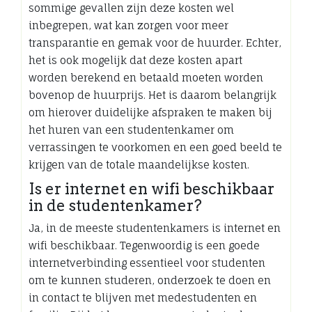
sommige gevallen zijn deze kosten wel
inbegrepen, wat kan zorgen voor meer
transparantie en gemak voor de huurder. Echter,
het is ook mogelijk dat deze kosten apart
worden berekend en betaald moeten worden
bovenop de huurprijs. Het is daarom belangrijk
om hierover duidelijke afspraken te maken bij
het huren van een studentenkamer om
verrassingen te voorkomen en een goed beeld te
krijgen van de totale maandelijkse kosten.
Is er internet en wifi beschikbaar
in de studentenkamer?
Ja, in de meeste studentenkamers is internet en
wifi beschikbaar. Tegenwoordig is een goede
internetverbinding essentieel voor studenten
om te kunnen studeren, onderzoek te doen en
in contact te blijven met medestudenten en