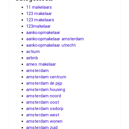
11 makelaars
123 makelaar
123 makelaars
123makelaar
aankoopmakelaar
aankoopmakelaar amsterdam
aankoopmakelaar utrecht
actium
airbnb
ameo makelaar
amsterdam
amsterdam centrum
amsterdam de pijp
amsterdam housing
amsterdam noord
amsterdam oost
amsterdam osdorp
amsterdam west
amsterdam wonen
amsterdam zuid