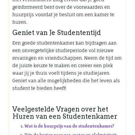
geïnformeerd bent over de voorwaarden en
huurprijs voordat je besluit om een kamer te
huren.
Geniet van Je Studententijd
Een goede studentenkamer kan bijdragen aan
een onvergetelijke studieperiode vol nieuwe
ervaringen en vriendschappen. Neem de tijd om
de juiste keuze te maken en creëer een plek
waar jij je thuis voelt tijdens je studiejaren.
Geniet van alle mogelijkheden die het leven als
student te bieden heeft!
Veelgestelde Vragen over het
Huren van een Studentenkamer
Wat is de huurprijs van de studentenkamer?