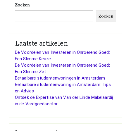
Zoeken
Zoeken
Laatste artikelen
De Voordelen van Investeren in Onroerend Goed:
Een Slimme Keuze
De Voordelen van Investeren in Onroerend Goed:
Een Slimme Zet
Betaalbare studentenwoningen in Amsterdam
Betaalbare studentenwoning in Amsterdam: Tips
en Advies
Ontdek de Expertise van Van der Linde Makelaardij
in de Vastgoedsector