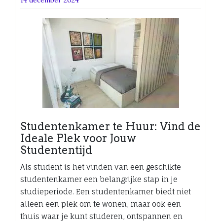
Studentenkamer te Huur: Vind de
Ideale Plek voor Jouw
Studententijd
Als student is het vinden van een geschikte
studentenkamer een belangrijke stap in je
studieperiode. Een studentenkamer biedt niet
alleen een plek om te wonen, maar ook een
thuis waar je kunt studeren, ontspannen en