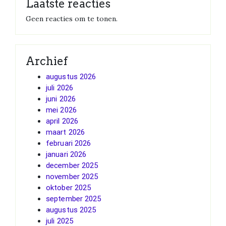
Laatste reacties
Geen reacties om te tonen.
Archief
augustus 2026
juli 2026
juni 2026
mei 2026
april 2026
maart 2026
februari 2026
januari 2026
december 2025
november 2025
oktober 2025
september 2025
augustus 2025
juli 2025