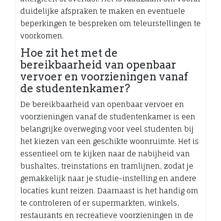
duidelijke afspraken te maken en eventuele
beperkingen te bespreken om teleurstellingen te
voorkomen.
Hoe zit het met de
bereikbaarheid van openbaar
vervoer en voorzieningen vanaf
de studentenkamer?
De bereikbaarheid van openbaar vervoer en
voorzieningen vanaf de studentenkamer is een
belangrijke overweging voor veel studenten bij
het kiezen van een geschikte woonruimte. Het is
essentieel om te kijken naar de nabijheid van
bushaltes, treinstations en tramlijnen, zodat je
gemakkelijk naar je studie-instelling en andere
locaties kunt reizen. Daarnaast is het handig om
te controleren of er supermarkten, winkels,
restaurants en recreatieve voorzieningen in de