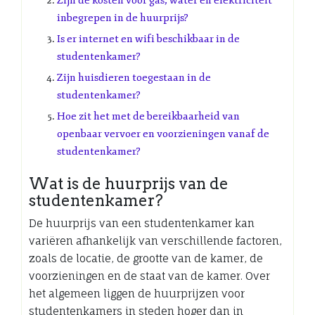
Zijn de kosten voor gas, water en elektriciteit
inbegrepen in de huurprijs?
Is er internet en wifi beschikbaar in de
studentenkamer?
Zijn huisdieren toegestaan in de
studentenkamer?
Hoe zit het met de bereikbaarheid van
openbaar vervoer en voorzieningen vanaf de
studentenkamer?
Wat is de huurprijs van de
studentenkamer?
De huurprijs van een studentenkamer kan
variëren afhankelijk van verschillende factoren,
zoals de locatie, de grootte van de kamer, de
voorzieningen en de staat van de kamer. Over
het algemeen liggen de huurprijzen voor
studentenkamers in steden hoger dan in