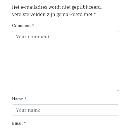
Het e-mailadres wordt niet gepubliceerd.
Vereiste velden zijn gemarkeerd met
*
Comment
*
Name
*
Email
*