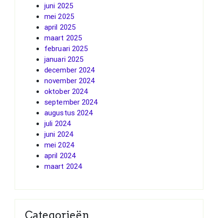
juni 2025
mei 2025
april 2025
maart 2025
februari 2025
januari 2025
december 2024
november 2024
oktober 2024
september 2024
augustus 2024
juli 2024
juni 2024
mei 2024
april 2024
maart 2024
Categorieën