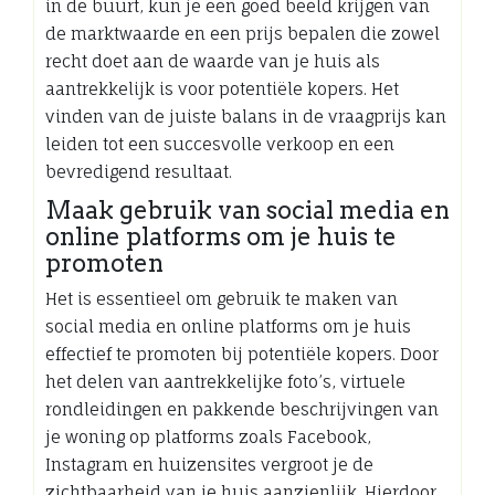
in de buurt, kun je een goed beeld krijgen van
de marktwaarde en een prijs bepalen die zowel
recht doet aan de waarde van je huis als
aantrekkelijk is voor potentiële kopers. Het
vinden van de juiste balans in de vraagprijs kan
leiden tot een succesvolle verkoop en een
bevredigend resultaat.
Maak gebruik van social media en
online platforms om je huis te
promoten
Het is essentieel om gebruik te maken van
social media en online platforms om je huis
effectief te promoten bij potentiële kopers. Door
het delen van aantrekkelijke foto’s, virtuele
rondleidingen en pakkende beschrijvingen van
je woning op platforms zoals Facebook,
Instagram en huizensites vergroot je de
zichtbaarheid van je huis aanzienlijk. Hierdoor