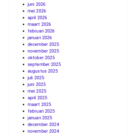
juni 2026
mei 2026
april 2026
maart 2026
februari 2026
januari 2026
december 2025
november 2025
oktober 2025
september 2025
augustus 2025
juli 2025
juni 2025
mei 2025
april 2025
maart 2025
februari 2025
januari 2025
december 2024
november 2024