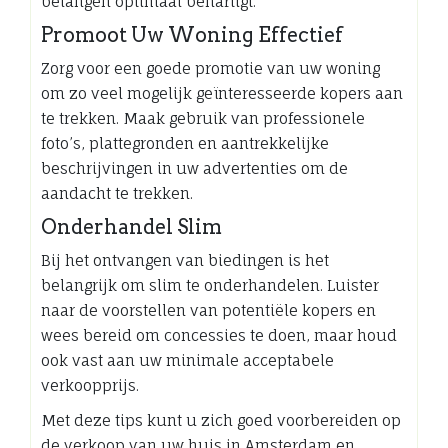
belangen optimaal behartigt.
Promoot Uw Woning Effectief
Zorg voor een goede promotie van uw woning
om zo veel mogelijk geïnteresseerde kopers aan
te trekken. Maak gebruik van professionele
foto’s, plattegronden en aantrekkelijke
beschrijvingen in uw advertenties om de
aandacht te trekken.
Onderhandel Slim
Bij het ontvangen van biedingen is het
belangrijk om slim te onderhandelen. Luister
naar de voorstellen van potentiële kopers en
wees bereid om concessies te doen, maar houd
ook vast aan uw minimale acceptabele
verkoopprijs.
Met deze tips kunt u zich goed voorbereiden op
de verkoop van uw huis in Amsterdam en