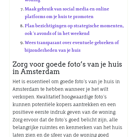
Maak gebruik van social media en online
platforms om je huis te promoten
Plan bezichtigingen op strategische momenten,
ook ’s avonds of in het weekend
Wees transparant over eventuele gebreken of
bijzonderheden van je huis
Zorg voor goede foto’s van je huis
in Amsterdam
Het is essentieel om goede foto’s van je huis in
Amsterdam te hebben wanneer je het wilt
verkopen. Kwalitatief hoogwaardige foto’s
kunnen potentiële kopers aantrekken en een
positieve eerste indruk geven van de woning.
Zorg ervoor dat de foto’s goed belicht zijn, alle
belangrijke ruimtes en kenmerken van het huis
laten zien en de sfeer van de woning goed