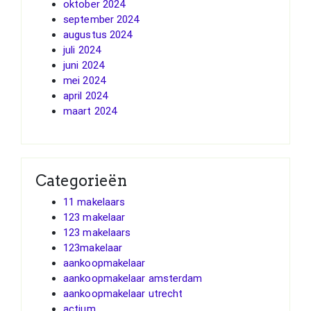
oktober 2024
september 2024
augustus 2024
juli 2024
juni 2024
mei 2024
april 2024
maart 2024
Categorieën
11 makelaars
123 makelaar
123 makelaars
123makelaar
aankoopmakelaar
aankoopmakelaar amsterdam
aankoopmakelaar utrecht
actium