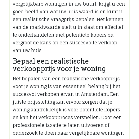
vergelijkbare woningen in uw buurt, krijgt u een
goed beeld van wat uw huis waard is en kunt u
een realistische vraagprijs bepalen. Het kennen
van de marktwaarde stelt u in staat om effectief
te onderhandelen met potentiële kopers en
vergroot de kans op een succesvolle verkoop
van uw huis.
Bepaal een realistische
verkoopprijs voor je woning
Het bepalen van een realistische verkoopprijs
voor je woning is van essentieel belang bij het
succesvol verkopen ervan in Amsterdam. Een
juiste prijsstelling kan ervoor zorgen dat je
woning aantrekkelijk is voor potentiële kopers
en kan het verkoopproces versnellen. Door een
professionele taxatie te laten uitvoeren of
onderzoek te doen naar vergelijkbare woningen