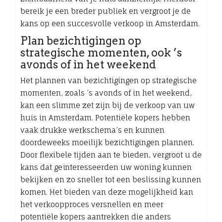
bereik je een breder publiek en vergroot je de
kans op een succesvolle verkoop in Amsterdam.
Plan bezichtigingen op
strategische momenten, ook ’s
avonds of in het weekend
Het plannen van bezichtigingen op strategische
momenten, zoals ’s avonds of in het weekend,
kan een slimme zet zijn bij de verkoop van uw
huis in Amsterdam. Potentiële kopers hebben
vaak drukke werkschema’s en kunnen
doordeweeks moeilijk bezichtigingen plannen.
Door flexibele tijden aan te bieden, vergroot u de
kans dat geïnteresseerden uw woning kunnen
bekijken en zo sneller tot een beslissing kunnen
komen. Het bieden van deze mogelijkheid kan
het verkoopproces versnellen en meer
potentiële kopers aantrekken die anders