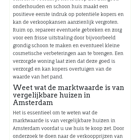
onderhouden en schoon huis maakt een
positieve eerste indruk op potentiële kopers en
kan de verkoopkansen aanzienlijk vergroten.
Ruim op, repareer eventuele gebreken en zorg
voor een frisse uitstraling door bijvoorbeeld
grondig schoon te maken en eventueel kleine
cosmetische verbeteringen aan te brengen. Een
verzorgde woning laat zien dat deze goed is
verzorgd en kan kopers overtuigen van de
waarde van het pand.
Weet wat de marktwaarde is van
vergelijkbare huizen in
Amsterdam
Het is essentieel om te weten wat de
marktwaarde is van vergelijkbare huizen in
Amsterdam voordat u uw huis te koop zet. Door
onderzoek te doen naar de verkoopprijzen van