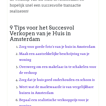
hopelijk snel een succesvolle transactie
realiseren!
9 Tips voor het Succesvol
Verkopen van je Huis in
Amsterdam
Zorg voor goede foto’s van je huis in Amsterdam
Maak een aantrekkelijke beschrijving van je
woning
Overweeg om een makelaar in te schakelen voor
de verkoop
Zorg dat je huis goed onderhouden en schoon is
Weet wat de marktwaarde is van vergelijkbare
huizen in Amsterdam
Bepaal een realistische verkoopprijs voor je
woning