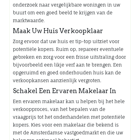
onderzoek naar vergelijkbare woningen in uw
buurt om een goed beeld te krijgen van de
marktwaarde.
Maak Uw Huis Verkoopklaar
Zorg ervoor dat uw huis er tip-top uitziet voor
potentiële kopers. Ruim op, repareer eventuele
gebreken en zorg voor een frisse uitstraling door
bijvoorbeeld een likje verf aan te brengen. Een
opgeruimd en goed onderhouden huis kan de
verkoopkansen aanzienlijk vergroten.
Schakel Een Ervaren Makelaar In
Een ervaren makelaar kan u helpen bij het hele
verkoopproces, van het bepalen van de
vraagprijs tot het onderhandelen met potentiële
kopers. Kies voor een makelaar die bekend is
met de Amsterdamse vastgoedmarkt en die uw