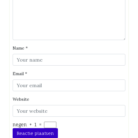
Name
*
Email
*
Website
negen
+
1
=