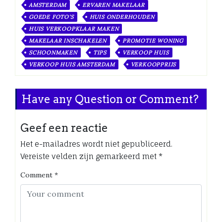
AMSTERDAM
ERVAREN MAKELAAR
GOEDE FOTO'S
HUIS ONDERHOUDEN
HUIS VERKOOPKLAAR MAKEN
MAKELAAR INSCHAKELEN
PROMOTIE WONING
SCHOONMAKEN
TIPS
VERKOOP HUIS
VERKOOP HUIS AMSTERDAM
VERKOOPPRIJS
Have any Question or Comment?
Geef een reactie
Het e-mailadres wordt niet gepubliceerd.
Vereiste velden zijn gemarkeerd met
*
Comment
*