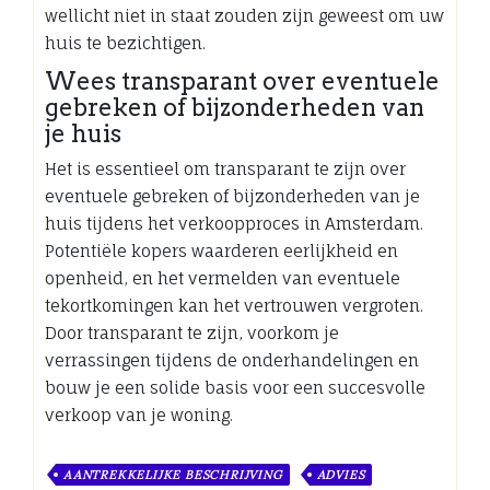
wellicht niet in staat zouden zijn geweest om uw
huis te bezichtigen.
Wees transparant over eventuele
gebreken of bijzonderheden van
je huis
Het is essentieel om transparant te zijn over
eventuele gebreken of bijzonderheden van je
huis tijdens het verkoopproces in Amsterdam.
Potentiële kopers waarderen eerlijkheid en
openheid, en het vermelden van eventuele
tekortkomingen kan het vertrouwen vergroten.
Door transparant te zijn, voorkom je
verrassingen tijdens de onderhandelingen en
bouw je een solide basis voor een succesvolle
verkoop van je woning.
AANTREKKELIJKE BESCHRIJVING
ADVIES