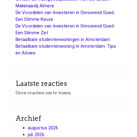
Makelaardij Almere
De Voordelen van Investeren in Onroerend Goed:
Een Slimme Keuze
De Voordelen van Investeren in Onroerend Goed:
Een Slimme Zet
Betaalbare studentenwoningen in Amsterdam
Betaalbare studentenwoning in Amsterdam: Tips
en Advies
Laatste reacties
Geen reacties om te tonen.
Archief
augustus 2026
juli 2026