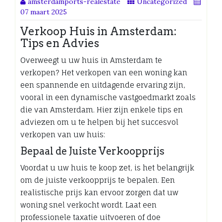
amsterdamports-realestate
Uncategorized
07 maart 2025
Verkoop Huis in Amsterdam:
Tips en Advies
Overweegt u uw huis in Amsterdam te
verkopen? Het verkopen van een woning kan
een spannende en uitdagende ervaring zijn,
vooral in een dynamische vastgoedmarkt zoals
die van Amsterdam. Hier zijn enkele tips en
adviezen om u te helpen bij het succesvol
verkopen van uw huis:
Bepaal de Juiste Verkoopprijs
Voordat u uw huis te koop zet, is het belangrijk
om de juiste verkoopprijs te bepalen. Een
realistische prijs kan ervoor zorgen dat uw
woning snel verkocht wordt. Laat een
professionele taxatie uitvoeren of doe