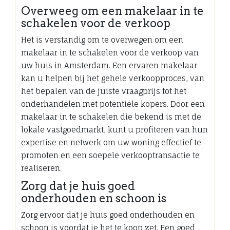
Overweeg om een makelaar in te
schakelen voor de verkoop
Het is verstandig om te overwegen om een
makelaar in te schakelen voor de verkoop van
uw huis in Amsterdam. Een ervaren makelaar
kan u helpen bij het gehele verkoopproces, van
het bepalen van de juiste vraagprijs tot het
onderhandelen met potentiële kopers. Door een
makelaar in te schakelen die bekend is met de
lokale vastgoedmarkt, kunt u profiteren van hun
expertise en netwerk om uw woning effectief te
promoten en een soepele verkooptransactie te
realiseren.
Zorg dat je huis goed
onderhouden en schoon is
Zorg ervoor dat je huis goed onderhouden en
schoon is voordat je het te koop zet. Een goed