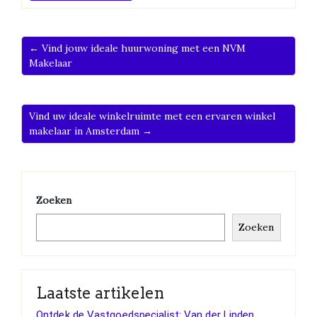
← Vind jouw ideale huurwoning met een NVM
Makelaar
Vind uw ideale winkelruimte met een ervaren winkel
makelaar in Amsterdam →
Zoeken
Zoeken
Laatste artikelen
Ontdek de Vastgoedspecialist: Van der Linden