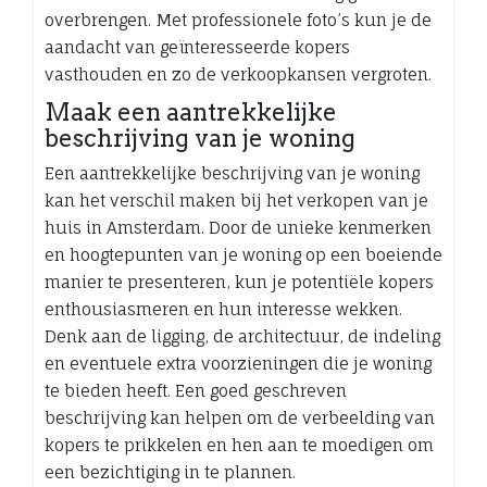
overbrengen. Met professionele foto’s kun je de
aandacht van geïnteresseerde kopers
vasthouden en zo de verkoopkansen vergroten.
Maak een aantrekkelijke
beschrijving van je woning
Een aantrekkelijke beschrijving van je woning
kan het verschil maken bij het verkopen van je
huis in Amsterdam. Door de unieke kenmerken
en hoogtepunten van je woning op een boeiende
manier te presenteren, kun je potentiële kopers
enthousiasmeren en hun interesse wekken.
Denk aan de ligging, de architectuur, de indeling
en eventuele extra voorzieningen die je woning
te bieden heeft. Een goed geschreven
beschrijving kan helpen om de verbeelding van
kopers te prikkelen en hen aan te moedigen om
een bezichtiging in te plannen.