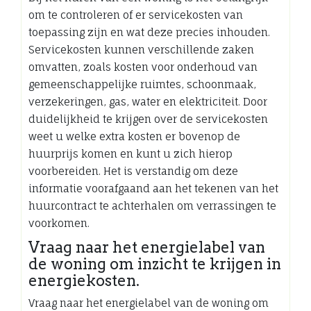
om te controleren of er servicekosten van
toepassing zijn en wat deze precies inhouden.
Servicekosten kunnen verschillende zaken
omvatten, zoals kosten voor onderhoud van
gemeenschappelijke ruimtes, schoonmaak,
verzekeringen, gas, water en elektriciteit. Door
duidelijkheid te krijgen over de servicekosten
weet u welke extra kosten er bovenop de
huurprijs komen en kunt u zich hierop
voorbereiden. Het is verstandig om deze
informatie voorafgaand aan het tekenen van het
huurcontract te achterhalen om verrassingen te
voorkomen.
Vraag naar het energielabel van
de woning om inzicht te krijgen in
energiekosten.
Vraag naar het energielabel van de woning om