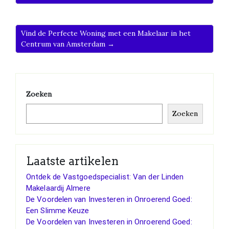
Vind de Perfecte Woning met een Makelaar in het
Centrum van Amsterdam →
Zoeken
Zoeken
Laatste artikelen
Ontdek de Vastgoedspecialist: Van der Linden
Makelaardij Almere
De Voordelen van Investeren in Onroerend Goed:
Een Slimme Keuze
De Voordelen van Investeren in Onroerend Goed: