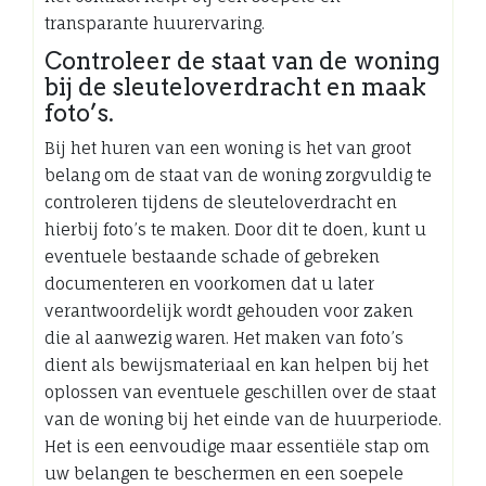
transparante huurervaring.
Controleer de staat van de woning
bij de sleuteloverdracht en maak
foto’s.
Bij het huren van een woning is het van groot
belang om de staat van de woning zorgvuldig te
controleren tijdens de sleuteloverdracht en
hierbij foto’s te maken. Door dit te doen, kunt u
eventuele bestaande schade of gebreken
documenteren en voorkomen dat u later
verantwoordelijk wordt gehouden voor zaken
die al aanwezig waren. Het maken van foto’s
dient als bewijsmateriaal en kan helpen bij het
oplossen van eventuele geschillen over de staat
van de woning bij het einde van de huurperiode.
Het is een eenvoudige maar essentiële stap om
uw belangen te beschermen en een soepele