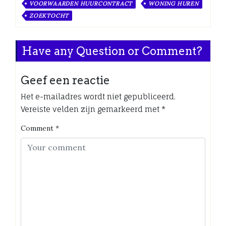
VOORWAARDEN HUURCONTRACT
WONING HUREN
ZOEKTOCHT
Have any Question or Comment?
Geef een reactie
Het e-mailadres wordt niet gepubliceerd.
Vereiste velden zijn gemarkeerd met
*
Comment
*