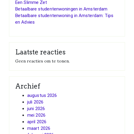
Een Slimme Zet
Betaalbare studentenwoningen in Amsterdam
Betaalbare studentenwoning in Amsterdam: Tips
en Advies
Laatste reacties
Geen reacties om te tonen.
Archief
augustus 2026
juli 2026
juni 2026
mei 2026
april 2026
maart 2026