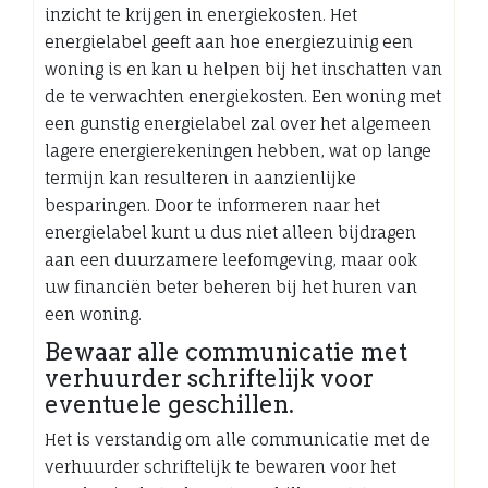
inzicht te krijgen in energiekosten. Het
energielabel geeft aan hoe energiezuinig een
woning is en kan u helpen bij het inschatten van
de te verwachten energiekosten. Een woning met
een gunstig energielabel zal over het algemeen
lagere energierekeningen hebben, wat op lange
termijn kan resulteren in aanzienlijke
besparingen. Door te informeren naar het
energielabel kunt u dus niet alleen bijdragen
aan een duurzamere leefomgeving, maar ook
uw financiën beter beheren bij het huren van
een woning.
Bewaar alle communicatie met
verhuurder schriftelijk voor
eventuele geschillen.
Het is verstandig om alle communicatie met de
verhuurder schriftelijk te bewaren voor het