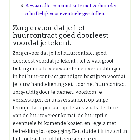
Bewaar alle communicatie met verhuurder
schriftelijk voor eventuele geschillen.
Zorg ervoor dat je het
huurcontract goed doorleest
voordat je tekent.
Zorg ervoor dat je het huurcontract goed
doorleest voordat je tekent. Het is van groot
belang om alle voorwaarden en verplichtingen
in het huurcontract grondig te begrijpen voordat
je jouw handtekening zet. Door het huurcontract
zorgvuldig door te nemen, voorkom je
verrassingen en misverstanden op lange
termijn. Let speciaal op details zoals de duur
van de huurovereenkomst, de huurprijs,
eventuele bijkomende kosten en regels met
betrekking tot opzegging. Een duidelijk inzicht in
het contract helpt bij een soepele en