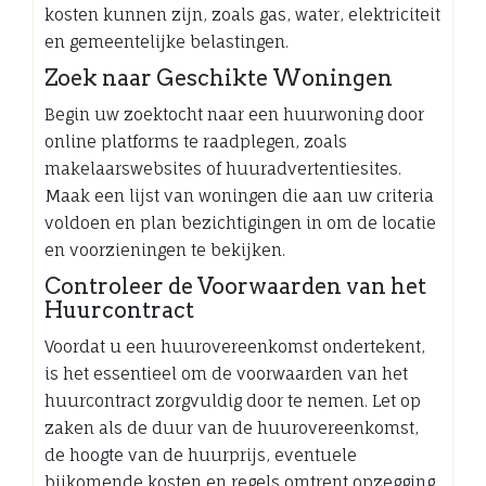
kosten kunnen zijn, zoals gas, water, elektriciteit
en gemeentelijke belastingen.
Zoek naar Geschikte Woningen
Begin uw zoektocht naar een huurwoning door
online platforms te raadplegen, zoals
makelaarswebsites of huuradvertentiesites.
Maak een lijst van woningen die aan uw criteria
voldoen en plan bezichtigingen in om de locatie
en voorzieningen te bekijken.
Controleer de Voorwaarden van het
Huurcontract
Voordat u een huurovereenkomst ondertekent,
is het essentieel om de voorwaarden van het
huurcontract zorgvuldig door te nemen. Let op
zaken als de duur van de huurovereenkomst,
de hoogte van de huurprijs, eventuele
bijkomende kosten en regels omtrent opzegging.