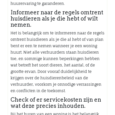
huurervaring te garanderen.
Informeer naar de regels omtrent
huisdieren als je die hebt of wilt
nemen.
Het is belangrijk om te informeren naar de regels
omtrent huisdieren als je die al hebt of van plan
bent er een te nemen wanneer je een woning
huurt. Niet alle verhuurders staan huisdieren
toe, en sommige kunnen beperkingen hebben
wat betreft het soort dieren, het aantal, of de
grootte ervan. Door vooraf duidelijkheid te
krijgen over de huisdierenbeleid van de
verhuurder, voorkom je onnodige verrassingen
en conflicten in de toekomst.
Check of er servicekosten zijn en
wat deze precies inhouden.
Bij het huren van een woning is het belangrijk