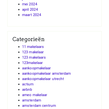
mei 2024
april 2024
maart 2024
Categorieën
11 makelaars
123 makelaar
123 makelaars
123makelaar
aankoopmakelaar
aankoopmakelaar amsterdam
aankoopmakelaar utrecht
actium
airbnb
ameo makelaar
amsterdam
amsterdam centrum