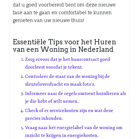
dat u goed voorbereid bent om deze nieuwe
fase aan te gaan en comfortabel te kunnen
genieten van uw nieuwe thuis!
Essentiële Tips voor het Huren
van een Woning in Nederland
Zorg ervoor dat je het huurcontract goed
doorleest voordat je tekent.
Controleer de staat van de woning bij de
sleuteloverdracht en maak foto’s.
Informeer naar de regels omtrent huisdieren als
je die hebt of wilt nemen.
Check of er servicekosten zijn en wat deze
precies inhouden.
Vraag naar het energielabel van de woning om
inzicht te krijgen in energiekosten.