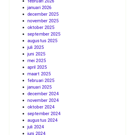
februari 2026
januari 2026
december 2025
november 2025
oktober 2025
september 2025
augustus 2025
juli 2025
juni 2025
mei 2025
april 2025
maart 2025
februari 2025
januari 2025
december 2024
november 2024
oktober 2024
september 2024
augustus 2024
juli 2024
juni 2024