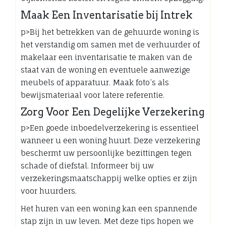
Maak Een Inventarisatie bij Intrek
p>Bij het betrekken van de gehuurde woning is
het verstandig om samen met de verhuurder of
makelaar een inventarisatie te maken van de
staat van de woning en eventuele aanwezige
meubels of apparatuur. Maak foto’s als
bewijsmateriaal voor latere referentie.
Zorg Voor Een Degelijke Verzekering
p>Een goede inboedelverzekering is essentieel
wanneer u een woning huurt. Deze verzekering
beschermt uw persoonlijke bezittingen tegen
schade of diefstal. Informeer bij uw
verzekeringsmaatschappij welke opties er zijn
voor huurders.
Het huren van een woning kan een spannende
stap zijn in uw leven. Met deze tips hopen we