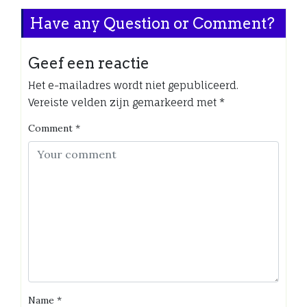
Have any Question or Comment?
Geef een reactie
Het e-mailadres wordt niet gepubliceerd.
Vereiste velden zijn gemarkeerd met
*
Comment
*
Name
*