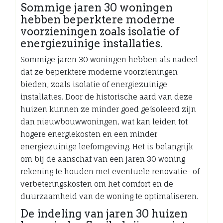
Sommige jaren 30 woningen
hebben beperktere moderne
voorzieningen zoals isolatie of
energiezuinige installaties.
Sommige jaren 30 woningen hebben als nadeel
dat ze beperktere moderne voorzieningen
bieden, zoals isolatie of energiezuinige
installaties. Door de historische aard van deze
huizen kunnen ze minder goed geïsoleerd zijn
dan nieuwbouwwoningen, wat kan leiden tot
hogere energiekosten en een minder
energiezuinige leefomgeving. Het is belangrijk
om bij de aanschaf van een jaren 30 woning
rekening te houden met eventuele renovatie- of
verbeteringskosten om het comfort en de
duurzaamheid van de woning te optimaliseren.
De indeling van jaren 30 huizen