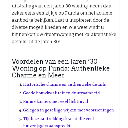
uitstraling van een jaren 30 woning, neem dan
zeker eens een kijkje op Funda om het actuele
aanbod te bekijken. Laat u inspireren door de
diverse mogelijkheden en wie weet vindt u
binnenkort uw droomwoning met karakteristieke
details uit de jaren 30!
Voordelen van een Jaren ’30
Woning op Funda: Authentieke
Charme en Meer
Historische charme en authentieke details
Goede bouwkwaliteit en duurzaamheid
Ruime kamers met veel lichtinval
Gelegen in gezellige wijken met voorzieningen
Tijdloze aantrekkingskracht die veel
huizenjagers aanspreekt