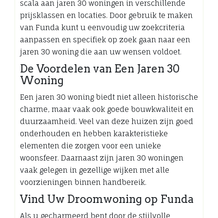
scala aan jaren 30 woningen in verschillende
prijsklassen en locaties. Door gebruik te maken
van Funda kunt u eenvoudig uw zoekcriteria
aanpassen en specifiek op zoek gaan naar een
jaren 30 woning die aan uw wensen voldoet.
De Voordelen van Een Jaren 30
Woning
Een jaren 30 woning biedt niet alleen historische
charme, maar vaak ook goede bouwkwaliteit en
duurzaamheid. Veel van deze huizen zijn goed
onderhouden en hebben karakteristieke
elementen die zorgen voor een unieke
woonsfeer. Daarnaast zijn jaren 30 woningen
vaak gelegen in gezellige wijken met alle
voorzieningen binnen handbereik.
Vind Uw Droomwoning op Funda
Als u gecharmeerd bent door de stijlvolle