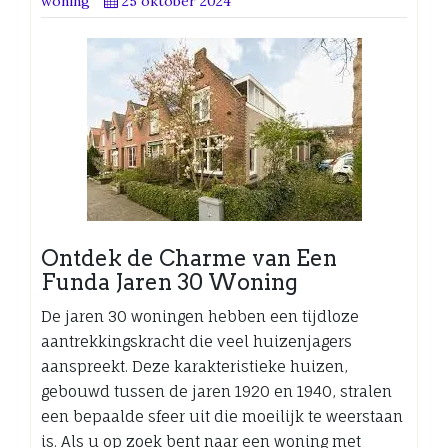
woning
25 oktober 2024
Ontdek de Charme van Een
Funda Jaren 30 Woning
De jaren 30 woningen hebben een tijdloze
aantrekkingskracht die veel huizenjagers
aanspreekt. Deze karakteristieke huizen,
gebouwd tussen de jaren 1920 en 1940, stralen
een bepaalde sfeer uit die moeilijk te weerstaan
is. Als u op zoek bent naar een woning met