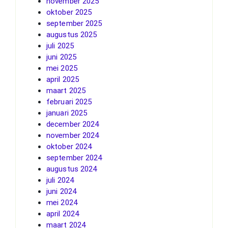
november 2025
oktober 2025
september 2025
augustus 2025
juli 2025
juni 2025
mei 2025
april 2025
maart 2025
februari 2025
januari 2025
december 2024
november 2024
oktober 2024
september 2024
augustus 2024
juli 2024
juni 2024
mei 2024
april 2024
maart 2024