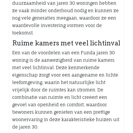
duurzaamheid van jaren 30 woningen hebben
ze vaak minder onderhoud nodig en kunnen ze
nog vele generaties meegaan, waardoor ze een
waardevolle investering vormen voor de
toekomst.
Ruime kamers met veel lichtinval
Een van de voordelen van een Funda jaren 30
woning is de aanwezigheid van ruime kamers
met veel lichtinval. Deze kenmerkende
eigenschap zorgt voor een aangename en lichte
leefomgeving, waarin het natuurlijke licht
vrijelijk door de ruimtes kan stromen. De
combinatie van ruimte en licht creëert een
gevoel van openheid en comfort, waardoor
bewoners kunnen genieten van een prettige
woonervaring in deze karakteristieke huizen uit
de jaren 30.