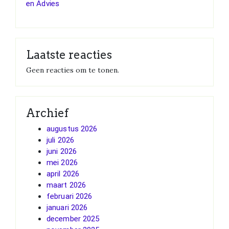
en Advies
Laatste reacties
Geen reacties om te tonen.
Archief
augustus 2026
juli 2026
juni 2026
mei 2026
april 2026
maart 2026
februari 2026
januari 2026
december 2025