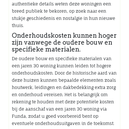
authentieke details weten deze woningen een
breed publiek te bekoren, op zoek naar een
stukje geschiedenis en nostalgie in hun nieuwe
thuis.
Onderhoudskosten kunnen hoger
zijn vanwege de oudere bouw en
specifieke materialen.
De oudere bouw en specifieke materialen van
een jaren 30 woning kunnen leiden tot hogere
onderhoudskosten. Door de historische aard van
deze huizen kunnen bepaalde elementen zoals
houtwerk, leidingen en dakbedekking extra zorg
en onderhoud vereisen. Het is belangrijk om
rekening te houden met deze potentiële kosten
bij de aanschaf van een jaren 30 woning via
Funda, zodat u goed voorbereid bent op
eventuele onderhoudsuitgaven in de toekomst.