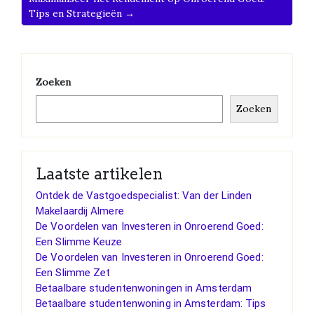
Tips en Strategieën →
Zoeken
Zoeken
Laatste artikelen
Ontdek de Vastgoedspecialist: Van der Linden
Makelaardij Almere
De Voordelen van Investeren in Onroerend Goed:
Een Slimme Keuze
De Voordelen van Investeren in Onroerend Goed:
Een Slimme Zet
Betaalbare studentenwoningen in Amsterdam
Betaalbare studentenwoning in Amsterdam: Tips