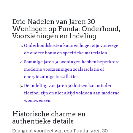
Drie Nadelen van Jaren 30
Woningen op Funda: Onderhoud,
Voorzieningen en Indeling
Onderhoudskosten kunnen hoger zijn vanwege
de oudere bouw en specifieke materialen.
Sommige jaren 30 woningen hebben beperktere
moderne voorzieningen zoals isolatie of
energiezuinige installaties.
De indeling van jaren 30 huizen kan minder
flexibel zijn en niet altijd voldoen aan moderne
woonwensen.
Historische charme en
authentieke details
Een groot voordeel van een Funda jaren 30