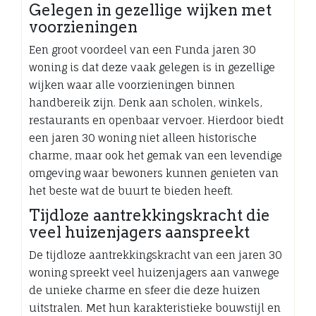
Gelegen in gezellige wijken met
voorzieningen
Een groot voordeel van een Funda jaren 30
woning is dat deze vaak gelegen is in gezellige
wijken waar alle voorzieningen binnen
handbereik zijn. Denk aan scholen, winkels,
restaurants en openbaar vervoer. Hierdoor biedt
een jaren 30 woning niet alleen historische
charme, maar ook het gemak van een levendige
omgeving waar bewoners kunnen genieten van
het beste wat de buurt te bieden heeft.
Tijdloze aantrekkingskracht die
veel huizenjagers aanspreekt
De tijdloze aantrekkingskracht van een jaren 30
woning spreekt veel huizenjagers aan vanwege
de unieke charme en sfeer die deze huizen
uitstralen. Met hun karakteristieke bouwstijl en