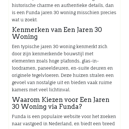
historische charme en authentieke details, dan
is een Funda jaren 30 woning misschien precies
wat u zoekt.
Kenmerken van Een Jaren 30
Woning
Een typische jaren 30 woning kenmerkt zich
door zijn kenmerkende bouwstijl met
elementen zoals hoge plafonds, glas-in-
loodramen, paneeldeuren, en-suite deuren en
originele tegelvloeren. Deze huizen stralen een
gevoel van nostalgie uit en bieden vaak ruime
kamers met veel lichtinval.
Waarom Kiezen voor Een Jaren
30 Woning via Funda?
Funda is een populaire website voor het zoeken
naar vastgoed in Nederland, en biedt een breed