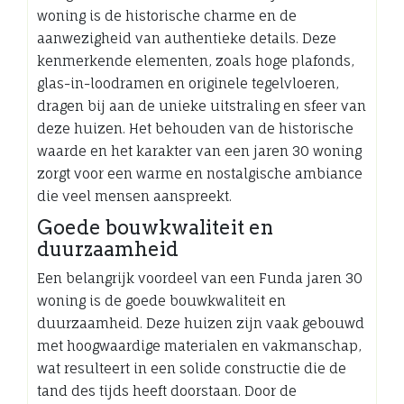
woning is de historische charme en de
aanwezigheid van authentieke details. Deze
kenmerkende elementen, zoals hoge plafonds,
glas-in-loodramen en originele tegelvloeren,
dragen bij aan de unieke uitstraling en sfeer van
deze huizen. Het behouden van de historische
waarde en het karakter van een jaren 30 woning
zorgt voor een warme en nostalgische ambiance
die veel mensen aanspreekt.
Goede bouwkwaliteit en
duurzaamheid
Een belangrijk voordeel van een Funda jaren 30
woning is de goede bouwkwaliteit en
duurzaamheid. Deze huizen zijn vaak gebouwd
met hoogwaardige materialen en vakmanschap,
wat resulteert in een solide constructie die de
tand des tijds heeft doorstaan. Door de