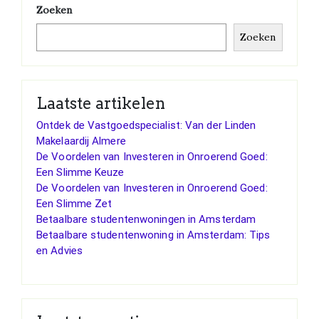
Zoeken
Zoeken
Laatste artikelen
Ontdek de Vastgoedspecialist: Van der Linden
Makelaardij Almere
De Voordelen van Investeren in Onroerend Goed:
Een Slimme Keuze
De Voordelen van Investeren in Onroerend Goed:
Een Slimme Zet
Betaalbare studentenwoningen in Amsterdam
Betaalbare studentenwoning in Amsterdam: Tips
en Advies