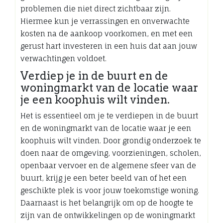
problemen die niet direct zichtbaar zijn.
Hiermee kun je verrassingen en onverwachte
kosten na de aankoop voorkomen, en met een
gerust hart investeren in een huis dat aan jouw
verwachtingen voldoet.
Verdiep je in de buurt en de
woningmarkt van de locatie waar
je een koophuis wilt vinden.
Het is essentieel om je te verdiepen in de buurt
en de woningmarkt van de locatie waar je een
koophuis wilt vinden. Door grondig onderzoek te
doen naar de omgeving, voorzieningen, scholen,
openbaar vervoer en de algemene sfeer van de
buurt, krijg je een beter beeld van of het een
geschikte plek is voor jouw toekomstige woning.
Daarnaast is het belangrijk om op de hoogte te
zijn van de ontwikkelingen op de woningmarkt