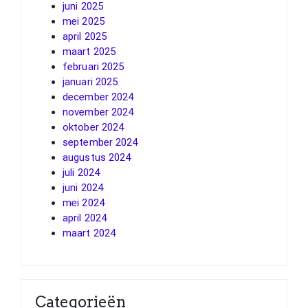
juni 2025
mei 2025
april 2025
maart 2025
februari 2025
januari 2025
december 2024
november 2024
oktober 2024
september 2024
augustus 2024
juli 2024
juni 2024
mei 2024
april 2024
maart 2024
Categorieën