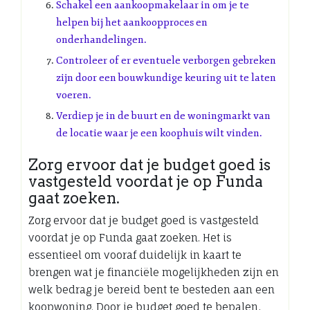
Schakel een aankoopmakelaar in om je te
helpen bij het aankoopproces en
onderhandelingen.
Controleer of er eventuele verborgen gebreken
zijn door een bouwkundige keuring uit te laten
voeren.
Verdiep je in de buurt en de woningmarkt van
de locatie waar je een koophuis wilt vinden.
Zorg ervoor dat je budget goed is
vastgesteld voordat je op Funda
gaat zoeken.
Zorg ervoor dat je budget goed is vastgesteld
voordat je op Funda gaat zoeken. Het is
essentieel om vooraf duidelijk in kaart te
brengen wat je financiële mogelijkheden zijn en
welk bedrag je bereid bent te besteden aan een
koopwoning. Door je budget goed te bepalen,