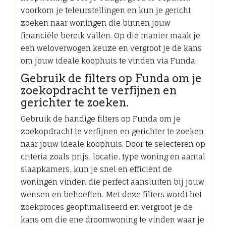
voorkom je teleurstellingen en kun je gericht
zoeken naar woningen die binnen jouw
financiële bereik vallen. Op die manier maak je
een weloverwogen keuze en vergroot je de kans
om jouw ideale koophuis te vinden via Funda.
Gebruik de filters op Funda om je
zoekopdracht te verfijnen en
gerichter te zoeken.
Gebruik de handige filters op Funda om je
zoekopdracht te verfijnen en gerichter te zoeken
naar jouw ideale koophuis. Door te selecteren op
criteria zoals prijs, locatie, type woning en aantal
slaapkamers, kun je snel en efficiënt de
woningen vinden die perfect aansluiten bij jouw
wensen en behoeften. Met deze filters wordt het
zoekproces geoptimaliseerd en vergroot je de
kans om die ene droomwoning te vinden waar je