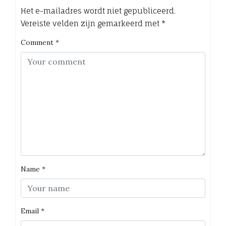
Het e-mailadres wordt niet gepubliceerd.
Vereiste velden zijn gemarkeerd met
*
Comment
*
Name
*
Email
*