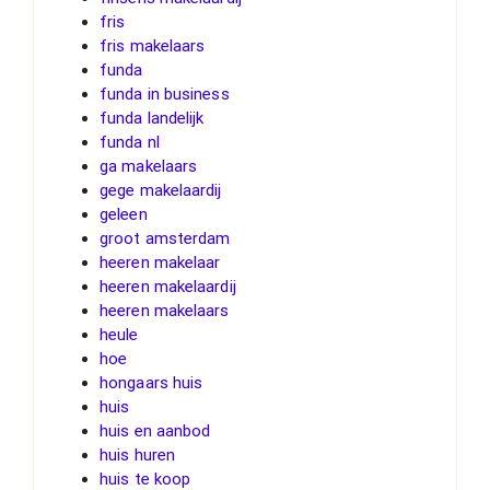
fris
fris makelaars
funda
funda in business
funda landelijk
funda nl
ga makelaars
gege makelaardij
geleen
groot amsterdam
heeren makelaar
heeren makelaardij
heeren makelaars
heule
hoe
hongaars huis
huis
huis en aanbod
huis huren
huis te koop