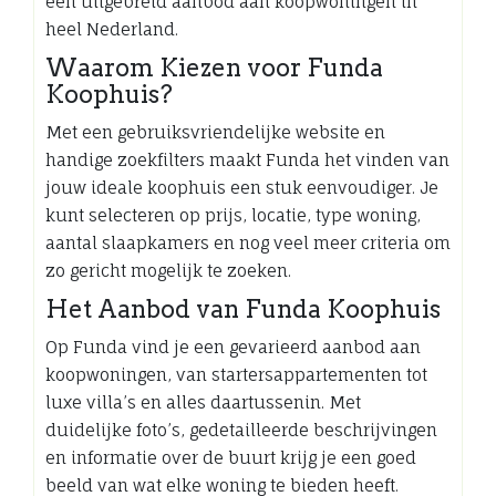
een uitgebreid aanbod aan koopwoningen in
heel Nederland.
Waarom Kiezen voor Funda
Koophuis?
Met een gebruiksvriendelijke website en
handige zoekfilters maakt Funda het vinden van
jouw ideale koophuis een stuk eenvoudiger. Je
kunt selecteren op prijs, locatie, type woning,
aantal slaapkamers en nog veel meer criteria om
zo gericht mogelijk te zoeken.
Het Aanbod van Funda Koophuis
Op Funda vind je een gevarieerd aanbod aan
koopwoningen, van startersappartementen tot
luxe villa’s en alles daartussenin. Met
duidelijke foto’s, gedetailleerde beschrijvingen
en informatie over de buurt krijg je een goed
beeld van wat elke woning te bieden heeft.