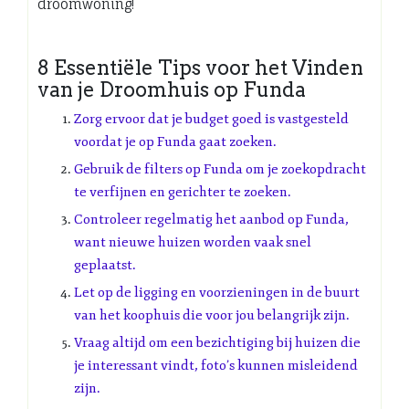
droomwoning!
8 Essentiële Tips voor het Vinden
van je Droomhuis op Funda
Zorg ervoor dat je budget goed is vastgesteld
voordat je op Funda gaat zoeken.
Gebruik de filters op Funda om je zoekopdracht
te verfijnen en gerichter te zoeken.
Controleer regelmatig het aanbod op Funda,
want nieuwe huizen worden vaak snel
geplaatst.
Let op de ligging en voorzieningen in de buurt
van het koophuis die voor jou belangrijk zijn.
Vraag altijd om een bezichtiging bij huizen die
je interessant vindt, foto’s kunnen misleidend
zijn.