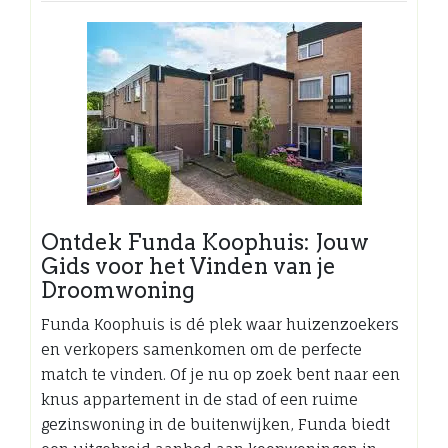
Ontdek Funda Koophuis: Jouw
Gids voor het Vinden van je
Droomwoning
Funda Koophuis is dé plek waar huizenzoekers
en verkopers samenkomen om de perfecte
match te vinden. Of je nu op zoek bent naar een
knus appartement in de stad of een ruime
gezinswoning in de buitenwijken, Funda biedt