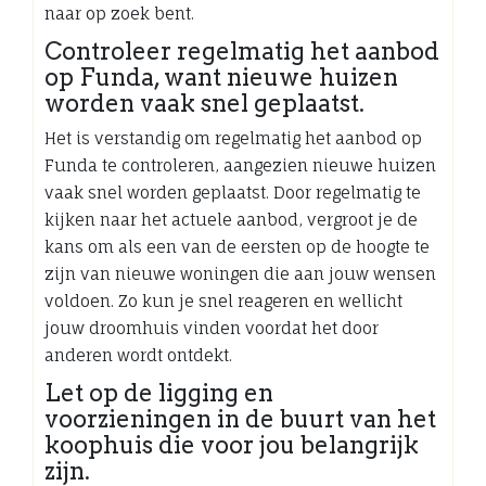
naar op zoek bent.
Controleer regelmatig het aanbod
op Funda, want nieuwe huizen
worden vaak snel geplaatst.
Het is verstandig om regelmatig het aanbod op
Funda te controleren, aangezien nieuwe huizen
vaak snel worden geplaatst. Door regelmatig te
kijken naar het actuele aanbod, vergroot je de
kans om als een van de eersten op de hoogte te
zijn van nieuwe woningen die aan jouw wensen
voldoen. Zo kun je snel reageren en wellicht
jouw droomhuis vinden voordat het door
anderen wordt ontdekt.
Let op de ligging en
voorzieningen in de buurt van het
koophuis die voor jou belangrijk
zijn.