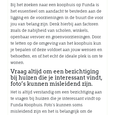
Bij het zoeken naar een koophuis op Funda is
het essentieel om aandacht te besteden aan de
ligging en de voorzieningen in de buurt die voor
jou van belang zijn. Denk hierbij aan factoren
zoals de nabijheid van scholen, winkels,
openbaar vervoer en groenvoorzieningen. Door
te letten op de omgeving van het koophuis kun
je bepalen of deze voldoet aan jouw wensen en
behoeften, en of het echt de ideale plek is om te
wonen.
Vraag altijd om een bezichtiging
bij huizen die je interessant vindt,
foto’s kunnen misleidend zijn.
Het is altijd verstandig om een bezichtiging aan
te vragen bij huizen die je interessant vindt op
Funda Koophuis. Foto’s kunnen soms
misleidend zijn en het is belangrijk om de