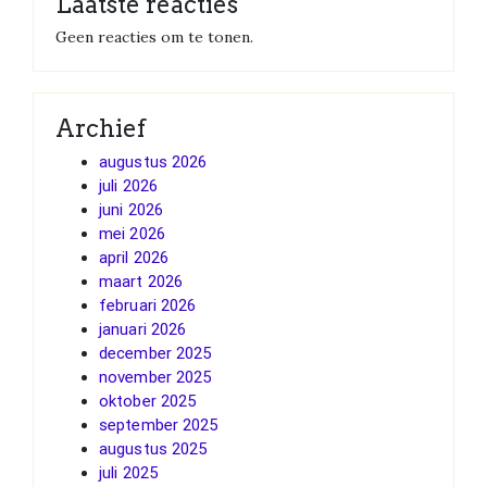
Laatste reacties
Geen reacties om te tonen.
Archief
augustus 2026
juli 2026
juni 2026
mei 2026
april 2026
maart 2026
februari 2026
januari 2026
december 2025
november 2025
oktober 2025
september 2025
augustus 2025
juli 2025