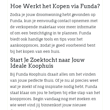
Hoe Werkt het Kopen via Funda?
Zodra je jouw droomwoning hebt gevonden op
Funda, kun je eenvoudig contact opnemen met
de verkopende makelaar voor meer informatie
of om een bezichtiging in te plannen. Funda
biedt ook handige tools en tips voor het
aankoopproces, zodat je goed voorbereid bent
bij het kopen van een huis.
Start Je Zoektocht naar Jouw
Ideale Koophuis
Bij Funda Koophuis draait alles om het vinden
van jouw perfecte thuis. Of je nu al precies weet
wat je zoekt of nog inspiratie nodig hebt, Funda
staat klaar om jou te helpen bij elke stap van het
koopproces. Begin vandaag nog met zoeken en
wie weet vind jij binnenkort jouw nieuwe