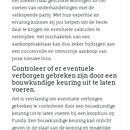
het zoeken naar geschikte woningen tot het
voeren van onderhandelingen met de
verkopende partij. Met hun expertise en
ervaring kunnen zij jou helpen om de beste
deal te krijgen en eventuele valkuilen te
vermijden. Het inschakelen van een
aankoopmakelaar kan dus zeker bijdragen aan
een succesvolle en stressvrije aankoop van
jouw nieuwe huis.
Controleer of er eventuele
verborgen gebreken zijn door een
bouwkundige keuring uit te laten
voeren.
Het is verstandig om eventuele verborgen
gebreken te controleren door een bouwkundige
keuring uit te laten voeren bij een koophuis op
Funda. Een bouwkundige keuring kan inzicht
geven in de staat van de woning en mogelijke