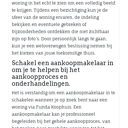
woning in het echt te zien om een volledig beeld
te krijgen. Tijdens een bezichtiging kun je de
sfeer van de woning ervaren, de indeling
bekijken en eventuele gebreken of
bijzonderheden ontdekken die niet zichtbaar
zijn op foto’s. Door persoonlijk langs te gaan,
kun je een weloverwogen beslissing nemen bij
het kiezen van jouw toekomstige thuis.
Schakel een aankoopmakelaar in
om je te helpen bij het
aankoopproces en
onderhandelingen.
Het is verstandig om een aankoopmakelaar in te
schakelen wanneer je op zoek bent naar een
woning via Funda Koophuis. Een
aankoopmakelaar kan je professioneel
begeleiden bij het gehele aankoopproces, van