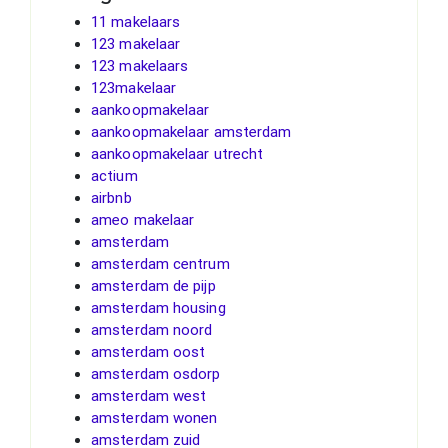
11 makelaars
123 makelaar
123 makelaars
123makelaar
aankoopmakelaar
aankoopmakelaar amsterdam
aankoopmakelaar utrecht
actium
airbnb
ameo makelaar
amsterdam
amsterdam centrum
amsterdam de pijp
amsterdam housing
amsterdam noord
amsterdam oost
amsterdam osdorp
amsterdam west
amsterdam wonen
amsterdam zuid