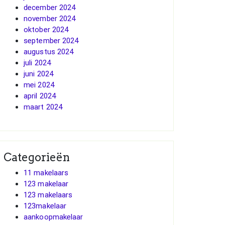
december 2024
november 2024
oktober 2024
september 2024
augustus 2024
juli 2024
juni 2024
mei 2024
april 2024
maart 2024
Categorieën
11 makelaars
123 makelaar
123 makelaars
123makelaar
aankoopmakelaar