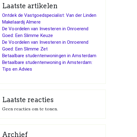
Laatste artikelen
Ontdek de Vastgoedspecialist: Van der Linden
Makelaardij Almere
De Voordelen van Investeren in Onroerend
Goed: Een Slimme Keuze
De Voordelen van Investeren in Onroerend
Goed: Een Slimme Zet
Betaalbare studentenwoningen in Amsterdam
Betaalbare studentenwoning in Amsterdam:
Tips en Advies
Laatste reacties
Geen reacties om te tonen.
Archief