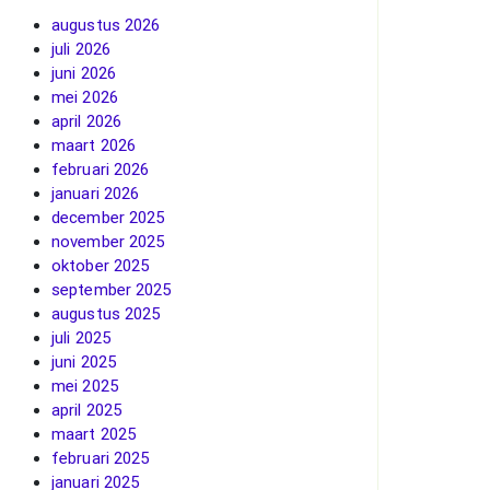
augustus 2026
juli 2026
juni 2026
mei 2026
april 2026
maart 2026
februari 2026
januari 2026
december 2025
november 2025
oktober 2025
september 2025
augustus 2025
juli 2025
juni 2025
mei 2025
april 2025
maart 2025
februari 2025
januari 2025