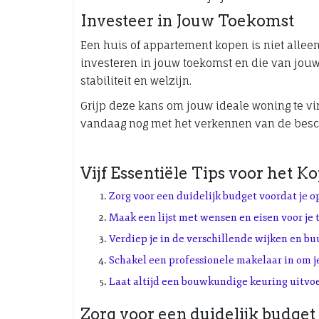
Investeer in Jouw Toekomst
Een huis of appartement kopen is niet allee
investeren in jouw toekomst en die van jouw 
stabiliteit en welzijn.
Grijp deze kans om jouw ideale woning te v
vandaag nog met het verkennen van de besc
Vijf Essentiële Tips voor het
Zorg voor een duidelijk budget voordat je 
Maak een lijst met wensen en eisen voor je
Verdiep je in de verschillende wijken en bu
Schakel een professionele makelaar in om je
Laat altijd een bouwkundige keuring uitvoe
Zorg voor een duidelijk budget 