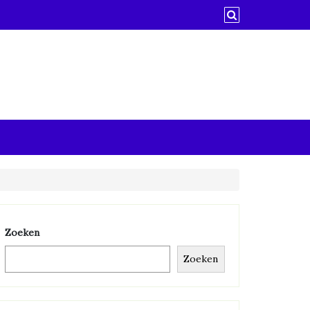
Zoeken
Zoeken