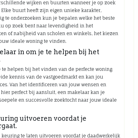
verschillende wijken en buurten wanneer je op zoek
Elke buurt heeft zijn eigen unieke karakter,
ig te onderzoeken kun je bepalen welke het beste
 nu op zoek bent naar levendigheid in het
ken of nabijheid van scholen en winkels, het kiezen
jouw ideale woning te vinden.
aar in om je te helpen bij het
.
 te helpen bij het vinden van de perfecte woning.
eide kennis van de vastgoedmarkt en kan jou
ces. Van het identificeren van jouw wensen en
hier perfect bij aansluit, een makelaar kan je
soepele en succesvolle zoektocht naar jouw ideale
uring uitvoeren voordat je
gaat.
 keuring te laten uitvoeren voordat je daadwerkelijk