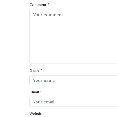
Comment
*
Name
*
Email
*
Website