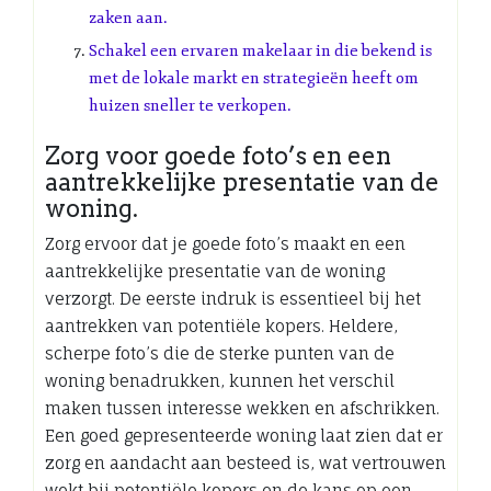
zaken aan.
Schakel een ervaren makelaar in die bekend is
met de lokale markt en strategieën heeft om
huizen sneller te verkopen.
Zorg voor goede foto’s en een
aantrekkelijke presentatie van de
woning.
Zorg ervoor dat je goede foto’s maakt en een
aantrekkelijke presentatie van de woning
verzorgt. De eerste indruk is essentieel bij het
aantrekken van potentiële kopers. Heldere,
scherpe foto’s die de sterke punten van de
woning benadrukken, kunnen het verschil
maken tussen interesse wekken en afschrikken.
Een goed gepresenteerde woning laat zien dat er
zorg en aandacht aan besteed is, wat vertrouwen
wekt bij potentiële kopers en de kans op een