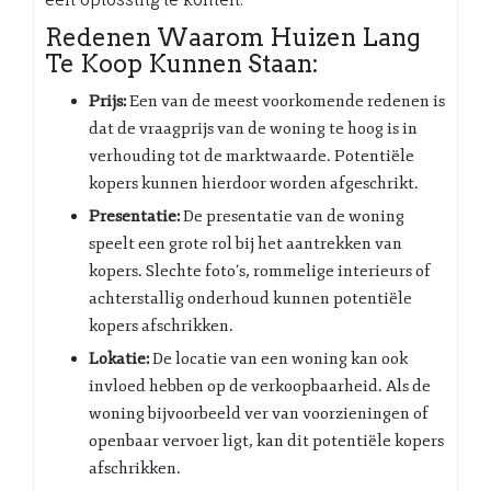
Redenen Waarom Huizen Lang
Te Koop Kunnen Staan:
Prijs:
Een van de meest voorkomende redenen is
dat de vraagprijs van de woning te hoog is in
verhouding tot de marktwaarde. Potentiële
kopers kunnen hierdoor worden afgeschrikt.
Presentatie:
De presentatie van de woning
speelt een grote rol bij het aantrekken van
kopers. Slechte foto’s, rommelige interieurs of
achterstallig onderhoud kunnen potentiële
kopers afschrikken.
Lokatie:
De locatie van een woning kan ook
invloed hebben op de verkoopbaarheid. Als de
woning bijvoorbeeld ver van voorzieningen of
openbaar vervoer ligt, kan dit potentiële kopers
afschrikken.