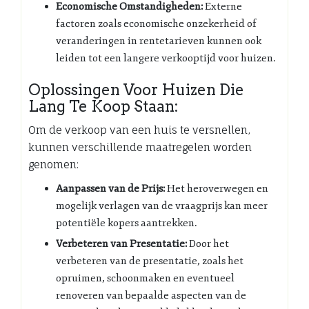
Economische Omstandigheden:
Externe
factoren zoals economische onzekerheid of
veranderingen in rentetarieven kunnen ook
leiden tot een langere verkooptijd voor huizen.
Oplossingen Voor Huizen Die
Lang Te Koop Staan:
Om de verkoop van een huis te versnellen,
kunnen verschillende maatregelen worden
genomen:
Aanpassen van de Prijs:
Het heroverwegen en
mogelijk verlagen van de vraagprijs kan meer
potentiële kopers aantrekken.
Verbeteren van Presentatie:
Door het
verbeteren van de presentatie, zoals het
opruimen, schoonmaken en eventueel
renoveren van bepaalde aspecten van de