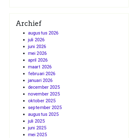
Archief
augustus 2026
juli 2026
juni 2026
mei 2026
april 2026
maart 2026
februari 2026
januari 2026
december 2025
november 2025
oktober 2025
september 2025
augustus 2025
juli 2025
juni 2025
mei 2025