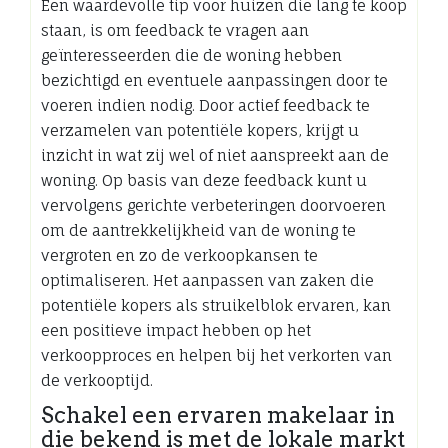
Een waardevolle tip voor huizen die lang te koop
staan, is om feedback te vragen aan
geïnteresseerden die de woning hebben
bezichtigd en eventuele aanpassingen door te
voeren indien nodig. Door actief feedback te
verzamelen van potentiële kopers, krijgt u
inzicht in wat zij wel of niet aanspreekt aan de
woning. Op basis van deze feedback kunt u
vervolgens gerichte verbeteringen doorvoeren
om de aantrekkelijkheid van de woning te
vergroten en zo de verkoopkansen te
optimaliseren. Het aanpassen van zaken die
potentiële kopers als struikelblok ervaren, kan
een positieve impact hebben op het
verkoopproces en helpen bij het verkorten van
de verkooptijd.
Schakel een ervaren makelaar in
die bekend is met de lokale markt