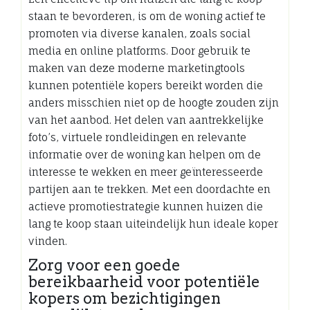
staan te bevorderen, is om de woning actief te
promoten via diverse kanalen, zoals social
media en online platforms. Door gebruik te
maken van deze moderne marketingtools
kunnen potentiële kopers bereikt worden die
anders misschien niet op de hoogte zouden zijn
van het aanbod. Het delen van aantrekkelijke
foto’s, virtuele rondleidingen en relevante
informatie over de woning kan helpen om de
interesse te wekken en meer geïnteresseerde
partijen aan te trekken. Met een doordachte en
actieve promotiestrategie kunnen huizen die
lang te koop staan uiteindelijk hun ideale koper
vinden.
Zorg voor een goede
bereikbaarheid voor potentiële
kopers om bezichtigingen