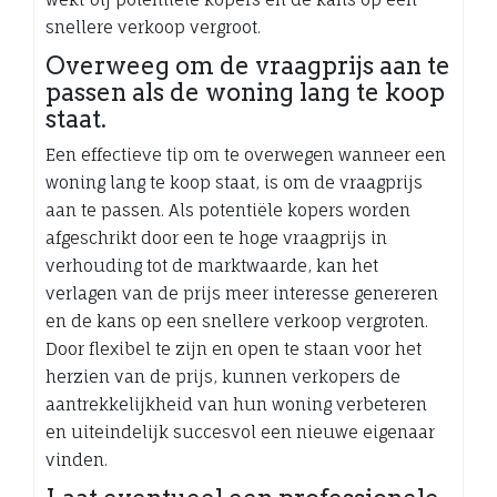
snellere verkoop vergroot.
Overweeg om de vraagprijs aan te
passen als de woning lang te koop
staat.
Een effectieve tip om te overwegen wanneer een
woning lang te koop staat, is om de vraagprijs
aan te passen. Als potentiële kopers worden
afgeschrikt door een te hoge vraagprijs in
verhouding tot de marktwaarde, kan het
verlagen van de prijs meer interesse genereren
en de kans op een snellere verkoop vergroten.
Door flexibel te zijn en open te staan voor het
herzien van de prijs, kunnen verkopers de
aantrekkelijkheid van hun woning verbeteren
en uiteindelijk succesvol een nieuwe eigenaar
vinden.