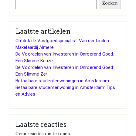
Zoeken
Laatste artikelen
Ontdek de Vastgoedspecialist: Van der Linden
Makelaardij Almere
De Voordelen van Investeren in Onroerend Goed:
Een Slimme Keuze
De Voordelen van Investeren in Onroerend Goed:
Een Slimme Zet
Betaalbare studentenwoningen in Amsterdam
Betaalbare studentenwoning in Amsterdam: Tips
en Advies
Laatste reacties
Geen reacties om te tonen.