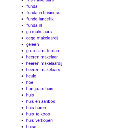
funda
funda in business
funda landelijk
funda nl
ga makelaars
gege makelaardij
geleen
groot amsterdam
heeren makelaar
heeren makelaardij
heeren makelaars
heule
hoe
hongaars huis
huis
huis en aanbod
huis huren
huis te koop
huis verkopen
huise