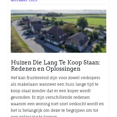
Huizen Die Lang Te Koop Staan:
Redenen en Oplossingen
Het kan frustrerend zijn voor zowel verkopers
als makelaars wanneer een huis lange tijd te
koop staat zonder dat er een koper wordt
gevonden. Er zijn verschillende redenen
waarom een woning niet snel verkocht wordt en
het is belangrijk om deze te begrijpen om tot
een oplossing te komen.