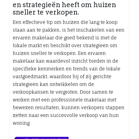
en strategieën heeft om huizen
sneller te verkopen.
Een effectieve tip om huizen die lang te koop
staan aan te pakken, is het inschakelen van een
ervaren makelaar die goed bekend is met de
lokale markt en beschikt over strategieën om
huizen sneller te verkopen. Een ervaren
makelaar kan waardevol inzicht bieden in de
specifieke kenmerken en trends van de lokale
vastgoedmarkt, waardoor hij of zij gerichte
strategieën kan ontwikkelen om de
verkoopkansen te vergroten. Door samen te
werken met een professionele makelaar met
bewezen resultaten, kunnen verkopers stappen
zetten naar een succesvolle verkoop van hun
woning.