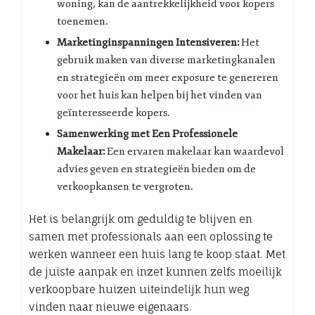
woning, kan de aantrekkelijkheid voor kopers
toenemen.
Marketinginspanningen Intensiveren:
Het
gebruik maken van diverse marketingkanalen
en strategieën om meer exposure te genereren
voor het huis kan helpen bij het vinden van
geïnteresseerde kopers.
Samenwerking met Een Professionele
Makelaar:
Een ervaren makelaar kan waardevol
advies geven en strategieën bieden om de
verkoopkansen te vergroten.
Het is belangrijk om geduldig te blijven en
samen met professionals aan een oplossing te
werken wanneer een huis lang te koop staat. Met
de juiste aanpak en inzet kunnen zelfs moeilijk
verkoopbare huizen uiteindelijk hun weg
vinden naar nieuwe eigenaars.