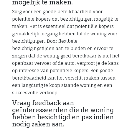
mogelijk te maken.
Zorg voor een goede bereikbaarheid voor
potentiële kopers om bezichtigingen mogelijk te
maken. Het is essentieel dat potentiële kopers
gemakkelijk toegang hebben tot de woning voor
bezichtigingen. Door flexibele
bezichtigingstijden aan te bieden en ervoor te
zorgen dat de woning goed bereikbaar is met het
openbaar vervoer of de auto, vergroot je de kans
op interesse van potentiële kopers. Een goede
bereikbaarheid kan het verschil maken tussen
een langdurig te koop staande woning en een
succesvolle verkoop.
Vraag feedback aan
geïnteresseerden die de woning
hebben bezichtigd en pas indien
nodig zaken aan.