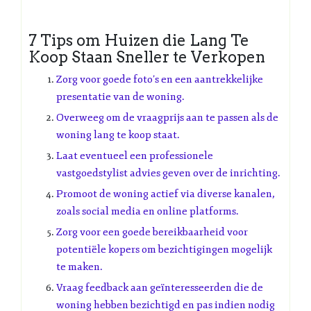
7 Tips om Huizen die Lang Te
Koop Staan Sneller te Verkopen
Zorg voor goede foto’s en een aantrekkelijke
presentatie van de woning.
Overweeg om de vraagprijs aan te passen als de
woning lang te koop staat.
Laat eventueel een professionele
vastgoedstylist advies geven over de inrichting.
Promoot de woning actief via diverse kanalen,
zoals social media en online platforms.
Zorg voor een goede bereikbaarheid voor
potentiële kopers om bezichtigingen mogelijk
te maken.
Vraag feedback aan geïnteresseerden die de
woning hebben bezichtigd en pas indien nodig