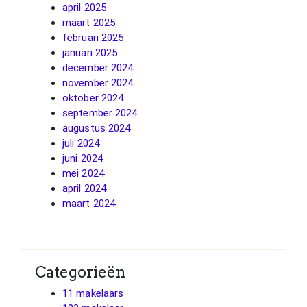
april 2025
maart 2025
februari 2025
januari 2025
december 2024
november 2024
oktober 2024
september 2024
augustus 2024
juli 2024
juni 2024
mei 2024
april 2024
maart 2024
Categorieën
11 makelaars