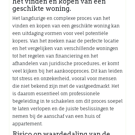
het vinden en kopen van een
geschikte woning.
Het langdurige en complexe proces van het
vinden en kopen van een geschikte woning kan
een uitdaging vormen voor veel potentiële
kopers. Van het zoeken naar de perfecte locatie
en het vergelijken van verschillende woningen
tot het regelen van financiering en het
afhandelen van juridische procedures, er komt
veel kijken bij het aankoopproces. Dit kan leiden
tot stress en onzekerheid, vooral voor mensen
die niet bekend zijn met de vastgoedmarkt. Het
is daarom essentieel om professionele
begeleiding in te schakelen om dit proces soepel
te laten verlopen en de juiste beslissingen te
nemen bij de aanschaf van een huis of
appartement.
Risico op waardedaling van de