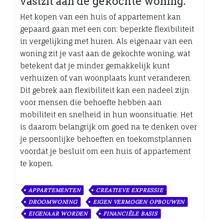
vastzit aan de gekochte woning.
Het kopen van een huis of appartement kan
gepaard gaan met een con: beperkte flexibiliteit
in vergelijking met huren. Als eigenaar van een
woning zit je vast aan de gekochte woning, wat
betekent dat je minder gemakkelijk kunt
verhuizen of van woonplaats kunt veranderen.
Dit gebrek aan flexibiliteit kan een nadeel zijn
voor mensen die behoefte hebben aan
mobiliteit en snelheid in hun woonsituatie. Het
is daarom belangrijk om goed na te denken over
je persoonlijke behoeften en toekomstplannen
voordat je besluit om een huis of appartement
te kopen.
APPARTEMENTEN
CREATIEVE EXPRESSIE
DROOMWONING
EIGEN VERMOGEN OPBOUWEN
EIGENAAR WORDEN
FINANCIËLE BASIS