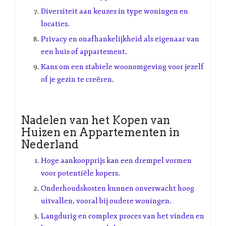
Diversiteit aan keuzes in type woningen en
locaties.
Privacy en onafhankelijkheid als eigenaar van
een huis of appartement.
Kans om een stabiele woonomgeving voor jezelf
of je gezin te creëren.
Nadelen van het Kopen van
Huizen en Appartementen in
Nederland
Hoge aankoopprijs kan een drempel vormen
voor potentiële kopers.
Onderhoudskosten kunnen onverwacht hoog
uitvallen, vooral bij oudere woningen.
Langdurig en complex proces van het vinden en