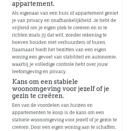
appartement.
Als eigenaar van een huis of appartement geniet
je van privacy en onafhankelijkheid. Je hebt de
vrijheid om je eigen plek te creëren en in te
richten zoals jij dat wilt, zonder rekening te
hoeven houden met verhuurders of buren.
Daarnaast biedt het bezitten van een eigen
woning een gevoel van stabiliteit en autonomie,
waarbij je volledige controle hebt over jouw
leefomgeving en privacy.
Kans om een stabiele
woonomgeving voor jezelf of je
gezin te creëren.
Een van de voordelen van huizen en
appartementen te koop is de kans om een
stabiele woonomgeving voor jezelf of je gezin te
creëren. Door een eigen woning aan te schaffen,