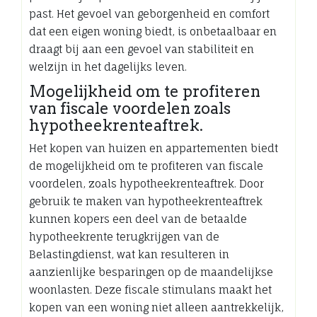
past. Het gevoel van geborgenheid en comfort
dat een eigen woning biedt, is onbetaalbaar en
draagt bij aan een gevoel van stabiliteit en
welzijn in het dagelijks leven.
Mogelijkheid om te profiteren
van fiscale voordelen zoals
hypotheekrenteaftrek.
Het kopen van huizen en appartementen biedt
de mogelijkheid om te profiteren van fiscale
voordelen, zoals hypotheekrenteaftrek. Door
gebruik te maken van hypotheekrenteaftrek
kunnen kopers een deel van de betaalde
hypotheekrente terugkrijgen van de
Belastingdienst, wat kan resulteren in
aanzienlijke besparingen op de maandelijkse
woonlasten. Deze fiscale stimulans maakt het
kopen van een woning niet alleen aantrekkelijk,