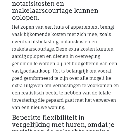
notariskosten en
makelaarscourtage kunnen
oplopen.
Het kopen van een huis of appartement brengt
vaak bijkomende kosten met zich mee, zoals
overdrachtsbelasting, notariskosten en
makelaarscourtage. Deze extra kosten kunnen
aardig oplopen en dienen in overweging
genomen te worden bij het budgetteren van een
vastgoedaankoop. Het is belangrijk om vooraf
goed geïnformeerd te zijn over alle mogelijke
extra uitgaven om verrassingen te voorkomen en
een realistisch beeld te hebben van de totale
investering die gepaard gaat met het verwerven
van een nieuwe woning.
Beperkte flexibiliteit in
vergelijking met huren, omdat je