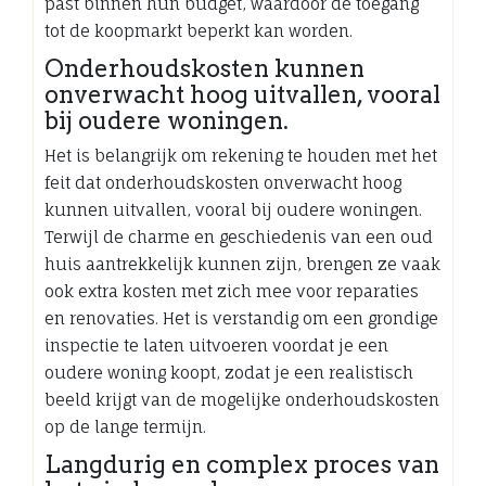
past binnen hun budget, waardoor de toegang
tot de koopmarkt beperkt kan worden.
Onderhoudskosten kunnen
onverwacht hoog uitvallen, vooral
bij oudere woningen.
Het is belangrijk om rekening te houden met het
feit dat onderhoudskosten onverwacht hoog
kunnen uitvallen, vooral bij oudere woningen.
Terwijl de charme en geschiedenis van een oud
huis aantrekkelijk kunnen zijn, brengen ze vaak
ook extra kosten met zich mee voor reparaties
en renovaties. Het is verstandig om een grondige
inspectie te laten uitvoeren voordat je een
oudere woning koopt, zodat je een realistisch
beeld krijgt van de mogelijke onderhoudskosten
op de lange termijn.
Langdurig en complex proces van