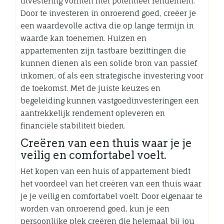
investering vormen met potentieel rendement.
Door te investeren in onroerend goed, creëer je
een waardevolle activa die op lange termijn in
waarde kan toenemen. Huizen en
appartementen zijn tastbare bezittingen die
kunnen dienen als een solide bron van passief
inkomen, of als een strategische investering voor
de toekomst. Met de juiste keuzes en
begeleiding kunnen vastgoedinvesteringen een
aantrekkelijk rendement opleveren en
financiële stabiliteit bieden.
Creëren van een thuis waar je je
veilig en comfortabel voelt.
Het kopen van een huis of appartement biedt
het voordeel van het creëren van een thuis waar
je je veilig en comfortabel voelt. Door eigenaar te
worden van onroerend goed, kun je een
persoonlijke plek creëren die helemaal bij jou