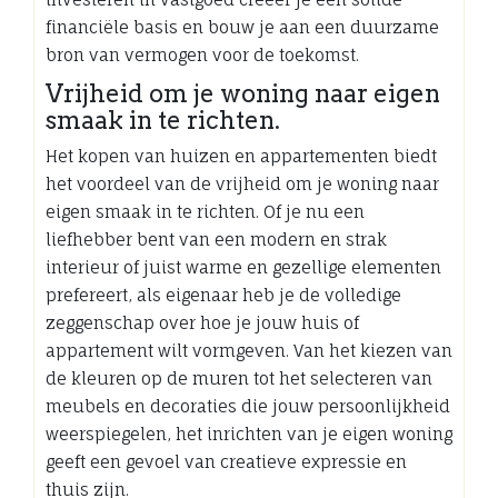
financiële basis en bouw je aan een duurzame
bron van vermogen voor de toekomst.
Vrijheid om je woning naar eigen
smaak in te richten.
Het kopen van huizen en appartementen biedt
het voordeel van de vrijheid om je woning naar
eigen smaak in te richten. Of je nu een
liefhebber bent van een modern en strak
interieur of juist warme en gezellige elementen
prefereert, als eigenaar heb je de volledige
zeggenschap over hoe je jouw huis of
appartement wilt vormgeven. Van het kiezen van
de kleuren op de muren tot het selecteren van
meubels en decoraties die jouw persoonlijkheid
weerspiegelen, het inrichten van je eigen woning
geeft een gevoel van creatieve expressie en
thuis zijn.