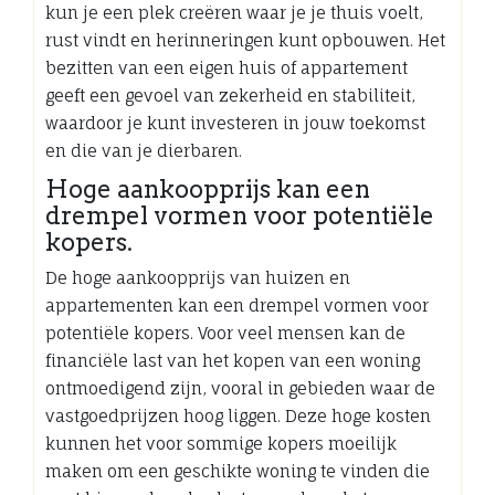
kun je een plek creëren waar je je thuis voelt,
rust vindt en herinneringen kunt opbouwen. Het
bezitten van een eigen huis of appartement
geeft een gevoel van zekerheid en stabiliteit,
waardoor je kunt investeren in jouw toekomst
en die van je dierbaren.
Hoge aankoopprijs kan een
drempel vormen voor potentiële
kopers.
De hoge aankoopprijs van huizen en
appartementen kan een drempel vormen voor
potentiële kopers. Voor veel mensen kan de
financiële last van het kopen van een woning
ontmoedigend zijn, vooral in gebieden waar de
vastgoedprijzen hoog liggen. Deze hoge kosten
kunnen het voor sommige kopers moeilijk
maken om een geschikte woning te vinden die