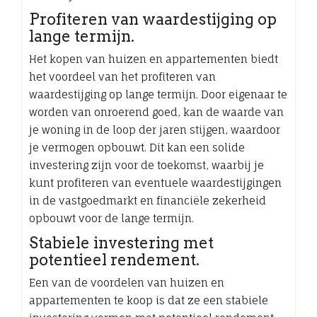
Profiteren van waardestijging op
lange termijn.
Het kopen van huizen en appartementen biedt
het voordeel van het profiteren van
waardestijging op lange termijn. Door eigenaar te
worden van onroerend goed, kan de waarde van
je woning in de loop der jaren stijgen, waardoor
je vermogen opbouwt. Dit kan een solide
investering zijn voor de toekomst, waarbij je
kunt profiteren van eventuele waardestijgingen
in de vastgoedmarkt en financiële zekerheid
opbouwt voor de lange termijn.
Stabiele investering met
potentieel rendement.
Een van de voordelen van huizen en
appartementen te koop is dat ze een stabiele