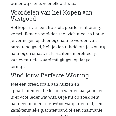
buitenwijk, er is voor elk wat wils.
Voordelen van het Kopen van
Vastgoed
Het kopen van een huis of appartement brengt
verschillende voordelen met zich mee. Zo bouw
je vermogen op door eigenaar te worden van
onroerend goed, heb je de vrijheid om je woning
naar eigen smaak in te richten en profiteer je
van eventuele waardestijgingen op lange
termijn.
Vind Jouw Perfecte Woning
Met een breed scala aan huizen en
appartementen die te koop worden aangeboden,
is er voor ieder wat wils. Of je nu op zoek bent
naar een modern nieuwbouwappartement, een
karakteristieke grachtenpand of een charmante