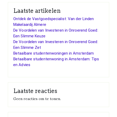
Laatste artikelen
Ontdek de Vastgoedspecialist: Van der Linden
Makelaardij Almere
De Voordelen van Investeren in Onroerend Goed:
Een Slimme Keuze
De Voordelen van Investeren in Onroerend Goed:
Een Slimme Zet
Betaalbare studentenwoningen in Amsterdam
Betaalbare studentenwoning in Amsterdam: Tips
en Advies
Laatste reacties
Geen reacties om te tonen.