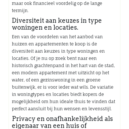
maar ook financieel voordelig op de lange
termijn.
Diversiteit aan keuzes in type
woningen en locaties.
Een van de voordelen van het aanbod van
huizen en appartementen te koop is de
diversiteit aan keuzes in type woningen en
locaties. Of je nu op zoek bent naar een
historisch grachtenpand in het hart van de stad,
een modern appartement met uitzicht op het
water, of een gezinswoning in een groene
buitenwijk, er is voor ieder wat wils. De variatie
in woningtypes en locaties biedt kopers de
mogelijkheid om hun ideale thuis te vinden dat
perfect aansluit bij hun wensen en levensstijl.
Privacy en onafhankelijkheid als
eigenaar van een huis of