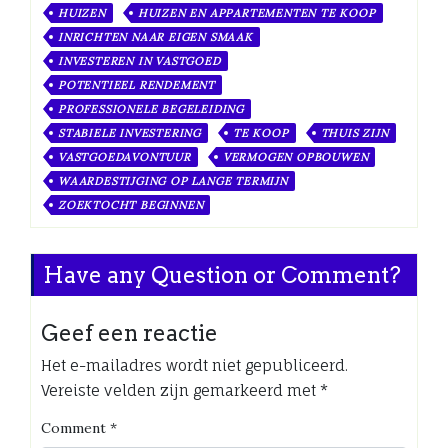
HUIZEN
HUIZEN EN APPARTEMENTEN TE KOOP
INRICHTEN NAAR EIGEN SMAAK
INVESTEREN IN VASTGOED
POTENTIEEL RENDEMENT
PROFESSIONELE BEGELEIDING
STABIELE INVESTERING
TE KOOP
THUIS ZIJN
VASTGOEDAVONTUUR
VERMOGEN OPBOUWEN
WAARDESTIJGING OP LANGE TERMIJN
ZOEKTOCHT BEGINNEN
Have any Question or Comment?
Geef een reactie
Het e-mailadres wordt niet gepubliceerd.
Vereiste velden zijn gemarkeerd met
*
Comment
*