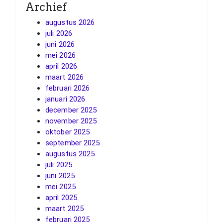
Archief
augustus 2026
juli 2026
juni 2026
mei 2026
april 2026
maart 2026
februari 2026
januari 2026
december 2025
november 2025
oktober 2025
september 2025
augustus 2025
juli 2025
juni 2025
mei 2025
april 2025
maart 2025
februari 2025