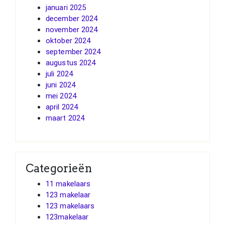
januari 2025
december 2024
november 2024
oktober 2024
september 2024
augustus 2024
juli 2024
juni 2024
mei 2024
april 2024
maart 2024
Categorieën
11 makelaars
123 makelaar
123 makelaars
123makelaar