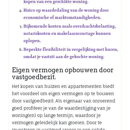
kopen van een geschikte woning.
Risico op waardedaling van de woning door
economische of marktomstandigheden.
Bijkomende kosten zoals overdrachtsbelasting,
notariskosten en makelaarscourtage kunnen
oplopen.
Beperkte flexibiliteit in vergelijking met huren,
omdat je vastzit aan de gekochte woning.
Eigen vermogen opbouwen door
vastgoedbezit.
Het kopen van huizen en appartementen biedt
het voordeel om eigen vermogen op te bouwen
door vastgoedbezit. Als eigenaar van onroerend
goed profiteer je van de waardestijging van je
woning(en) op lange termijn, waardoor je
vermogen geleidelijk kan groeien. Door te
investeren in vastgoed creëer je een solide