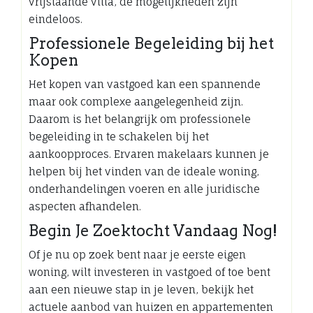
vrijstaande villa, de mogelijkheden zijn
eindeloos.
Professionele Begeleiding bij het
Kopen
Het kopen van vastgoed kan een spannende
maar ook complexe aangelegenheid zijn.
Daarom is het belangrijk om professionele
begeleiding in te schakelen bij het
aankoopproces. Ervaren makelaars kunnen je
helpen bij het vinden van de ideale woning,
onderhandelingen voeren en alle juridische
aspecten afhandelen.
Begin Je Zoektocht Vandaag Nog!
Of je nu op zoek bent naar je eerste eigen
woning, wilt investeren in vastgoed of toe bent
aan een nieuwe stap in je leven, bekijk het
actuele aanbod van huizen en appartementen