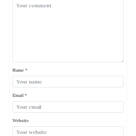
Name
*
Email
*
Website