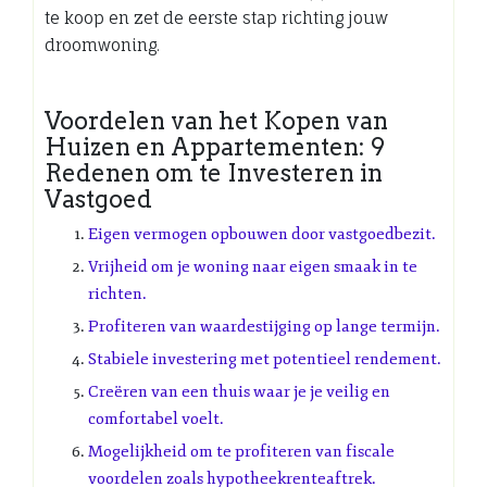
te koop en zet de eerste stap richting jouw
droomwoning.
Voordelen van het Kopen van
Huizen en Appartementen: 9
Redenen om te Investeren in
Vastgoed
Eigen vermogen opbouwen door vastgoedbezit.
Vrijheid om je woning naar eigen smaak in te
richten.
Profiteren van waardestijging op lange termijn.
Stabiele investering met potentieel rendement.
Creëren van een thuis waar je je veilig en
comfortabel voelt.
Mogelijkheid om te profiteren van fiscale
voordelen zoals hypotheekrenteaftrek.