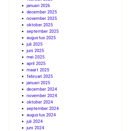
januari 2026
december 2025
november 2025
oktober 2025
september 2025
augustus 2025
juli 2025
juni 2025
mei 2025
april 2025
maart 2025
februari 2025
januari 2025
december 2024
november 2024
oktober 2024
september 2024
augustus 2024
juli 2024
juni 2024