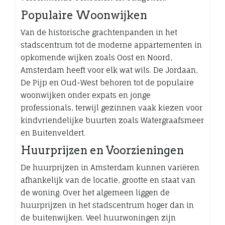
Populaire Woonwijken
Van de historische grachtenpanden in het
stadscentrum tot de moderne appartementen in
opkomende wijken zoals Oost en Noord,
Amsterdam heeft voor elk wat wils. De Jordaan,
De Pijp en Oud-West behoren tot de populaire
woonwijken onder expats en jonge
professionals, terwijl gezinnen vaak kiezen voor
kindvriendelijke buurten zoals Watergraafsmeer
en Buitenveldert.
Huurprijzen en Voorzieningen
De huurprijzen in Amsterdam kunnen variëren
afhankelijk van de locatie, grootte en staat van
de woning. Over het algemeen liggen de
huurprijzen in het stadscentrum hoger dan in
de buitenwijken. Veel huurwoningen zijn