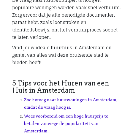
De vraag naar huurwoningen is hoog en
populaire woningen worden vaak snel verhuurd.
Zorg ervoor dat je alle benodigde documenten
paraat hebt, zoals loonstroken en
identiteitsbewijs, om het verhuurproces soepel
te laten verlopen.
Vind jouw ideale huurhuis in Amsterdam en
geniet van alles wat deze bruisende stad te
bieden heeft!
5 Tips voor het Huren van een
Huis in Amsterdam
Zoek vroeg naar huurwoningen in Amsterdam,
omdat de vraag hoog is.
Wees voorbereid om een hoge huurprijs te
betalen vanwege de populariteit van
Amsterdam.