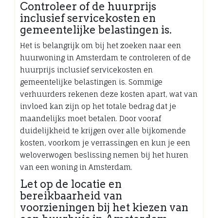
Controleer of de huurprijs
inclusief servicekosten en
gemeentelijke belastingen is.
Het is belangrijk om bij het zoeken naar een
huurwoning in Amsterdam te controleren of de
huurprijs inclusief servicekosten en
gemeentelijke belastingen is. Sommige
verhuurders rekenen deze kosten apart, wat van
invloed kan zijn op het totale bedrag dat je
maandelijks moet betalen. Door vooraf
duidelijkheid te krijgen over alle bijkomende
kosten, voorkom je verrassingen en kun je een
weloverwogen beslissing nemen bij het huren
van een woning in Amsterdam.
Let op de locatie en
bereikbaarheid van
voorzieningen bij het kiezen van