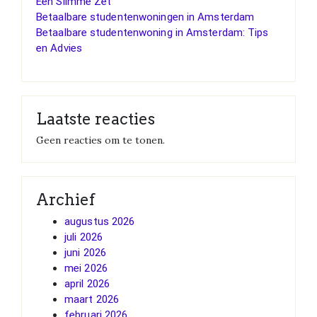
Een Slimme Zet
Betaalbare studentenwoningen in Amsterdam
Betaalbare studentenwoning in Amsterdam: Tips
en Advies
Laatste reacties
Geen reacties om te tonen.
Archief
augustus 2026
juli 2026
juni 2026
mei 2026
april 2026
maart 2026
februari 2026