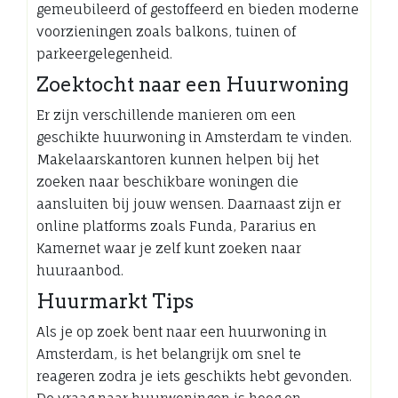
gemeubileerd of gestoffeerd en bieden moderne
voorzieningen zoals balkons, tuinen of
parkeergelegenheid.
Zoektocht naar een Huurwoning
Er zijn verschillende manieren om een
geschikte huurwoning in Amsterdam te vinden.
Makelaarskantoren kunnen helpen bij het
zoeken naar beschikbare woningen die
aansluiten bij jouw wensen. Daarnaast zijn er
online platforms zoals Funda, Pararius en
Kamernet waar je zelf kunt zoeken naar
huuraanbod.
Huurmarkt Tips
Als je op zoek bent naar een huurwoning in
Amsterdam, is het belangrijk om snel te
reageren zodra je iets geschikts hebt gevonden.