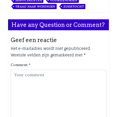
SERVICEKOSTEN
VOORZIENINGEN
VRAAG NAAR WONINGEN
ZOEKTOCHT
Have any Question or Comment?
Geef een reactie
Het e-mailadres wordt niet gepubliceerd.
Vereiste velden zijn gemarkeerd met
*
Comment
*