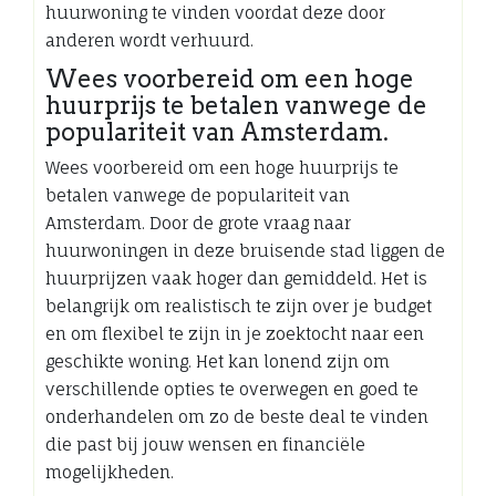
huurwoning te vinden voordat deze door
anderen wordt verhuurd.
Wees voorbereid om een hoge
huurprijs te betalen vanwege de
populariteit van Amsterdam.
Wees voorbereid om een hoge huurprijs te
betalen vanwege de populariteit van
Amsterdam. Door de grote vraag naar
huurwoningen in deze bruisende stad liggen de
huurprijzen vaak hoger dan gemiddeld. Het is
belangrijk om realistisch te zijn over je budget
en om flexibel te zijn in je zoektocht naar een
geschikte woning. Het kan lonend zijn om
verschillende opties te overwegen en goed te
onderhandelen om zo de beste deal te vinden
die past bij jouw wensen en financiële
mogelijkheden.