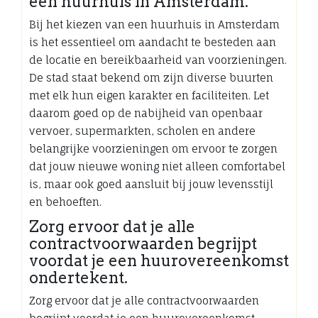
een huurhuis in Amsterdam.
Bij het kiezen van een huurhuis in Amsterdam
is het essentieel om aandacht te besteden aan
de locatie en bereikbaarheid van voorzieningen.
De stad staat bekend om zijn diverse buurten
met elk hun eigen karakter en faciliteiten. Let
daarom goed op de nabijheid van openbaar
vervoer, supermarkten, scholen en andere
belangrijke voorzieningen om ervoor te zorgen
dat jouw nieuwe woning niet alleen comfortabel
is, maar ook goed aansluit bij jouw levensstijl
en behoeften.
Zorg ervoor dat je alle
contractvoorwaarden begrijpt
voordat je een huurovereenkomst
ondertekent.
Zorg ervoor dat je alle contractvoorwaarden