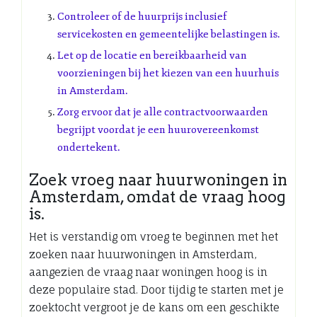
Controleer of de huurprijs inclusief
servicekosten en gemeentelijke belastingen is.
Let op de locatie en bereikbaarheid van
voorzieningen bij het kiezen van een huurhuis
in Amsterdam.
Zorg ervoor dat je alle contractvoorwaarden
begrijpt voordat je een huurovereenkomst
ondertekent.
Zoek vroeg naar huurwoningen in
Amsterdam, omdat de vraag hoog
is.
Het is verstandig om vroeg te beginnen met het
zoeken naar huurwoningen in Amsterdam,
aangezien de vraag naar woningen hoog is in
deze populaire stad. Door tijdig te starten met je
zoektocht vergroot je de kans om een geschikte