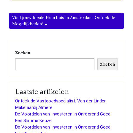
Vind jouw Ideale Huurhuis in Amsterdam: Ontdek de
Mogelijkheden! →
Zoeken
Zoeken
Laatste artikelen
Ontdek de Vastgoedspecialist: Van der Linden
Makelaardij Almere
De Voordelen van Investeren in Onroerend Goed:
Een Slimme Keuze
De Voordelen van Investeren in Onroerend Goed: