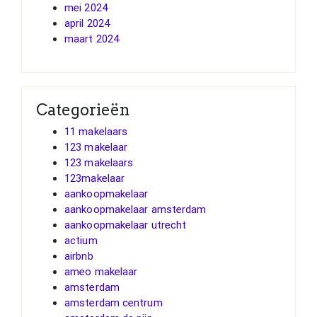
mei 2024
april 2024
maart 2024
Categorieën
11 makelaars
123 makelaar
123 makelaars
123makelaar
aankoopmakelaar
aankoopmakelaar amsterdam
aankoopmakelaar utrecht
actium
airbnb
ameo makelaar
amsterdam
amsterdam centrum