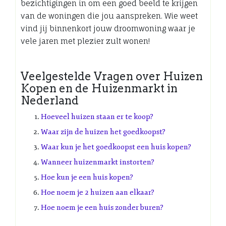
bezichtigingen in om een goed beeld te krijgen
van de woningen die jou aanspreken. Wie weet
vind jij binnenkort jouw droomwoning waar je
vele jaren met plezier zult wonen!
Veelgestelde Vragen over Huizen
Kopen en de Huizenmarkt in
Nederland
Hoeveel huizen staan er te koop?
Waar zijn de huizen het goedkoopst?
Waar kun je het goedkoopst een huis kopen?
Wanneer huizenmarkt instorten?
Hoe kun je een huis kopen?
Hoe noem je 2 huizen aan elkaar?
Hoe noem je een huis zonder buren?