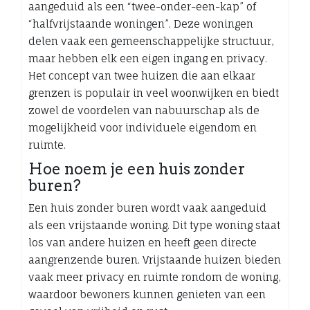
aangeduid als een “twee-onder-een-kap” of
“halfvrijstaande woningen”. Deze woningen
delen vaak een gemeenschappelijke structuur,
maar hebben elk een eigen ingang en privacy.
Het concept van twee huizen die aan elkaar
grenzen is populair in veel woonwijken en biedt
zowel de voordelen van nabuurschap als de
mogelijkheid voor individuele eigendom en
ruimte.
Hoe noem je een huis zonder
buren?
Een huis zonder buren wordt vaak aangeduid
als een vrijstaande woning. Dit type woning staat
los van andere huizen en heeft geen directe
aangrenzende buren. Vrijstaande huizen bieden
vaak meer privacy en ruimte rondom de woning,
waardoor bewoners kunnen genieten van een