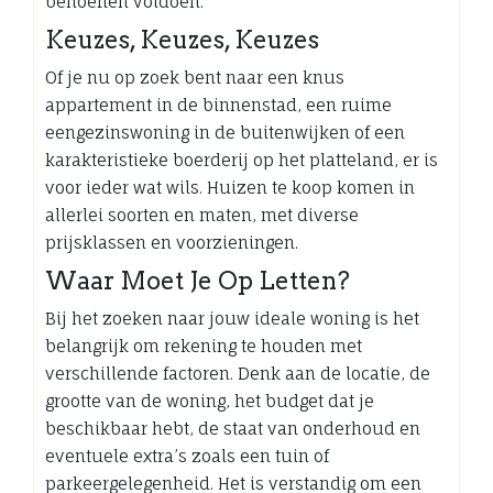
behoeften voldoen.
Keuzes, Keuzes, Keuzes
Of je nu op zoek bent naar een knus
appartement in de binnenstad, een ruime
eengezinswoning in de buitenwijken of een
karakteristieke boerderij op het platteland, er is
voor ieder wat wils. Huizen te koop komen in
allerlei soorten en maten, met diverse
prijsklassen en voorzieningen.
Waar Moet Je Op Letten?
Bij het zoeken naar jouw ideale woning is het
belangrijk om rekening te houden met
verschillende factoren. Denk aan de locatie, de
grootte van de woning, het budget dat je
beschikbaar hebt, de staat van onderhoud en
eventuele extra’s zoals een tuin of
parkeergelegenheid. Het is verstandig om een