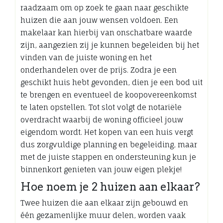
raadzaam om op zoek te gaan naar geschikte
huizen die aan jouw wensen voldoen. Een
makelaar kan hierbij van onschatbare waarde
zijn, aangezien zij je kunnen begeleiden bij het
vinden van de juiste woning en het
onderhandelen over de prijs. Zodra je een
geschikt huis hebt gevonden, dien je een bod uit
te brengen en eventueel de koopovereenkomst
te laten opstellen. Tot slot volgt de notariële
overdracht waarbij de woning officieel jouw
eigendom wordt. Het kopen van een huis vergt
dus zorgvuldige planning en begeleiding, maar
met de juiste stappen en ondersteuning kun je
binnenkort genieten van jouw eigen plekje!
Hoe noem je 2 huizen aan elkaar?
Twee huizen die aan elkaar zijn gebouwd en
één gezamenlijke muur delen, worden vaak