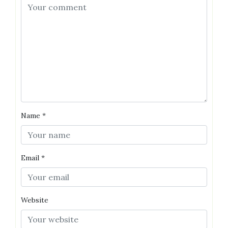
Name
*
Email
*
Website