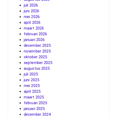
juli 2026
juni 2026
mei 2026
april 2026
maart 2026
februari 2026
januari 2026
december 2025
november 2025
oktober 2025
september 2025
augustus 2025
juli 2025
juni 2025
mei 2025
april 2025
maart 2025
februari 2025
januari 2025
december 2024