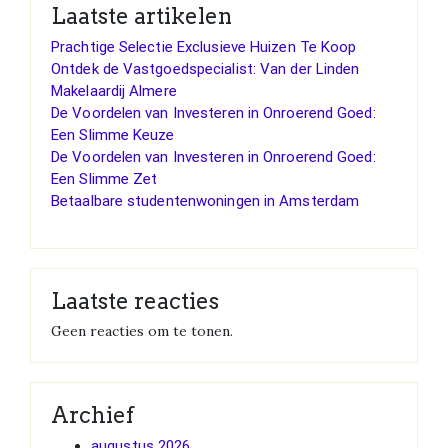
Laatste artikelen
Prachtige Selectie Exclusieve Huizen Te Koop
Ontdek de Vastgoedspecialist: Van der Linden
Makelaardij Almere
De Voordelen van Investeren in Onroerend Goed:
Een Slimme Keuze
De Voordelen van Investeren in Onroerend Goed:
Een Slimme Zet
Betaalbare studentenwoningen in Amsterdam
Laatste reacties
Geen reacties om te tonen.
Archief
augustus 2026