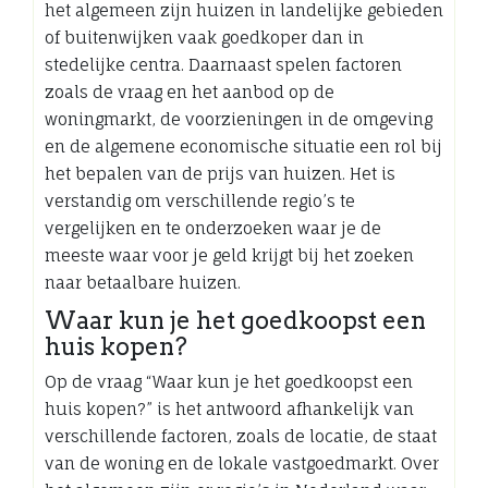
het algemeen zijn huizen in landelijke gebieden
of buitenwijken vaak goedkoper dan in
stedelijke centra. Daarnaast spelen factoren
zoals de vraag en het aanbod op de
woningmarkt, de voorzieningen in de omgeving
en de algemene economische situatie een rol bij
het bepalen van de prijs van huizen. Het is
verstandig om verschillende regio’s te
vergelijken en te onderzoeken waar je de
meeste waar voor je geld krijgt bij het zoeken
naar betaalbare huizen.
Waar kun je het goedkoopst een
huis kopen?
Op de vraag “Waar kun je het goedkoopst een
huis kopen?” is het antwoord afhankelijk van
verschillende factoren, zoals de locatie, de staat
van de woning en de lokale vastgoedmarkt. Over