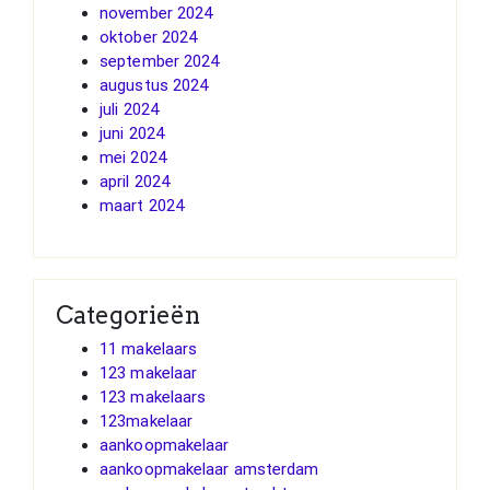
november 2024
oktober 2024
september 2024
augustus 2024
juli 2024
juni 2024
mei 2024
april 2024
maart 2024
Categorieën
11 makelaars
123 makelaar
123 makelaars
123makelaar
aankoopmakelaar
aankoopmakelaar amsterdam