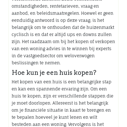
omstandigheden, rentetarieven, vraag en
aanbod, en beleidsmaatregelen. Hoewel er geen
eenduidig antwoord is op deze vraag, is het
belangrijk om te onthouden dat de huizenmarkt
cyclisch is en dat er altijd ups en downs zullen
zijn. Het raadzaam om bij het kopen of verkopen
van een woning advies in te winnen bij experts
in de vastgoedsector om weloverwogen
beslissingen te nemen.
Hoe kun je een huis kopen?
Het kopen van een huis is een belangrijke stap
en kan een spannende ervaring zijn. Om een
huis te kopen, zijn er verschillende stappen die
je moet doorlopen. Allereerst is het belangrijk
om je financiële situatie in kaart te brengen en
te bepalen hoeveel je kunt lenen en wilt
besteden aan een woning. Vervolgens is het