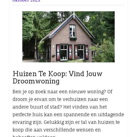
Huizen Te Koop: Vind Jouw
Droomwoning
Ben je op zoek naar een nieuwe woning? Of
droom je ervan om te verhuizen naar een
andere buurt of stad? Het vinden van het
perfecte huis kan een spannende en uitdagende
ervaring zijn. Gelukkig zijn er tal van huizen te
koop die aan verschillende wensen en