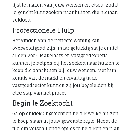
lijst te maken van jouw wensen en eisen, zodat
je gericht kunt zoeken naar huizen die hieraan
voldoen.
Professionele Hulp
Het vinden van de perfecte woning kan
overweldigend zijn, maar gelukkig sta je er niet
alleen voor. Makelaars en vastgoedexperts
kunnen je helpen bij het zoeken naar huizen te
koop die aansluiten bij jouw wensen. Met hun
kennis van de markt en ervaring in de
vastgoedsector kunnen zij jou begeleiden bij
elke stap van het proces.
Begin Je Zoektocht
Ga op ontdekkingstocht en bekijk welke huizen
te koop staan in jouw gewenste regio. Neem de
tijd om verschillende opties te bekijken en plan