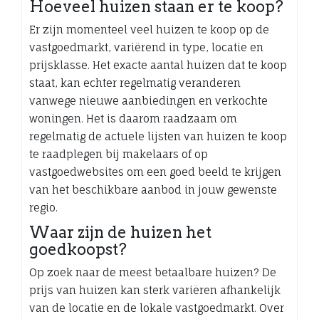
Hoeveel huizen staan er te koop?
Er zijn momenteel veel huizen te koop op de
vastgoedmarkt, variërend in type, locatie en
prijsklasse. Het exacte aantal huizen dat te koop
staat, kan echter regelmatig veranderen
vanwege nieuwe aanbiedingen en verkochte
woningen. Het is daarom raadzaam om
regelmatig de actuele lijsten van huizen te koop
te raadplegen bij makelaars of op
vastgoedwebsites om een goed beeld te krijgen
van het beschikbare aanbod in jouw gewenste
regio.
Waar zijn de huizen het
goedkoopst?
Op zoek naar de meest betaalbare huizen? De
prijs van huizen kan sterk variëren afhankelijk
van de locatie en de lokale vastgoedmarkt. Over