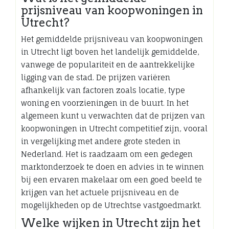
prijsniveau van koopwoningen in
Utrecht?
Het gemiddelde prijsniveau van koopwoningen
in Utrecht ligt boven het landelijk gemiddelde,
vanwege de populariteit en de aantrekkelijke
ligging van de stad. De prijzen variëren
afhankelijk van factoren zoals locatie, type
woning en voorzieningen in de buurt. In het
algemeen kunt u verwachten dat de prijzen van
koopwoningen in Utrecht competitief zijn, vooral
in vergelijking met andere grote steden in
Nederland. Het is raadzaam om een gedegen
marktonderzoek te doen en advies in te winnen
bij een ervaren makelaar om een goed beeld te
krijgen van het actuele prijsniveau en de
mogelijkheden op de Utrechtse vastgoedmarkt.
Welke wijken in Utrecht zijn het