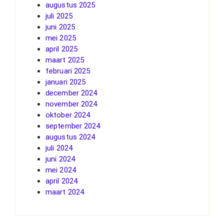
augustus 2025
juli 2025
juni 2025
mei 2025
april 2025
maart 2025
februari 2025
januari 2025
december 2024
november 2024
oktober 2024
september 2024
augustus 2024
juli 2024
juni 2024
mei 2024
april 2024
maart 2024