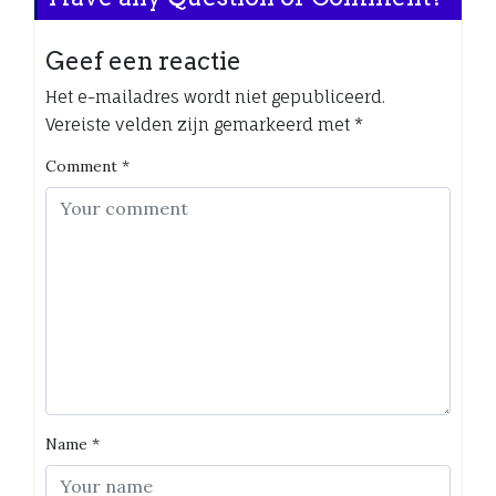
Geef een reactie
Het e-mailadres wordt niet gepubliceerd.
Vereiste velden zijn gemarkeerd met
*
Comment
*
Name
*