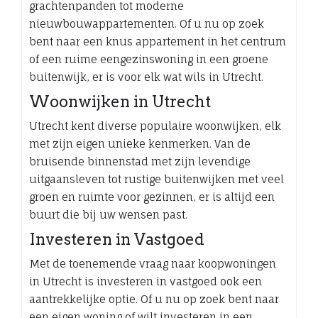
grachtenpanden tot moderne
nieuwbouwappartementen. Of u nu op zoek
bent naar een knus appartement in het centrum
of een ruime eengezinswoning in een groene
buitenwijk, er is voor elk wat wils in Utrecht.
Woonwijken in Utrecht
Utrecht kent diverse populaire woonwijken, elk
met zijn eigen unieke kenmerken. Van de
bruisende binnenstad met zijn levendige
uitgaansleven tot rustige buitenwijken met veel
groen en ruimte voor gezinnen, er is altijd een
buurt die bij uw wensen past.
Investeren in Vastgoed
Met de toenemende vraag naar koopwoningen
in Utrecht is investeren in vastgoed ook een
aantrekkelijke optie. Of u nu op zoek bent naar
een eigen woning of wilt investeren in een