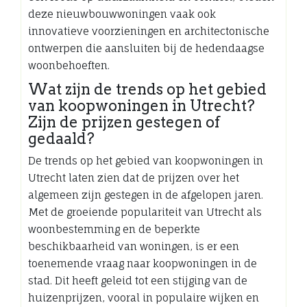
deze nieuwbouwwoningen vaak ook
innovatieve voorzieningen en architectonische
ontwerpen die aansluiten bij de hedendaagse
woonbehoeften.
Wat zijn de trends op het gebied
van koopwoningen in Utrecht?
Zijn de prijzen gestegen of
gedaald?
De trends op het gebied van koopwoningen in
Utrecht laten zien dat de prijzen over het
algemeen zijn gestegen in de afgelopen jaren.
Met de groeiende populariteit van Utrecht als
woonbestemming en de beperkte
beschikbaarheid van woningen, is er een
toenemende vraag naar koopwoningen in de
stad. Dit heeft geleid tot een stijging van de
huizenprijzen, vooral in populaire wijken en