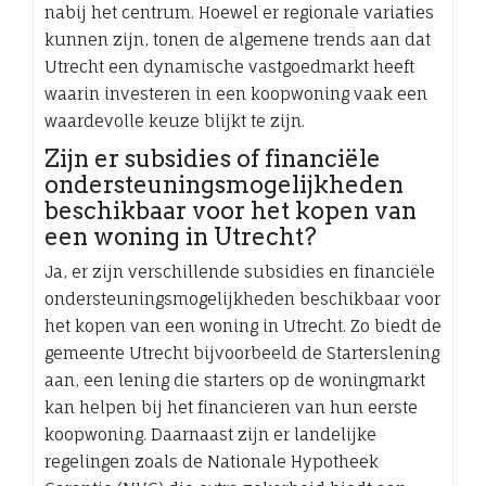
nabij het centrum. Hoewel er regionale variaties
kunnen zijn, tonen de algemene trends aan dat
Utrecht een dynamische vastgoedmarkt heeft
waarin investeren in een koopwoning vaak een
waardevolle keuze blijkt te zijn.
Zijn er subsidies of financiële
ondersteuningsmogelijkheden
beschikbaar voor het kopen van
een woning in Utrecht?
Ja, er zijn verschillende subsidies en financiële
ondersteuningsmogelijkheden beschikbaar voor
het kopen van een woning in Utrecht. Zo biedt de
gemeente Utrecht bijvoorbeeld de Starterslening
aan, een lening die starters op de woningmarkt
kan helpen bij het financieren van hun eerste
koopwoning. Daarnaast zijn er landelijke
regelingen zoals de Nationale Hypotheek