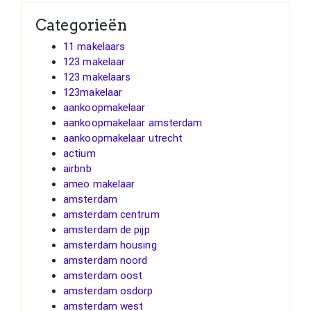
Categorieën
11 makelaars
123 makelaar
123 makelaars
123makelaar
aankoopmakelaar
aankoopmakelaar amsterdam
aankoopmakelaar utrecht
actium
airbnb
ameo makelaar
amsterdam
amsterdam centrum
amsterdam de pijp
amsterdam housing
amsterdam noord
amsterdam oost
amsterdam osdorp
amsterdam west