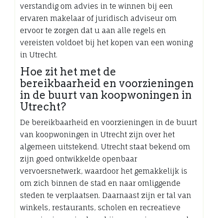
verstandig om advies in te winnen bij een
ervaren makelaar of juridisch adviseur om
ervoor te zorgen dat u aan alle regels en
vereisten voldoet bij het kopen van een woning
in Utrecht.
Hoe zit het met de
bereikbaarheid en voorzieningen
in de buurt van koopwoningen in
Utrecht?
De bereikbaarheid en voorzieningen in de buurt
van koopwoningen in Utrecht zijn over het
algemeen uitstekend. Utrecht staat bekend om
zijn goed ontwikkelde openbaar
vervoersnetwerk, waardoor het gemakkelijk is
om zich binnen de stad en naar omliggende
steden te verplaatsen. Daarnaast zijn er tal van
winkels, restaurants, scholen en recreatieve