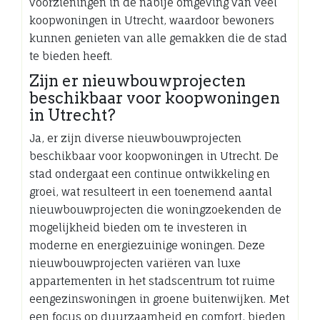
voorzieningen in de nabije omgeving van veel
koopwoningen in Utrecht, waardoor bewoners
kunnen genieten van alle gemakken die de stad
te bieden heeft.
Zijn er nieuwbouwprojecten
beschikbaar voor koopwoningen
in Utrecht?
Ja, er zijn diverse nieuwbouwprojecten
beschikbaar voor koopwoningen in Utrecht. De
stad ondergaat een continue ontwikkeling en
groei, wat resulteert in een toenemend aantal
nieuwbouwprojecten die woningzoekenden de
mogelijkheid bieden om te investeren in
moderne en energiezuinige woningen. Deze
nieuwbouwprojecten variëren van luxe
appartementen in het stadscentrum tot ruime
eengezinswoningen in groene buitenwijken. Met
een focus op duurzaamheid en comfort, bieden