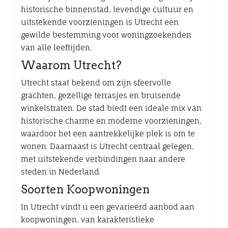
historische binnenstad, levendige cultuur en
uitstekende voorzieningen is Utrecht een
gewilde bestemming voor woningzoekenden
van alle leeftijden.
Waarom Utrecht?
Utrecht staat bekend om zijn sfeervolle
grachten, gezellige terrasjes en bruisende
winkelstraten. De stad biedt een ideale mix van
historische charme en moderne voorzieningen,
waardoor het een aantrekkelijke plek is om te
wonen. Daarnaast is Utrecht centraal gelegen,
met uitstekende verbindingen naar andere
steden in Nederland.
Soorten Koopwoningen
In Utrecht vindt u een gevarieerd aanbod aan
koopwoningen, van karakteristieke