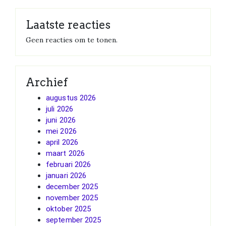
Laatste reacties
Geen reacties om te tonen.
Archief
augustus 2026
juli 2026
juni 2026
mei 2026
april 2026
maart 2026
februari 2026
januari 2026
december 2025
november 2025
oktober 2025
september 2025