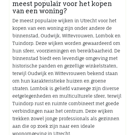
meest populair voor het kopen
van een woning?
De meest populaire wijken in Utrecht voor het
kopen van een woning zijn onder andere de
binnenstad, Oudwijk, Wittevrouwen, Lombok en
Tuindorp. Deze wijken worden gewaardeerd om
hun sfeer, voorzieningen en bereikbaarheid. De
binnenstad biedt een levendige omgeving met
historische panden en gezellige winkelstraten,
terwijl Oudwijk en Wittevrouwen bekend staan
om hun karakteristieke huizen en groene
straten. Lombok is geliefd vanwege zijn diverse
eetgelegenheden en multiculturele sfeer, terwijl
Tuindorp rust en ruimte combineert met goede
verbindingen naar het centrum. Deze wijken
trekken zowel jonge professionals als gezinnen
aan die op zoek zijn naar een ideale
woonomgeving in Utrecht.