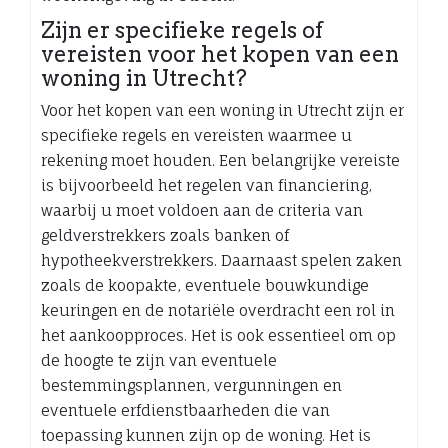
Zijn er specifieke regels of
vereisten voor het kopen van een
woning in Utrecht?
Voor het kopen van een woning in Utrecht zijn er
specifieke regels en vereisten waarmee u
rekening moet houden. Een belangrijke vereiste
is bijvoorbeeld het regelen van financiering,
waarbij u moet voldoen aan de criteria van
geldverstrekkers zoals banken of
hypotheekverstrekkers. Daarnaast spelen zaken
zoals de koopakte, eventuele bouwkundige
keuringen en de notariële overdracht een rol in
het aankoopproces. Het is ook essentieel om op
de hoogte te zijn van eventuele
bestemmingsplannen, vergunningen en
eventuele erfdienstbaarheden die van
toepassing kunnen zijn op de woning. Het is