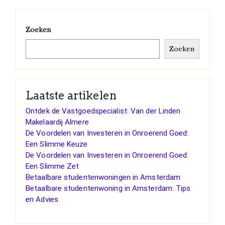
Zoeken
Zoeken
Laatste artikelen
Ontdek de Vastgoedspecialist: Van der Linden
Makelaardij Almere
De Voordelen van Investeren in Onroerend Goed:
Een Slimme Keuze
De Voordelen van Investeren in Onroerend Goed:
Een Slimme Zet
Betaalbare studentenwoningen in Amsterdam
Betaalbare studentenwoning in Amsterdam: Tips
en Advies