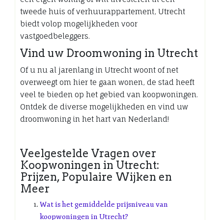
tweede huis of verhuurappartement, Utrecht
biedt volop mogelijkheden voor
vastgoedbeleggers.
Vind uw Droomwoning in Utrecht
Of u nu al jarenlang in Utrecht woont of net
overweegt om hier te gaan wonen, de stad heeft
veel te bieden op het gebied van koopwoningen.
Ontdek de diverse mogelijkheden en vind uw
droomwoning in het hart van Nederland!
Veelgestelde Vragen over
Koopwoningen in Utrecht:
Prijzen, Populaire Wijken en
Meer
Wat is het gemiddelde prijsniveau van
koopwoningen in Utrecht?