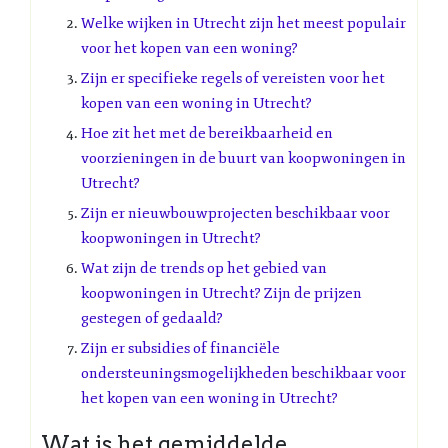
Welke wijken in Utrecht zijn het meest populair
voor het kopen van een woning?
Zijn er specifieke regels of vereisten voor het
kopen van een woning in Utrecht?
Hoe zit het met de bereikbaarheid en
voorzieningen in de buurt van koopwoningen in
Utrecht?
Zijn er nieuwbouwprojecten beschikbaar voor
koopwoningen in Utrecht?
Wat zijn de trends op het gebied van
koopwoningen in Utrecht? Zijn de prijzen
gestegen of gedaald?
Zijn er subsidies of financiële
ondersteuningsmogelijkheden beschikbaar voor
het kopen van een woning in Utrecht?
Wat is het gemiddelde