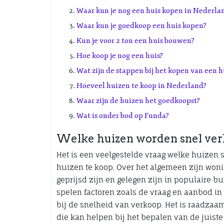
Waar kun je nog een huis kopen in Nederla
Waar kun je goedkoop een huis kopen?
Kun je voor 2 ton een huis bouwen?
Hoe koop je nog een huis?
Wat zijn de stappen bij het kopen van een h
Hoeveel huizen te koop in Nederland?
Waar zijn de huizen het goedkoopst?
Wat is onder bod op Funda?
Welke huizen worden snel ver
Het is een veelgestelde vraag welke huizen
huizen te koop. Over het algemeen zijn wonin
geprijsd zijn en gelegen zijn in populaire bu
spelen factoren zoals de vraag en aanbod in 
bij de snelheid van verkoop. Het is raadzaa
die kan helpen bij het bepalen van de juiste