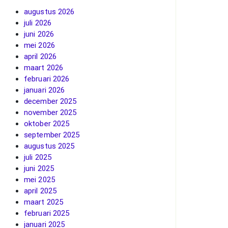
augustus 2026
juli 2026
juni 2026
mei 2026
april 2026
maart 2026
februari 2026
januari 2026
december 2025
november 2025
oktober 2025
september 2025
augustus 2025
juli 2025
juni 2025
mei 2025
april 2025
maart 2025
februari 2025
januari 2025