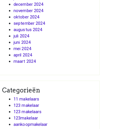
december 2024
november 2024
oktober 2024
september 2024
augustus 2024
juli 2024
juni 2024
mei 2024
april 2024
maart 2024
Categorieën
11 makelaars
123 makelaar
123 makelaars
123makelaar
aankoopmakelaar