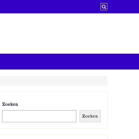
Zoeken
Zoeken