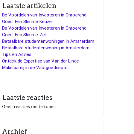
Laatste artikelen
De Voordelen van Investeren in Onroerend
Goed: Een Slimme Keuze
De Voordelen van Investeren in Onroerend
Goed: Een Slimme Zet
Betaalbare studentenwoningen in Amsterdam
Betaalbare studentenwoning in Amsterdam:
Tips en Advies
Ontdek de Expertise van Van der Linde
Makelaardij in de Vastgoedsector
Laatste reacties
Geen reacties om te tonen.
Archief