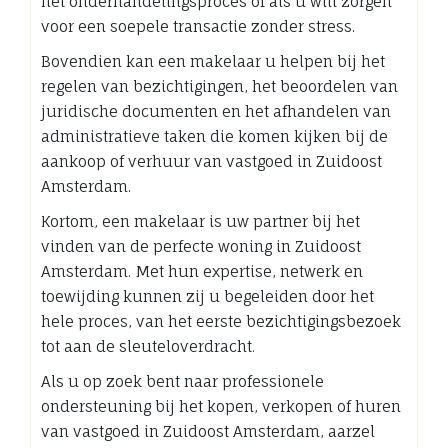
het onderhandelingsproces of als u wilt zorgen
voor een soepele transactie zonder stress.
Bovendien kan een makelaar u helpen bij het
regelen van bezichtigingen, het beoordelen van
juridische documenten en het afhandelen van
administratieve taken die komen kijken bij de
aankoop of verhuur van vastgoed in Zuidoost
Amsterdam.
Kortom, een makelaar is uw partner bij het
vinden van de perfecte woning in Zuidoost
Amsterdam. Met hun expertise, netwerk en
toewijding kunnen zij u begeleiden door het
hele proces, van het eerste bezichtigingsbezoek
tot aan de sleuteloverdracht.
Als u op zoek bent naar professionele
ondersteuning bij het kopen, verkopen of huren
van vastgoed in Zuidoost Amsterdam, aarzel