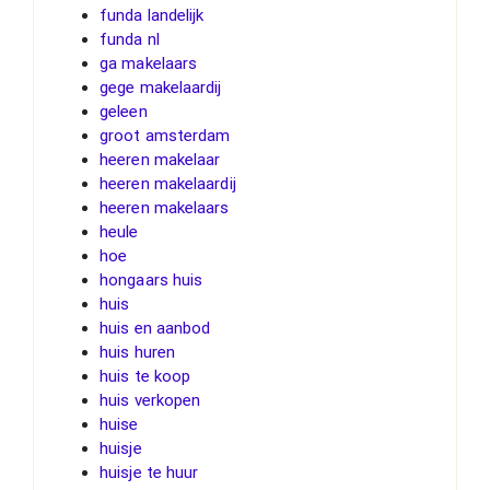
funda landelijk
funda nl
ga makelaars
gege makelaardij
geleen
groot amsterdam
heeren makelaar
heeren makelaardij
heeren makelaars
heule
hoe
hongaars huis
huis
huis en aanbod
huis huren
huis te koop
huis verkopen
huise
huisje
huisje te huur