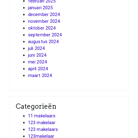
februari 2025
januari 2025
december 2024
november 2024
oktober 2024
september 2024
augustus 2024
juli 2024
juni 2024
mei 2024
april 2024
maart 2024
Categorieën
11 makelaars
123 makelaar
123 makelaars
123makelaar