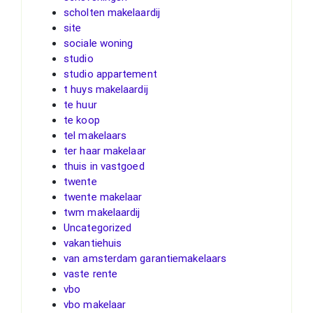
scholten makelaardij
site
sociale woning
studio
studio appartement
t huys makelaardij
te huur
te koop
tel makelaars
ter haar makelaar
thuis in vastgoed
twente
twente makelaar
twm makelaardij
Uncategorized
vakantiehuis
van amsterdam garantiemakelaars
vaste rente
vbo
vbo makelaar