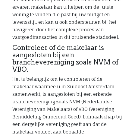
ervaren makelaar kan u helpen om de juiste
woning te vinden die past bij uw budget en
levensstijl, en kan u ook ondersteunen bij het
navigeren door het complexe proces van
vastgoedtransacties in dit bruisende stadsdeel.
Controleer of de makelaar is
aangesloten bij een
branchevereniging zoals NVM of
VBO.
Het is belangrijk om te controleren of de
makelaar waarmee u in Zuidoost Amsterdam
samenwerkt, is aangesloten bij een erkende
branchevereniging zoals NVM (Nederlandse
Vereniging van Makelaars) of VBO (Vereniging
Bemiddeling Onroerend Goed). Lidmaatschap bij
een dergelijke vereniging geeft aan dat de
makelaar voldoet aan bepaalde