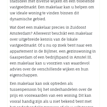
stadsdeel met diverse wijken en een bloeiende
vastgoedmarkt. Een makelaar kan u helpen om
uw ideale woning te vinden binnen dit
dynamische gebied.
Wat doet een makelaar precies in Zuidoost
Amsterdam? Allereerst beschikt een makelaar
over uitgebreide kennis van de lokale
vastgoedmarkt. Of u nu op zoek bent naar een
appartement in de Bijlmer, een gezinswoning in
Gaasperdam of een bedrijfspand in Amstel III,
een makelaar kan u voorzien van waardevol
advies over de verschillende wijken en hun
eigenschappen.
Een makelaar kan ook optreden als
tussenpersoon bij het onderhandelen over de
prijs en voorwaarden van een woning. Dit kan
vooral handig zijn als u niet bekend bent met