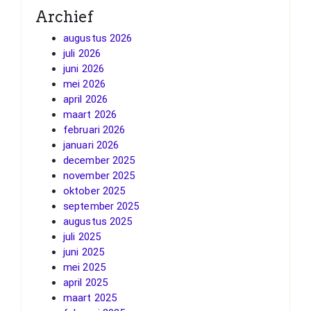
Archief
augustus 2026
juli 2026
juni 2026
mei 2026
april 2026
maart 2026
februari 2026
januari 2026
december 2025
november 2025
oktober 2025
september 2025
augustus 2025
juli 2025
juni 2025
mei 2025
april 2025
maart 2025