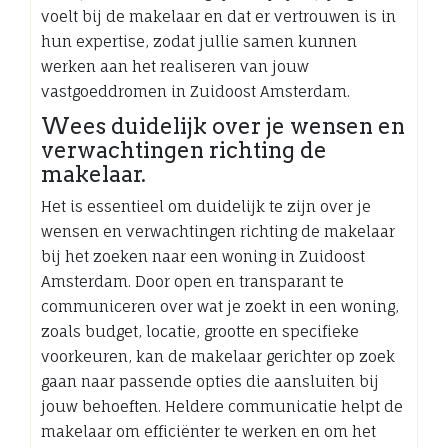
voelt bij de makelaar en dat er vertrouwen is in
hun expertise, zodat jullie samen kunnen
werken aan het realiseren van jouw
vastgoeddromen in Zuidoost Amsterdam.
Wees duidelijk over je wensen en
verwachtingen richting de
makelaar.
Het is essentieel om duidelijk te zijn over je
wensen en verwachtingen richting de makelaar
bij het zoeken naar een woning in Zuidoost
Amsterdam. Door open en transparant te
communiceren over wat je zoekt in een woning,
zoals budget, locatie, grootte en specifieke
voorkeuren, kan de makelaar gerichter op zoek
gaan naar passende opties die aansluiten bij
jouw behoeften. Heldere communicatie helpt de
makelaar om efficiënter te werken en om het