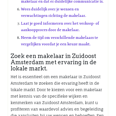
makelaar en dat er duidelijke communicatie is.
Wees duidelijk over je wensen en
verwachtingen richting de makelaar.
Laat je goed informeren over het verkoop- of
aankoopproces door de makelaar.
Neem de tijd om verschillende makelaars te
vergelijken voordat je een keuze maakt.
Zoek een makelaar in Zuidoost
Amsterdam met ervaring in de
lokale markt.
Het is essentieel om een makelaar in Zuidoost
Amsterdam te zoeken die ervaring heeft in de
lokale markt. Door te kiezen voor een makelaar
met kennis van de specifieke wijken en
kenmerken van Zuidoost Amsterdam, kunt u
profiteren van waardevol advies en begeleiding
die aansluiten bij uw wensen en behoeften. Een