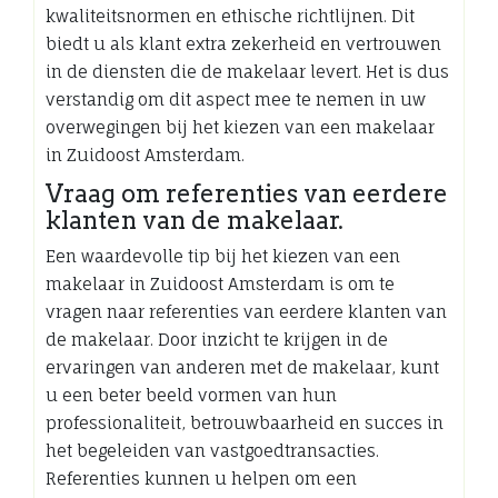
kwaliteitsnormen en ethische richtlijnen. Dit
biedt u als klant extra zekerheid en vertrouwen
in de diensten die de makelaar levert. Het is dus
verstandig om dit aspect mee te nemen in uw
overwegingen bij het kiezen van een makelaar
in Zuidoost Amsterdam.
Vraag om referenties van eerdere
klanten van de makelaar.
Een waardevolle tip bij het kiezen van een
makelaar in Zuidoost Amsterdam is om te
vragen naar referenties van eerdere klanten van
de makelaar. Door inzicht te krijgen in de
ervaringen van anderen met de makelaar, kunt
u een beter beeld vormen van hun
professionaliteit, betrouwbaarheid en succes in
het begeleiden van vastgoedtransacties.
Referenties kunnen u helpen om een