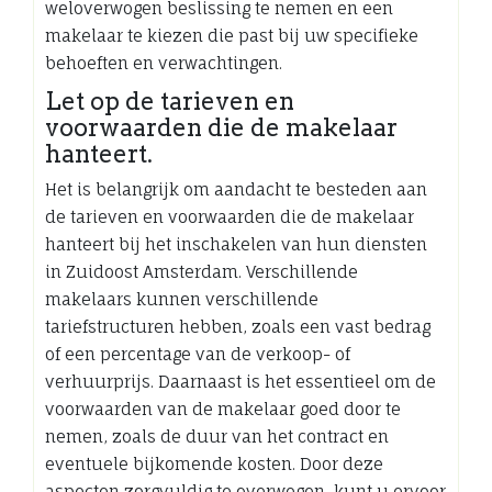
weloverwogen beslissing te nemen en een
makelaar te kiezen die past bij uw specifieke
behoeften en verwachtingen.
Let op de tarieven en
voorwaarden die de makelaar
hanteert.
Het is belangrijk om aandacht te besteden aan
de tarieven en voorwaarden die de makelaar
hanteert bij het inschakelen van hun diensten
in Zuidoost Amsterdam. Verschillende
makelaars kunnen verschillende
tariefstructuren hebben, zoals een vast bedrag
of een percentage van de verkoop- of
verhuurprijs. Daarnaast is het essentieel om de
voorwaarden van de makelaar goed door te
nemen, zoals de duur van het contract en
eventuele bijkomende kosten. Door deze
aspecten zorgvuldig te overwegen, kunt u ervoor