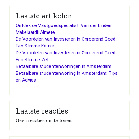
Laatste artikelen
Ontdek de Vastgoedspecialist: Van der Linden
Makelaardij Almere
De Voordelen van Investeren in Onroerend Goed:
Een Slimme Keuze
De Voordelen van Investeren in Onroerend Goed:
Een Slimme Zet
Betaalbare studentenwoningen in Amsterdam
Betaalbare studentenwoning in Amsterdam: Tips
en Advies
Laatste reacties
Geen reacties om te tonen.