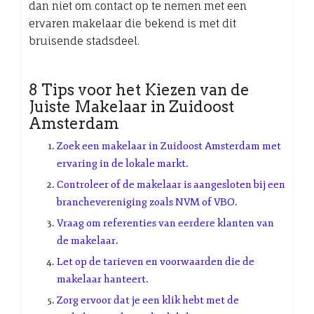
dan niet om contact op te nemen met een
ervaren makelaar die bekend is met dit
bruisende stadsdeel.
8 Tips voor het Kiezen van de
Juiste Makelaar in Zuidoost
Amsterdam
Zoek een makelaar in Zuidoost Amsterdam met
ervaring in de lokale markt.
Controleer of de makelaar is aangesloten bij een
branchevereniging zoals NVM of VBO.
Vraag om referenties van eerdere klanten van
de makelaar.
Let op de tarieven en voorwaarden die de
makelaar hanteert.
Zorg ervoor dat je een klik hebt met de