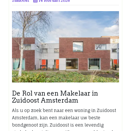
zuidoost
14 februari 2026
De Rol van een Makelaar in
Zuidoost Amsterdam
Als u op zoek bent naar een woning in Zuidoost
Amsterdam, kan een makelaar uw beste
bondgenoot zijn. Zuidoost is een levendig