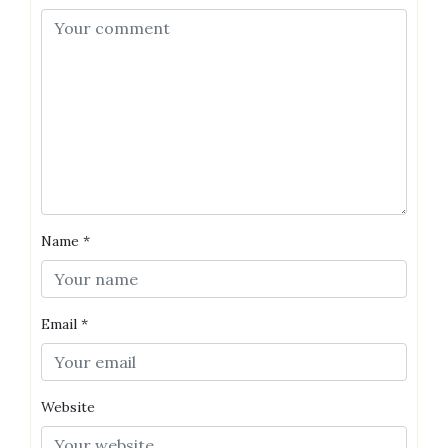
Name
*
Email
*
Website