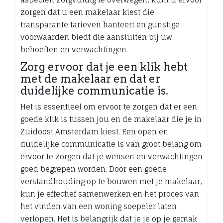
zorgen dat u een makelaar kiest die
transparante tarieven hanteert en gunstige
voorwaarden biedt die aansluiten bij uw
behoeften en verwachtingen.
Zorg ervoor dat je een klik hebt
met de makelaar en dat er
duidelijke communicatie is.
Het is essentieel om ervoor te zorgen dat er een
goede klik is tussen jou en de makelaar die je in
Zuidoost Amsterdam kiest. Een open en
duidelijke communicatie is van groot belang om
ervoor te zorgen dat je wensen en verwachtingen
goed begrepen worden. Door een goede
verstandhouding op te bouwen met je makelaar,
kun je effectief samenwerken en het proces van
het vinden van een woning soepeler laten
verlopen. Het is belangrijk dat je je op je gemak