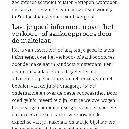
zoekproces soepeler te laten verlopen, waardoor
de kans op het vinden van jouw ideale woning
in Zuidoost Amsterdam wordt vergroot.
Laat je goed informeren over het
verkoop- of aankoopproces door
de makelaar.
Het is van essentieel belang om je goed te laten
informeren over het verkoop- of aankoopproces
door de makelaar in Zuidoost Amsterdam. Een
ervaren makelaar kan je begeleiden en
adviseren bij elke stap van het proces, van het
bepalen van de juiste vraagprijs tot het
onderhandelen over de beste voorwaarden. Door
goed geïnformeerd te zijn, kun je weloverwogen
beslissingen nemen en zorgen voor een soepele
en succesvolle transactie. Vertrouw op de
expertise van je makelaar en laat je bijstaan om