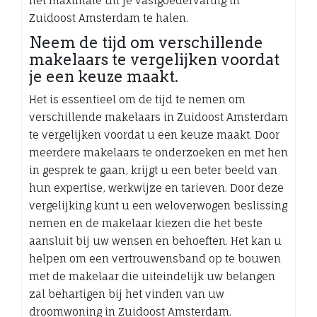
het maximale uit je vastgoedervaring in
Zuidoost Amsterdam te halen.
Neem de tijd om verschillende
makelaars te vergelijken voordat
je een keuze maakt.
Het is essentieel om de tijd te nemen om
verschillende makelaars in Zuidoost Amsterdam
te vergelijken voordat u een keuze maakt. Door
meerdere makelaars te onderzoeken en met hen
in gesprek te gaan, krijgt u een beter beeld van
hun expertise, werkwijze en tarieven. Door deze
vergelijking kunt u een weloverwogen beslissing
nemen en de makelaar kiezen die het beste
aansluit bij uw wensen en behoeften. Het kan u
helpen om een vertrouwensband op te bouwen
met de makelaar die uiteindelijk uw belangen
zal behartigen bij het vinden van uw
droomwoning in Zuidoost Amsterdam.