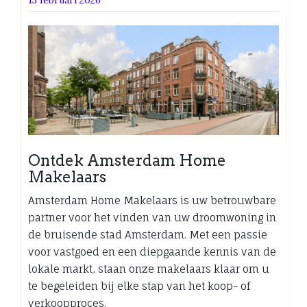
Ontdek Amsterdam Home
Makelaars
Amsterdam Home Makelaars is uw betrouwbare
partner voor het vinden van uw droomwoning in
de bruisende stad Amsterdam. Met een passie
voor vastgoed en een diepgaande kennis van de
lokale markt, staan onze makelaars klaar om u
te begeleiden bij elke stap van het koop- of
verkoopproces.