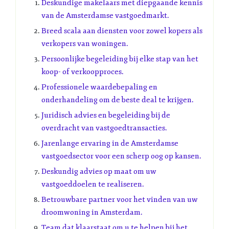
Deskundige makelaars met diepgaande kennis
van de Amsterdamse vastgoedmarkt.
Breed scala aan diensten voor zowel kopers als
verkopers van woningen.
Persoonlijke begeleiding bij elke stap van het
koop- of verkoopproces.
Professionele waardebepaling en
onderhandeling om de beste deal te krijgen.
Juridisch advies en begeleiding bij de
overdracht van vastgoedtransacties.
Jarenlange ervaring in de Amsterdamse
vastgoedsector voor een scherp oog op kansen.
Deskundig advies op maat om uw
vastgoeddoelen te realiseren.
Betrouwbare partner voor het vinden van uw
droomwoning in Amsterdam.
Team dat klaarstaat om u te helpen bij het