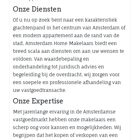
Onze Diensten
Of u nu op zoek bent naar een karakteristiek
grachtenpand in het centrum van Amsterdam of
een modern appartement aan de rand van de
stad, Amsterdam Home Makelaars biedt een
breed scala aan diensten om aan uw wensen te
voldoen. Van waardebepaling en
onderhandeling tot juridisch advies en
begeleiding bij de overdracht, wij zorgen voor
een soepele en professionele afhandeling van
uw vastgoedtransactie.
Onze Expertise
Met jarenlange ervaring in de Amsterdamse
vastgoedmarkt hebben onze makelaars een
scherp oog voor kansen en mogelijkheden. Wij
begrijpen dat het kopen of verkopen van een