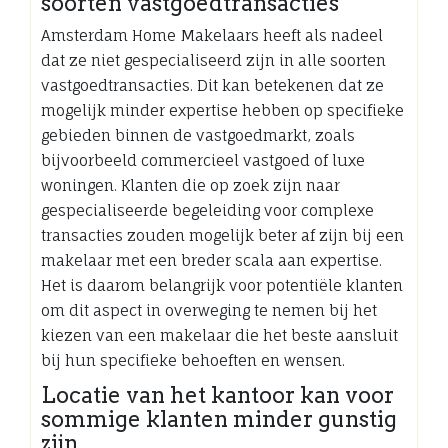
soorten vastgoedtransacties
Amsterdam Home Makelaars heeft als nadeel
dat ze niet gespecialiseerd zijn in alle soorten
vastgoedtransacties. Dit kan betekenen dat ze
mogelijk minder expertise hebben op specifieke
gebieden binnen de vastgoedmarkt, zoals
bijvoorbeeld commercieel vastgoed of luxe
woningen. Klanten die op zoek zijn naar
gespecialiseerde begeleiding voor complexe
transacties zouden mogelijk beter af zijn bij een
makelaar met een breder scala aan expertise.
Het is daarom belangrijk voor potentiële klanten
om dit aspect in overweging te nemen bij het
kiezen van een makelaar die het beste aansluit
bij hun specifieke behoeften en wensen.
Locatie van het kantoor kan voor
sommige klanten minder gunstig
zijn