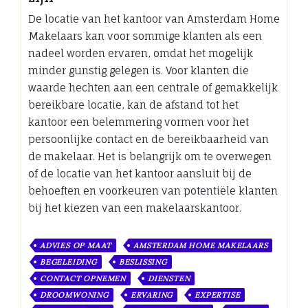
De locatie van het kantoor van Amsterdam Home
Makelaars kan voor sommige klanten als een
nadeel worden ervaren, omdat het mogelijk
minder gunstig gelegen is. Voor klanten die
waarde hechten aan een centrale of gemakkelijk
bereikbare locatie, kan de afstand tot het
kantoor een belemmering vormen voor het
persoonlijke contact en de bereikbaarheid van
de makelaar. Het is belangrijk om te overwegen
of de locatie van het kantoor aansluit bij de
behoeften en voorkeuren van potentiële klanten
bij het kiezen van een makelaarskantoor.
ADVIES OP MAAT
AMSTERDAM HOME MAKELAARS
BEGELEIDING
BESLISSING
CONTACT OPNEMEN
DIENSTEN
DROOMWONING
ERVARING
EXPERTISE