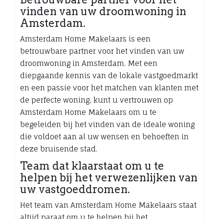
vinden van uw droomwoning in
Amsterdam.
Amsterdam Home Makelaars is een
betrouwbare partner voor het vinden van uw
droomwoning in Amsterdam. Met een
diepgaande kennis van de lokale vastgoedmarkt
en een passie voor het matchen van klanten met
de perfecte woning, kunt u vertrouwen op
Amsterdam Home Makelaars om u te
begeleiden bij het vinden van de ideale woning
die voldoet aan al uw wensen en behoeften in
deze bruisende stad.
Team dat klaarstaat om u te
helpen bij het verwezenlijken van
uw vastgoeddromen.
Het team van Amsterdam Home Makelaars staat
altijd paraat om u te helpen bij het