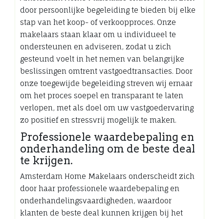
door persoonlijke begeleiding te bieden bij elke
stap van het koop- of verkoopproces. Onze
makelaars staan klaar om u individueel te
ondersteunen en adviseren, zodat u zich
gesteund voelt in het nemen van belangrijke
beslissingen omtrent vastgoedtransacties. Door
onze toegewijde begeleiding streven wij ernaar
om het proces soepel en transparant te laten
verlopen, met als doel om uw vastgoedervaring
zo positief en stressvrij mogelijk te maken.
Professionele waardebepaling en
onderhandeling om de beste deal
te krijgen.
Amsterdam Home Makelaars onderscheidt zich
door haar professionele waardebepaling en
onderhandelingsvaardigheden, waardoor
klanten de beste deal kunnen krijgen bij het