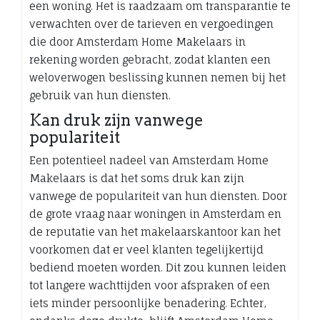
een woning. Het is raadzaam om transparantie te
verwachten over de tarieven en vergoedingen
die door Amsterdam Home Makelaars in
rekening worden gebracht, zodat klanten een
weloverwogen beslissing kunnen nemen bij het
gebruik van hun diensten.
Kan druk zijn vanwege
populariteit
Een potentieel nadeel van Amsterdam Home
Makelaars is dat het soms druk kan zijn
vanwege de populariteit van hun diensten. Door
de grote vraag naar woningen in Amsterdam en
de reputatie van het makelaarskantoor kan het
voorkomen dat er veel klanten tegelijkertijd
bediend moeten worden. Dit zou kunnen leiden
tot langere wachttijden voor afspraken of een
iets minder persoonlijke benadering. Echter,