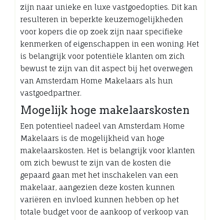
zijn naar unieke en luxe vastgoedopties. Dit kan
resulteren in beperkte keuzemogelijkheden
voor kopers die op zoek zijn naar specifieke
kenmerken of eigenschappen in een woning. Het
is belangrijk voor potentiële klanten om zich
bewust te zijn van dit aspect bij het overwegen
van Amsterdam Home Makelaars als hun
vastgoedpartner.
Mogelijk hoge makelaarskosten
Een potentieel nadeel van Amsterdam Home
Makelaars is de mogelijkheid van hoge
makelaarskosten. Het is belangrijk voor klanten
om zich bewust te zijn van de kosten die
gepaard gaan met het inschakelen van een
makelaar, aangezien deze kosten kunnen
variëren en invloed kunnen hebben op het
totale budget voor de aankoop of verkoop van