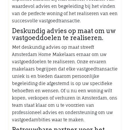
waardevol advies en begeleiding bij het vinden
van de perfecte woning of het realiseren van een
succesvolle vastgoedtransactie.
Deskundig advies op maat om uw
vastgoeddoelen te realiseren.
Met deskundig advies op maat streeft
Amsterdam Home Makelaars ernaar om uw
vastgoeddoelen te realiseren. Onze ervaren
makelaars begrijpen dat elke vastgoedtransactie
uniek is en bieden daarom persoonlijke
begeleiding die afgestemd is op uw specifieke
behoeften en wensen. Of u nu een woning wilt
kopen, verkopen of verhuren in Amsterdam, ons
team staat klaar om u te voorzien van
professioneel advies en ondersteuning om uw
vastgoedambities waar te maken.
Betrouwbare partner voor het