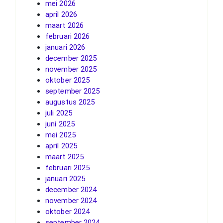
mei 2026
april 2026
maart 2026
februari 2026
januari 2026
december 2025
november 2025
oktober 2025
september 2025
augustus 2025
juli 2025
juni 2025
mei 2025
april 2025
maart 2025
februari 2025
januari 2025
december 2024
november 2024
oktober 2024
september 2024