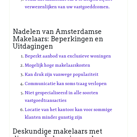
verwezenlijken van uw vastgoeddromen.
Nadelen van Amsterdamse
Makelaars: Beperkingen en
Uitdagingen
Beperkt aanbod van exclusieve woningen
Mogelijk hoge makelaarskosten
Kan druk zijn vanwege populariteit
Communicatie kan soms traag verlopen
Niet gespecialiseerd in alle soorten
vastgoedtransacties
Locatie van het kantoor kan voor sommige
klanten minder gunstig zijn
Deskundige makelaars met