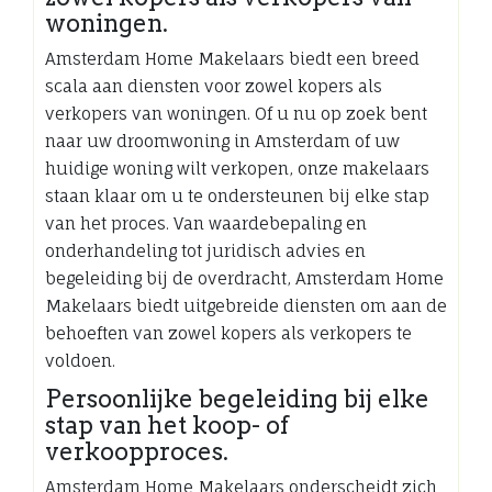
woningen.
Amsterdam Home Makelaars biedt een breed
scala aan diensten voor zowel kopers als
verkopers van woningen. Of u nu op zoek bent
naar uw droomwoning in Amsterdam of uw
huidige woning wilt verkopen, onze makelaars
staan klaar om u te ondersteunen bij elke stap
van het proces. Van waardebepaling en
onderhandeling tot juridisch advies en
begeleiding bij de overdracht, Amsterdam Home
Makelaars biedt uitgebreide diensten om aan de
behoeften van zowel kopers als verkopers te
voldoen.
Persoonlijke begeleiding bij elke
stap van het koop- of
verkoopproces.
Amsterdam Home Makelaars onderscheidt zich