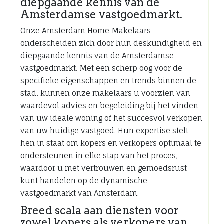
diepgaande kennis van de
Amsterdamse vastgoedmarkt.
Onze Amsterdam Home Makelaars
onderscheiden zich door hun deskundigheid en
diepgaande kennis van de Amsterdamse
vastgoedmarkt. Met een scherp oog voor de
specifieke eigenschappen en trends binnen de
stad, kunnen onze makelaars u voorzien van
waardevol advies en begeleiding bij het vinden
van uw ideale woning of het succesvol verkopen
van uw huidige vastgoed. Hun expertise stelt
hen in staat om kopers en verkopers optimaal te
ondersteunen in elke stap van het proces,
waardoor u met vertrouwen en gemoedsrust
kunt handelen op de dynamische
vastgoedmarkt van Amsterdam.
Breed scala aan diensten voor
zowel kopers als verkopers van