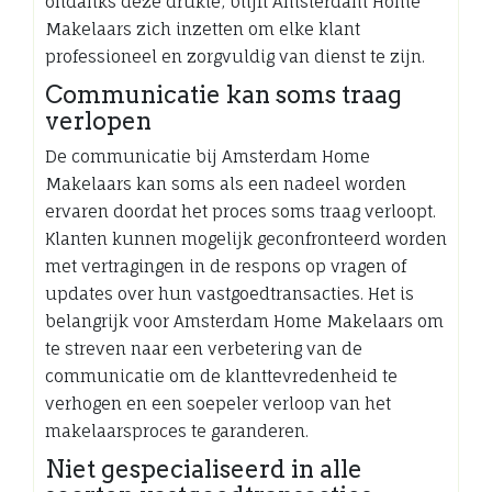
ondanks deze drukte, blijft Amsterdam Home
Makelaars zich inzetten om elke klant
professioneel en zorgvuldig van dienst te zijn.
Communicatie kan soms traag
verlopen
De communicatie bij Amsterdam Home
Makelaars kan soms als een nadeel worden
ervaren doordat het proces soms traag verloopt.
Klanten kunnen mogelijk geconfronteerd worden
met vertragingen in de respons op vragen of
updates over hun vastgoedtransacties. Het is
belangrijk voor Amsterdam Home Makelaars om
te streven naar een verbetering van de
communicatie om de klanttevredenheid te
verhogen en een soepeler verloop van het
makelaarsproces te garanderen.
Niet gespecialiseerd in alle