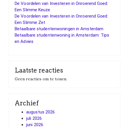
De Voordelen van Investeren in Onroerend Goed:
Een Slimme Keuze
De Voordelen van Investeren in Onroerend Goed:
Een Slimme Zet
Betaalbare studentenwoningen in Amsterdam
Betaalbare studentenwoning in Amsterdam: Tips
en Advies
Laatste reacties
Geen reacties om te tonen.
Archief
augustus 2026
juli 2026
juni 2026