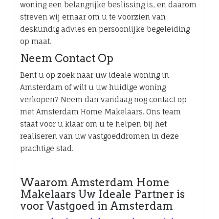
woning een belangrijke beslissing is, en daarom
streven wij ernaar om u te voorzien van
deskundig advies en persoonlijke begeleiding
op maat.
Neem Contact Op
Bent u op zoek naar uw ideale woning in
Amsterdam of wilt u uw huidige woning
verkopen? Neem dan vandaag nog contact op
met Amsterdam Home Makelaars. Ons team
staat voor u klaar om u te helpen bij het
realiseren van uw vastgoeddromen in deze
prachtige stad.
Waarom Amsterdam Home
Makelaars Uw Ideale Partner is
voor Vastgoed in Amsterdam