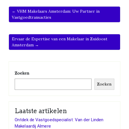
← VHM Makelaars Amsterdam: Uw Partner in
Vastgoedtransacties
Ervaar de Expertise van een Makelaar in Zuidoost
Amsterdam →
Zoeken
Zoeken
Laatste artikelen
Ontdek de Vastgoedspecialist: Van der Linden
Makelaardij Almere