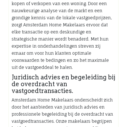
kopen of verkopen van een woning. Door een
nauwkeurige analyse van de markt en een
grondige kennis van de lokale vastgoedprijzen,
zorgt Amsterdam Home Makelaars ervoor dat
elke transactie op een deskundige en
strategische manier wordt benaderd. Met hun
expertise in onderhandelingen streven zij
ernaar om voor hun klanten optimale
voorwaarden te bedingen en zo het maximale
uit de vastgoeddeal te halen.
Juridisch advies en begeleiding bij
de overdracht van
vastgoedtransacties.
Amsterdam Home Makelaars onderscheidt zich
door het aanbieden van juridisch advies en
professionele begeleiding bij de overdracht van
vastgoedtransacties. Onze makelaars begrijpen