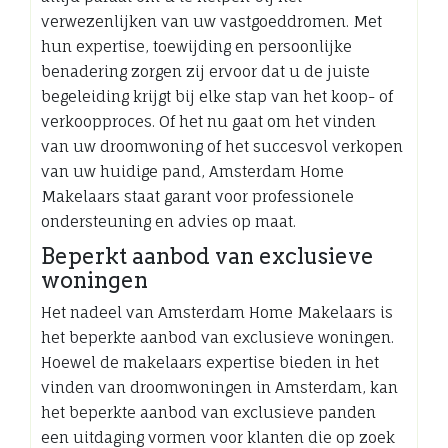
verwezenlijken van uw vastgoeddromen. Met
hun expertise, toewijding en persoonlijke
benadering zorgen zij ervoor dat u de juiste
begeleiding krijgt bij elke stap van het koop- of
verkoopproces. Of het nu gaat om het vinden
van uw droomwoning of het succesvol verkopen
van uw huidige pand, Amsterdam Home
Makelaars staat garant voor professionele
ondersteuning en advies op maat.
Beperkt aanbod van exclusieve
woningen
Het nadeel van Amsterdam Home Makelaars is
het beperkte aanbod van exclusieve woningen.
Hoewel de makelaars expertise bieden in het
vinden van droomwoningen in Amsterdam, kan
het beperkte aanbod van exclusieve panden
een uitdaging vormen voor klanten die op zoek