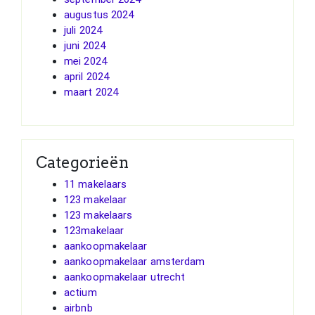
augustus 2024
juli 2024
juni 2024
mei 2024
april 2024
maart 2024
Categorieën
11 makelaars
123 makelaar
123 makelaars
123makelaar
aankoopmakelaar
aankoopmakelaar amsterdam
aankoopmakelaar utrecht
actium
airbnb