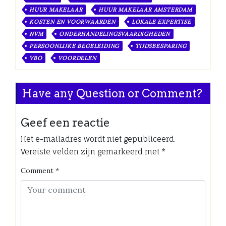
HUUR MAKELAAR
HUUR MAKELAAR AMSTERDAM
KOSTEN EN VOORWAARDEN
LOKALE EXPERTISE
NVM
ONDERHANDELINGSVAARDIGHEDEN
PERSOONLIJKE BEGELEIDING
TIJDSBESPARING
VBO
VOORDELEN
Have any Question or Comment?
Geef een reactie
Het e-mailadres wordt niet gepubliceerd.
Vereiste velden zijn gemarkeerd met
*
Comment
*