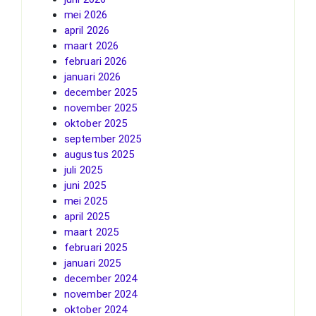
mei 2026
april 2026
maart 2026
februari 2026
januari 2026
december 2025
november 2025
oktober 2025
september 2025
augustus 2025
juli 2025
juni 2025
mei 2025
april 2025
maart 2025
februari 2025
januari 2025
december 2024
november 2024
oktober 2024