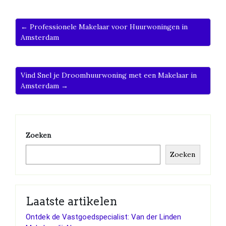
← Professionele Makelaar voor Huurwoningen in
Amsterdam
Vind Snel je Droomhuurwoning met een Makelaar in
Amsterdam →
Zoeken
Zoeken
Laatste artikelen
Ontdek de Vastgoedspecialist: Van der Linden