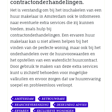
contractonderhandelingen.
Het is verstandig om bij het inschakelen van een
huur makelaar in Amsterdam ook te informeren
naar eventuele extra services die zij kunnen
bieden, zoals hulp bij
contractonderhandelingen. Een ervaren huur
makelaar kan u niet alleen helpen bij het
vinden van de perfecte woning, maar ook bij het
onderhandelen over de huurvoorwaarden en
het opstellen van een waterdicht huurcontract.
Door gebruik te maken van deze extra services
kunt u zichzelf behoeden voor mogelijke
valkuilen en ervoor zorgen dat uw huurervaring
soepel en probleemloos verloopt.
AMSTERDAM
BETROUWBARE
BRANCHEVERENIGING
DESKUNDIG ADVIES
ERVAREN
EXCLUSIEVE WONINGEN