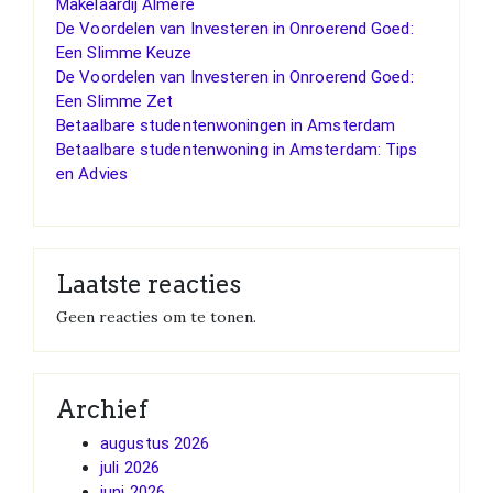
Makelaardij Almere
De Voordelen van Investeren in Onroerend Goed:
Een Slimme Keuze
De Voordelen van Investeren in Onroerend Goed:
Een Slimme Zet
Betaalbare studentenwoningen in Amsterdam
Betaalbare studentenwoning in Amsterdam: Tips
en Advies
Laatste reacties
Geen reacties om te tonen.
Archief
augustus 2026
juli 2026
juni 2026