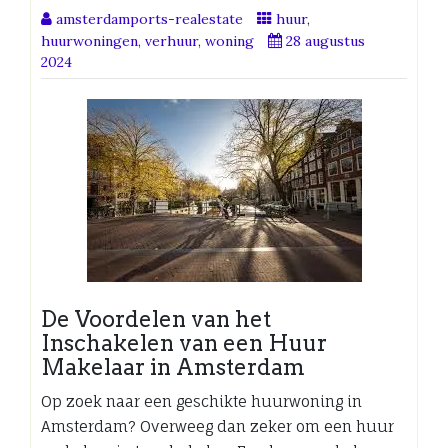
amsterdamports-realestate
huur
,
huurwoningen
,
verhuur
,
woning
28 augustus
2024
De Voordelen van het
Inschakelen van een Huur
Makelaar in Amsterdam
Op zoek naar een geschikte huurwoning in
Amsterdam? Overweeg dan zeker om een huur