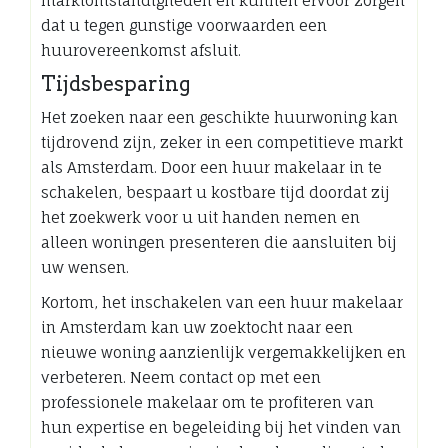
marktomstandigheden en kunnen ervoor zorgen
dat u tegen gunstige voorwaarden een
huurovereenkomst afsluit.
Tijdsbesparing
Het zoeken naar een geschikte huurwoning kan
tijdrovend zijn, zeker in een competitieve markt
als Amsterdam. Door een huur makelaar in te
schakelen, bespaart u kostbare tijd doordat zij
het zoekwerk voor u uit handen nemen en
alleen woningen presenteren die aansluiten bij
uw wensen.
Kortom, het inschakelen van een huur makelaar
in Amsterdam kan uw zoektocht naar een
nieuwe woning aanzienlijk vergemakkelijken en
verbeteren. Neem contact op met een
professionele makelaar om te profiteren van
hun expertise en begeleiding bij het vinden van