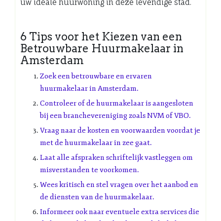
uw ideale huurwoning in deze levendige stad.
6 Tips voor het Kiezen van een
Betrouwbare Huurmakelaar in
Amsterdam
Zoek een betrouwbare en ervaren
huurmakelaar in Amsterdam.
Controleer of de huurmakelaar is aangesloten
bij een branchevereniging zoals NVM of VBO.
Vraag naar de kosten en voorwaarden voordat je
met de huurmakelaar in zee gaat.
Laat alle afspraken schriftelijk vastleggen om
misverstanden te voorkomen.
Wees kritisch en stel vragen over het aanbod en
de diensten van de huurmakelaar.
Informeer ook naar eventuele extra services die