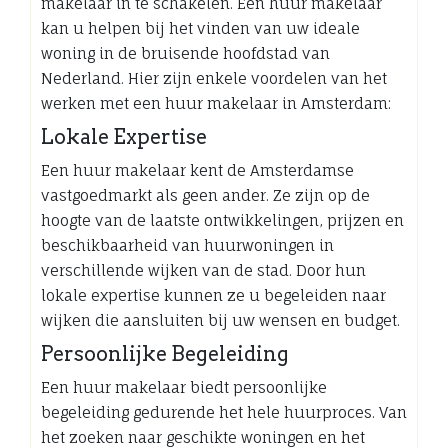
makelaar in te schakelen. Een huur makelaar
kan u helpen bij het vinden van uw ideale
woning in de bruisende hoofdstad van
Nederland. Hier zijn enkele voordelen van het
werken met een huur makelaar in Amsterdam:
Lokale Expertise
Een huur makelaar kent de Amsterdamse
vastgoedmarkt als geen ander. Ze zijn op de
hoogte van de laatste ontwikkelingen, prijzen en
beschikbaarheid van huurwoningen in
verschillende wijken van de stad. Door hun
lokale expertise kunnen ze u begeleiden naar
wijken die aansluiten bij uw wensen en budget.
Persoonlijke Begeleiding
Een huur makelaar biedt persoonlijke
begeleiding gedurende het hele huurproces. Van
het zoeken naar geschikte woningen en het