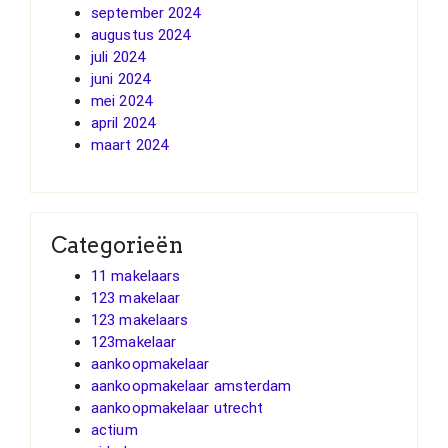
september 2024
augustus 2024
juli 2024
juni 2024
mei 2024
april 2024
maart 2024
Categorieën
11 makelaars
123 makelaar
123 makelaars
123makelaar
aankoopmakelaar
aankoopmakelaar amsterdam
aankoopmakelaar utrecht
actium