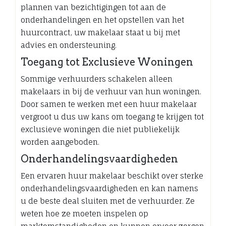
plannen van bezichtigingen tot aan de
onderhandelingen en het opstellen van het
huurcontract, uw makelaar staat u bij met
advies en ondersteuning.
Toegang tot Exclusieve Woningen
Sommige verhuurders schakelen alleen
makelaars in bij de verhuur van hun woningen.
Door samen te werken met een huur makelaar
vergroot u dus uw kans om toegang te krijgen tot
exclusieve woningen die niet publiekelijk
worden aangeboden.
Onderhandelingsvaardigheden
Een ervaren huur makelaar beschikt over sterke
onderhandelingsvaardigheden en kan namens
u de beste deal sluiten met de verhuurder. Ze
weten hoe ze moeten inspelen op