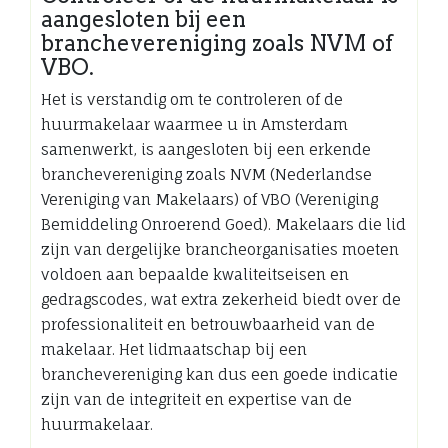
aangesloten bij een
branchevereniging zoals NVM of
VBO.
Het is verstandig om te controleren of de
huurmakelaar waarmee u in Amsterdam
samenwerkt, is aangesloten bij een erkende
branchevereniging zoals NVM (Nederlandse
Vereniging van Makelaars) of VBO (Vereniging
Bemiddeling Onroerend Goed). Makelaars die lid
zijn van dergelijke brancheorganisaties moeten
voldoen aan bepaalde kwaliteitseisen en
gedragscodes, wat extra zekerheid biedt over de
professionaliteit en betrouwbaarheid van de
makelaar. Het lidmaatschap bij een
branchevereniging kan dus een goede indicatie
zijn van de integriteit en expertise van de
huurmakelaar.