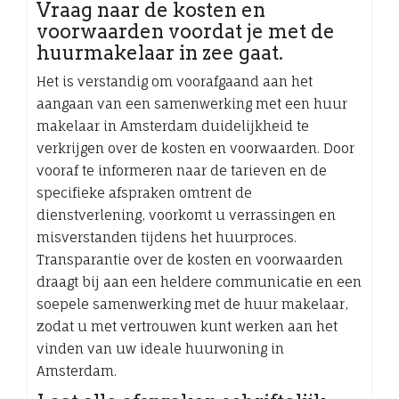
Vraag naar de kosten en
voorwaarden voordat je met de
huurmakelaar in zee gaat.
Het is verstandig om voorafgaand aan het
aangaan van een samenwerking met een huur
makelaar in Amsterdam duidelijkheid te
verkrijgen over de kosten en voorwaarden. Door
vooraf te informeren naar de tarieven en de
specifieke afspraken omtrent de
dienstverlening, voorkomt u verrassingen en
misverstanden tijdens het huurproces.
Transparantie over de kosten en voorwaarden
draagt bij aan een heldere communicatie en een
soepele samenwerking met de huur makelaar,
zodat u met vertrouwen kunt werken aan het
vinden van uw ideale huurwoning in
Amsterdam.