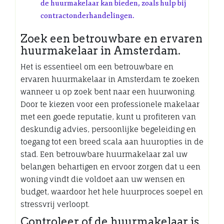
de huurmakelaar kan bieden, zoals hulp bij
contractonderhandelingen.
Zoek een betrouwbare en ervaren
huurmakelaar in Amsterdam.
Het is essentieel om een betrouwbare en
ervaren huurmakelaar in Amsterdam te zoeken
wanneer u op zoek bent naar een huurwoning.
Door te kiezen voor een professionele makelaar
met een goede reputatie, kunt u profiteren van
deskundig advies, persoonlijke begeleiding en
toegang tot een breed scala aan huuropties in de
stad. Een betrouwbare huurmakelaar zal uw
belangen behartigen en ervoor zorgen dat u een
woning vindt die voldoet aan uw wensen en
budget, waardoor het hele huurproces soepel en
stressvrij verloopt.
Controleer of de huurmakelaar is