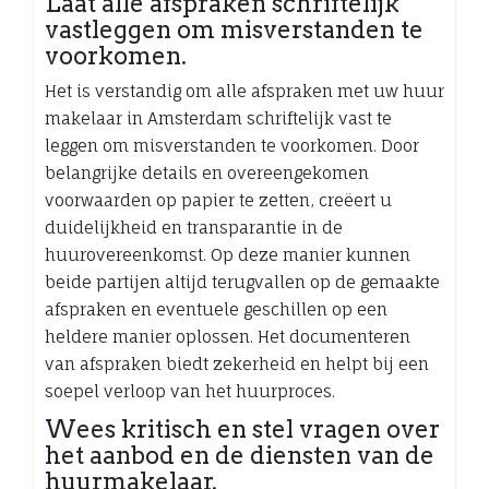
Laat alle afspraken schriftelijk
vastleggen om misverstanden te
voorkomen.
Het is verstandig om alle afspraken met uw huur
makelaar in Amsterdam schriftelijk vast te
leggen om misverstanden te voorkomen. Door
belangrijke details en overeengekomen
voorwaarden op papier te zetten, creëert u
duidelijkheid en transparantie in de
huurovereenkomst. Op deze manier kunnen
beide partijen altijd terugvallen op de gemaakte
afspraken en eventuele geschillen op een
heldere manier oplossen. Het documenteren
van afspraken biedt zekerheid en helpt bij een
soepel verloop van het huurproces.
Wees kritisch en stel vragen over
het aanbod en de diensten van de
huurmakelaar.