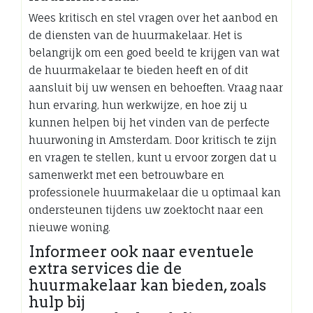
Wees kritisch en stel vragen over het aanbod en
de diensten van de huurmakelaar. Het is
belangrijk om een goed beeld te krijgen van wat
de huurmakelaar te bieden heeft en of dit
aansluit bij uw wensen en behoeften. Vraag naar
hun ervaring, hun werkwijze, en hoe zij u
kunnen helpen bij het vinden van de perfecte
huurwoning in Amsterdam. Door kritisch te zijn
en vragen te stellen, kunt u ervoor zorgen dat u
samenwerkt met een betrouwbare en
professionele huurmakelaar die u optimaal kan
ondersteunen tijdens uw zoektocht naar een
nieuwe woning.
Informeer ook naar eventuele
extra services die de
huurmakelaar kan bieden, zoals
hulp bij