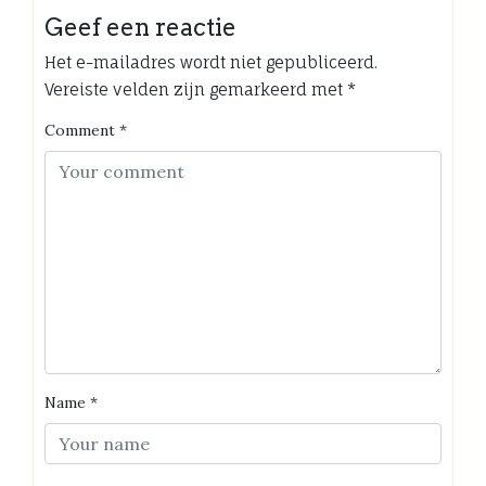
Geef een reactie
Het e-mailadres wordt niet gepubliceerd.
Vereiste velden zijn gemarkeerd met
*
Comment
*
Name
*