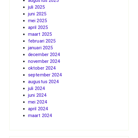
augustus 2025
juli 2025
juni 2025
mei 2025
april 2025
maart 2025
februari 2025
januari 2025
december 2024
november 2024
oktober 2024
september 2024
augustus 2024
juli 2024
juni 2024
mei 2024
april 2024
maart 2024