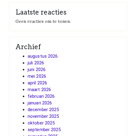
Laatste reacties
Geen reacties om te tonen.
Archief
augustus 2026
juli 2026
juni 2026
mei 2026
april 2026
maart 2026
februari 2026
januari 2026
december 2025
november 2025
oktober 2025
september 2025