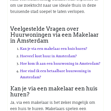
om uw zoektocht naar uw ideale thuis in deze
bruisende stad soepel te laten verlopen.
Veelgestelde Vragen over
Huurwoningen via een Makelaar
in Amsterdam
Kan je via een makelaar een huis huren?
Hoeveel kost huur in Amsterdam?
Hoe kom ik aan een huurwoning in Amsterdam?
Hoe vind ik een betaalbare huurwoning in
Amsterdam?
Kan je via een makelaar een huis
huren?
Ja, via een makelaar is het zeker mogelijk om
een huis te huren. Makelaars spelen een