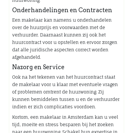
huurwoning.
Onderhandelingen en Contracten
Een makelaar kan namens u onderhandelen
over de huurprijs en voorwaarden met de
verhuurder. Daarnaast kunnen zij ook het
huurcontract voor u opstellen en ervoor zorgen
dat alle juridische aspecten correct worden
afgehandeld.
Nazorg en Service
Ook na het tekenen van het huurcontract staat
de makelaar voor u klaar met eventuele vragen
of problemen omtrent de huurwoning. Zij
kunnen bemiddelen tussen u en de verhuurder
indien er zich complicaties voordoen.
Kortom, een makelaar in Amsterdam kan u veel
tijd, moeite en stress besparen bij het zoeken
naar een huurwoning. Schakel hun expertise in