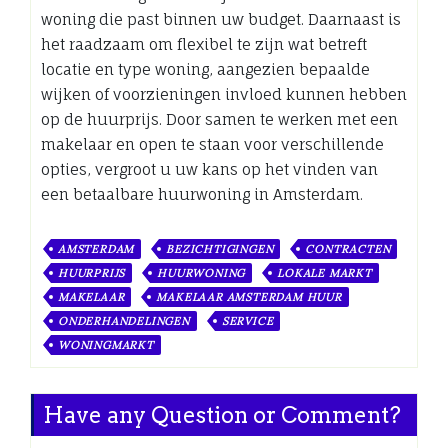
woning die past binnen uw budget. Daarnaast is
het raadzaam om flexibel te zijn wat betreft
locatie en type woning, aangezien bepaalde
wijken of voorzieningen invloed kunnen hebben
op de huurprijs. Door samen te werken met een
makelaar en open te staan voor verschillende
opties, vergroot u uw kans op het vinden van
een betaalbare huurwoning in Amsterdam.
AMSTERDAM
BEZICHTIGINGEN
CONTRACTEN
HUURPRIJS
HUURWONING
LOKALE MARKT
MAKELAAR
MAKELAAR AMSTERDAM HUUR
ONDERHANDELINGEN
SERVICE
WONINGMARKT
Have any Question or Comment?