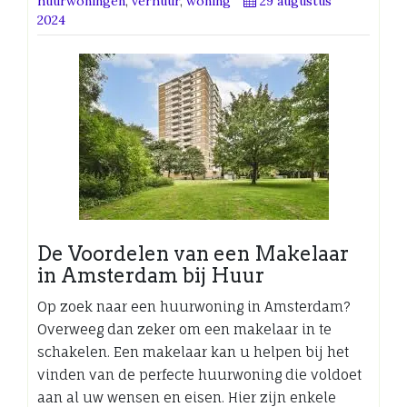
huurwoningen
,
verhuur
,
woning
29 augustus
2024
De Voordelen van een Makelaar
in Amsterdam bij Huur
Op zoek naar een huurwoning in Amsterdam?
Overweeg dan zeker om een makelaar in te
schakelen. Een makelaar kan u helpen bij het
vinden van de perfecte huurwoning die voldoet
aan al uw wensen en eisen. Hier zijn enkele