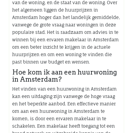
van de woning, en de staat van de woning. Over
het algemeen liggen de huurprijzen in
Amsterdam hoger dan het landelijk gemiddelde,
vanwege de grote vraag naar woningen in deze
populaire stad. Het is raadzaam om advies in te
winnen bij een ervaren makelaar in Amsterdam
om een beter inzicht te krijgen in de actuele
huurprijzen en om een woning te vinden die
past binnen uw budget en wensen.
Hoe kom ik aan een huurwoning
in Amsterdam?
Het vinden van een huurwoning in Amsterdam
kan een uitdaging zijn vanwege de hoge vraag
en het beperkte aanbod. Een effectieve manier
om aan een huurwoning in Amsterdam te
komen, is door een ervaren makelaar in te
schakelen. Een makelaar heeft toegang tot een