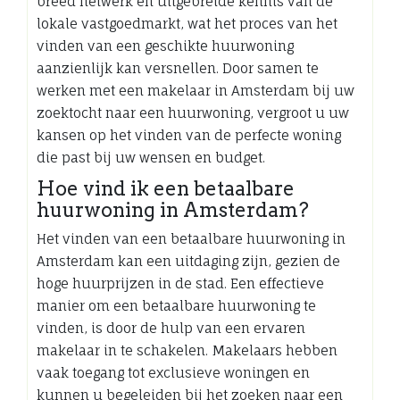
breed netwerk en uitgebreide kennis van de
lokale vastgoedmarkt, wat het proces van het
vinden van een geschikte huurwoning
aanzienlijk kan versnellen. Door samen te
werken met een makelaar in Amsterdam bij uw
zoektocht naar een huurwoning, vergroot u uw
kansen op het vinden van de perfecte woning
die past bij uw wensen en budget.
Hoe vind ik een betaalbare
huurwoning in Amsterdam?
Het vinden van een betaalbare huurwoning in
Amsterdam kan een uitdaging zijn, gezien de
hoge huurprijzen in de stad. Een effectieve
manier om een betaalbare huurwoning te
vinden, is door de hulp van een ervaren
makelaar in te schakelen. Makelaars hebben
vaak toegang tot exclusieve woningen en
kunnen u begeleiden bij het zoeken naar een