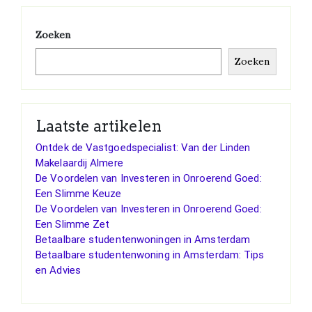
Zoeken
Zoeken
Laatste artikelen
Ontdek de Vastgoedspecialist: Van der Linden
Makelaardij Almere
De Voordelen van Investeren in Onroerend Goed:
Een Slimme Keuze
De Voordelen van Investeren in Onroerend Goed:
Een Slimme Zet
Betaalbare studentenwoningen in Amsterdam
Betaalbare studentenwoning in Amsterdam: Tips
en Advies