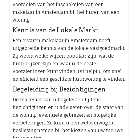
voordelen van het inschakelen van een
makelaar in Amsterdam bij het huren van een
woning:
Kennis van de Lokale Markt
Een ervaren makelaar in Amsterdam heeft
uitgebreide kennis van de lokale vastgoedmarkt.
Zij weten welke wijken populair zijn, wat de
huurprijzen zijn en waar u de beste
voorzieningen kunt vinden. Dit helpt u om snel
en efficiënt een geschikte huurwoning te vinden.
Begeleiding bij Bezichtigingen
De makelaar kan u begeleiden tijdens
bezichtigingen en u adviseren over de staat van
de woning, eventuele gebreken en mogelijke
verbeteringen. Zo kunt u een weloverwogen
beslissing nemen bij het kiezen van uw nieuwe