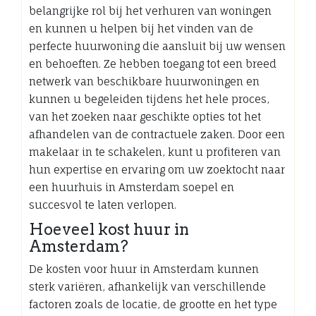
belangrijke rol bij het verhuren van woningen
en kunnen u helpen bij het vinden van de
perfecte huurwoning die aansluit bij uw wensen
en behoeften. Ze hebben toegang tot een breed
netwerk van beschikbare huurwoningen en
kunnen u begeleiden tijdens het hele proces,
van het zoeken naar geschikte opties tot het
afhandelen van de contractuele zaken. Door een
makelaar in te schakelen, kunt u profiteren van
hun expertise en ervaring om uw zoektocht naar
een huurhuis in Amsterdam soepel en
succesvol te laten verlopen.
Hoeveel kost huur in
Amsterdam?
De kosten voor huur in Amsterdam kunnen
sterk variëren, afhankelijk van verschillende
factoren zoals de locatie, de grootte en het type