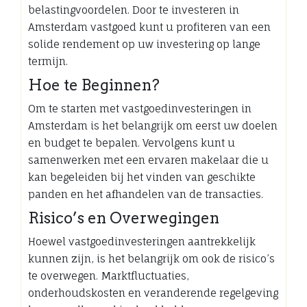
belastingvoordelen. Door te investeren in
Amsterdam vastgoed kunt u profiteren van een
solide rendement op uw investering op lange
termijn.
Hoe te Beginnen?
Om te starten met vastgoedinvesteringen in
Amsterdam is het belangrijk om eerst uw doelen
en budget te bepalen. Vervolgens kunt u
samenwerken met een ervaren makelaar die u
kan begeleiden bij het vinden van geschikte
panden en het afhandelen van de transacties.
Risico’s en Overwegingen
Hoewel vastgoedinvesteringen aantrekkelijk
kunnen zijn, is het belangrijk om ook de risico’s
te overwegen. Marktfluctuaties,
onderhoudskosten en veranderende regelgeving