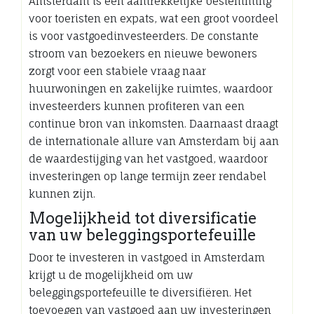
Amsterdam is een aantrekkelijke bestemming
voor toeristen en expats, wat een groot voordeel
is voor vastgoedinvesteerders. De constante
stroom van bezoekers en nieuwe bewoners
zorgt voor een stabiele vraag naar
huurwoningen en zakelijke ruimtes, waardoor
investeerders kunnen profiteren van een
continue bron van inkomsten. Daarnaast draagt
de internationale allure van Amsterdam bij aan
de waardestijging van het vastgoed, waardoor
investeringen op lange termijn zeer rendabel
kunnen zijn.
Mogelijkheid tot diversificatie
van uw beleggingsportefeuille
Door te investeren in vastgoed in Amsterdam
krijgt u de mogelijkheid om uw
beleggingsportefeuille te diversifiëren. Het
toevoegen van vastgoed aan uw investeringen