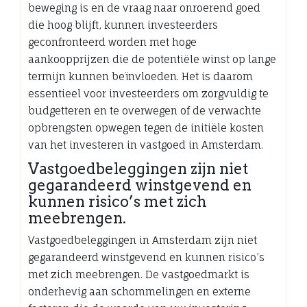
beweging is en de vraag naar onroerend goed
die hoog blijft, kunnen investeerders
geconfronteerd worden met hoge
aankoopprijzen die de potentiële winst op lange
termijn kunnen beïnvloeden. Het is daarom
essentieel voor investeerders om zorgvuldig te
budgetteren en te overwegen of de verwachte
opbrengsten opwegen tegen de initiële kosten
van het investeren in vastgoed in Amsterdam.
Vastgoedbeleggingen zijn niet
gegarandeerd winstgevend en
kunnen risico’s met zich
meebrengen.
Vastgoedbeleggingen in Amsterdam zijn niet
gegarandeerd winstgevend en kunnen risico’s
met zich meebrengen. De vastgoedmarkt is
onderhevig aan schommelingen en externe