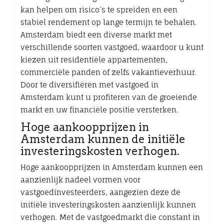
kan helpen om risico’s te spreiden en een
stabiel rendement op lange termijn te behalen.
Amsterdam biedt een diverse markt met
verschillende soorten vastgoed, waardoor u kunt
kiezen uit residentiële appartementen,
commerciële panden of zelfs vakantieverhuur.
Door te diversifiëren met vastgoed in
Amsterdam kunt u profiteren van de groeiende
markt en uw financiële positie versterken.
Hoge aankoopprijzen in
Amsterdam kunnen de initiële
investeringskosten verhogen.
Hoge aankoopprijzen in Amsterdam kunnen een
aanzienlijk nadeel vormen voor
vastgoedinvesteerders, aangezien deze de
initiële investeringskosten aanzienlijk kunnen
verhogen. Met de vastgoedmarkt die constant in