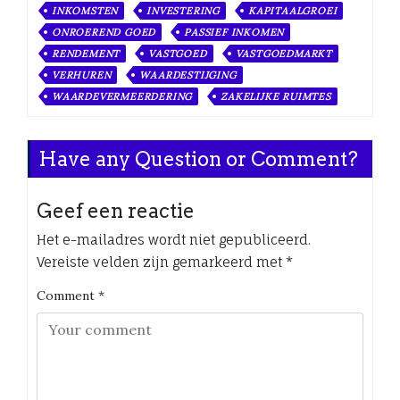
INKOMSTEN
INVESTERING
KAPITAALGROEI
ONROEREND GOED
PASSIEF INKOMEN
RENDEMENT
VASTGOED
VASTGOEDMARKT
VERHUREN
WAARDESTIJGING
WAARDEVERMEERDERING
ZAKELIJKE RUIMTES
Have any Question or Comment?
Geef een reactie
Het e-mailadres wordt niet gepubliceerd.
Vereiste velden zijn gemarkeerd met
*
Comment
*