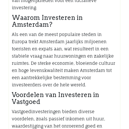
van mogelijkheden voor een lucratieve
investering.
Waarom Investeren in
Amsterdam?
Als een van de meest populaire steden in
Europa trekt Amsterdam jaarlijks miljoenen
toeristen en expats aan, wat resulteert in een
stabiele vraag naar huurwoningen en zakelijke
ruimtes. De sterke economie, bloeiende cultuur
en hoge levenskwaliteit maken Amsterdam tot
een aantrekkelijke bestemming voor
investeerders over de hele wereld.
Voordelen van Investeren in
Vastgoed
Vastgoedinvesteringen bieden diverse
voordelen, zoals passief inkomen uit huur,
waardestijging van het onroerend goed en