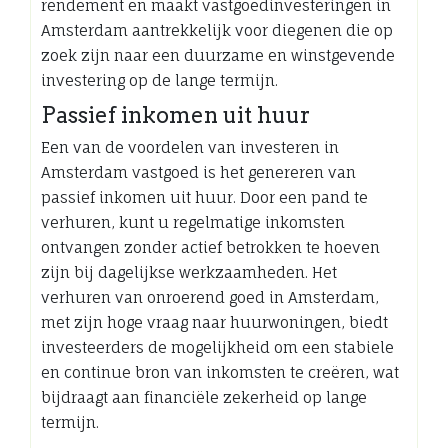
rendement en maakt vastgoedinvesteringen in
Amsterdam aantrekkelijk voor diegenen die op
zoek zijn naar een duurzame en winstgevende
investering op de lange termijn.
Passief inkomen uit huur
Een van de voordelen van investeren in
Amsterdam vastgoed is het genereren van
passief inkomen uit huur. Door een pand te
verhuren, kunt u regelmatige inkomsten
ontvangen zonder actief betrokken te hoeven
zijn bij dagelijkse werkzaamheden. Het
verhuren van onroerend goed in Amsterdam,
met zijn hoge vraag naar huurwoningen, biedt
investeerders de mogelijkheid om een stabiele
en continue bron van inkomsten te creëren, wat
bijdraagt aan financiële zekerheid op lange
termijn.