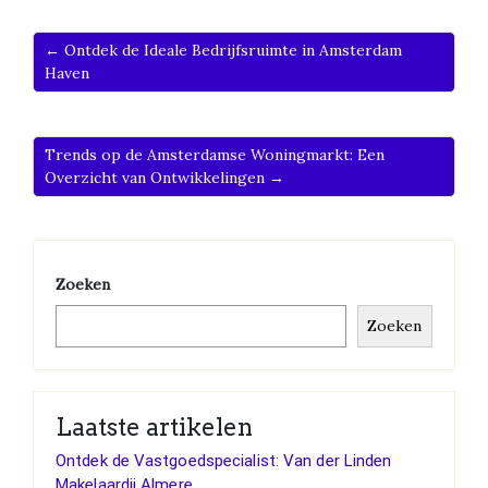
← Ontdek de Ideale Bedrijfsruimte in Amsterdam
Haven
Trends op de Amsterdamse Woningmarkt: Een
Overzicht van Ontwikkelingen →
Zoeken
Zoeken
Laatste artikelen
Ontdek de Vastgoedspecialist: Van der Linden
Makelaardij Almere