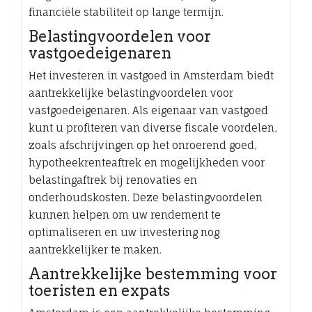
financiële stabiliteit op lange termijn.
Belastingvoordelen voor
vastgoedeigenaren
Het investeren in vastgoed in Amsterdam biedt
aantrekkelijke belastingvoordelen voor
vastgoedeigenaren. Als eigenaar van vastgoed
kunt u profiteren van diverse fiscale voordelen,
zoals afschrijvingen op het onroerend goed,
hypotheekrenteaftrek en mogelijkheden voor
belastingaftrek bij renovaties en
onderhoudskosten. Deze belastingvoordelen
kunnen helpen om uw rendement te
optimaliseren en uw investering nog
aantrekkelijker te maken.
Aantrekkelijke bestemming voor
toeristen en expats