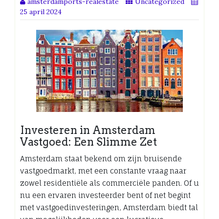
amsterdamports-realestate
Uncategorized
25 april 2024
Investeren in Amsterdam
Vastgoed: Een Slimme Zet
Amsterdam staat bekend om zijn bruisende
vastgoedmarkt, met een constante vraag naar
zowel residentiële als commerciële panden. Of u
nu een ervaren investeerder bent of net begint
met vastgoedinvesteringen, Amsterdam biedt tal