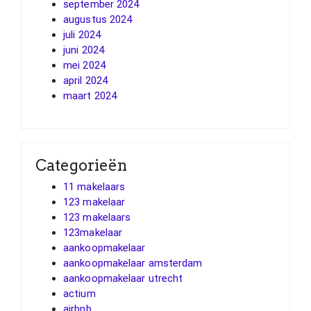
september 2024
augustus 2024
juli 2024
juni 2024
mei 2024
april 2024
maart 2024
Categorieën
11 makelaars
123 makelaar
123 makelaars
123makelaar
aankoopmakelaar
aankoopmakelaar amsterdam
aankoopmakelaar utrecht
actium
airbnb