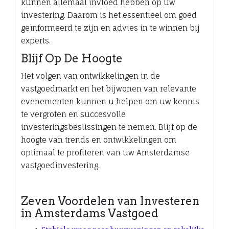
kunnen allemaal invloed hebben op uw
investering. Daarom is het essentieel om goed
geïnformeerd te zijn en advies in te winnen bij
experts.
Blijf Op De Hoogte
Het volgen van ontwikkelingen in de
vastgoedmarkt en het bijwonen van relevante
evenementen kunnen u helpen om uw kennis
te vergroten en succesvolle
investeringsbeslissingen te nemen. Blijf op de
hoogte van trends en ontwikkelingen om
optimaal te profiteren van uw Amsterdamse
vastgoedinvestering.
Zeven Voordelen van Investeren
in Amsterdams Vastgoed