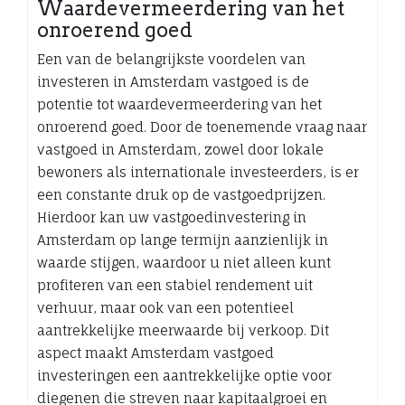
Waardevermeerdering van het
onroerend goed
Een van de belangrijkste voordelen van
investeren in Amsterdam vastgoed is de
potentie tot waardevermeerdering van het
onroerend goed. Door de toenemende vraag naar
vastgoed in Amsterdam, zowel door lokale
bewoners als internationale investeerders, is er
een constante druk op de vastgoedprijzen.
Hierdoor kan uw vastgoedinvestering in
Amsterdam op lange termijn aanzienlijk in
waarde stijgen, waardoor u niet alleen kunt
profiteren van een stabiel rendement uit
verhuur, maar ook van een potentieel
aantrekkelijke meerwaarde bij verkoop. Dit
aspect maakt Amsterdam vastgoed
investeringen een aantrekkelijke optie voor
diegenen die streven naar kapitaalgroei en