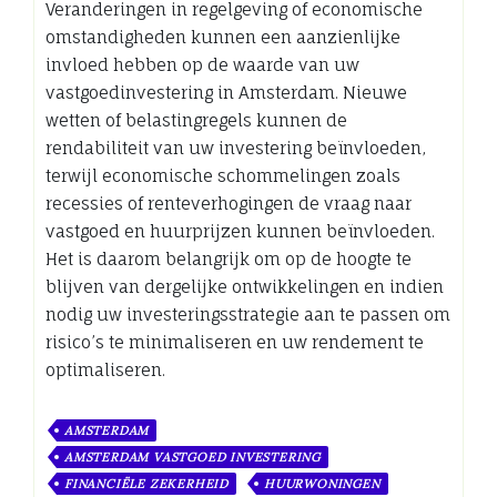
Veranderingen in regelgeving of economische
omstandigheden kunnen een aanzienlijke
invloed hebben op de waarde van uw
vastgoedinvestering in Amsterdam. Nieuwe
wetten of belastingregels kunnen de
rendabiliteit van uw investering beïnvloeden,
terwijl economische schommelingen zoals
recessies of renteverhogingen de vraag naar
vastgoed en huurprijzen kunnen beïnvloeden.
Het is daarom belangrijk om op de hoogte te
blijven van dergelijke ontwikkelingen en indien
nodig uw investeringsstrategie aan te passen om
risico’s te minimaliseren en uw rendement te
optimaliseren.
AMSTERDAM
AMSTERDAM VASTGOED INVESTERING
FINANCIËLE ZEKERHEID
HUURWONINGEN