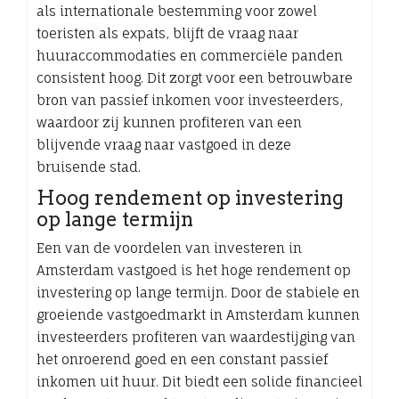
als internationale bestemming voor zowel
toeristen als expats, blijft de vraag naar
huuraccommodaties en commerciële panden
consistent hoog. Dit zorgt voor een betrouwbare
bron van passief inkomen voor investeerders,
waardoor zij kunnen profiteren van een
blijvende vraag naar vastgoed in deze
bruisende stad.
Hoog rendement op investering
op lange termijn
Een van de voordelen van investeren in
Amsterdam vastgoed is het hoge rendement op
investering op lange termijn. Door de stabiele en
groeiende vastgoedmarkt in Amsterdam kunnen
investeerders profiteren van waardestijging van
het onroerend goed en een constant passief
inkomen uit huur. Dit biedt een solide financieel