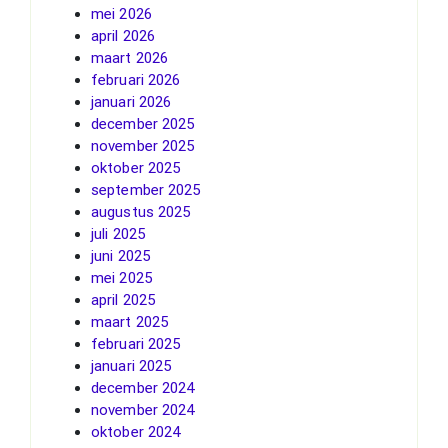
mei 2026
april 2026
maart 2026
februari 2026
januari 2026
december 2025
november 2025
oktober 2025
september 2025
augustus 2025
juli 2025
juni 2025
mei 2025
april 2025
maart 2025
februari 2025
januari 2025
december 2024
november 2024
oktober 2024