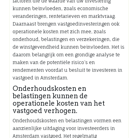
factoren die de waarde van uw investering
kunnen beïnvloeden, zoals economische
veranderingen, rentetarieven en marktvraag.
Daarnaast brengen vastgoedinvesteringen ook
operationele kosten met zich mee, zoals
onderhoud, belastingen en verzekeringen, die
de winstgevendheid kunnen beïnvloeden. Het is
daarom belangrijk om een grondige analyse te
maken van de potentiële risico’s en
rendementen voordat u besluit te investeren in
vastgoed in Amsterdam.
Onderhoudskosten en
belastingen kunnen de
operationele kosten van het
vastgoed verhogen.
Onderhoudskosten en belastingen vormen een
aanzienlijke uitdaging voor investeerders in
Amsterdam vastgoed. Het regelmatig