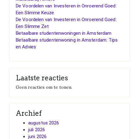
De Voordelen van Investeren in Onroerend Goed:
Een Slimme Keuze
De Voordelen van Investeren in Onroerend Goed:
Een Slimme Zet
Betaalbare studentenwoningen in Amsterdam
Betaalbare studentenwoning in Amsterdam: Tips
en Advies
Laatste reacties
Geen reacties om te tonen.
Archief
augustus 2026
juli 2026
juni 2026