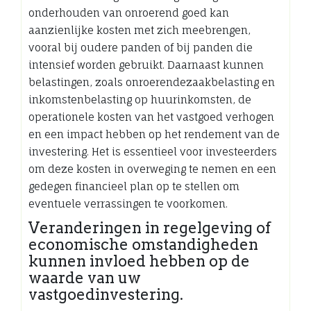
onderhouden van onroerend goed kan
aanzienlijke kosten met zich meebrengen,
vooral bij oudere panden of bij panden die
intensief worden gebruikt. Daarnaast kunnen
belastingen, zoals onroerendezaakbelasting en
inkomstenbelasting op huurinkomsten, de
operationele kosten van het vastgoed verhogen
en een impact hebben op het rendement van de
investering. Het is essentieel voor investeerders
om deze kosten in overweging te nemen en een
gedegen financieel plan op te stellen om
eventuele verrassingen te voorkomen.
Veranderingen in regelgeving of
economische omstandigheden
kunnen invloed hebben op de
waarde van uw
vastgoedinvestering.