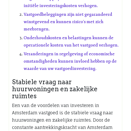
initiële investeringskosten verhogen.
Vastgoedbeleggingen zijn niet gegarandeerd
winstgevend en kunnen risico’s met zich
meebrengen.
Onderhoudskosten en belastingen kunnen de
operationele kosten van het vastgoed verhogen.
Veranderingen in regelgeving of economische
omstandigheden kunnen invloed hebben op de
waarde van uw vastgoedinvestering.
Stabiele vraag naar
huurwoningen en zakelijke
ruimtes
Een van de voordelen van investeren in
Amsterdam vastgoed is de stabiele vraag naar
huurwoningen en zakelijke ruimtes. Door de
constante aantrekkingskracht van Amsterdam