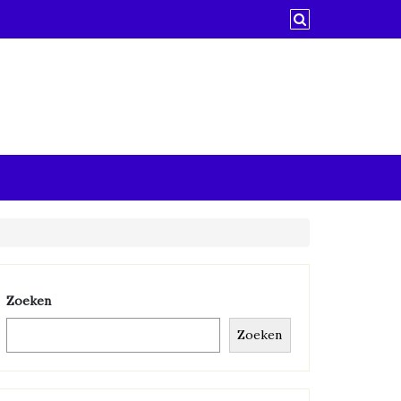
Zoeken
Zoeken