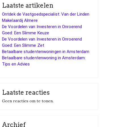
Laatste artikelen
Ontdek de Vastgoedspecialist: Van der Linden
Makelaardij Almere
De Voordelen van Investeren in Onroerend
Goed: Een Slimme Keuze
De Voordelen van Investeren in Onroerend
Goed: Een Slimme Zet
Betaalbare studentenwoningen in Amsterdam
Betaalbare studentenwoning in Amsterdam:
Tips en Advies
Laatste reacties
Geen reacties om te tonen.
Archief