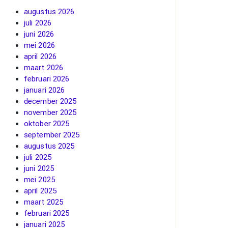
augustus 2026
juli 2026
juni 2026
mei 2026
april 2026
maart 2026
februari 2026
januari 2026
december 2025
november 2025
oktober 2025
september 2025
augustus 2025
juli 2025
juni 2025
mei 2025
april 2025
maart 2025
februari 2025
januari 2025