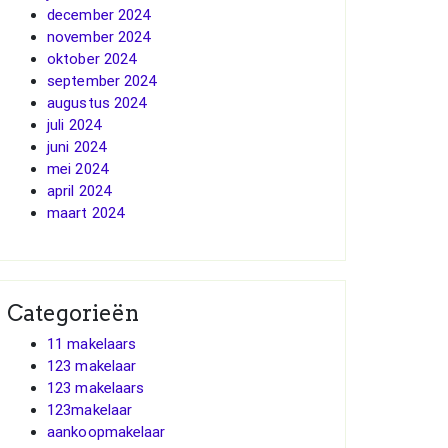
december 2024
november 2024
oktober 2024
september 2024
augustus 2024
juli 2024
juni 2024
mei 2024
april 2024
maart 2024
Categorieën
11 makelaars
123 makelaar
123 makelaars
123makelaar
aankoopmakelaar