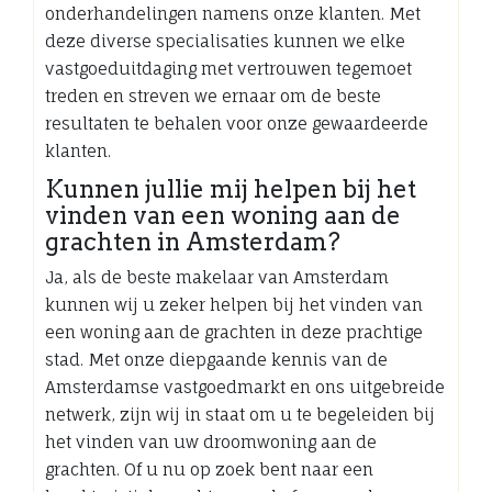
onderhandelingen namens onze klanten. Met
deze diverse specialisaties kunnen we elke
vastgoeduitdaging met vertrouwen tegemoet
treden en streven we ernaar om de beste
resultaten te behalen voor onze gewaardeerde
klanten.
Kunnen jullie mij helpen bij het
vinden van een woning aan de
grachten in Amsterdam?
Ja, als de beste makelaar van Amsterdam
kunnen wij u zeker helpen bij het vinden van
een woning aan de grachten in deze prachtige
stad. Met onze diepgaande kennis van de
Amsterdamse vastgoedmarkt en ons uitgebreide
netwerk, zijn wij in staat om u te begeleiden bij
het vinden van uw droomwoning aan de
grachten. Of u nu op zoek bent naar een