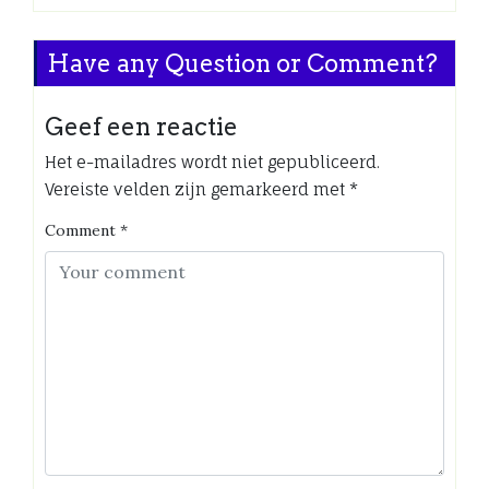
Have any Question or Comment?
Geef een reactie
Het e-mailadres wordt niet gepubliceerd.
Vereiste velden zijn gemarkeerd met
*
Comment
*