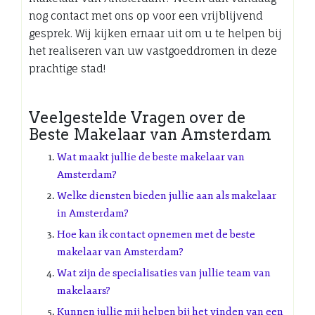
nog contact met ons op voor een vrijblijvend
gesprek. Wij kijken ernaar uit om u te helpen bij
het realiseren van uw vastgoeddromen in deze
prachtige stad!
Veelgestelde Vragen over de
Beste Makelaar van Amsterdam
Wat maakt jullie de beste makelaar van
Amsterdam?
Welke diensten bieden jullie aan als makelaar
in Amsterdam?
Hoe kan ik contact opnemen met de beste
makelaar van Amsterdam?
Wat zijn de specialisaties van jullie team van
makelaars?
Kunnen jullie mij helpen bij het vinden van een