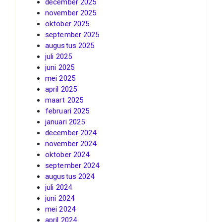
december 2025
november 2025
oktober 2025
september 2025
augustus 2025
juli 2025
juni 2025
mei 2025
april 2025
maart 2025
februari 2025
januari 2025
december 2024
november 2024
oktober 2024
september 2024
augustus 2024
juli 2024
juni 2024
mei 2024
april 2024