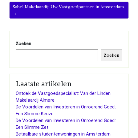
Sabel Makelaardij: Uw Vastgoedpartner in Amsterdam
→
Zoeken
Zoeken
Laatste artikelen
Ontdek de Vastgoedspecialist: Van der Linden
Makelaardij Almere
De Voordelen van Investeren in Onroerend Goed:
Een Slimme Keuze
De Voordelen van Investeren in Onroerend Goed:
Een Slimme Zet
Betaalbare studentenwoningen in Amsterdam