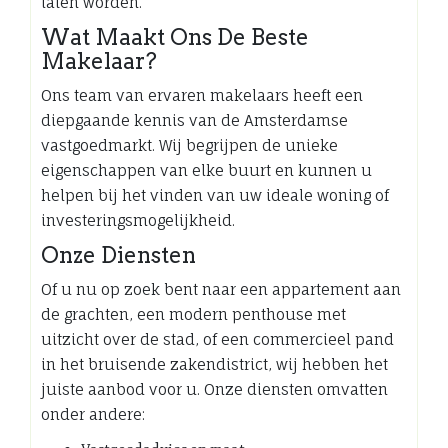
laten worden.
Wat Maakt Ons De Beste
Makelaar?
Ons team van ervaren makelaars heeft een
diepgaande kennis van de Amsterdamse
vastgoedmarkt. Wij begrijpen de unieke
eigenschappen van elke buurt en kunnen u
helpen bij het vinden van uw ideale woning of
investeringsmogelijkheid.
Onze Diensten
Of u nu op zoek bent naar een appartement aan
de grachten, een modern penthouse met
uitzicht over de stad, of een commercieel pand
in het bruisende zakendistrict, wij hebben het
juiste aanbod voor u. Onze diensten omvatten
onder andere: