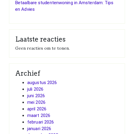
Betaalbare studentenwoning in Amsterdam: Tips
en Advies
Laatste reacties
Geen reacties om te tonen.
Archief
augustus 2026
juli 2026
juni 2026
mei 2026
april 2026
maart 2026
februari 2026
januari 2026