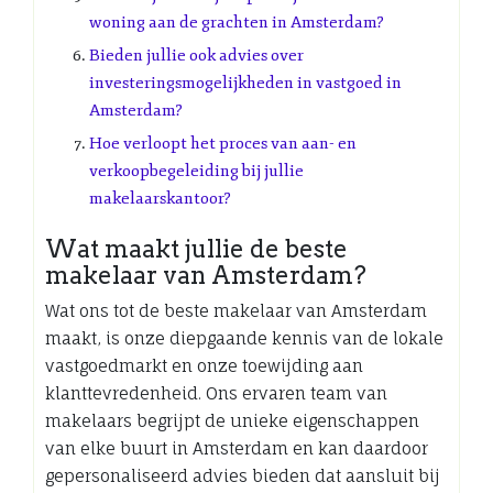
woning aan de grachten in Amsterdam?
Bieden jullie ook advies over
investeringsmogelijkheden in vastgoed in
Amsterdam?
Hoe verloopt het proces van aan- en
verkoopbegeleiding bij jullie
makelaarskantoor?
Wat maakt jullie de beste
makelaar van Amsterdam?
Wat ons tot de beste makelaar van Amsterdam
maakt, is onze diepgaande kennis van de lokale
vastgoedmarkt en onze toewijding aan
klanttevredenheid. Ons ervaren team van
makelaars begrijpt de unieke eigenschappen
van elke buurt in Amsterdam en kan daardoor
gepersonaliseerd advies bieden dat aansluit bij