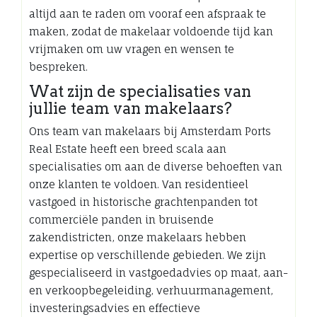
altijd aan te raden om vooraf een afspraak te
maken, zodat de makelaar voldoende tijd kan
vrijmaken om uw vragen en wensen te
bespreken.
Wat zijn de specialisaties van
jullie team van makelaars?
Ons team van makelaars bij Amsterdam Ports
Real Estate heeft een breed scala aan
specialisaties om aan de diverse behoeften van
onze klanten te voldoen. Van residentieel
vastgoed in historische grachtenpanden tot
commerciële panden in bruisende
zakendistricten, onze makelaars hebben
expertise op verschillende gebieden. We zijn
gespecialiseerd in vastgoedadvies op maat, aan-
en verkoopbegeleiding, verhuurmanagement,
investeringsadvies en effectieve