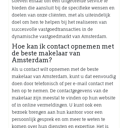
streven ernaar om een uitgebreide service te
bieden die aansluit bij de specifieke wensen en
doelen van onze cliënten, met als uiteindelijk
doel om hen te helpen bij het realiseren van
succesvolle vastgoedtransacties in de
dynamische vastgoedmarkt van Amsterdam.
Hoe kan ik contact opnemen met
de beste makelaar van
Amsterdam?
Als u contact wilt opnemen met de beste
makelaar van Amsterdam, kunt u dat eenvoudig
doen door telefonisch of per e-mail contact met
hen op te nemen. De contactgegevens van de
makelaar zijn meestal te vinden op hun website
of in online vermeldingen. U kunt ook een
bezoek brengen aan hun kantoor voor een
persoonlijk gesprek en om meer te weten te
komen over hun diensten en expertise. Het is