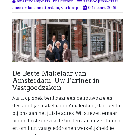
amsterdamports-realestate
aankoopmakelaar
amsterdam
,
amsterdam
,
verkoop
02 maart 2026
De Beste Makelaar van
Amsterdam: Uw Partner in
Vastgoedzaken
Als u op zoek bent naar een betrouwbare en
deskundige makelaar in Amsterdam, dan bent u
bij ons aan het juiste adres. Wij streven ernaar
om de beste service te bieden aan onze klanten
en om hun vastgoeddromen werkelijkheid te