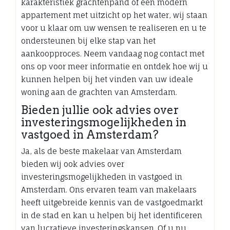
karakteristiek grachtenpand of een modern
appartement met uitzicht op het water, wij staan
voor u klaar om uw wensen te realiseren en u te
ondersteunen bij elke stap van het
aankoopproces. Neem vandaag nog contact met
ons op voor meer informatie en ontdek hoe wij u
kunnen helpen bij het vinden van uw ideale
woning aan de grachten van Amsterdam.
Bieden jullie ook advies over
investeringsmogelijkheden in
vastgoed in Amsterdam?
Ja, als de beste makelaar van Amsterdam
bieden wij ook advies over
investeringsmogelijkheden in vastgoed in
Amsterdam. Ons ervaren team van makelaars
heeft uitgebreide kennis van de vastgoedmarkt
in de stad en kan u helpen bij het identificeren
van lucratieve investeringskansen. Of u nu