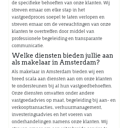
de specifieke behoeften van onze klanten. Wij
streven ernaar om elke stap in het
vastgoedproces soepel te laten verlopen en
streven ernaar om de verwachtingen van onze
klanten te overtreffen door middel van
professionele begeleiding en transparante
communicatie.
Welke diensten bieden jullie aan
als makelaar in Amsterdam?
Als makelaar in Amsterdam bieden wij een
breed scala aan diensten aan om onze klanten
te ondersteunen bij al hun vastgoedbehoeften.
Onze diensten omvatten onder andere
vastgoedadvies op maat, begeleiding bij aan- en
verkooptransacties, verhuurmanagement,
investeringsadvies en het voeren van
onderhandelingen namens onze klanten. Wij