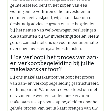
geïnteresseerd bent in het kopen van een
woning om te verhuren of het investeren in
commercieel vastgoed, wij staan klaar om u
deskundig advies te geven en u te begeleiden
bij het nemen van weloverwogen beslissingen
die aansluiten bij uw investeringsdoelen. Neem
gerust contact met ons op voor meer informatie
over onze investeringsadviesdiensten.
Hoe verloopt het proces van aan-
en verkoopbegeleiding bij jullie
makelaarskantoor?
Bij ons makelaarskantoor verloopt het proces
van aan- en verkoopbegeleiding gestructureerd
en transparant. Wanneer u ervoor kiest om met
ons samen te werken, zullen onze ervaren
makelaars u stap voor stap begeleiden door het
gehele proces. Van het in kaart brengen van uw