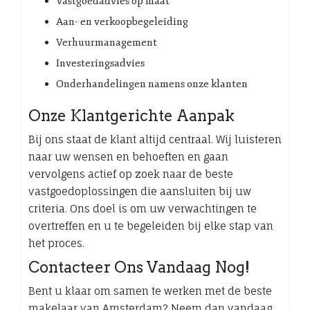
Vastgoedadvies op maat
Aan- en verkoopbegeleiding
Verhuurmanagement
Investeringsadvies
Onderhandelingen namens onze klanten
Onze Klantgerichte Aanpak
Bij ons staat de klant altijd centraal. Wij luisteren
naar uw wensen en behoeften en gaan
vervolgens actief op zoek naar de beste
vastgoedoplossingen die aansluiten bij uw
criteria. Ons doel is om uw verwachtingen te
overtreffen en u te begeleiden bij elke stap van
het proces.
Contacteer Ons Vandaag Nog!
Bent u klaar om samen te werken met de beste
makelaar van Amsterdam? Neem dan vandaag