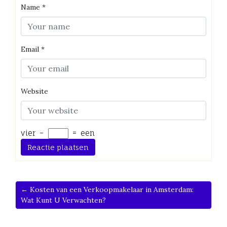
Name
*
Email
*
Website
vier
−
=
een
← Kosten van een Verkoopmakelaar in Amsterdam:
Wat Kunt U Verwachten?