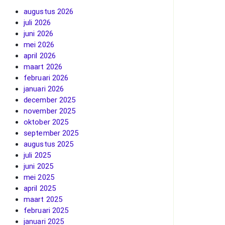
augustus 2026
juli 2026
juni 2026
mei 2026
april 2026
maart 2026
februari 2026
januari 2026
december 2025
november 2025
oktober 2025
september 2025
augustus 2025
juli 2025
juni 2025
mei 2025
april 2025
maart 2025
februari 2025
januari 2025