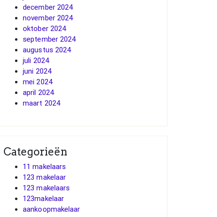
december 2024
november 2024
oktober 2024
september 2024
augustus 2024
juli 2024
juni 2024
mei 2024
april 2024
maart 2024
Categorieën
11 makelaars
123 makelaar
123 makelaars
123makelaar
aankoopmakelaar