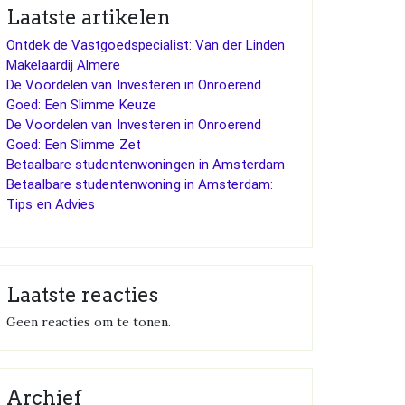
Laatste artikelen
Ontdek de Vastgoedspecialist: Van der Linden
Makelaardij Almere
De Voordelen van Investeren in Onroerend
Goed: Een Slimme Keuze
De Voordelen van Investeren in Onroerend
Goed: Een Slimme Zet
Betaalbare studentenwoningen in Amsterdam
Betaalbare studentenwoning in Amsterdam:
Tips en Advies
Laatste reacties
Geen reacties om te tonen.
Archief