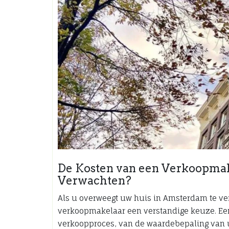
De Kosten van een Verkoopma
Verwachten?
Als u overweegt uw huis in Amsterdam te ve
verkoopmakelaar een verstandige keuze. Ee
verkoopproces, van de waardebepaling van 