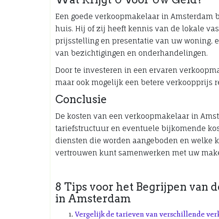
Een goede verkoopmakelaar in Amsterdam bi
huis. Hij of zij heeft kennis van de lokale 
prijsstelling en presentatie van uw woning,
van bezichtigingen en onderhandelingen.
Door te investeren in een ervaren verkoopmak
maar ook mogelijk een betere verkoopprijs r
Conclusie
De kosten van een verkoopmakelaar in Amst
tariefstructuur en eventuele bijkomende kos
diensten die worden aangeboden en welke k
vertrouwen kunt samenwerken met uw makel
8 Tips voor het Begrijpen van
in Amsterdam
Vergelijk de tarieven van verschillende v