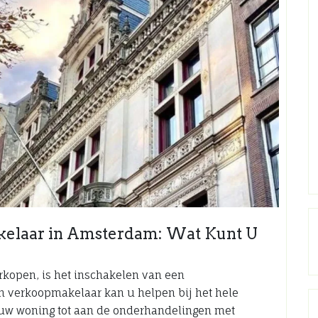
kelaar in Amsterdam: Wat Kunt U
rkopen, is het inschakelen van een
n verkoopmakelaar kan u helpen bij het hele
uw woning tot aan de onderhandelingen met